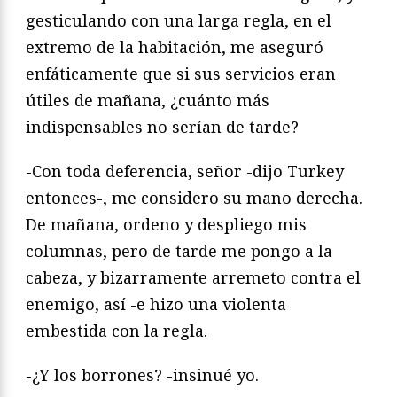
gesticulando con una larga regla, en el
extremo de la habitación, me aseguró
enfáticamente que si sus servicios eran
útiles de mañana, ¿cuánto más
indispensables no serían de tarde?
-Con toda deferencia, señor -dijo Turkey
entonces-, me considero su mano derecha.
De mañana, ordeno y despliego mis
columnas, pero de tarde me pongo a la
cabeza, y bizarramente arremeto contra el
enemigo, así -e hizo una violenta
embestida con la regla.
-¿Y los borrones? -insinué yo.