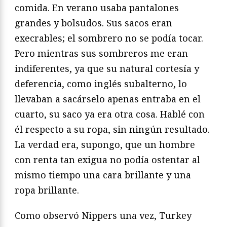
comida. En verano usaba pantalones
grandes y bolsudos. Sus sacos eran
execrables; el sombrero no se podía tocar.
Pero mientras sus sombreros me eran
indiferentes, ya que su natural cortesía y
deferencia, como inglés subalterno, lo
llevaban a sacárselo apenas entraba en el
cuarto, su saco ya era otra cosa. Hablé con
él respecto a su ropa, sin ningún resultado.
La verdad era, supongo, que un hombre
con renta tan exigua no podía ostentar al
mismo tiempo una cara brillante y una
ropa brillante.
Como observó Nippers una vez, Turkey