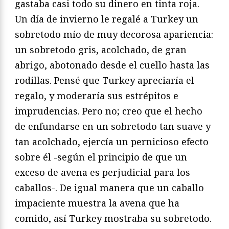
gastaba casi todo su dinero en tinta roja.
Un día de invierno le regalé a Turkey un
sobretodo mío de muy decorosa apariencia:
un sobretodo gris, acolchado, de gran
abrigo, abotonado desde el cuello hasta las
rodillas. Pensé que Turkey apreciaría el
regalo, y moderaría sus estrépitos e
imprudencias. Pero no; creo que el hecho
de enfundarse en un sobretodo tan suave y
tan acolchado, ejercía un pernicioso efecto
sobre él -según el principio de que un
exceso de avena es perjudicial para los
caballos-. De igual manera que un caballo
impaciente muestra la avena que ha
comido, así Turkey mostraba su sobretodo.