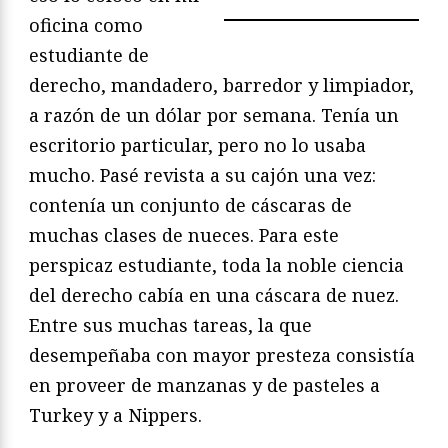
oficina como
estudiante de
derecho, mandadero, barredor y limpiador,
a razón de un dólar por semana. Tenía un
escritorio particular, pero no lo usaba
mucho. Pasé revista a su cajón una vez:
contenía un conjunto de cáscaras de
muchas clases de nueces. Para este
perspicaz estudiante, toda la noble ciencia
del derecho cabía en una cáscara de nuez.
Entre sus muchas tareas, la que
desempeñaba con mayor presteza consistía
en proveer de manzanas y de pasteles a
Turkey y a Nippers.