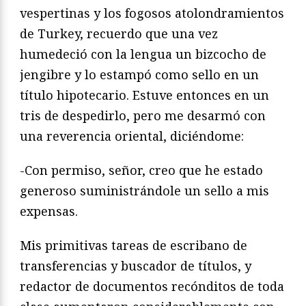
vespertinas y los fogosos atolondramientos
de Turkey, recuerdo que una vez
humedeció con la lengua un bizcocho de
jengibre y lo estampó como sello en un
título hipotecario. Estuve entonces en un
tris de despedirlo, pero me desarmó con
una reverencia oriental, diciéndome:
-Con permiso, señor, creo que he estado
generoso suministrándole un sello a mis
expensas.
Mis primitivas tareas de escribano de
transferencias y buscador de títulos, y
redactor de documentos recónditos de toda