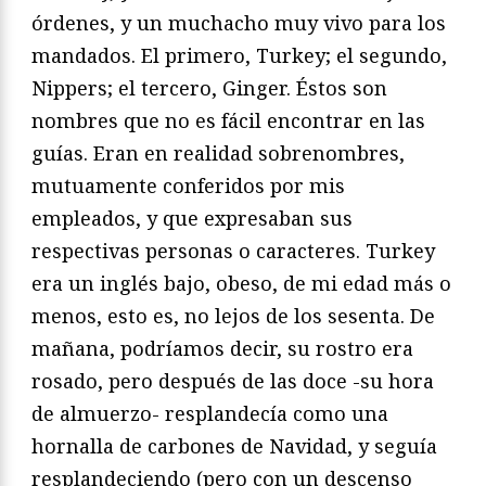
órdenes, y un muchacho muy vivo para los
mandados. El primero, Turkey; el segundo,
Nippers; el tercero, Ginger. Éstos son
nombres que no es fácil encontrar en las
guías. Eran en realidad sobrenombres,
mutuamente conferidos por mis
empleados, y que expresaban sus
respectivas personas o caracteres. Turkey
era un inglés bajo, obeso, de mi edad más o
menos, esto es, no lejos de los sesenta. De
mañana, podríamos decir, su rostro era
rosado, pero después de las doce -su hora
de almuerzo- resplandecía como una
hornalla de carbones de Navidad, y seguía
resplandeciendo (pero con un descenso