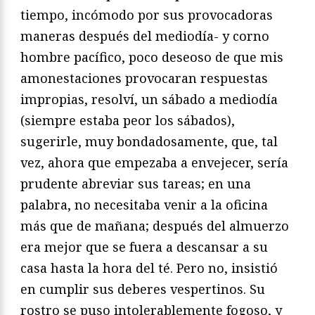
tiempo, incómodo por sus provocadoras
maneras después del mediodía- y corno
hombre pacífico, poco deseoso de que mis
amonestaciones provocaran respuestas
impropias, resolví, un sábado a mediodía
(siempre estaba peor los sábados),
sugerirle, muy bondadosamente, que, tal
vez, ahora que empezaba a envejecer, sería
prudente abreviar sus tareas; en una
palabra, no necesitaba venir a la oficina
más que de mañana; después del almuerzo
era mejor que se fuera a descansar a su
casa hasta la hora del té. Pero no, insistió
en cumplir sus deberes vespertinos. Su
rostro se puso intolerablemente fogoso, y