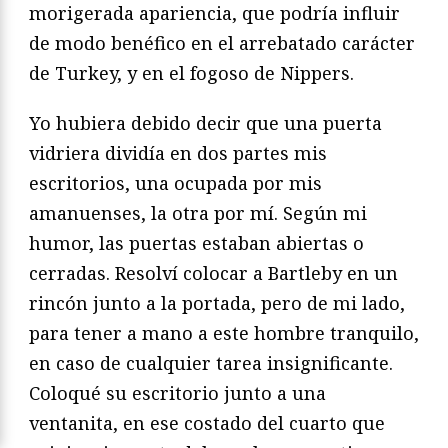
morigerada apariencia, que podría influir
de modo benéfico en el arrebatado carácter
de Turkey, y en el fogoso de Nippers.
Yo hubiera debido decir que una puerta
vidriera dividía en dos partes mis
escritorios, una ocupada por mis
amanuenses, la otra por mí. Según mi
humor, las puertas estaban abiertas o
cerradas. Resolví colocar a Bartleby en un
rincón junto a la portada, pero de mi lado,
para tener a mano a este hombre tranquilo,
en caso de cualquier tarea insignificante.
Coloqué su escritorio junto a una
ventanita, en ese costado del cuarto que