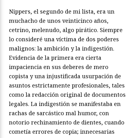
Nippers, el segundo de mi lista, era un
muchacho de unos veinticinco años,
cetrino, melenudo, algo pirático. Siempre
lo consideré una víctima de dos poderes
malignos: la ambición y la indigestión.
Evidencia de la primera era cierta
impaciencia en sus deberes de mero
copista y una injustificada usurpación de
asuntos estrictamente profesionales, tales
como la redacción original de documentos
legales. La indigestión se manifestaba en
rachas de sarcástico mal humor, con
notorio rechinamiento de dientes, cuando
cometía errores de copia; innecesarias