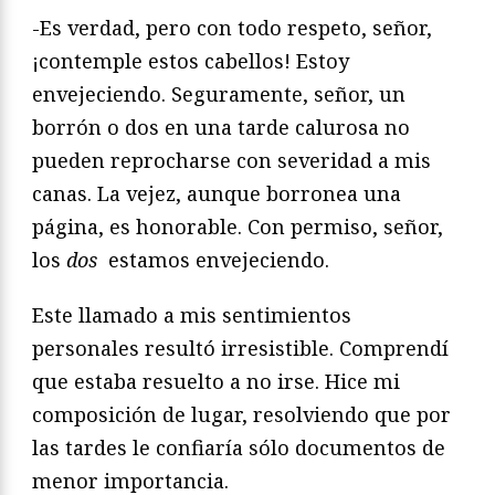
-Es verdad, pero con todo respeto, señor,
¡contemple estos cabellos! Estoy
envejeciendo. Seguramente, señor, un
borrón o dos en una tarde calurosa no
pueden reprocharse con severidad a mis
canas. La vejez, aunque borronea una
página, es honorable. Con permiso, señor,
los
dos
estamos envejeciendo.
Este llamado a mis sentimientos
personales resultó irresistible. Comprendí
que estaba resuelto a no irse. Hice mi
composición de lugar, resolviendo que por
las tardes le confiaría sólo documentos de
menor importancia.