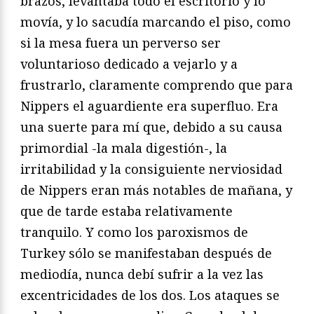
brazos, levantaba todo el escritorio y lo
movía, y lo sacudía marcando el piso, como
si la mesa fuera un perverso ser
voluntarioso dedicado a vejarlo y a
frustrarlo, claramente comprendo que para
Nippers el aguardiente era superfluo. Era
una suerte para mí que, debido a su causa
primordial -la mala digestión-, la
irritabilidad y la consiguiente nerviosidad
de Nippers eran más notables de mañana, y
que de tarde estaba relativamente
tranquilo. Y como los paroxismos de
Turkey sólo se manifestaban después de
mediodía, nunca debí sufrir a la vez las
excentricidades de los dos. Los ataques se