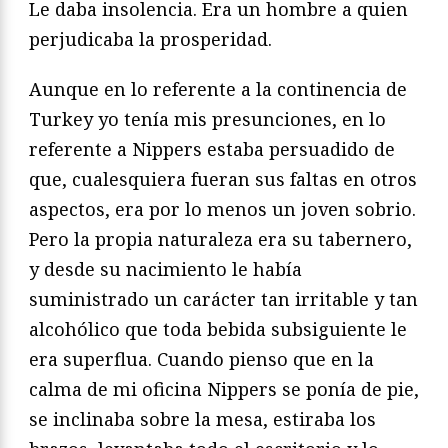
Le daba insolencia. Era un hombre a quien
perjudicaba la prosperidad.
Aunque en lo referente a la continencia de
Turkey yo tenía mis presunciones, en lo
referente a Nippers estaba persuadido de
que, cualesquiera fueran sus faltas en otros
aspectos, era por lo menos un joven sobrio.
Pero la propia naturaleza era su tabernero,
y desde su nacimiento le había
suministrado un carácter tan irritable y tan
alcohólico que toda bebida subsiguiente le
era superflua. Cuando pienso que en la
calma de mi oficina Nippers se ponía de pie,
se inclinaba sobre la mesa, estiraba los