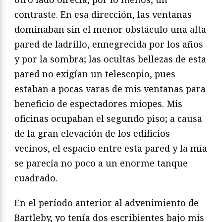
contraste. En esa dirección, las ventanas
dominaban sin el menor obstáculo una alta
pared de ladrillo, ennegrecida por los años
y por la sombra; las ocultas bellezas de esta
pared no exigían un telescopio, pues
estaban a pocas varas de mis ventanas para
beneficio de espectadores miopes. Mis
oficinas ocupaban el segundo piso; a causa
de la gran elevación de los edificios
vecinos, el espacio entre esta pared y la mía
se parecía no poco a un enorme tanque
cuadrado.
En el período anterior al advenimiento de
Bartleby, yo tenía dos escribientes bajo mis