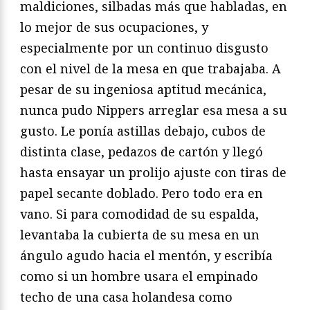
maldiciones, silbadas más que habladas, en
lo mejor de sus ocupaciones, y
especialmente por un continuo disgusto
con el nivel de la mesa en que trabajaba. A
pesar de su ingeniosa aptitud mecánica,
nunca pudo Nippers arreglar esa mesa a su
gusto. Le ponía astillas debajo, cubos de
distinta clase, pedazos de cartón y llegó
hasta ensayar un prolijo ajuste con tiras de
papel secante doblado. Pero todo era en
vano. Si para comodidad de su espalda,
levantaba la cubierta de su mesa en un
ángulo agudo hacia el mentón, y escribía
como si un hombre usara el empinado
techo de una casa holandesa como