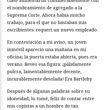
clase aumentaron considerablemente con
el nombramiento de agregado a la
Suprema Corte. Ahora había mucho
trabajo, para el que no bastaban mis
escribientes: requerí un nuevo empleado.
En contestación a mi aviso, un joven
inmóvil apareció una mañana en mi
oficina; la puerta estaba abierta, pues era
verano. Reveo esa figura: ¡pálidamente
pulcra, lamentablemente decente,
incurablemente desolada! Era Bartleby.
Después de algunas palabras sobre su
idoneidad, lo tomé, feliz de contar entre
mis copistas a un hombre de tan