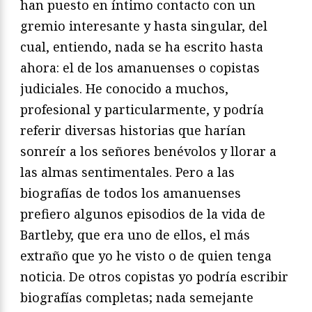
han puesto en íntimo contacto con un
gremio interesante y hasta singular, del
cual, entiendo, nada se ha escrito hasta
ahora: el de los amanuenses o copistas
judiciales. He conocido a muchos,
profesional y particularmente, y podría
referir diversas historias que harían
sonreír a los señores benévolos y llorar a
las almas sentimentales. Pero a las
biografías de todos los amanuenses
prefiero algunos episodios de la vida de
Bartleby, que era uno de ellos, el más
extraño que yo he visto o de quien tenga
noticia. De otros copistas yo podría escribir
biografías completas; nada semejante