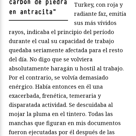
carbón de piedra
Turkey, con roja y
en antracita
"
radiante faz, emitía
sus más vívidos
rayos, indicaba el principio del período
durante el cual su capacidad de trabajo
quedaba seriamente afectada para el resto
del día. No digo que se volviera
absolutamente haragán u hostil al trabajo.
Por el contrario, se volvía demasiado
enérgico. Había entonces en él una
exacerbada, frenética, temeraria y
disparatada actividad. Se descuidaba al
mojar la pluma en el tintero. Todas las
manchas que figuran en mis documentos
fueron ejecutadas por él después de las