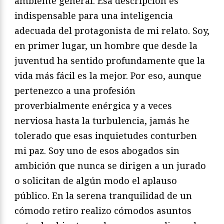
ambiente general. Esa descripción es
indispensable para una inteligencia
adecuada del protagonista de mi relato. Soy,
en primer lugar, un hombre que desde la
juventud ha sentido profundamente que la
vida más fácil es la mejor. Por eso, aunque
pertenezco a una profesión
proverbialmente enérgica y a veces
nerviosa hasta la turbulencia, jamás he
tolerado que esas inquietudes conturben
mi paz. Soy uno de esos abogados sin
ambición que nunca se dirigen a un jurado
o solicitan de algún modo el aplauso
público. En la serena tranquilidad de un
cómodo retiro realizo cómodos asuntos