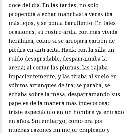
doce del día. En las tardes, no sólo
propendía a echar manchas: a veces iba
más lejos, y se ponía barullento. En tales
ocasiones, su rostro ardía con más vívida
heráldica, como si se arrojara carbón de
piedra en antracita. Hacía con la silla un
ruido desagradable, desparramaba la
arena; al cortar las plumas, las rajaba
impacientemente, y las tiraba al suelo en
súbitos arranques de ira; se paraba, se
echaba sobre la mesa, desparramando sus
papeles de la manera más indecorosa;
triste espectáculo en un hombre ya entrado
en años. Sin embargo, como era por
muchas razones mi mejor empleado y