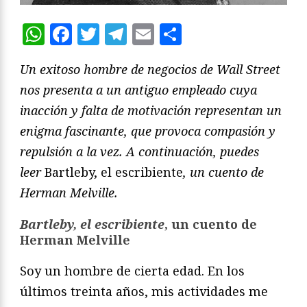
WhatsApp
Facebook
Twitter
Telegram
Email
Compartir
Un exitoso hombre de negocios de Wall Street
nos presenta a un antiguo empleado cuya
inacción y falta de motivación representan un
enigma fascinante, que provoca compasión y
repulsión a la vez. A continuación, puedes
leer
Bartleby, el escribiente
, un cuento de
Herman Melville.
Bartleby, el escribiente
, un cuento de
Herman Melville
Soy un hombre de cierta edad. En los
últimos treinta años, mis actividades me