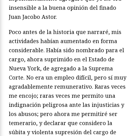
insensible a la buena opinión del finado
Juan Jacobo Astor.
Poco antes de la historia que narraré, mis
actividades habían aumentado en forma
considerable. Había sido nombrado para el
cargo, ahora suprimido en el Estado de
Nueva York, de agregado a la Suprema
Corte. No era un empleo difícil, pero sí muy
agradablemente remunerativo. Raras veces
me encojo; raras veces me permito una
indignación peligrosa ante las injusticias y
los abusos; pero ahora me permitiré ser
temerario, y declarar que considero la
súbita y violenta supresión del cargo de