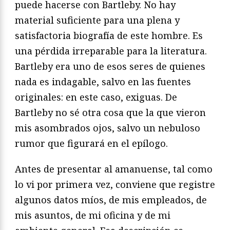
puede hacerse con Bartleby. No hay
material suficiente para una plena y
satisfactoria biografía de este hombre. Es
una pérdida irreparable para la literatura.
Bartleby era uno de esos seres de quienes
nada es indagable, salvo en las fuentes
originales: en este caso, exiguas. De
Bartleby no sé otra cosa que la que vieron
mis asombrados ojos, salvo un nebuloso
rumor que figurará en el epílogo.
Antes de presentar al amanuense, tal como
lo vi por primera vez, conviene que registre
algunos datos míos, de mis empleados, de
mis asuntos, de mi oficina y de mi