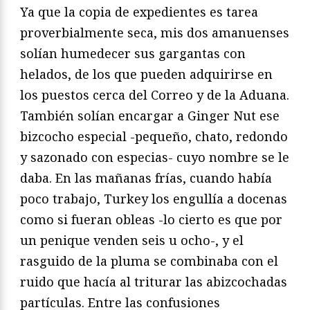
Ya que la copia de expedientes es tarea
proverbialmente seca, mis dos amanuenses
solían humedecer sus gargantas con
helados, de los que pueden adquirirse en
los puestos cerca del Correo y de la Aduana.
También solían encargar a Ginger Nut ese
bizcocho especial -pequeño, chato, redondo
y sazonado con especias- cuyo nombre se le
daba. En las mañanas frías, cuando había
poco trabajo, Turkey los engullía a docenas
como si fueran obleas -lo cierto es que por
un penique venden seis u ocho-, y el
rasguido de la pluma se combinaba con el
ruido que hacía al triturar las abizcochadas
partículas. Entre las confusiones