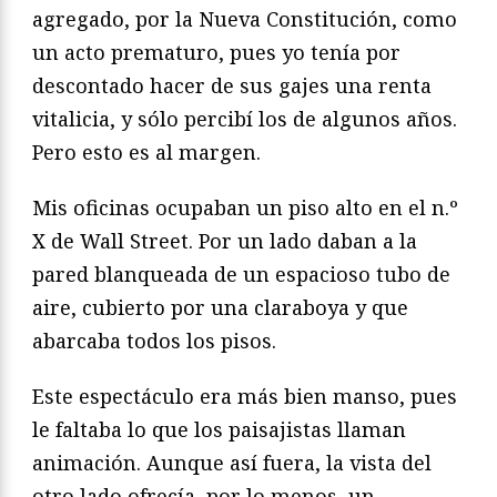
agregado, por la Nueva Constitución, como
un acto prematuro, pues yo tenía por
descontado hacer de sus gajes una renta
vitalicia, y sólo percibí los de algunos años.
Pero esto es al margen.
Mis oficinas ocupaban un piso alto en el n.º
X de Wall Street. Por un lado daban a la
pared blanqueada de un espacioso tubo de
aire, cubierto por una claraboya y que
abarcaba todos los pisos.
Este espectáculo era más bien manso, pues
le faltaba lo que los paisajistas llaman
animación. Aunque así fuera, la vista del
otro lado ofrecía, por lo menos, un