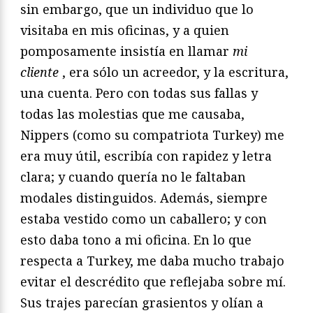
sin embargo, que un individuo que lo
visitaba en mis oficinas, y a quien
pomposamente insistía en llamar
mi
cliente
, era sólo un acreedor, y la escritura,
una cuenta. Pero con todas sus fallas y
todas las molestias que me causaba,
Nippers (como su compatriota Turkey) me
era muy útil, escribía con rapidez y letra
clara; y cuando quería no le faltaban
modales distinguidos. Además, siempre
estaba vestido como un caballero; y con
esto daba tono a mi oficina. En lo que
respecta a Turkey, me daba mucho trabajo
evitar el descrédito que reflejaba sobre mí.
Sus trajes parecían grasientos y olían a