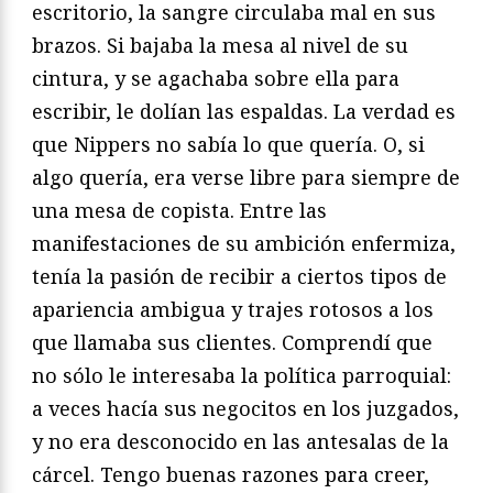
escritorio, la sangre circulaba mal en sus
brazos. Si bajaba la mesa al nivel de su
cintura, y se agachaba sobre ella para
escribir, le dolían las espaldas. La verdad es
que Nippers no sabía lo que quería. O, si
algo quería, era verse libre para siempre de
una mesa de copista. Entre las
manifestaciones de su ambición enfermiza,
tenía la pasión de recibir a ciertos tipos de
apariencia ambigua y trajes rotosos a los
que llamaba sus clientes. Comprendí que
no sólo le interesaba la política parroquial:
a veces hacía sus negocitos en los juzgados,
y no era desconocido en las antesalas de la
cárcel. Tengo buenas razones para creer,