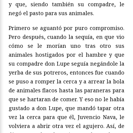
y que, siendo también su compadre, le
negó el pasto para sus animales.
Primero se aguantó por puro compromiso.
Pero después, cuando la sequía, en que vio
cómo se le morían uno tras otro sus
animales hostigados por el hambre y que
su compadre don Lupe seguía negándole la
yerba de sus potreros, entonces fue cuando
se puso a romper la cerca y a arrear la bola
de animales flacos hasta las paraneras para
que se hartaran de comer. Y eso no le había
gustado a don Lupe, que mandó tapar otra
vez la cerca para que él, Juvencio Nava, le
volviera a abrir otra vez el agujero. Así, de