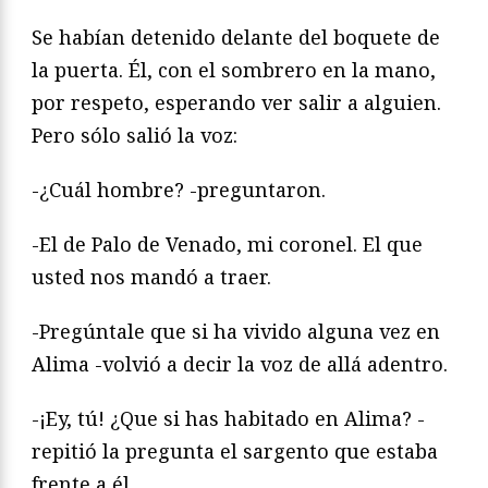
Se habían detenido delante del boquete de
la puerta. Él, con el sombrero en la mano,
por respeto, esperando ver salir a alguien.
Pero sólo salió la voz:
-¿Cuál hombre? -preguntaron.
-El de Palo de Venado, mi coronel. El que
usted nos mandó a traer.
-Pregúntale que si ha vivido alguna vez en
Alima -volvió a decir la voz de allá adentro.
-¡Ey, tú! ¿Que si has habitado en Alima? -
repitió la pregunta el sargento que estaba
frente a él.