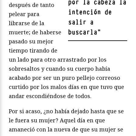
por la cabeza la
después de tanto
intención de
pelear para
salir a
librarse de la
buscarla
"
muerte; de haberse
pasado su mejor
tiempo tirando de
un lado para otro arrastrado por los
sobresaltos y cuando su cuerpo había
acabado por ser un puro pellejo correoso
curtido por los malos días en que tuvo que
andar escondiéndose de todos.
Por si acaso, ¿no había dejado hasta que se
le fuera su mujer? Aquel día en que
amaneció con la nueva de que su mujer se