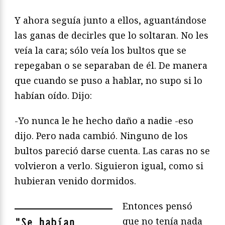
Y ahora seguía junto a ellos, aguantándose
las ganas de decirles que lo soltaran. No les
veía la cara; sólo veía los bultos que se
repegaban o se separaban de él. De manera
que cuando se puso a hablar, no supo si lo
habían oído. Dijo:
-Yo nunca le he hecho daño a nadie -eso
dijo. Pero nada cambió. Ninguno de los
bultos pareció darse cuenta. Las caras no se
volvieron a verlo. Siguieron igual, como si
hubieran venido dormidos.
Entonces pensó
que no tenía nada
"
Se habían