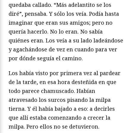
quedaba callado. “Más adelantito se los
diré”, pensaba. Y sólo los veía. Podía hasta
imaginar que eran sus amigos; pero no
quería hacerlo. No lo eran. No sabía
quiénes eran. Los veía a su lado ladeándose
y agachándose de vez en cuando para ver
por dónde seguía el camino.
Los había visto por primera vez al pardear
de la tarde, en esa hora desteñida en que
todo parece chamuscado. Habían
atravesado los surcos pisando la milpa
tierna. Y él había bajado a eso: a decirles
que allí estaba comenzando a crecer la
milpa. Pero ellos no se detuvieron.