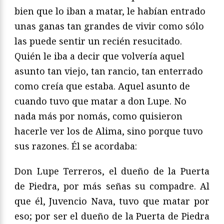
bien que lo iban a matar, le habían entrado
unas ganas tan grandes de vivir como sólo
las puede sentir un recién resucitado.
Quién le iba a decir que volvería aquel
asunto tan viejo, tan rancio, tan enterrado
como creía que estaba. Aquel asunto de
cuando tuvo que matar a don Lupe. No
nada más por nomás, como quisieron
hacerle ver los de Alima, sino porque tuvo
sus razones. Él se acordaba:
Don Lupe Terreros, el dueño de la Puerta
de Piedra, por más señas su compadre. Al
que él, Juvencio Nava, tuvo que matar por
eso; por ser el dueño de la Puerta de Piedra