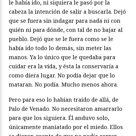
le había ido, ni siquiera le pasó por la
cabeza la intención de salir a buscarla. Dejó
que se fuera sin indagar para nada ni con
quién ni para dónde, con tal de no bajar al
pueblo. Dejó que se le fuera como se le
había ido todo lo demás, sin meter las
manos. Ya lo único que le quedaba para
cuidar era la vida, y ésta la conservaría a
como diera lugar. No podía dejar que lo
mataran. No podía. Mucho menos ahora.
Pero para eso lo habían traído de allá, de
Palo de Venado. No necesitaron amarrarlo
para que los siguiera. Él anduvo solo,
únicamente maniatado por el miedo. Ellos
se dieron cuenta de que no podía correr