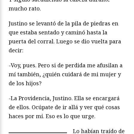
mucho rato.
Justino se levantó de la pila de piedras en
que estaba sentado y caminó hasta la
puerta del corral. Luego se dio vuelta para
decir:
-Voy, pues. Pero si de perdida me afusilan a
mí también, ¿quién cuidará de mi mujer y
de los hijos?
-La Providencia, Justino. Ella se encargará
de ellos. Ocúpate de ir allá y ver qué cosas
haces por mí. Eso es lo que urge.
Lo habían traído de