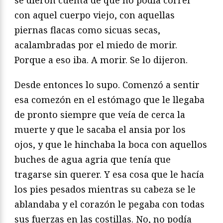
con aquel cuerpo viejo, con aquellas
piernas flacas como sicuas secas,
acalambradas por el miedo de morir.
Porque a eso iba. A morir. Se lo dijeron.
Desde entonces lo supo. Comenzó a sentir
esa comezón en el estómago que le llegaba
de pronto siempre que veía de cerca la
muerte y que le sacaba el ansia por los
ojos, y que le hinchaba la boca con aquellos
buches de agua agria que tenía que
tragarse sin querer. Y esa cosa que le hacía
los pies pesados mientras su cabeza se le
ablandaba y el corazón le pegaba con todas
sus fuerzas en las costillas. No, no podía