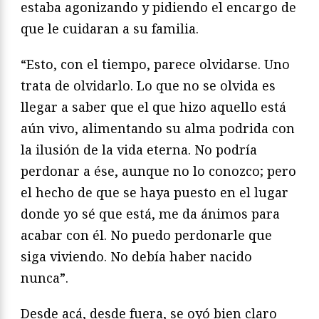
estaba agonizando y pidiendo el encargo de
que le cuidaran a su familia.
“Esto, con el tiempo, parece olvidarse. Uno
trata de olvidarlo. Lo que no se olvida es
llegar a saber que el que hizo aquello está
aún vivo, alimentando su alma podrida con
la ilusión de la vida eterna. No podría
perdonar a ése, aunque no lo conozco; pero
el hecho de que se haya puesto en el lugar
donde yo sé que está, me da ánimos para
acabar con él. No puedo perdonarle que
siga viviendo. No debía haber nacido
nunca”.
Desde acá, desde fuera, se oyó bien claro