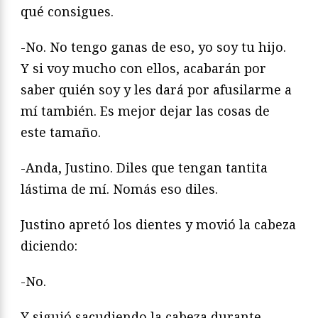
qué consigues.
-No. No tengo ganas de eso, yo soy tu hijo.
Y si voy mucho con ellos, acabarán por
saber quién soy y les dará por afusilarme a
mí también. Es mejor dejar las cosas de
este tamaño.
-Anda, Justino. Diles que tengan tantita
lástima de mí. Nomás eso diles.
Justino apretó los dientes y movió la cabeza
diciendo:
-No.
Y siguió sacudiendo la cabeza durante