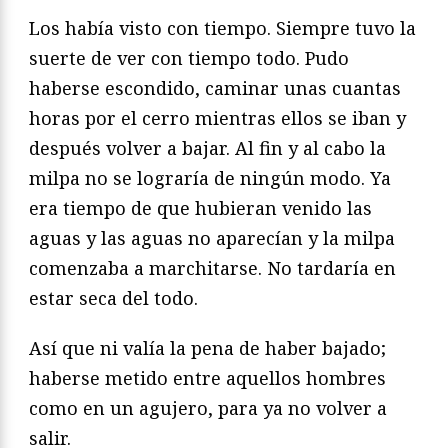
Los había visto con tiempo. Siempre tuvo la
suerte de ver con tiempo todo. Pudo
haberse escondido, caminar unas cuantas
horas por el cerro mientras ellos se iban y
después volver a bajar. Al fin y al cabo la
milpa no se lograría de ningún modo. Ya
era tiempo de que hubieran venido las
aguas y las aguas no aparecían y la milpa
comenzaba a marchitarse. No tardaría en
estar seca del todo.
Así que ni valía la pena de haber bajado;
haberse metido entre aquellos hombres
como en un agujero, para ya no volver a
salir.