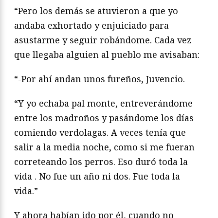
“Pero los demás se atuvieron a que yo
andaba exhortado y enjuiciado para
asustarme y seguir robándome. Cada vez
que llegaba alguien al pueblo me avisaban:
“-Por ahí andan unos fureños, Juvencio.
“Y yo echaba pal monte, entreverándome
entre los madroños y pasándome los días
comiendo verdolagas. A veces tenía que
salir a la media noche, como si me fueran
correteando los perros. Eso duró toda la
vida . No fue un año ni dos. Fue toda la
vida.”
Y ahora habían ido por él, cuando no