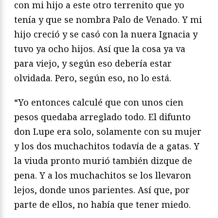
con mi hijo a este otro terrenito que yo
tenía y que se nombra Palo de Venado. Y mi
hijo creció y se casó con la nuera Ignacia y
tuvo ya ocho hijos. Así que la cosa ya va
para viejo, y según eso debería estar
olvidada. Pero, según eso, no lo está.
“Yo entonces calculé que con unos cien
pesos quedaba arreglado todo. El difunto
don Lupe era solo, solamente con su mujer
y los dos muchachitos todavía de a gatas. Y
la viuda pronto murió también dizque de
pena. Y a los muchachitos se los llevaron
lejos, donde unos parientes. Así que, por
parte de ellos, no había que tener miedo.