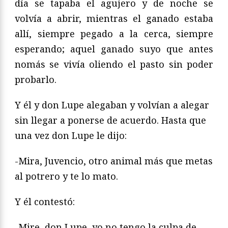
día se tapaba el agujero y de noche se
volvía a abrir, mientras el ganado estaba
allí, siempre pegado a la cerca, siempre
esperando; aquel ganado suyo que antes
nomás se vivía oliendo el pasto sin poder
probarlo.
Y él y don Lupe alegaban y volvían a alegar
sin llegar a ponerse de acuerdo. Hasta que
una vez don Lupe le dijo:
-Mira, Juvencio, otro animal más que metas
al potrero y te lo mato.
Y él contestó:
-Mire, don Lupe, yo no tengo la culpa de