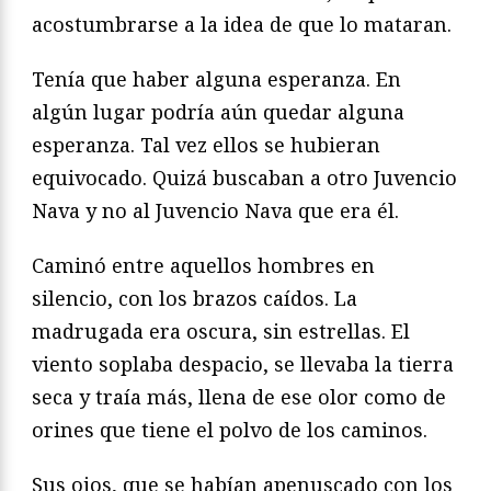
acostumbrarse a la idea de que lo mataran.
Tenía que haber alguna esperanza. En
algún lugar podría aún quedar alguna
esperanza. Tal vez ellos se hubieran
equivocado. Quizá buscaban a otro Juvencio
Nava y no al Juvencio Nava que era él.
Caminó entre aquellos hombres en
silencio, con los brazos caídos. La
madrugada era oscura, sin estrellas. El
viento soplaba despacio, se llevaba la tierra
seca y traía más, llena de ese olor como de
orines que tiene el polvo de los caminos.
Sus ojos, que se habían apenuscado con los