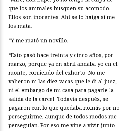
que los animales busquen su acomodo.
Ellos son inocentes. Ahí se lo haiga si me
los mata.
“Y me mató un novillo.
“Esto pasó hace treinta y cinco años, por
marzo, porque ya en abril andaba yo en el
monte, corriendo del exhorto. No me
valieron ni las diez vacas que le di al juez,
ni el embargo de mi casa para pagarle la
salida de la cárcel. Todavía después, se
pagaron con lo que quedaba nomás por no
perseguirme, aunque de todos modos me
perseguían. Por eso me vine a vivir junto