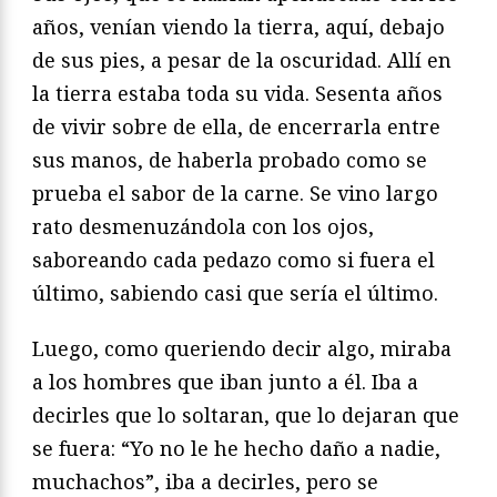
años, venían viendo la tierra, aquí, debajo
de sus pies, a pesar de la oscuridad. Allí en
la tierra estaba toda su vida. Sesenta años
de vivir sobre de ella, de encerrarla entre
sus manos, de haberla probado como se
prueba el sabor de la carne. Se vino largo
rato desmenuzándola con los ojos,
saboreando cada pedazo como si fuera el
último, sabiendo casi que sería el último.
Luego, como queriendo decir algo, miraba
a los hombres que iban junto a él. Iba a
decirles que lo soltaran, que lo dejaran que
se fuera: “Yo no le he hecho daño a nadie,
muchachos”, iba a decirles, pero se