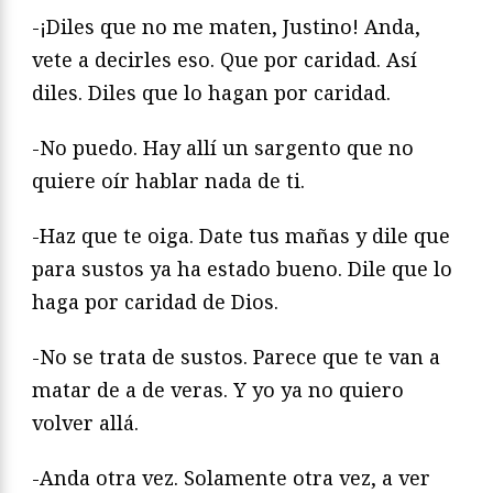
-¡Diles que no me maten, Justino! Anda,
vete a decirles eso. Que por caridad. Así
diles. Diles que lo hagan por caridad.
-No puedo. Hay allí un sargento que no
quiere oír hablar nada de ti.
-Haz que te oiga. Date tus mañas y dile que
para sustos ya ha estado bueno. Dile que lo
haga por caridad de Dios.
-No se trata de sustos. Parece que te van a
matar de a de veras. Y yo ya no quiero
volver allá.
-Anda otra vez. Solamente otra vez, a ver