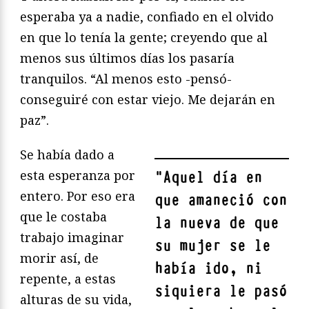
esperaba ya a nadie, confiado en el olvido
en que lo tenía la gente; creyendo que al
menos sus últimos días los pasaría
tranquilos. “Al menos esto -pensó-
conseguiré con estar viejo. Me dejarán en
paz”.
Se había dado a
esta esperanza por
"
Aquel día en
entero. Por eso era
que amaneció con
que le costaba
la nueva de que
trabajo imaginar
su mujer se le
morir así, de
había ido, ni
repente, a estas
siquiera le pasó
alturas de su vida,