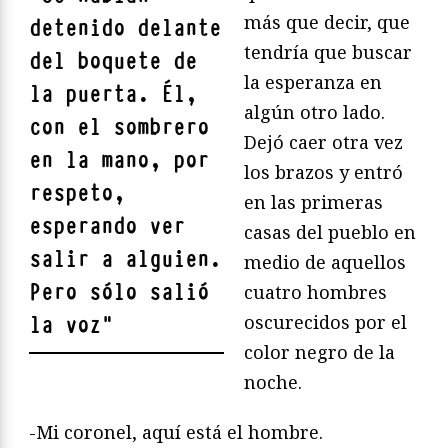
más que decir, que
detenido delante
tendría que buscar
del boquete de
la esperanza en
la puerta. Él,
algún otro lado.
con el sombrero
Dejó caer otra vez
en la mano, por
los brazos y entró
respeto,
en las primeras
esperando ver
casas del pueblo en
salir a alguien.
medio de aquellos
Pero sólo salió
cuatro hombres
oscurecidos por el
la voz
"
color negro de la
noche.
-Mi coronel, aquí está el hombre.