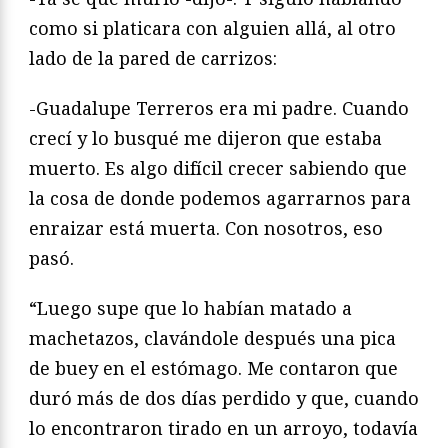
como si platicara con alguien allá, al otro
lado de la pared de carrizos:
-Guadalupe Terreros era mi padre. Cuando
crecí y lo busqué me dijeron que estaba
muerto. Es algo difícil crecer sabiendo que
la cosa de donde podemos agarrarnos para
enraizar está muerta. Con nosotros, eso
pasó.
“Luego supe que lo habían matado a
machetazos, clavándole después una pica
de buey en el estómago. Me contaron que
duró más de dos días perdido y que, cuando
lo encontraron tirado en un arroyo, todavía