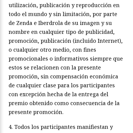
utilización, publicación y reproducción en
todo el mundo y sin limitación, por parte
de Zenda e Iberdrola de su imagen y su
nombre en cualquier tipo de publicidad,
promoción, publicación (incluido Internet),
o cualquier otro medio, con fines
promocionales o informativos siempre que
estos se relacionen con la presente
promoción, sin compensación económica
de cualquier clase para los participantes
con excepción hecha de la entrega del
premio obtenido como consecuencia de la
presente promoción.
4. Todos los participantes manifiestan y