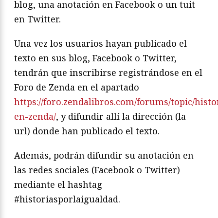
blog, una anotación en Facebook o un tuit
en Twitter.
Una vez los usuarios hayan publicado el
texto en sus blog, Facebook o Twitter,
tendrán que inscribirse registrándose en el
Foro de Zenda en el apartado
https://foro.zendalibros.com/forums/topic/hist
en-zenda/
, y difundir allí la dirección (la
url) donde han publicado el texto.
Además, podrán difundir su anotación en
las redes sociales (Facebook o Twitter)
mediante el hashtag
#historiasporlaigualdad.