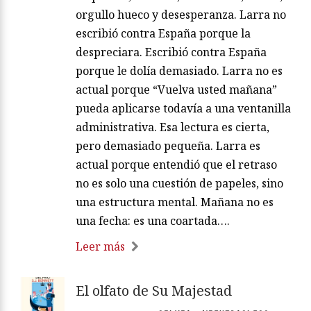
orgullo hueco y desesperanza. Larra no
escribió contra España porque la
despreciara. Escribió contra España
porque le dolía demasiado. Larra no es
actual porque “Vuelva usted mañana”
pueda aplicarse todavía a una ventanilla
administrativa. Esa lectura es cierta,
pero demasiado pequeña. Larra es
actual porque entendió que el retraso
no es solo una cuestión de papeles, sino
una estructura mental. Mañana no es
una fecha: es una coartada….
Leer más
El olfato de Su Majestad