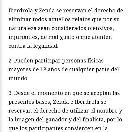
Iberdrola y Zenda se reservan el derecho de
eliminar todos aquellos relatos que por su
naturaleza sean considerados ofensivos,
injuriantes, de mal gusto o que atenten
contra la legalidad.
2. Pueden participar personas físicas
mayores de 18 años de cualquier parte del
mundo.
3. Desde el momento en que se aceptan las
presentes bases, Zenda e Iberdrola se
reservan el derecho de utilizar el nombre y
la imagen del ganador y del finalista, por lo
que los participantes consienten en la