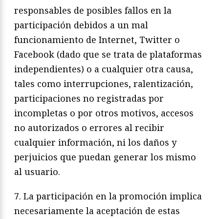
responsables de posibles fallos en la
participación debidos a un mal
funcionamiento de Internet, Twitter o
Facebook (dado que se trata de plataformas
independientes) o a cualquier otra causa,
tales como interrupciones, ralentización,
participaciones no registradas por
incompletas o por otros motivos, accesos
no autorizados o errores al recibir
cualquier información, ni los daños y
perjuicios que puedan generar los mismo
al usuario.
7. La participación en la promoción implica
necesariamente la aceptación de estas