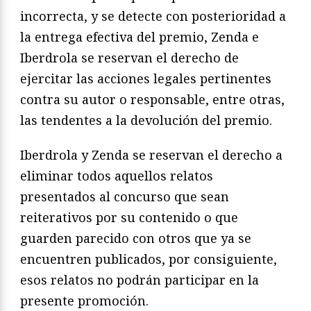
incorrecta, y se detecte con posterioridad a
la entrega efectiva del premio, Zenda e
Iberdrola se reservan el derecho de
ejercitar las acciones legales pertinentes
contra su autor o responsable, entre otras,
las tendentes a la devolución del premio.
Iberdrola y Zenda se reservan el derecho a
eliminar todos aquellos relatos
presentados al concurso que sean
reiterativos por su contenido o que
guarden parecido con otros que ya se
encuentren publicados, por consiguiente,
esos relatos no podrán participar en la
presente promoción.