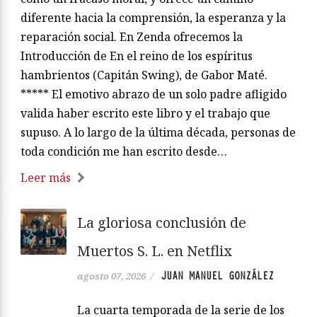
diferente hacia la comprensión, la esperanza y la
reparación social. En Zenda ofrecemos la
Introducción de En el reino de los espíritus
hambrientos (Capitán Swing), de Gabor Maté.
***** El emotivo abrazo de un solo padre afligido
valida haber escrito este libro y el trabajo que
supuso. A lo largo de la última década, personas de
toda condición me han escrito desde…
Leer más
La gloriosa conclusión de
Muertos S. L. en Netflix
JUAN MANUEL GONZÁLEZ
agosto 07, 2026
/
La cuarta temporada de la serie de los