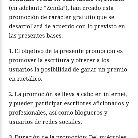
(en adelante “Zenda”), han creado esta
promoción de carácter gratuito que se
desarrollará de acuerdo con lo previsto en
las presentes bases.
1. El objetivo de la presente promoción es
promover la escritura y ofrecer a los
usuarios la posibilidad de ganar un premio
en metálico.
2. La promoción se lleva a cabo en internet,
y pueden participar escritores aficionados y
profesionales, así como blogueros y
usuarios de redes sociales.
3. Duración de la promoción: Del miércoles