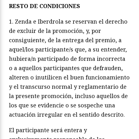
RESTO DE CONDICIONES
1. Zenda e Iberdrola se reservan el derecho
de excluir de la promoción, y, por
consiguiente, de la entrega del premio, a
aquel/los participante/s que, a su entender,
hubiera/n participado de forma incorrecta
o a aquellos participantes que defrauden,
alteren o inutilicen el buen funcionamiento
y el transcurso normal y reglamentario de
la presente promoción, incluso aquellos de
los que se evidencie o se sospeche una
actuación irregular en el sentido descrito.
El participante será entera y