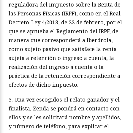
reguladora del Impuesto sobre la Renta de
las Personas Físicas (IRPF), como en el Real
Decreto-Ley 4/2013, de 22 de febrero, por el
que se aprueba el Reglamento del IRPF, de
manera que corresponderá a Iberdrola,
como sujeto pasivo que satisface la renta
sujeta a retención o ingreso a cuenta, la
realización del ingreso a cuenta o la
práctica de la retención correspondiente a
efectos de dicho impuesto.
3. Una vez escogidos el relato ganador y el
finalista, Zenda se pondrá en contacto con
ellos y se les solicitará nombre y apellidos,
y número de teléfono, para explicar el