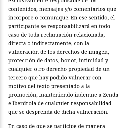
exclusivamente responsable de los
contenidos, mensajes y/o comentarios que
incorpore o comunique. En ese sentido, el
participante se responsabilizará en todo
caso de toda reclamación relacionada,
directa o indirectamente, con la
vulneración de los derechos de imagen,
protección de datos, honor, intimidad y
cualquier otro derecho propiedad de un
tercero que hay podido vulnerar con
motivo del texto presentado a la
promoción, manteniendo indemne a Zenda
e Iberdrola de cualquier responsabilidad
que se desprenda de dicha vulneración.
En caso de que se participe de manera