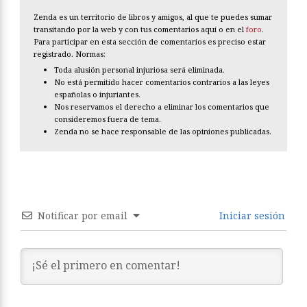
Zenda es un territorio de libros y amigos, al que te puedes sumar
transitando por la web y con tus comentarios aquí o en el
foro
.
Para participar en esta sección de comentarios es preciso estar
registrado. Normas:
Toda alusión personal injuriosa será eliminada.
No está permitido hacer comentarios contrarios a las leyes
españolas o injuriantes.
Nos reservamos el derecho a eliminar los comentarios que
consideremos fuera de tema.
Zenda no se hace responsable de las opiniones publicadas.
Notificar por email
Iniciar sesión