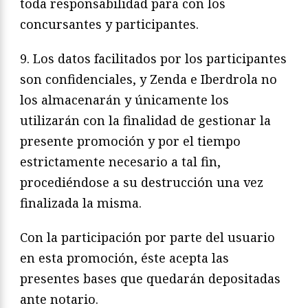
toda responsabilidad para con los
concursantes y participantes.
9. Los datos facilitados por los participantes
son confidenciales, y Zenda e Iberdrola no
los almacenarán y únicamente los
utilizarán con la finalidad de gestionar la
presente promoción y por el tiempo
estrictamente necesario a tal fin,
procediéndose a su destrucción una vez
finalizada la misma.
Con la participación por parte del usuario
en esta promoción, éste acepta las
presentes bases que quedarán depositadas
ante notario.