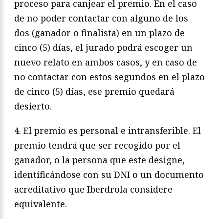
proceso para canjear el premio. En el caso
de no poder contactar con alguno de los
dos (ganador o finalista) en un plazo de
cinco (5) días, el jurado podrá escoger un
nuevo relato en ambos casos, y en caso de
no contactar con estos segundos en el plazo
de cinco (5) días, ese premio quedará
desierto.
4. El premio es personal e intransferible. El
premio tendrá que ser recogido por el
ganador, o la persona que este designe,
identificándose con su DNI o un documento
acreditativo que Iberdrola considere
equivalente.