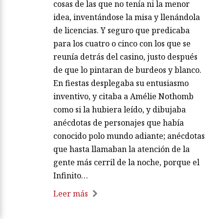
cosas de las que no tenía ni la menor
idea, inventándose la misa y llenándola
de licencias. Y seguro que predicaba
para los cuatro o cinco con los que se
reunía detrás del casino, justo después
de que lo pintaran de burdeos y blanco.
En fiestas desplegaba su entusiasmo
inventivo, y citaba a Amélie Nothomb
como si la hubiera leído, y dibujaba
anécdotas de personajes que había
conocido polo mundo adiante; anécdotas
que hasta llamaban la atención de la
gente más cerril de la noche, porque el
Infinito…
Leer más