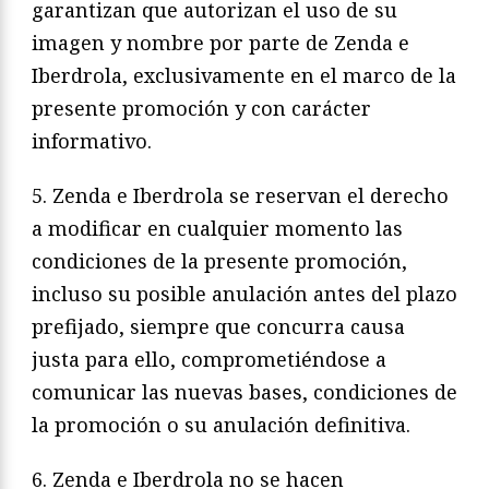
garantizan que autorizan el uso de su
imagen y nombre por parte de Zenda e
Iberdrola, exclusivamente en el marco de la
presente promoción y con carácter
informativo.
5. Zenda e Iberdrola se reservan el derecho
a modificar en cualquier momento las
condiciones de la presente promoción,
incluso su posible anulación antes del plazo
prefijado, siempre que concurra causa
justa para ello, comprometiéndose a
comunicar las nuevas bases, condiciones de
la promoción o su anulación definitiva.
6. Zenda e Iberdrola no se hacen