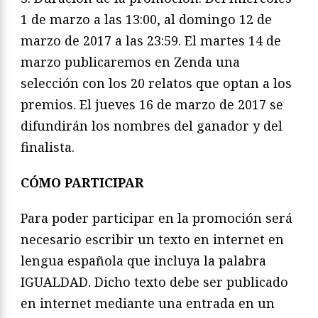
1 de marzo a las 13:00, al domingo 12 de
marzo de 2017 a las 23:59. El martes 14 de
marzo publicaremos en Zenda una
selección con los 20 relatos que optan a los
premios. El jueves 16 de marzo de 2017 se
difundirán los nombres del ganador y del
finalista.
CÓMO PARTICIPAR
Para poder participar en la promoción será
necesario escribir un texto en internet en
lengua española que incluya la palabra
IGUALDAD. Dicho texto debe ser publicado
en internet mediante una entrada en un