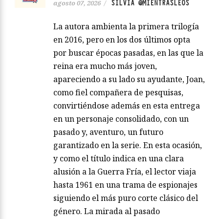
SILVIA @MIENTRASLEOS
agosto 07, 2026
/
La autora ambienta la primera trilogía
en 2016, pero en los dos últimos opta
por buscar épocas pasadas, en las que la
reina era mucho más joven,
apareciendo a su lado su ayudante, Joan,
como fiel compañera de pesquisas,
convirtiéndose además en esta entrega
en un personaje consolidado, con un
pasado y, aventuro, un futuro
garantizado en la serie. En esta ocasión,
y como el título indica en una clara
alusión a la Guerra Fría, el lector viaja
hasta 1961 en una trama de espionajes
siguiendo el más puro corte clásico del
género. La mirada al pasado