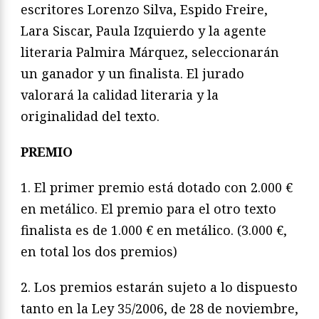
escritores Lorenzo Silva, Espido Freire,
Lara Siscar, Paula Izquierdo y la agente
literaria Palmira Márquez, seleccionarán
un ganador y un finalista. El jurado
valorará la calidad literaria y la
originalidad del texto.
PREMIO
1. El primer premio está dotado con 2.000 €
en metálico. El premio para el otro texto
finalista es de 1.000 € en metálico. (3.000 €,
en total los dos premios)
2. Los premios estarán sujeto a lo dispuesto
tanto en la Ley 35/2006, de 28 de noviembre,