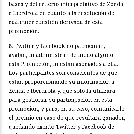
bases y del criterio interpretativo de Zenda
e Iberdrola en cuanto a la resolución de
cualquier cuestión derivada de esta
promoción.
8. Twitter y Facebook no patrocinan,
avalan, ni administran de modo alguno
esta Promoción, ni están asociados a ella.
Los participantes son conscientes de que
están proporcionando su información a
Zenda e Iberdrola y, que solo la utilizará
para gestionar su participación en esta
promoción, y para, en su caso, comunicarle
el premio en caso de que resultara ganador,
quedando exento Twitter y Facebook de