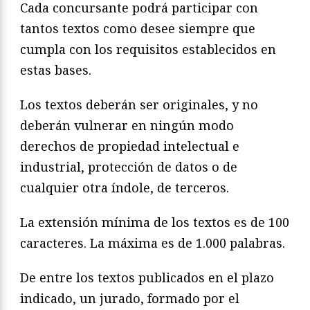
Cada concursante podrá participar con
tantos textos como desee siempre que
cumpla con los requisitos establecidos en
estas bases.
Los textos deberán ser originales, y no
deberán vulnerar en ningún modo
derechos de propiedad intelectual e
industrial, protección de datos o de
cualquier otra índole, de terceros.
La extensión mínima de los textos es de 100
caracteres. La máxima es de 1.000 palabras.
De entre los textos publicados en el plazo
indicado, un jurado, formado por el