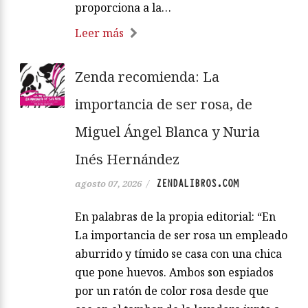
proporciona a la…
Leer más
Zenda recomienda: La
importancia de ser rosa, de
Miguel Ángel Blanca y Nuria
Inés Hernández
ZENDALIBROS.COM
agosto 07, 2026
/
En palabras de la propia editorial: “En
La importancia de ser rosa un empleado
aburrido y tímido se casa con una chica
que pone huevos. Ambos son espiados
por un ratón de color rosa desde que