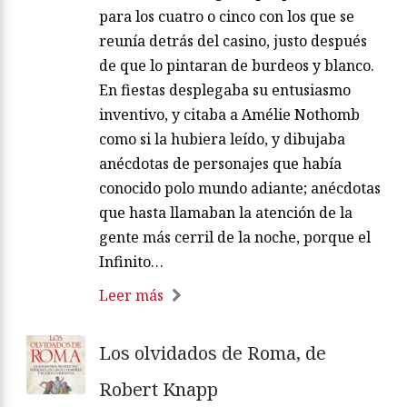
para los cuatro o cinco con los que se
reunía detrás del casino, justo después
de que lo pintaran de burdeos y blanco.
En fiestas desplegaba su entusiasmo
inventivo, y citaba a Amélie Nothomb
como si la hubiera leído, y dibujaba
anécdotas de personajes que había
conocido polo mundo adiante; anécdotas
que hasta llamaban la atención de la
gente más cerril de la noche, porque el
Infinito…
Leer más
Los olvidados de Roma, de
Robert Knapp