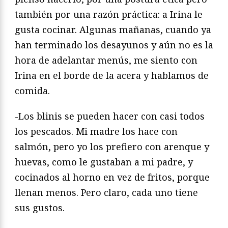
también por una razón práctica: a Irina le
gusta cocinar. Algunas mañanas, cuando ya
han terminado los desayunos y aún no es la
hora de adelantar menús, me siento con
Irina en el borde de la acera y hablamos de
comida.
-Los blinis se pueden hacer con casi todos
los pescados. Mi madre los hace con
salmón, pero yo los prefiero con arenque y
huevas, como le gustaban a mi padre, y
cocinados al horno en vez de fritos, porque
llenan menos. Pero claro, cada uno tiene
sus gustos.