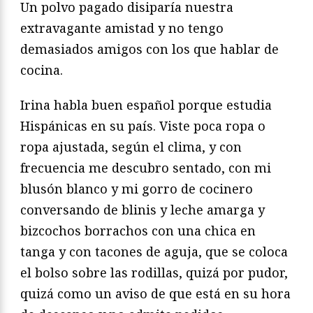
Un polvo pagado disiparía nuestra
extravagante amistad y no tengo
demasiados amigos con los que hablar de
cocina.
Irina habla buen español porque estudia
Hispánicas en su país. Viste poca ropa o
ropa ajustada, según el clima, y con
frecuencia me descubro sentado, con mi
blusón blanco y mi gorro de cocinero
conversando de blinis y leche amarga y
bizcochos borrachos con una chica en
tanga y con tacones de aguja, que se coloca
el bolso sobre las rodillas, quizá por pudor,
quizá como un aviso de que está en su hora