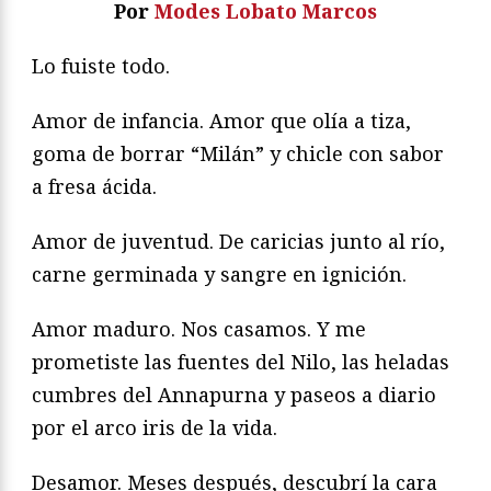
Por
Modes Lobato Marcos
Lo fuiste todo.
Amor de infancia. Amor que olía a tiza,
goma de borrar “Milán” y chicle con sabor
a fresa ácida.
Amor de juventud. De caricias junto al río,
carne germinada y sangre en ignición.
Amor maduro. Nos casamos. Y me
prometiste las fuentes del Nilo, las heladas
cumbres del Annapurna y paseos a diario
por el arco iris de la vida.
Desamor. Meses después, descubrí la cara