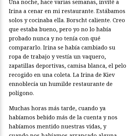
Una noche, hace varias semanas, invité a
Irina a cenar en mi restaurante. Estábamos
solos y cocinaba ella. Borscht caliente. Creo
que estaba bueno, pero yo no lo había
probado nunca y no tenía con qué
compararlo. Irina se había cambiado su
ropa de trabajo y vestía un vaquero,
zapatillas deportivas, camisa blanca, el pelo
recogido en una coleta. La Irina de Kiev
ennoblecía un humilde restaurante de
polígono.
Muchas horas más tarde, cuando ya
habíamos bebido más de la cuenta y nos
habíamos mentido nuestras vidas, y
cuando nos habíamos arrancado alguna