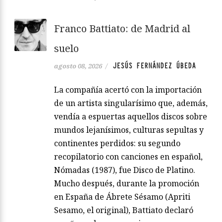
Franco Battiato: de Madrid al
suelo
JESÚS FERNÁNDEZ ÚBEDA
agosto 08, 2026
/
La compañía acertó con la importación
de un artista singularísimo que, además,
vendía a espuertas aquellos discos sobre
mundos lejanísimos, culturas sepultas y
continentes perdidos: su segundo
recopilatorio con canciones en español,
Nómadas (1987), fue Disco de Platino.
Mucho después, durante la promoción
en España de Ábrete Sésamo (Apriti
Sesamo, el original), Battiato declaró