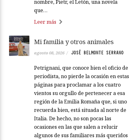
nombre, Pietr, el Letón, una novela
que…
Leer más
Mi familia y otros animales
JOSÉ BELMONTE SERRANO
agosto 08, 2026
/
Petrignani, que conoce bien el oficio de
periodista, no pierde la ocasión en estas
páginas para proclamar a los cuatro
vientos su orgullo de pertenecer a esa
región de la Emilia Romaña que, si uno
recuerda bien, está situada al norte de
Italia. De hecho, no son pocas las
ocasiones en las que salen a relucir
algunos de sus familiares más queridos