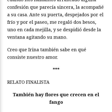
confesión que parecía sincera, la acompañé
a su casa. Ante su puerta, despejados por el
frío y por el paseo, me regaló dos besos,
uno en cada mejilla, y se despidió desde la
ventana agitando su mano.
Creo que Irina también sabe en qué
consiste nuestro amor.
***
RELATO FINALISTA
También hay flores que crecen en el
fango