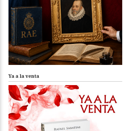
Ya a la venta