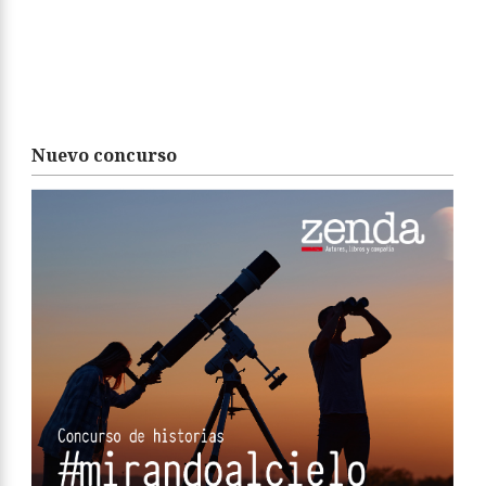
Nuevo concurso