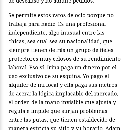
de descanso y no admite pedidos.
Se permite estos ratos de ocio porque no
trabaja para nadie. Es una profesional
independiente, algo inusual entre las
chicas, sea cual sea su nacionalidad, que
siempre tienen detrás un grupo de fieles
protectores muy celosos de su rendimiento
laboral. Eso sí, Irina paga un dinero por el
uso exclusivo de su esquina. Yo pago el
alquiler de mi local y ella paga sus metros
de acera: la lógica implacable del mercado,
el orden de la mano invisible que ajusta y
regula e impide que surjan problemas
entre las putas, que tienen establecido de
manera estricta su sitio y su horario. Adam