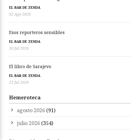
EL BAR DE ZENDA
02 Ago 2026
Esos reporteros sensibles
EL BAR DE ZENDA
30 Jul 2026
El libro de Sarajevo
EL BAR DE ZENDA
23 Jul 2026
Hemeroteca
agosto 2026
(91)
julio 2026
(354)