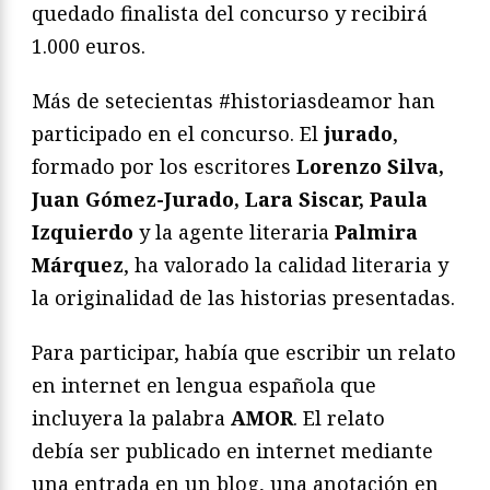
quedado finalista del concurso y recibirá
1.000 euros.
Más de setecientas #historiasdeamor han
participado en el concurso. El
jurado
,
formado por los escritores
Lorenzo Silva,
Juan Gómez-Jurado, Lara Siscar, Paula
Izquierdo
y la agente literaria
Palmira
Márquez
, ha valorado la calidad literaria y
la originalidad de las historias presentadas.
Para participar, había que escribir un relato
en internet en lengua española que
incluyera la palabra
AMOR
. El relato
debía ser publicado en internet mediante
una entrada en un blog, una anotación en