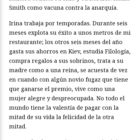
Smith como vacuna contra la anarquía.
Irina trabaja por temporadas. Durante seis
meses explota su éxito a unos metros de mi
restaurante; los otros seis meses del año
gasta sus ahorros en Kiev, estudia Filología,
compra regalos a sus sobrinos, trata a su
madre como a una reina, se acuesta de vez
en cuando con algún novio fugaz que tiene
que ganarse el premio, vive como una
mujer alegre y despreocupada. No todo el
mundo tiene la valentía de pagar con la
mitad de su vida la felicidad de la otra
mitad.