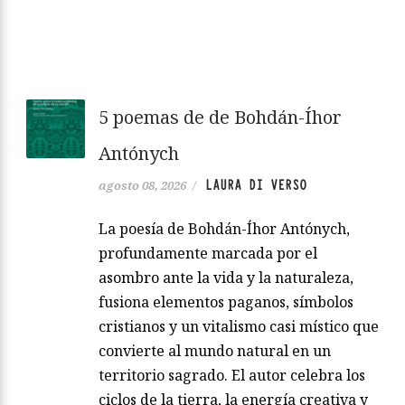
5 poemas de de Bohdán-Íhor
Antónych
LAURA DI VERSO
agosto 08, 2026
/
La poesía de Bohdán-Íhor Antónych,
profundamente marcada por el
asombro ante la vida y la naturaleza,
fusiona elementos paganos, símbolos
cristianos y un vitalismo casi místico que
convierte al mundo natural en un
territorio sagrado. El autor celebra los
ciclos de la tierra, la energía creativa y