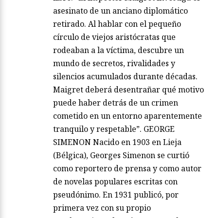
asesinato de un anciano diplomático
retirado. Al hablar con el pequeño
círculo de viejos aristócratas que
rodeaban a la víctima, descubre un
mundo de secretos, rivalidades y
silencios acumulados durante décadas.
Maigret deberá desentrañar qué motivo
puede haber detrás de un crimen
cometido en un entorno aparentemente
tranquilo y respetable”. GEORGE
SIMENON Nacido en 1903 en Lieja
(Bélgica), Georges Simenon se curtió
como reportero de prensa y como autor
de novelas populares escritas con
pseudónimo. En 1931 publicó, por
primera vez con su propio