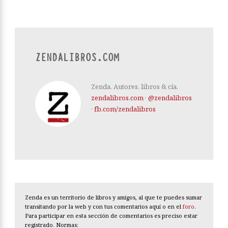
ZENDALIBROS.COM
Zenda. Autores, libros & cía.
zendalibros.com
·
@zendalibros
·
fb.com/zendalibros
Zenda es un territorio de libros y amigos, al que te puedes sumar
transitando por la web y con tus comentarios aquí o en el
foro
.
Para participar en esta sección de comentarios es preciso estar
registrado. Normas: