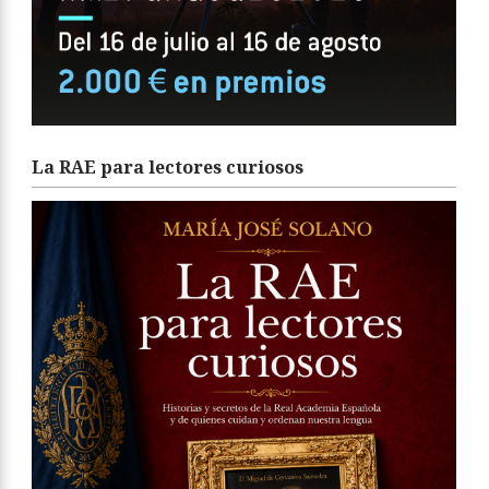
La RAE para lectores curiosos