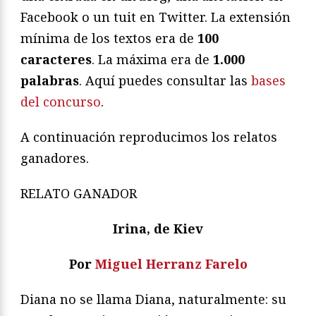
Facebook o un tuit en Twitter. La extensión
mínima de los textos era de
100
caracteres
. La máxima era de
1.000
palabras
. Aquí puedes consultar las
bases
del concurso
.
A continuación reproducimos los relatos
ganadores.
RELATO GANADOR
Irina, de Kiev
Por
Miguel Herranz Farelo
Diana no se llama Diana, naturalmente: su