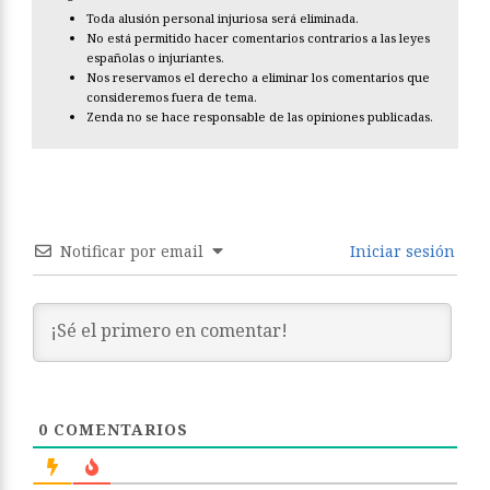
Toda alusión personal injuriosa será eliminada.
No está permitido hacer comentarios contrarios a las leyes
españolas o injuriantes.
Nos reservamos el derecho a eliminar los comentarios que
consideremos fuera de tema.
Zenda no se hace responsable de las opiniones publicadas.
Notificar por email
Iniciar sesión
0
COMENTARIOS