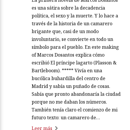
es una sátira sobre la decadencia
política, el sexo y la muerte. Y lo hace a
través de la historia de un camarero
brigante que, casi de un modo
involuntario, se convierte en todo un
símbolo para el pueblo. En este making
of Marcos Dosantos explica cómo
escribió El príncipe lagarto (Plasson &
Bartleboom). ***** Vivía en una
bucólica buhardilla del centro de
Madrid y sabía un puñado de cosas.
Sabía que pronto abandonaría la ciudad
porque no me daban los números.
También tenía claro el comienzo de mi
futuro texto: un camarero de…
Leer más