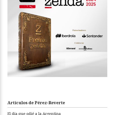
Artículos de Pérez-Reverte
El día que odié a la Argentina