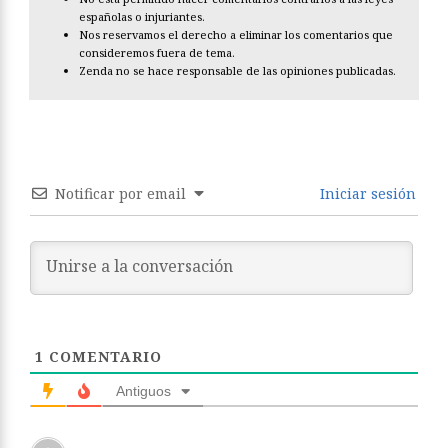
españolas o injuriantes.
Nos reservamos el derecho a eliminar los comentarios que
consideremos fuera de tema.
Zenda no se hace responsable de las opiniones publicadas.
Notificar por email
Iniciar sesión
1
COMENTARIO
Antiguos