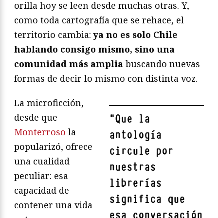
orilla hoy se leen desde muchas otras. Y,
como toda cartografía que se rehace, el
territorio cambia:
ya no es solo Chile
hablando consigo mismo, sino una
comunidad más amplia
buscando nuevas
formas de decir lo mismo con distinta voz.
La microficción,
desde que
"
Que la
Monterroso
la
antología
popularizó, ofrece
circule por
una cualidad
nuestras
peculiar: esa
librerías
capacidad de
significa que
contener una vida
esa conversación