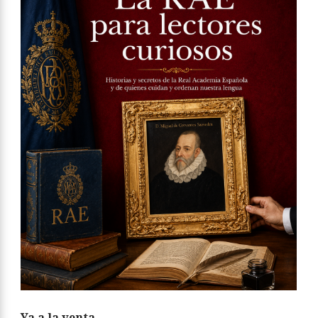
Ya a la venta