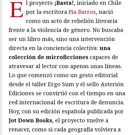
E
l proyecto
¡Basta!
, iniciado en Chile
por la escritora
Pía Barros
, nació
como un acto de rebelión literaria
frente a la violencia de género. No buscaba
ser un libro más, sino una intervención
directa en la conciencia colectiva:
una
colección de microficciones
capaces de
atravesar al lector con apenas unas líneas.
Lo que comenzó como un gesto editorial
desde el taller Ergo Sum y el sello Asterión
Ediciones se convirtió con el tiempo en una
red internacional de escritura de denuncia.
Hoy, con su edición española publicada por
Jot Down Books
, el proyecto vuelve a
renacer, como si cada geografía volviera a