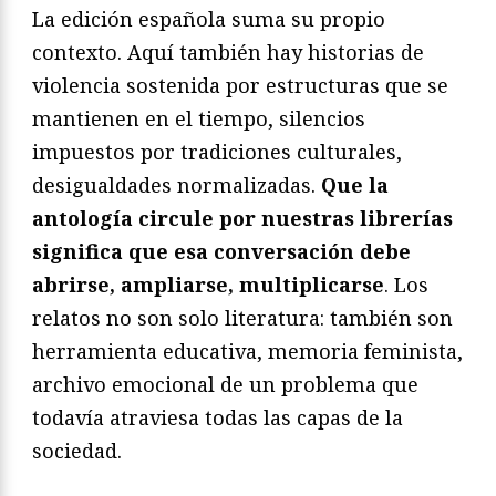
La edición española suma su propio
contexto. Aquí también hay historias de
violencia sostenida por estructuras que se
mantienen en el tiempo, silencios
impuestos por tradiciones culturales,
desigualdades normalizadas.
Que la
antología circule por nuestras librerías
significa que esa conversación debe
abrirse, ampliarse, multiplicarse
. Los
relatos no son solo literatura: también son
herramienta educativa, memoria feminista,
archivo emocional de un problema que
todavía atraviesa todas las capas de la
sociedad.