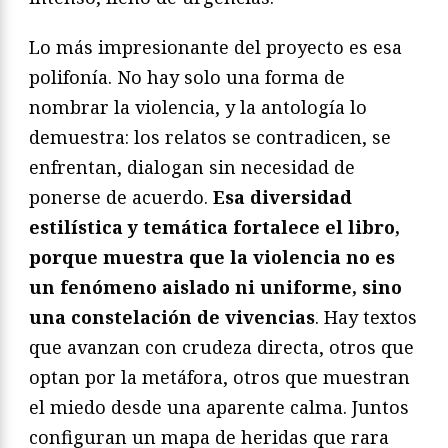
Lo más impresionante del proyecto es esa
polifonía. No hay solo una forma de
nombrar la violencia, y la antología lo
demuestra: los relatos se contradicen, se
enfrentan, dialogan sin necesidad de
ponerse de acuerdo.
Esa diversidad
estilística y temática fortalece el libro,
porque muestra que la violencia no es
un fenómeno aislado ni uniforme, sino
una constelación de vivencias
. Hay textos
que avanzan con crudeza directa, otros que
optan por la metáfora, otros que muestran
el miedo desde una aparente calma. Juntos
configuran un mapa de heridas que rara