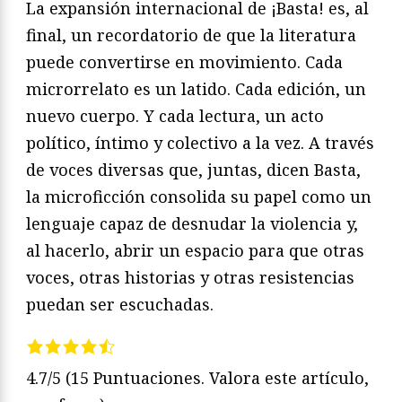
La expansión internacional de ¡Basta! es, al
final, un recordatorio de que la literatura
puede convertirse en movimiento. Cada
microrrelato es un latido. Cada edición, un
nuevo cuerpo. Y cada lectura, un acto
político, íntimo y colectivo a la vez. A través
de voces diversas que, juntas, dicen Basta,
la microficción consolida su papel como un
lenguaje capaz de desnudar la violencia y,
al hacerlo, abrir un espacio para que otras
voces, otras historias y otras resistencias
puedan ser escuchadas.
4.7/5
(15 Puntuaciones. Valora este artículo,