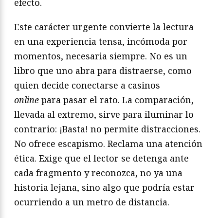
efecto.
Este carácter urgente convierte la lectura
en una experiencia tensa, incómoda por
momentos, necesaria siempre. No es un
libro que uno abra para distraerse, como
quien decide conectarse a casinos
online
para pasar el rato. La comparación,
llevada al extremo, sirve para iluminar lo
contrario: ¡Basta! no permite distracciones.
No ofrece escapismo. Reclama una atención
ética. Exige que el lector se detenga ante
cada fragmento y reconozca, no ya una
historia lejana, sino algo que podría estar
ocurriendo a un metro de distancia.