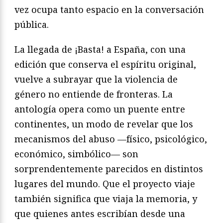
vez ocupa tanto espacio en la conversación
pública.
La llegada de ¡Basta! a España, con una
edición que conserva el espíritu original,
vuelve a subrayar que la violencia de
género no entiende de fronteras. La
antología opera como un puente entre
continentes, un modo de revelar que los
mecanismos del abuso —físico, psicológico,
económico, simbólico— son
sorprendentemente parecidos en distintos
lugares del mundo. Que el proyecto viaje
también significa que viaja la memoria, y
que quienes antes escribían desde una