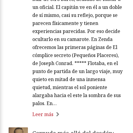
un oficial. El capitán ve en él a un doble
de sí mismo, casi su reflejo, porque se
parecen físicamente y tienen
experiencias parecidas. Por eso decide
ocultarlo en su camarote. En Zenda
ofrecemos las primeras páginas de El
cómplice secreto (Pequeños Placeres),
de Joseph Conrad. ***** Flotaba, en el
punto de partida de un largo viaje, muy
quieto en mitad de una inmensa
quietud, mientras el sol poniente
alargaba hacia el este la sombra de sus
palos. En…
Leer más