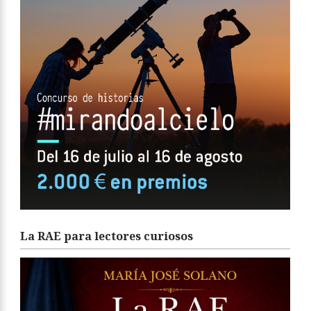
La RAE para lectores curiosos