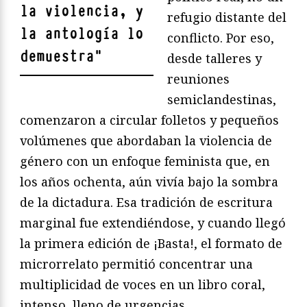
la violencia, y
refugio distante del
la antología lo
conflicto. Por eso,
demuestra
"
desde talleres y
reuniones
semiclandestinas,
comenzaron a circular folletos y pequeños
volúmenes que abordaban la violencia de
género con un enfoque feminista que, en
los años ochenta, aún vivía bajo la sombra
de la dictadura. Esa tradición de escritura
marginal fue extendiéndose, y cuando llegó
la primera edición de ¡Basta!, el formato de
microrrelato permitió concentrar una
multiplicidad de voces en un libro coral,
intenso, lleno de urgencias.