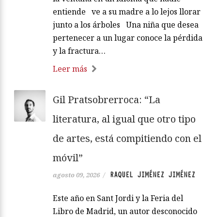
entiende ve a su madre a lo lejos llorar
junto a los árboles Una niña que desea
pertenecer a un lugar conoce la pérdida
y la fractura…
Leer más
Gil Pratsobrerroca: “La
literatura, al igual que otro tipo
de artes, está compitiendo con el
móvil”
RAQUEL JIMÉNEZ JIMÉNEZ
agosto 09, 2026
/
Este año en Sant Jordi y la Feria del
Libro de Madrid, un autor desconocido