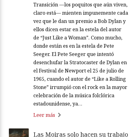
Transición —los poquitos que aún viven,
claro está— mienten impunemente cada
vez que le dan un premio a Bob Dylan y
ellos dicen estar en la estela del autor
de “Just Like a Woman”. Como mucho,
donde están es en la estela de Pete
Seeger. El Pete Seeger que intentó
desenchufar la Stratocaster de Dylan en
el Festival de Newport el 25 de julio de
1965, cuando el autor de “Like a Rolling
Stone” irrumpió con el rock en la mayor
celebración de la música folclórica
estadounidense, ya…
Leer más
Las Moiras solo hacen su trabajo