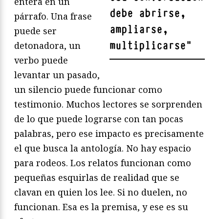
entera en un
debe abrirse,
párrafo. Una frase
ampliarse,
puede ser
multiplicarse
"
detonadora, un
verbo puede
levantar un pasado,
un silencio puede funcionar como
testimonio. Muchos lectores se sorprenden
de lo que puede lograrse con tan pocas
palabras, pero ese impacto es precisamente
el que busca la antología. No hay espacio
para rodeos. Los relatos funcionan como
pequeñas esquirlas de realidad que se
clavan en quien los lee. Si no duelen, no
funcionan. Esa es la premisa, y ese es su