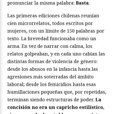
pronunciar la misma palabra:
Basta
.
Las primeras ediciones chilenas reunían
cien microrrelatos, todos escritos por
mujeres, con un límite de 150 palabras por
texto. La brevedad funcionaba como un
arma. En vez de narrar con calma, los
relatos golpeaban, y en cada uno cabían las
distintas formas de violencia de género:
desde los abusos en la infancia hasta las
agresiones más soterradas del ámbito
laboral; desde los femicidios hasta esas
humillaciones pequeñas que, por repetidas,
terminan siendo estructuras de poder.
La
concisión no era un capricho estilístico,