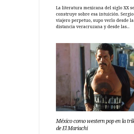
La literatura mexicana del siglo XX s
construye sobre esa intuición. Sergio 
viajero perpetuo, supo verlo desde la
distancia veracruzana y desde las...
México como western pop en la tril
de El Mariachi