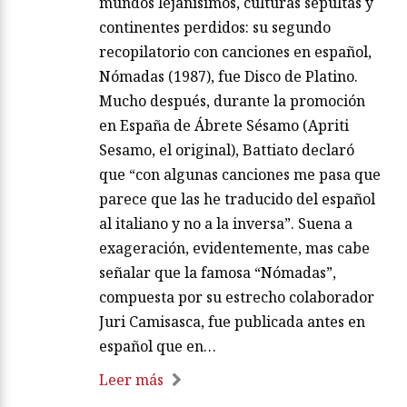
mundos lejanísimos, culturas sepultas y
continentes perdidos: su segundo
recopilatorio con canciones en español,
Nómadas (1987), fue Disco de Platino.
Mucho después, durante la promoción
en España de Ábrete Sésamo (Apriti
Sesamo, el original), Battiato declaró
que “con algunas canciones me pasa que
parece que las he traducido del español
al italiano y no a la inversa”. Suena a
exageración, evidentemente, mas cabe
señalar que la famosa “Nómadas”,
compuesta por su estrecho colaborador
Juri Camisasca, fue publicada antes en
español que en…
Leer más