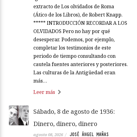
extracto de Los olvidados de Roma
(Ático de los Libros), de Robert Knapp.
***** INTRODUCCIÓN RECORDAR A LOS
OLVIDADOS Pero no hay por qué
desesperar. Podemos, por ejemplo,
completar los testimonios de este
periodo de tiempo consultando con
cautela fuentes anteriores y posteriores.
Las culturas de la Antigüedad eran
más…
Leer más
Sábado, 8 de agosto de 1936:
Dinero, dinero, dinero
JOSÉ ÁNGEL MAÑAS
agosto 08, 2026
/