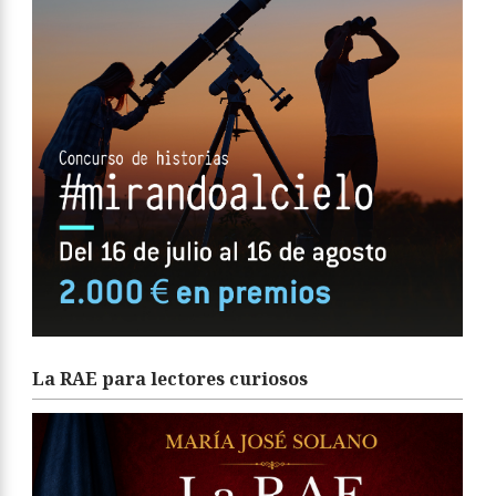
La RAE para lectores curiosos