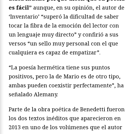
es fácil”
aunque, en su opinión, el autor de
‘Inventario’ “superó la dificultad de saber
tocar la fibra de la emoción del lector con
un lenguaje muy directo” y confirió a sus
versos “un sello muy personal con el que
cualquiera es capaz de empatizar”.
“La poesía hermética tiene sus puntos
positivos, pero la de Mario es de otro tipo,
ambas pueden coexistir perfectamente”, ha
señalado Alemany.
Parte de la obra poética de Benedetti fueron
los dos textos inéditos que aparecieron en
2013 en uno de los volúmenes que el autor