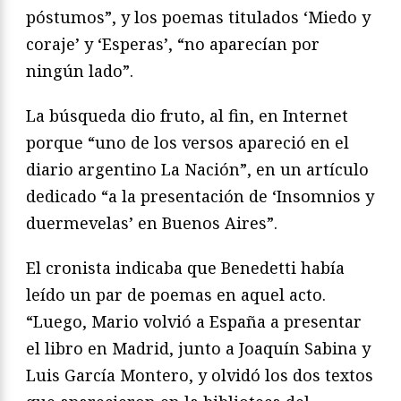
póstumos”, y los poemas titulados ‘Miedo y
coraje’ y ‘Esperas’, “no aparecían por
ningún lado”.
La búsqueda dio fruto, al fin, en Internet
porque “uno de los versos apareció en el
diario argentino La Nación”, en un artículo
dedicado “a la presentación de ‘Insomnios y
duermevelas’ en Buenos Aires”.
El cronista indicaba que Benedetti había
leído un par de poemas en aquel acto.
“Luego, Mario volvió a España a presentar
el libro en Madrid, junto a Joaquín Sabina y
Luis García Montero, y olvidó los dos textos