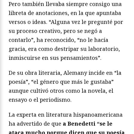
Pero también llevaba siempre consigo una
libreta de anotaciones, en la que apuntaba
versos o ideas. “Alguna vez le pregunté por
su proceso creativo, pero se negó a
contarlo”, ha reconocido, “no le hacía
gracia, era como destripar su laboratorio,
inmiscuirse en sus pensamientos”.
De su obra literaria, Alemany incide en “la
poesía”, “el género que más le gustaba”
aunque cultivó otros como la novela, el
ensayo o el periodismo.
La experta en literatura hispanoamericana
ha advertido de que
a Benedetti “se le
ataca mucho porque dicen que su poesía