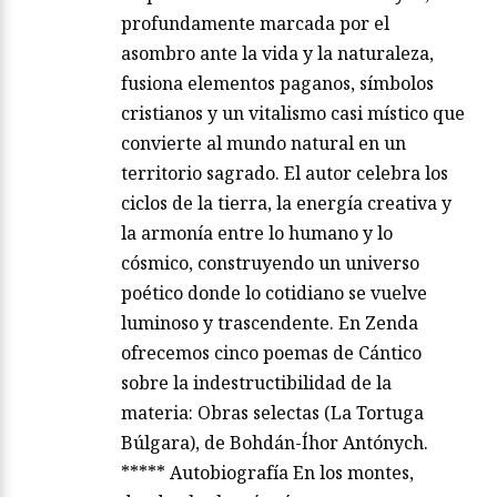
profundamente marcada por el
asombro ante la vida y la naturaleza,
fusiona elementos paganos, símbolos
cristianos y un vitalismo casi místico que
convierte al mundo natural en un
territorio sagrado. El autor celebra los
ciclos de la tierra, la energía creativa y
la armonía entre lo humano y lo
cósmico, construyendo un universo
poético donde lo cotidiano se vuelve
luminoso y trascendente. En Zenda
ofrecemos cinco poemas de Cántico
sobre la indestructibilidad de la
materia: Obras selectas (La Tortuga
Búlgara), de Bohdán-Íhor Antónych.
***** Autobiografía En los montes,