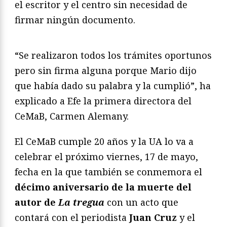
el escritor y el centro sin necesidad de
firmar ningún documento.
“Se realizaron todos los trámites oportunos
pero sin firma alguna porque Mario dijo
que había dado su palabra y la cumplió”, ha
explicado a Efe la primera directora del
CeMaB, Carmen Alemany.
El CeMaB cumple 20 años y la UA lo va a
celebrar el próximo viernes, 17 de mayo,
fecha en la que también se conmemora el
décimo aniversario de la muerte del
autor de
La tregua
con un acto que
contará con el periodista
Juan Cruz
y el