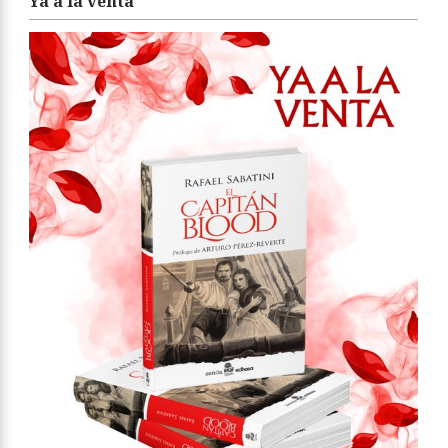
Ya a la venta