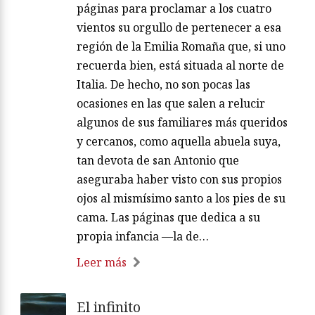
páginas para proclamar a los cuatro
vientos su orgullo de pertenecer a esa
región de la Emilia Romaña que, si uno
recuerda bien, está situada al norte de
Italia. De hecho, no son pocas las
ocasiones en las que salen a relucir
algunos de sus familiares más queridos
y cercanos, como aquella abuela suya,
tan devota de san Antonio que
aseguraba haber visto con sus propios
ojos al mismísimo santo a los pies de su
cama. Las páginas que dedica a su
propia infancia —la de…
Leer más
El infinito