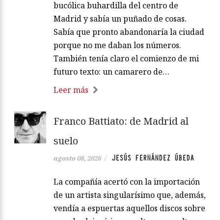
bucólica buhardilla del centro de
Madrid y sabía un puñado de cosas.
Sabía que pronto abandonaría la ciudad
porque no me daban los números.
También tenía claro el comienzo de mi
futuro texto: un camarero de…
Leer más
Franco Battiato: de Madrid al
suelo
JESÚS FERNÁNDEZ ÚBEDA
agosto 08, 2026
/
La compañía acertó con la importación
de un artista singularísimo que, además,
vendía a espuertas aquellos discos sobre