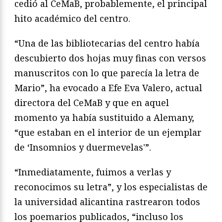
cedió al CeMaB, probablemente, el principal
hito académico del centro.
“Una de las bibliotecarias del centro había
descubierto dos hojas muy finas con versos
manuscritos con lo que parecía la letra de
Mario”, ha evocado a Efe Eva Valero, actual
directora del CeMaB y que en aquel
momento ya había sustituido a Alemany,
“que estaban en el interior de un ejemplar
de ‘Insomnios y duermevelas'”.
“Inmediatamente, fuimos a verlas y
reconocimos su letra”, y los especialistas de
la universidad alicantina rastrearon todos
los poemarios publicados, “incluso los