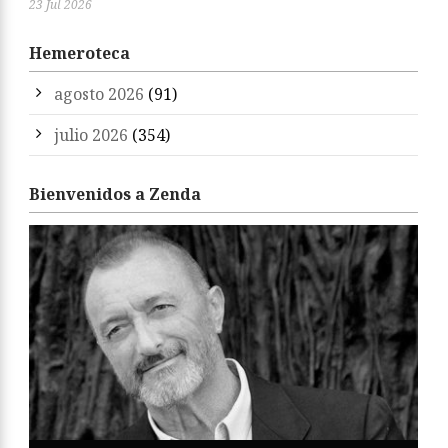
23 Jul 2026
Hemeroteca
agosto 2026
(91)
julio 2026
(354)
Bienvenidos a Zenda