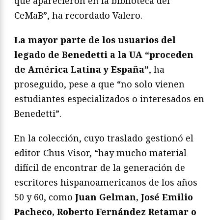
que aparecieron en la biblioteca del
CeMaB”, ha recordado Valero.
La mayor parte de los usuarios del
legado de Benedetti a la UA “proceden
de América Latina y España”
, ha
proseguido, pese a que “no solo vienen
estudiantes especializados o interesados en
Benedetti”.
En la colección, cuyo traslado gestionó el
editor Chus Visor, “hay mucho material
difícil de encontrar de la generación de
escritores hispanoamericanos de los años
50 y 60, como
Juan Gelman, José Emilio
Pacheco, Roberto Fernández Retamar o