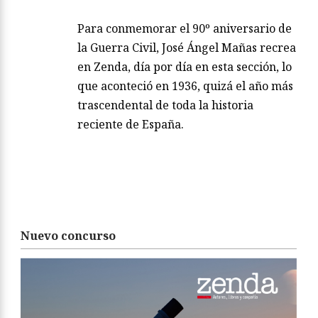
Para conmemorar el 90º aniversario de
la Guerra Civil, José Ángel Mañas recrea
en Zenda, día por día en esta sección, lo
que aconteció en 1936, quizá el año más
trascendental de toda la historia
reciente de España.
Nuevo concurso