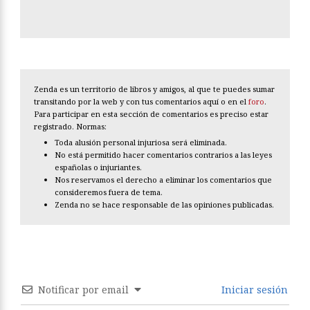
Zenda es un territorio de libros y amigos, al que te puedes sumar
transitando por la web y con tus comentarios aquí o en el
foro
.
Para participar en esta sección de comentarios es preciso estar
registrado. Normas:
Toda alusión personal injuriosa será eliminada.
No está permitido hacer comentarios contrarios a las leyes
españolas o injuriantes.
Nos reservamos el derecho a eliminar los comentarios que
consideremos fuera de tema.
Zenda no se hace responsable de las opiniones publicadas.
Notificar por email
Iniciar sesión