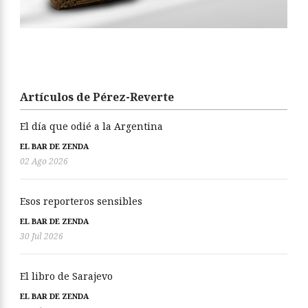
Artículos de Pérez-Reverte
El día que odié a la Argentina
EL BAR DE ZENDA
02 Ago 2026
Esos reporteros sensibles
EL BAR DE ZENDA
30 Jul 2026
El libro de Sarajevo
EL BAR DE ZENDA