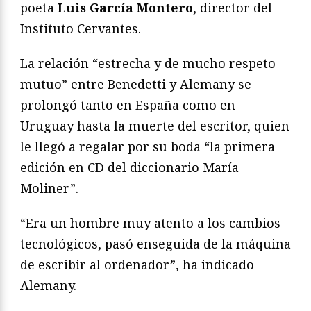
poeta
Luis García Montero
, director del
Instituto Cervantes.
La relación “estrecha y de mucho respeto
mutuo” entre Benedetti y Alemany se
prolongó tanto en España como en
Uruguay hasta la muerte del escritor, quien
le llegó a regalar por su boda “la primera
edición en CD del diccionario María
Moliner”.
“Era un hombre muy atento a los cambios
tecnológicos, pasó enseguida de la máquina
de escribir al ordenador”, ha indicado
Alemany.