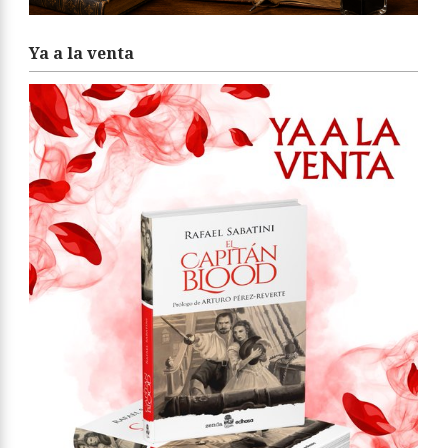
Ya a la venta