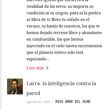
totalidad de los seres, no importa su
condición ni su origen, pues ni la piedra
se libra de ti. Noto tu enfado en el
verano, tu hastío de nosotros, los que te
hemos dejado terreno libre y abundante
en combustible, los que hemos
inyectado en el cielo tantos excrementos
que el planeta entero solo está
esperando…
Leer más
Larra: la inteligencia contra la
pared
ROSA AMOR DEL OLMO
agosto 07, 2026
/