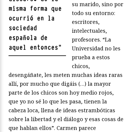
su marido, sino por
misma forma que
todo su entorno:
ocurrió en la
escritores,
sociedad
intelectuales,
española de
profesores. “La
aquel entonces
"
Universidad no les
prueba a estos
chicos,
desengáñate, les meten muchas ideas raras
allí, por mucho que digáis (…) la mayor
parte de los chicos son hoy medio rojos,
que yo no sé lo que les pasa, tienen la
cabeza loca, llena de ideas estrambóticas
sobre la libertad y el diálogo y esas cosas de
que hablan ellos”. Carmen parece