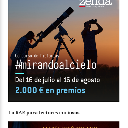
La RAE para lectores curiosos