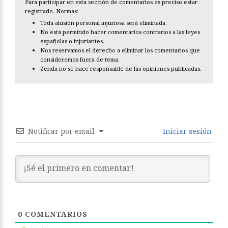
Para participar en esta sección de comentarios es preciso estar
registrado. Normas:
Toda alusión personal injuriosa será eliminada.
No está permitido hacer comentarios contrarios a las leyes
españolas o injuriantes.
Nos reservamos el derecho a eliminar los comentarios que
consideremos fuera de tema.
Zenda no se hace responsable de las opiniones publicadas.
Notificar por email
Iniciar sesión
0
COMENTARIOS