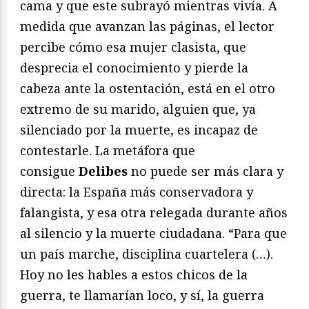
cama y que este subrayó mientras vivía. A
medida que avanzan las páginas, el lector
percibe cómo esa mujer clasista, que
desprecia el conocimiento y pierde la
cabeza ante la ostentación, está en el otro
extremo de su marido, alguien que, ya
silenciado por la muerte, es incapaz de
contestarle. La metáfora que
consigue
Delibes
no puede ser más clara y
directa: la España más conservadora y
falangista, y esa otra relegada durante años
al silencio y la muerte ciudadana. “Para que
un país marche, disciplina cuartelera (…).
Hoy no les hables a estos chicos de la
guerra, te llamarían loco, y sí, la guerra