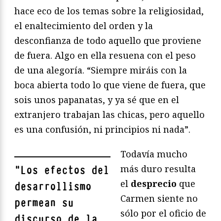
hace eco de los temas sobre la religiosidad,
el enaltecimiento del orden y la
desconfianza de todo aquello que proviene
de fuera. Algo en ella resuena con el peso
de una alegoría. “Siempre miráis con la
boca abierta todo lo que viene de fuera, que
sois unos papanatas, y ya sé que en el
extranjero trabajan las chicas, pero aquello
es una confusión, ni principios ni nada”.
Todavía mucho
más duro resulta
"
Los efectos del
el
desprecio
que
desarrollismo
Carmen siente no
permean su
sólo por el oficio de
discurso de la