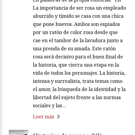
La importancia de ser rosa un empleado
aburrido y tímido se casa con una chica
que pone huevos. Ambos son espiados
por un ratón de color rosa desde que
cae en el tambor de la lavadora junto a
una prenda de su amada. Este ratón
rosa será decisivo para el buen final de
la historia, que cierra una etapa en la
vida de todos los personajes. La historia,
intensa y surrealista, trata temas como
el amor, la búsqueda de la identidad y la
libertad del sujeto frente a las normas
sociales y las…
Leer más