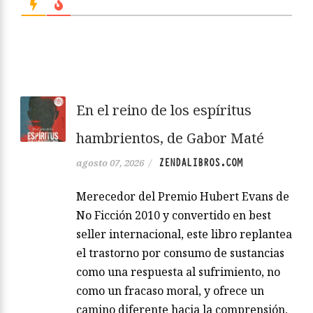
En el reino de los espíritus
hambrientos, de Gabor Maté
ZENDALIBROS.COM
agosto 07, 2026
/
Merecedor del Premio Hubert Evans de
No Ficción 2010 y convertido en best
seller internacional, este libro replantea
el trastorno por consumo de sustancias
como una respuesta al sufrimiento, no
como un fracaso moral, y ofrece un
camino diferente hacia la comprensión,