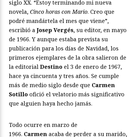
siglo XX. “Estoy terminando mi nueva
novela,
Cinco horas con Mario
. Creo que
podré mandártela el mes que viene”,
escribió a
Josep Vergés
, su editor, en mayo
de 1966. Y aunque estaba prevista su
publicación para los días de Navidad, los
primeros ejemplares de la obra salieron de
la editorial
Destino
el 3 de enero de 1967,
hace ya cincuenta y tres años. Se cumple
más de medio siglo desde que
Carmen
Sotillo
ofició el velatorio más significativo
que alguien haya hecho jamás.
Todo ocurre en marzo de
1966.
Carmen
acaba de perder a su marido,