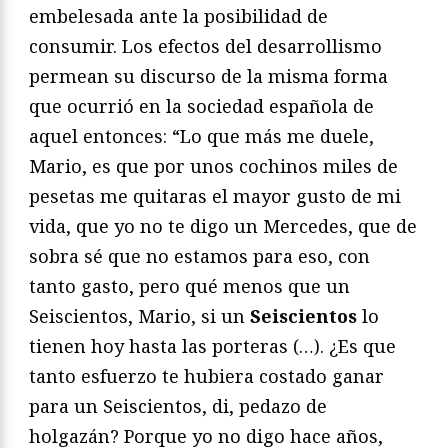
embelesada ante la posibilidad de
consumir. Los efectos del desarrollismo
permean su discurso de la misma forma
que ocurrió en la sociedad española de
aquel entonces: “Lo que más me duele,
Mario, es que por unos cochinos miles de
pesetas me quitaras el mayor gusto de mi
vida, que yo no te digo un Mercedes, que de
sobra sé que no estamos para eso, con
tanto gasto, pero qué menos que un
Seiscientos, Mario, si un
Seiscientos
lo
tienen hoy hasta las porteras (…). ¿Es que
tanto esfuerzo te hubiera costado ganar
para un Seiscientos, di, pedazo de
holgazán? Porque yo no digo hace años,