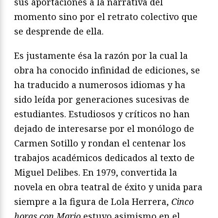
sus aportaciones a la narrativa del
momento sino por el retrato colectivo que
se desprende de ella.
Es justamente ésa la razón por la cual la
obra ha conocido infinidad de ediciones, se
ha traducido a numerosos idiomas y ha
sido leída por generaciones sucesivas de
estudiantes. Estudiosos y críticos no han
dejado de interesarse por el monólogo de
Carmen Sotillo y rondan el centenar los
trabajos académicos dedicados al texto de
Miguel Delibes. En 1979, convertida la
novela en obra teatral de éxito y unida para
siempre a la figura de Lola Herrera,
Cinco
horas con Mario
estuvo asimismo en el