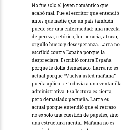
No fue solo el joven romántico que
acabó mal. Fue el escritor que entendió
antes que nadie que un país también
puede ser una enfermedad: una mezcla
de pereza, retórica, burocracia, atraso,
orgullo hueco y desesperanza. Larra no
escribió contra España porque la
despreciara. Escribió contra España
porque le dolía demasiado. Larra no es
actual porque “Vuelva usted mañana”
pueda aplicarse todavía a una ventanilla
administrativa. Esa lectura es cierta,
pero demasiado pequeña. Larra es
actual porque entendió que el retraso
no es solo una cuestión de papeles, sino
una estructura mental. Mañana no es