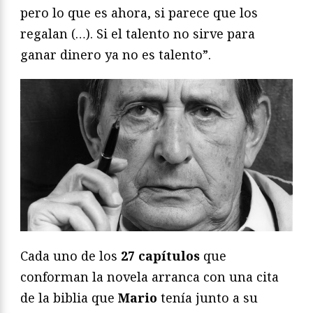
pero lo que es ahora, si parece que los
regalan (…). Si el talento no sirve para
ganar dinero ya no es talento”.
Cada uno de los
27 capítulos
que
conforman la novela arranca con una cita
de la biblia que
Mario
tenía junto a su