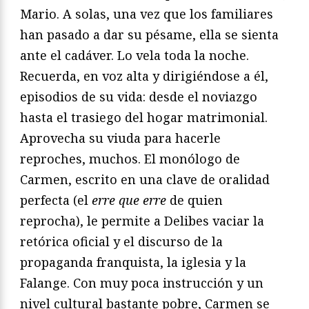
Mario. A solas, una vez que los familiares
han pasado a dar su pésame, ella se sienta
ante el cadáver. Lo vela toda la noche.
Recuerda, en voz alta y dirigiéndose a él,
episodios de su vida: desde el noviazgo
hasta el trasiego del hogar matrimonial.
Aprovecha su viuda para hacerle
reproches, muchos. El monólogo de
Carmen, escrito en una clave de oralidad
perfecta (el
erre que erre
de quien
reprocha), le permite a Delibes vaciar la
retórica oficial y el discurso de la
propaganda franquista, la iglesia y la
Falange. Con muy poca instrucción y un
nivel cultural bastante pobre, Carmen se