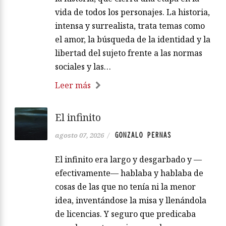
vida de todos los personajes. La historia,
intensa y surrealista, trata temas como
el amor, la búsqueda de la identidad y la
libertad del sujeto frente a las normas
sociales y las…
Leer más
El infinito
GONZALO PERNAS
agosto 07, 2026
/
El infinito era largo y desgarbado y —
efectivamente— hablaba y hablaba de
cosas de las que no tenía ni la menor
idea, inventándose la misa y llenándola
de licencias. Y seguro que predicaba