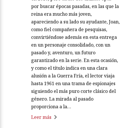
por buscar épocas pasadas, en las que la
reina era mucho más joven,
apareciendo a su lado su ayudante, Joan,
como fiel compañera de pesquisas,
convirtiéndose además en esta entrega
en un personaje consolidado, con un
pasado y, aventuro, un futuro
garantizado en la serie. En esta ocasión,
y como el título indica en una clara
alusión a la Guerra Fría, el lector viaja
hasta 1961 en una trama de espionajes
siguiendo el más puro corte clásico del
género. La mirada al pasado
proporciona a la…
Leer más