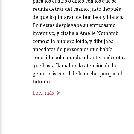
para los cuatro o cinco con los que se
reunía detrás del casino, justo después
de que lo pintaran de burdeos y blanco.
En fiestas desplegaba su entusiasmo
inventivo, y citaba a Amélie Nothomb
como si la hubiera leído, y dibujaba
anécdotas de personajes que había
conocido polo mundo adiante; anécdotas
que hasta llamaban la atención de la
gente más cerril de la noche, porque el
Infinito…
Leer más