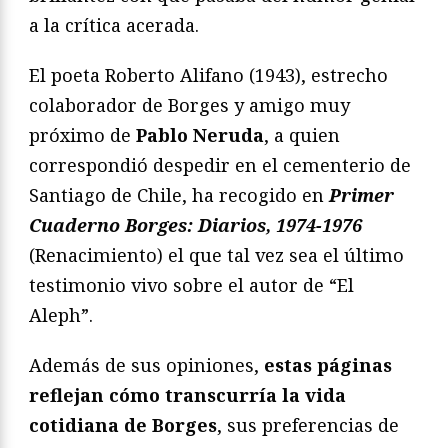
a la crítica acerada.
El poeta Roberto Alifano (1943), estrecho
colaborador de Borges y amigo muy
próximo de
Pablo Neruda
, a quien
correspondió despedir en el cementerio de
Santiago de Chile, ha recogido en
Primer
Cuaderno Borges: Diarios, 1974-1976
(Renacimiento) el que tal vez sea el último
testimonio vivo sobre el autor de “El
Aleph”.
Además de sus opiniones,
estas páginas
reflejan cómo transcurría la vida
cotidiana de Borges
, sus preferencias de