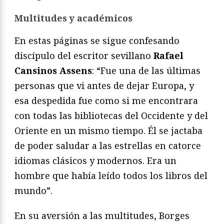
Multitudes y académicos
En estas páginas se sigue confesando
discípulo del escritor sevillano
Rafael
Cansinos Assens
: “Fue una de las últimas
personas que vi antes de dejar Europa, y
esa despedida fue como si me encontrara
con todas las bibliotecas del Occidente y del
Oriente en un mismo tiempo. Él se jactaba
de poder saludar a las estrellas en catorce
idiomas clásicos y modernos. Era un
hombre que había leído todos los libros del
mundo”.
En su aversión a las multitudes, Borges