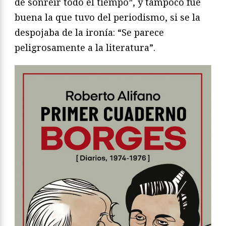
de sonreír todo el tiempo”, y tampoco fue
buena la que tuvo del periodismo, si se la
despojaba de la ironía: “Se parece
peligrosamente a la literatura”.