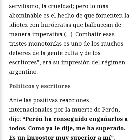
servilismo, la crueldad; pero lo más
abominable es el hecho de que fomenten la
idiotez con burócratas que balbucean de
manera imperativa (…). Combatir esas
tristes monotonías es uno de los muchos
deberes de la gente culta y de los
escritores”, era su impresión del régimen
argentino.
Políticos y escritores
Ante las positivas reacciones
internacionales por la muerte de Perón,
dijo:
“Perón ha conseguido engañarlos a
todos. Como ya le dije, me ha superado.
Es un impostor muy superior a mí”
.