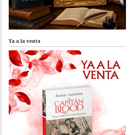
Ya a la venta