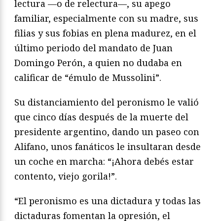
lectura —o de relectura—, su apego
familiar, especialmente con su madre, sus
filias y sus fobias en plena madurez, en el
último periodo del mandato de Juan
Domingo Perón, a quien no dudaba en
calificar de “émulo de Mussolini”.
Su distanciamiento del peronismo le valió
que cinco días después de la muerte del
presidente argentino, dando un paseo con
Alifano, unos fanáticos le insultaran desde
un coche en marcha: “¡Ahora debés estar
contento, viejo gorila!”.
“El peronismo es una dictadura y todas las
dictaduras fomentan la opresión, el