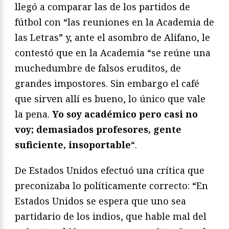
llegó a comparar las de los partidos de
fútbol con “las reuniones en la Academia de
las Letras” y, ante el asombro de Alifano, le
contestó que en la Academia “se reúne una
muchedumbre de falsos eruditos, de
grandes impostores. Sin embargo el café
que sirven allí es bueno, lo único que vale
la pena.
Yo soy académico pero casi no
voy; demasiados profesores, gente
suficiente, insoportable
“.
De Estados Unidos efectuó una crítica que
preconizaba lo políticamente correcto: “En
Estados Unidos se espera que uno sea
partidario de los indios, que hable mal del