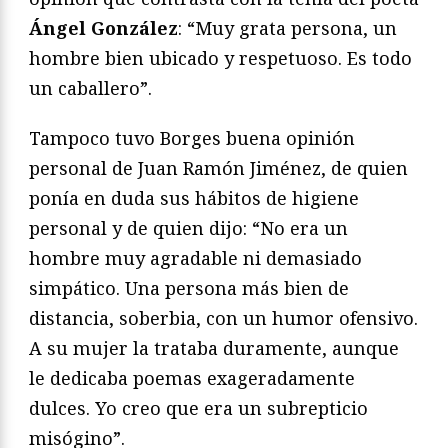
Ángel González
: “Muy grata persona, un
hombre bien ubicado y respetuoso. Es todo
un caballero”.
Tampoco tuvo Borges buena opinión
personal de Juan Ramón Jiménez, de quien
ponía en duda sus hábitos de higiene
personal y de quien dijo: “No era un
hombre muy agradable ni demasiado
simpático. Una persona más bien de
distancia, soberbia, con un humor ofensivo.
A su mujer la trataba duramente, aunque
le dedicaba poemas exageradamente
dulces. Yo creo que era un subrepticio
misógino”.