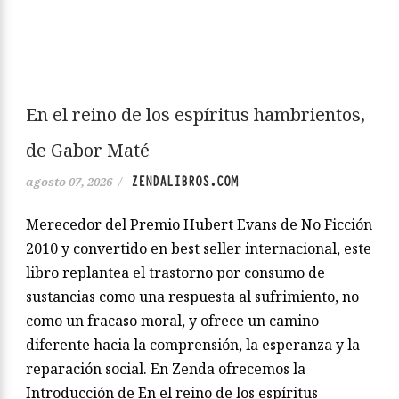
En el reino de los espíritus hambrientos,
de Gabor Maté
ZENDALIBROS.COM
agosto 07, 2026
/
Merecedor del Premio Hubert Evans de No Ficción
2010 y convertido en best seller internacional, este
libro replantea el trastorno por consumo de
sustancias como una respuesta al sufrimiento, no
como un fracaso moral, y ofrece un camino
diferente hacia la comprensión, la esperanza y la
reparación social. En Zenda ofrecemos la
Introducción de En el reino de los espíritus