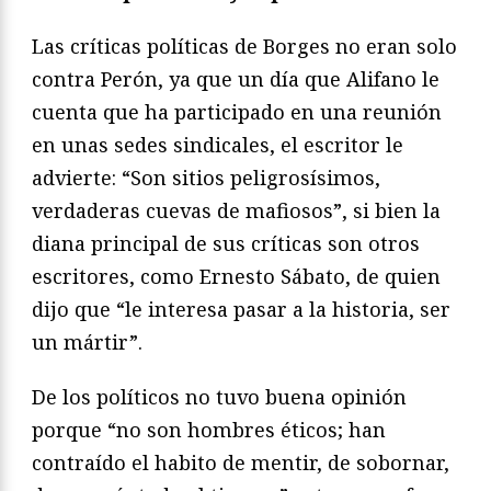
Las críticas políticas de Borges no eran solo
contra Perón, ya que un día que Alifano le
cuenta que ha participado en una reunión
en unas sedes sindicales, el escritor le
advierte: “Son sitios peligrosísimos,
verdaderas cuevas de mafiosos”, si bien la
diana principal de sus críticas son otros
escritores, como Ernesto Sábato, de quien
dijo que “le interesa pasar a la historia, ser
un mártir”.
De los políticos no tuvo buena opinión
porque “no son hombres éticos; han
contraído el habito de mentir, de sobornar,