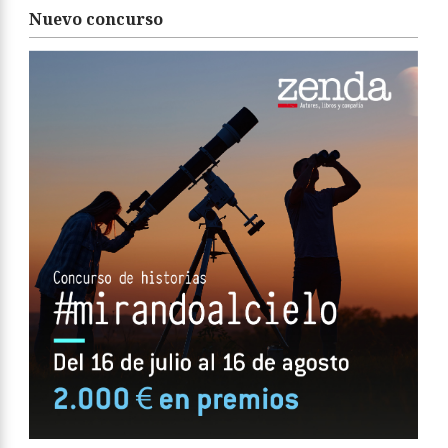
Nuevo concurso