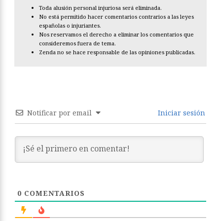
Toda alusión personal injuriosa será eliminada.
No está permitido hacer comentarios contrarios a las leyes
españolas o injuriantes.
Nos reservamos el derecho a eliminar los comentarios que
consideremos fuera de tema.
Zenda no se hace responsable de las opiniones publicadas.
Notificar por email
Iniciar sesión
0
COMENTARIOS