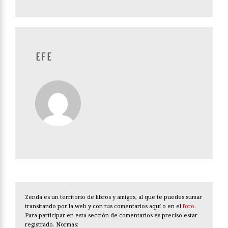
EFE
Zenda es un territorio de libros y amigos, al que te puedes sumar
transitando por la web y con tus comentarios aquí o en el
foro
.
Para participar en esta sección de comentarios es preciso estar
registrado. Normas: