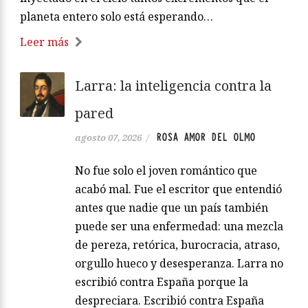
planeta entero solo está esperando…
Leer más
Larra: la inteligencia contra la
pared
ROSA AMOR DEL OLMO
agosto 07, 2026
/
No fue solo el joven romántico que
acabó mal. Fue el escritor que entendió
antes que nadie que un país también
puede ser una enfermedad: una mezcla
de pereza, retórica, burocracia, atraso,
orgullo hueco y desesperanza. Larra no
escribió contra España porque la
despreciara. Escribió contra España