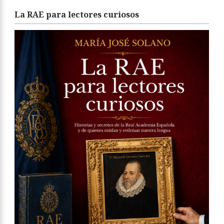
La RAE para lectores curiosos