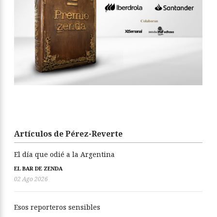
Artículos de Pérez-Reverte
El día que odié a la Argentina
EL BAR DE ZENDA
02 Ago 2026
Esos reporteros sensibles