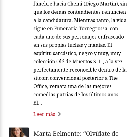
fúnebre hacia Chemi (Diego Martín), sin
que los demás contendientes renuncien
a la candidatura. Mientras tanto, la vida
sigue en Funeraria Torregrossa, con
cada uno de sus personajes enfrascado
en sus propias luchas y manías. El
espíritu sarcástico, negro y muy, muy
colección Olé de Muertos S. L., a la vez
perfectamente reconocible dentro de la
sitcom convencional posterior a The
Office, remata una de las mejores
comedias patrias de los últimos años.
El…
Leer más
Marta Belmonte: “Olvídate de