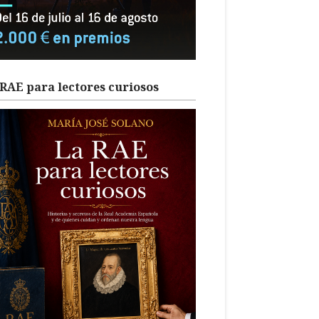
RAE para lectores curiosos