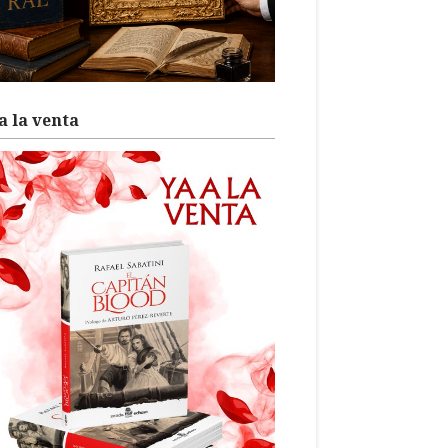
a la venta