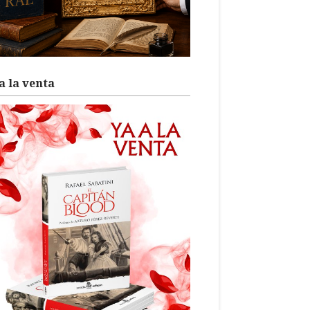
a la venta