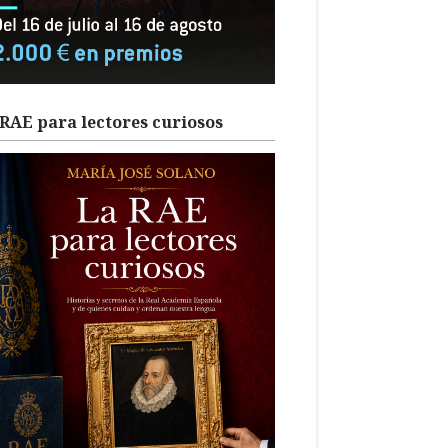
RAE para lectores curiosos