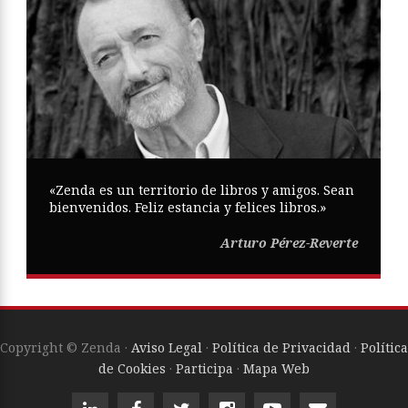
«Zenda es un territorio de libros y amigos. Sean
bienvenidos. Feliz estancia y felices libros.»
Arturo Pérez-Reverte
Copyright © Zenda ·
Aviso Legal
·
Política de Privacidad
·
Política
de Cookies
·
Participa
·
Mapa Web