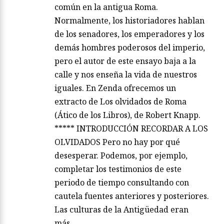
común en la antigua Roma.
Normalmente, los historiadores hablan
de los senadores, los emperadores y los
demás hombres poderosos del imperio,
pero el autor de este ensayo baja a la
calle y nos enseña la vida de nuestros
iguales. En Zenda ofrecemos un
extracto de Los olvidados de Roma
(Ático de los Libros), de Robert Knapp.
***** INTRODUCCIÓN RECORDAR A LOS
OLVIDADOS Pero no hay por qué
desesperar. Podemos, por ejemplo,
completar los testimonios de este
periodo de tiempo consultando con
cautela fuentes anteriores y posteriores.
Las culturas de la Antigüedad eran
más…