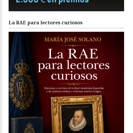
La RAE para lectores curiosos