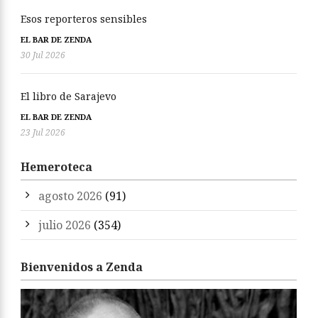
Esos reporteros sensibles
EL BAR DE ZENDA
30 Jul 2026
El libro de Sarajevo
EL BAR DE ZENDA
23 Jul 2026
Hemeroteca
agosto 2026
(91)
julio 2026
(354)
Bienvenidos a Zenda