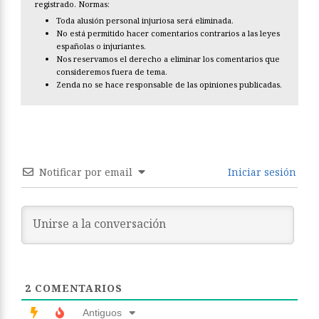
registrado. Normas:
Toda alusión personal injuriosa será eliminada.
No está permitido hacer comentarios contrarios a las leyes
españolas o injuriantes.
Nos reservamos el derecho a eliminar los comentarios que
consideremos fuera de tema.
Zenda no se hace responsable de las opiniones publicadas.
Notificar por email
Iniciar sesión
2
COMENTARIOS
Antiguos