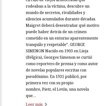
rodeaban a la víctima, descubre un
mundo de secretos, rivalidades y
silencios acumulados durante décadas.
Maigret deberá desentrañar qué motivo
puede haber detrás de un crimen
cometido en un entorno aparentemente
tranquilo y respetable”. GEORGE
SIMENON Nacido en 1903 en Lieja
(Bélgica), Georges Simenon se curtió
como reportero de prensa y como autor
de novelas populares escritas con
pseudónimo. En 1931 publicó, por
primera vez con su propio
nombre, Pietr, el Letón, una novela
que…
Leer más