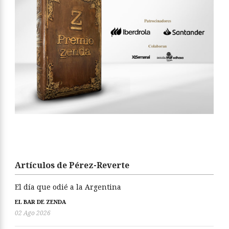
Artículos de Pérez-Reverte
El día que odié a la Argentina
EL BAR DE ZENDA
02 Ago 2026