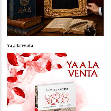
Ya a la venta