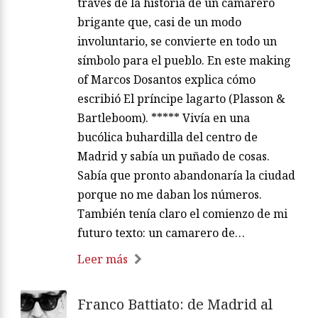
través de la historia de un camarero
brigante que, casi de un modo
involuntario, se convierte en todo un
símbolo para el pueblo. En este making
of Marcos Dosantos explica cómo
escribió El príncipe lagarto (Plasson &
Bartleboom). ***** Vivía en una
bucólica buhardilla del centro de
Madrid y sabía un puñado de cosas.
Sabía que pronto abandonaría la ciudad
porque no me daban los números.
También tenía claro el comienzo de mi
futuro texto: un camarero de…
Leer más
Franco Battiato: de Madrid al