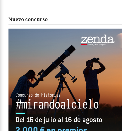
Nuevo concurso