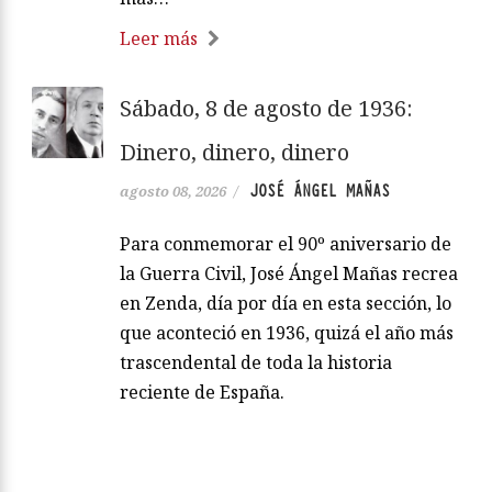
Leer más
Sábado, 8 de agosto de 1936:
Dinero, dinero, dinero
JOSÉ ÁNGEL MAÑAS
agosto 08, 2026
/
Para conmemorar el 90º aniversario de
la Guerra Civil, José Ángel Mañas recrea
en Zenda, día por día en esta sección, lo
que aconteció en 1936, quizá el año más
trascendental de toda la historia
reciente de España.