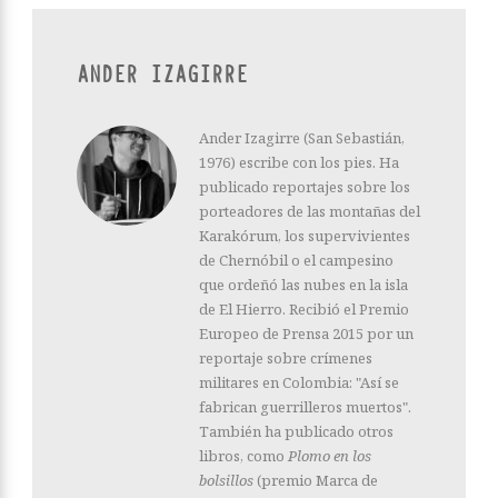
ANDER IZAGIRRE
Ander Izagirre (San Sebastián,
1976) escribe con los pies. Ha
publicado reportajes sobre los
porteadores de las montañas del
Karakórum, los supervivientes
de Chernóbil o el campesino
que ordeñó las nubes en la isla
de El Hierro. Recibió el Premio
Europeo de Prensa 2015 por un
reportaje sobre crímenes
militares en Colombia: "Así se
fabrican guerrilleros muertos".
También ha publicado otros
libros, como
Plomo en los
bolsillos
(premio Marca de