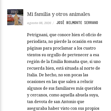
Mi familia y otros animales
JOSÉ BELMONTE SERRANO
agosto 08, 2026
/
Petrignani, que conoce bien el oficio de
periodista, no pierde la ocasión en estas
páginas para proclamar a los cuatro
vientos su orgullo de pertenecer a esa
región de la Emilia Romaña que, si uno
recuerda bien, está situada al norte de
Italia. De hecho, no son pocas las
ocasiones en las que salen a relucir
algunos de sus familiares más queridos
y cercanos, como aquella abuela suya,
tan devota de san Antonio que
aseguraba haber visto con sus propios