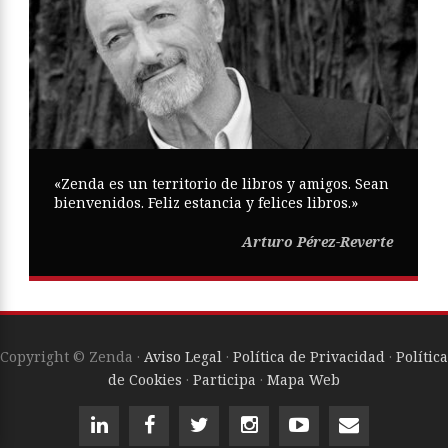
«Zenda es un territorio de libros y amigos. Sean
bienvenidos. Feliz estancia y felices libros.»
Arturo Pérez-Reverte
Copyright © Zenda ·
Aviso Legal
·
Política de Privacidad
·
Política
de Cookies
·
Participa
·
Mapa Web