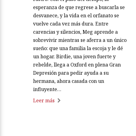
esperanza de que regrese a buscarla se
desvanece, y la vida en el orfanato se
vuelve cada vez más dura. Entre
carencias y silencios, Meg aprende a
sobrevivir mientras se aferra a un único
sueño: que una familia la escoja y le dé
un hogar. Birdie, una joven fuerte y
rebelde, llega a Oxford en plena Gran
Depresión para pedir ayuda a su
hermana, ahora casada con un
influyente…
Leer más