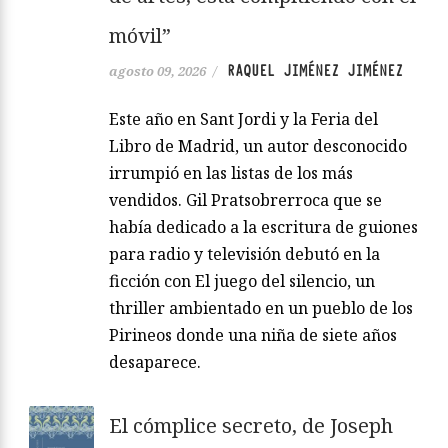
móvil”
RAQUEL JIMÉNEZ JIMÉNEZ
agosto 09, 2026
/
Este año en Sant Jordi y la Feria del
Libro de Madrid, un autor desconocido
irrumpió en las listas de los más
vendidos. Gil Pratsobrerroca que se
había dedicado a la escritura de guiones
para radio y televisión debutó en la
ficción con El juego del silencio, un
thriller ambientado en un pueblo de los
Pirineos donde una niña de siete años
desaparece.
El cómplice secreto, de Joseph