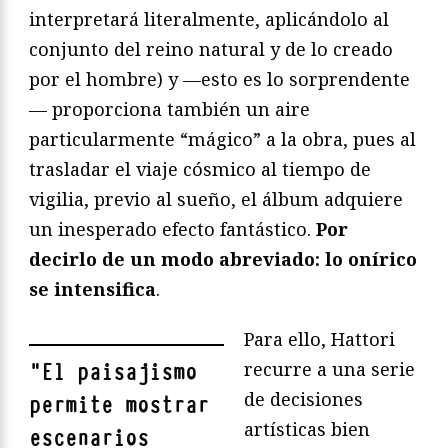
interpretará literalmente, aplicándolo al
conjunto del reino natural y de lo creado
por el hombre) y —esto es lo sorprendente
— proporciona también un aire
particularmente “mágico” a la obra, pues al
trasladar el viaje cósmico al tiempo de
vigilia, previo al sueño, el álbum adquiere
un inesperado efecto fantástico.
Por
decirlo de un modo abreviado: lo onírico
se intensifica
.
Para ello, Hattori
recurre a una serie
"
El paisajismo
de decisiones
permite mostrar
artísticas bien
escenarios