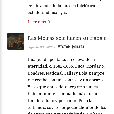
celebración de la música folclórica
estadounidense, ya…
Leer más
Las Moiras solo hacen su trabajo
VÍCTOR MORATA
agosto 09, 2026
/
Imagen de portada: La cueva de la
eternidad, c. 1682-1685, Luca Giordano,
Londres, National Gallery Lola siempre
me recibe con una sonrisa y un abrazo.
Y eso que antes de su regreso nunca
habíamos intercambiado más que un
tímido saludo y poco más. Pero la
entiendo: soy de los pocos clientes de los