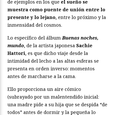
de ejemplos en los que
el sueño se
muestra como puente de unión entre lo
presente y lo lejano
, entre lo próximo y la
inmensidad del cosmos.
Lo específico del álbum
Buenas noches,
mundo
, de la artista japonesa
Sachie
Hattori
, es que dicho viaje desde la
intimidad del lecho a las altas esferas se
presenta en orden inverso: momentos
antes de marcharse a la cama.
Ello proporciona un aire cómico
(subrayado por un malentendido inicial:
una madre pide a su hija que se despida “de
todos” antes de dormir y la pequeña lo