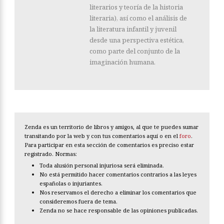
literarios y teoría de la historia
literaria), así como el análisis de
la literatura infantil y juvenil
desde una perspectiva estética,
como parte del conjunto de la
imaginación humana.
Zenda es un territorio de libros y amigos, al que te puedes sumar
transitando por la web y con tus comentarios aquí o en el
foro
.
Para participar en esta sección de comentarios es preciso estar
registrado. Normas:
Toda alusión personal injuriosa será eliminada.
No está permitido hacer comentarios contrarios a las leyes
españolas o injuriantes.
Nos reservamos el derecho a eliminar los comentarios que
consideremos fuera de tema.
Zenda no se hace responsable de las opiniones publicadas.