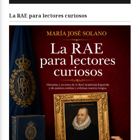
La RAE para lectores curiosos