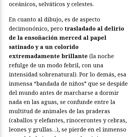
oceánicos, selváticos y celestes.
En cuanto al dibujo, es de aspecto
decimonónico, pero
trasladado al delirio
de la ensoñación merced al papel
satinado y a un colorido
extremadamente brillante
(la noche
refulge de un modo febril, con una
intensidad sobrenatural). Por lo demás, esa
inmensa “bandada de niños” que se despide
del mundo antes de marcharse a dormir
nada en las aguas, se confunde entre la
multitud de animales de las praderas
(caballos y elefantes, rinocerontes y cebras,
leones y grullas…), se pierde en el inmenso