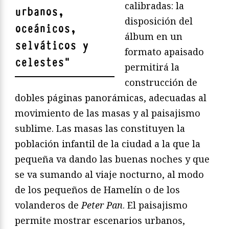
calibradas: la
urbanos,
disposición del
oceánicos,
álbum en un
selváticos y
formato apaisado
celestes
"
permitirá la
construcción de
dobles páginas panorámicas, adecuadas al
movimiento de las masas y al paisajismo
sublime. Las masas las constituyen la
población infantil de la ciudad a la que la
pequeña va dando las buenas noches y que
se va sumando al viaje nocturno, al modo
de los pequeños de Hamelín o de los
volanderos de
Peter Pan
. El paisajismo
permite mostrar escenarios urbanos,