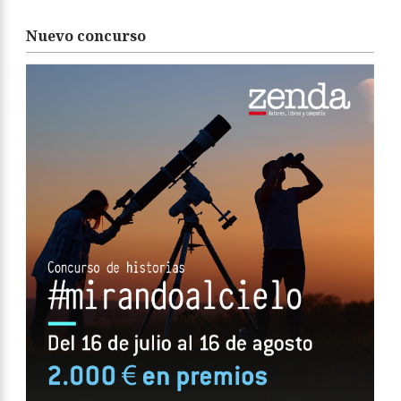
Nuevo concurso