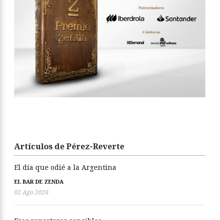
Artículos de Pérez-Reverte
El día que odié a la Argentina
EL BAR DE ZENDA
02 Ago 2026