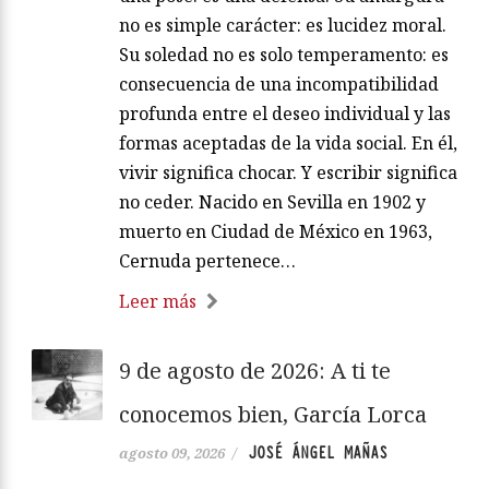
no es simple carácter: es lucidez moral.
Su soledad no es solo temperamento: es
consecuencia de una incompatibilidad
profunda entre el deseo individual y las
formas aceptadas de la vida social. En él,
vivir significa chocar. Y escribir significa
no ceder. Nacido en Sevilla en 1902 y
muerto en Ciudad de México en 1963,
Cernuda pertenece…
Leer más
9 de agosto de 2026: A ti te
conocemos bien, García Lorca
JOSÉ ÁNGEL MAÑAS
agosto 09, 2026
/