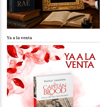
Ya a la venta