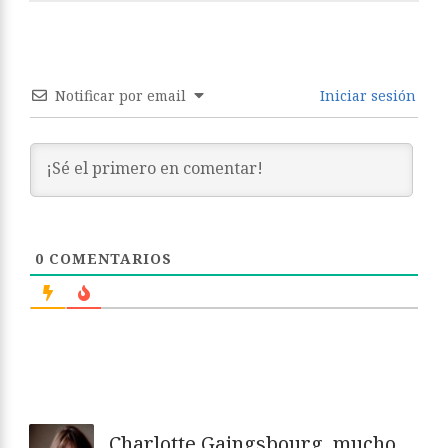
Notificar por email
Iniciar sesión
0
COMENTARIOS
Charlotte Gaingsbourg, mucho