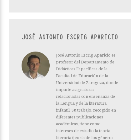
JOSÉ ANTONIO ESCRIG APARICIO
José Antonio Escrig Aparicio es
profesor del Departamento de
Didácticas Específicas de la
Facultad de Educación de la
Universidad de Zaragoza, donde
imparte asignaturas
relacionadas con enseñanza de
la Lengua y de la literatura
infantil. Su trabajo, recogido en
diferentes publicaciones
académicas, tiene como
intereses de estudio la teoría
literaria (teoría de los géneros