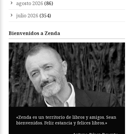
agosto 2026
(86)
julio 2026
(354)
Bienvenidos a Zenda
«Zenda es un territorio de libros y amigos. Sean
bienvenidos. Feliz estancia y felices libros.»