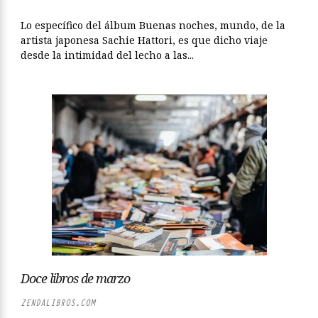
Lo específico del álbum Buenas noches, mundo, de la
artista japonesa Sachie Hattori, es que dicho viaje
desde la intimidad del lecho a las...
Doce libros de marzo
ZENDALIBROS.COM