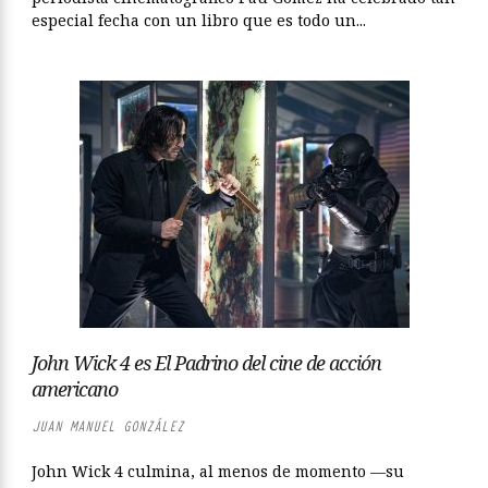
especial fecha con un libro que es todo un...
John Wick 4 es El Padrino del cine de acción
americano
JUAN MANUEL GONZÁLEZ
John Wick 4 culmina, al menos de momento —su