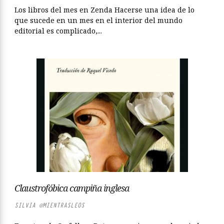
Los libros del mes en Zenda Hacerse una idea de lo
que sucede en un mes en el interior del mundo
editorial es complicado,...
Claustrofóbica campiña inglesa
SILVIA @MIENTRASLEOS