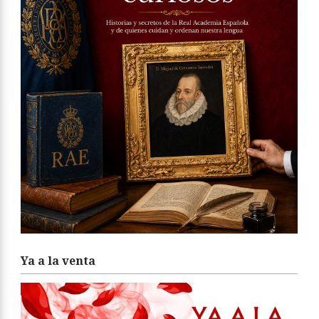
Ya a la venta