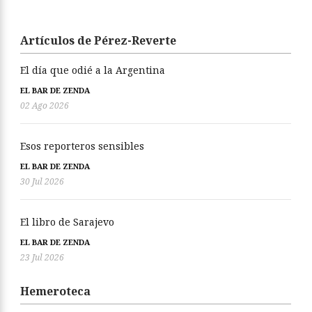
Artículos de Pérez-Reverte
El día que odié a la Argentina
EL BAR DE ZENDA
02 Ago 2026
Esos reporteros sensibles
EL BAR DE ZENDA
30 Jul 2026
El libro de Sarajevo
EL BAR DE ZENDA
23 Jul 2026
Hemeroteca