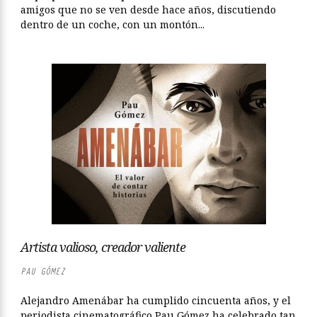
amigos que no se ven desde hace años, discutiendo
dentro de un coche, con un montón...
Artista valioso, creador valiente
PAU GÓMEZ
Alejandro Amenábar ha cumplido cincuenta años, y el
periodista cinematográfico Pau Gómez ha celebrado tan