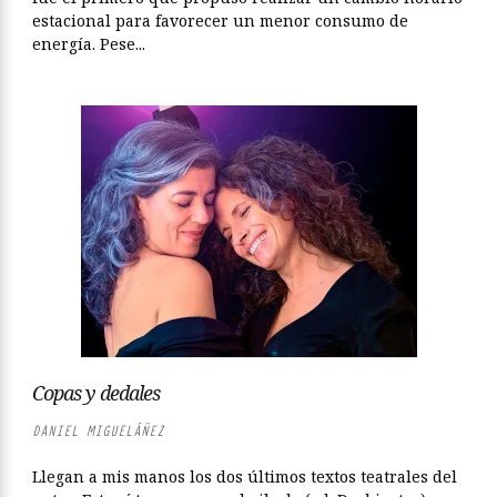
estacional para favorecer un menor consumo de
energía. Pese...
Copas y dedales
DANIEL MIGUELÁÑEZ
Llegan a mis manos los dos últimos textos teatrales del