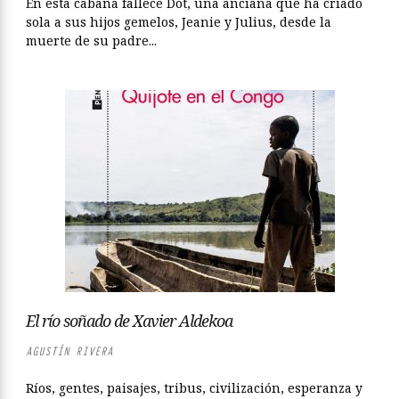
En esta cabaña fallece Dot, una anciana que ha criado
sola a sus hijos gemelos, Jeanie y Julius, desde la
muerte de su padre...
El río soñado de Xavier Aldekoa
AGUSTÍN RIVERA
Ríos, gentes, paisajes, tribus, civilización, esperanza y