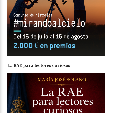
La RAE para lectores curiosos