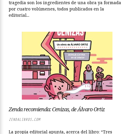
tragedia son los ingredientes de una obra ya formada
por cuatro volúmenes, todos publicados en la
editorial...
Zenda recomienda: Cenizas, de Álvaro Ortiz
ZENDALIBROS.COM
La propia editorial apunta, acerca del libro: “Tres