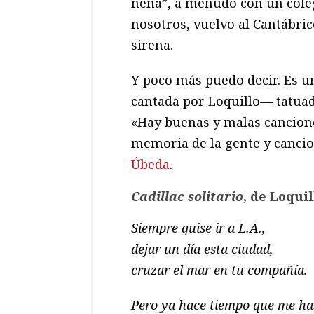
nena”, a menudo con un cole
nosotros, vuelvo al Cantábric
sirena.
Y poco más puedo decir. Es 
cantada por Loquillo— tatua
«Hay buenas y malas cancion
memoria de la gente y cancio
Úbeda
.
Cadillac solitario
, de Loquil
Siempre quise ir a L.A.,
dejar un día esta ciudad,
cruzar el mar en tu compañía.
Pero ya hace tiempo que me ha