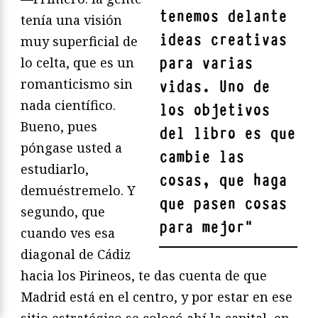
tenemos delante
tenía una visión
ideas creativas
muy superficial de
para varias
lo celta, que es un
romanticismo sin
vidas. Uno de
nada científico.
los objetivos
Bueno, pues
del libro es que
póngase usted a
cambie las
estudiarlo,
cosas, que haga
demuéstremelo. Y
que pasen cosas
segundo, que
para mejor
"
cuando ves esa
diagonal de Cádiz
hacia los Pirineos, te das cuenta de que
Madrid está en el centro, y por estar en ese