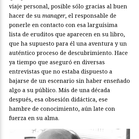
viaje personal, posible sólo gracias al buen
hacer de su
manager
, el responsable de
ponerle en contacto con esa larguísima
lista de eruditos que aparecen en su libro,
que ha supuesto para él una aventura y un
auténtico proceso de descubrimiento. Hace
ya tiempo que aseguró en diversas
entrevistas que no estaba dispuesto a
bajarse de un escenario sin haber enseñado
algo a su público. Más de una década
después, esa obsesión didáctica, ese
hambre de conocimiento, aún late con
fuerza en su alma.