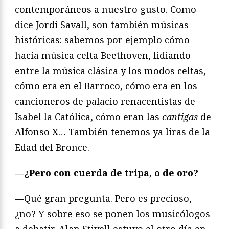
contemporáneos a nuestro gusto. Como
dice Jordi Savall, son también músicas
históricas: sabemos por ejemplo cómo
hacía música celta Beethoven, lidiando
entre la música clásica y los modos celtas,
cómo era en el Barroco, cómo era en los
cancioneros de palacio renacentistas de
Isabel la Católica, cómo eran las
cantigas
de
Alfonso X… También tenemos ya liras de la
Edad del Bronce.
—¿Pero con cuerda de tripa, o de oro?
—Qué gran pregunta. Pero es precioso,
¿no? Y sobre eso se ponen los musicólogos