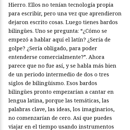
Hierro. Ellos no tenían tecnología propia
para escribir, pero una vez que aprendieron
dejaron escrito cosas. Luego tienes bardos
bilingües. Uno se pregunta: “¿Cómo se
empezó a hablar aquí el latín? ¿Sería de
golpe? ¿Sería obligado, para poder
entenderse comercialmente?”. Ahora
parece que no fue así, y se habla más bien
de un periodo intermedio de dos o tres
siglos de bilingüismo. Esos bardos
bilingües pronto empezarían a cantar en
lengua latina, porque las temáticas, las
palabras clave, las ideas, los imaginarios,
no comenzarían de cero. Así que puedes
viajar en el tiempo usando instrumentos