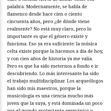
palabra. Modernamente, se habla de
flamenco desde hace cien o ciento
cincuenta años, pero ¿de dónde viene
realmente? No está muy claro, pero lo
importante es que el género existe y
funciona. Eso ya era suficiente: la música
celta existe porque la hacemos a día de hoy,
y con cien años de historia ya me valía.
Pero es que ha sido meternos a fondo e ir
descubriendo. Lo más interesante ha sido
el trabajo multidisciplinar. Los arqueólogos
han sido mis maestros, porque la
musicología es una ciencia mucho más
joven que la suya, y está dominada un poco
por el mundo protestante germánico y