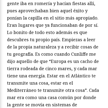
gente iba en romería y hacían fiestas allí,
pues aprovechaban bien aquel éxito y
ponían la capilla en el sitio más apropiado.
Eran lugares que ya funcionaban de por sí.
Lo bonito de todo esto además es que
descubres tu propio país. Empiezas a leer
de la propia naturaleza y a recibir cosas de
tu geografía. Es como cuando Cunliffe me
dijo aquello de que “Europa es un cacho de
tierra rodeada de cinco mares, y cada mar
tiene una energía. Estar en el Atlántico te
transmite una cosa, estar en el
Mediterráneo te transmite otra cosa”. Cada
mar era como una casa común por donde
la gente se movía en sistemas de