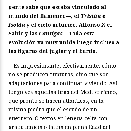
gente sabe que estaba vinculado al
mundo del flamenco—, el
Tristán e
Isolda
y el ciclo artúrico, Alfonso X el
Sabio y las
Cantigas…
Toda esta
evolución va muy unida luego incluso a
las figuras del juglar y el bardo.
—Es impresionante, efectivamente, cómo
no se producen rupturas, sino que son
adaptaciones para continuar viviendo. Así
luego ves aquellas liras del Mediterráneo,
que pronto se hacen atlánticas, en la
misma piedra que el escudo de un
guerrero. O textos en lengua celta con
grafía fenicia o latina en plena Edad del