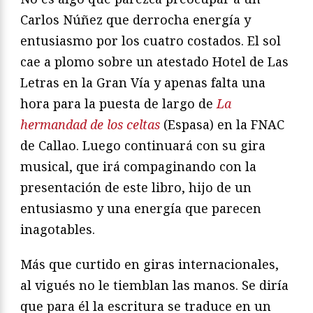
Carlos Núñez que derrocha energía y
entusiasmo por los cuatro costados. El sol
cae a plomo sobre un atestado Hotel de Las
Letras en la Gran Vía y apenas falta una
hora para la puesta de largo de
La
hermandad de los celtas
(Espasa) en la FNAC
de Callao. Luego continuará con su gira
musical, que irá compaginando con la
presentación de este libro, hijo de un
entusiasmo y una energía que parecen
inagotables.
Más que curtido en giras internacionales,
al vigués no le tiemblan las manos. Se diría
que para él la escritura se traduce en un