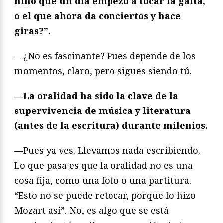
niño que un día empezó a tocar la gaita,
o el que ahora da conciertos y hace
giras?”.
—¿No es fascinante? Pues depende de los
momentos, claro, pero sigues siendo tú.
—La oralidad ha sido la clave de la
supervivencia de música y literatura
(antes de la escritura) durante milenios.
—Pues ya ves. Llevamos nada escribiendo.
Lo que pasa es que la oralidad no es una
cosa fija, como una foto o una partitura.
“Esto no se puede retocar, porque lo hizo
Mozart así”. No, es algo que se está