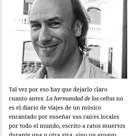
Tal vez por eso hay que dejarlo claro
cuanto antes:
La hermandad de los celtas
no
es el diario de viajes de un músico
encantado por enseñar sus raíces locales
por todo el mundo, escrito a ratos muertos
durante una u otra gira, sino un ensayo