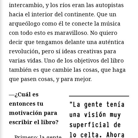
intercambio, y los ríos eran las autopistas
hacia el interior del continente. Que un
arqueólogo como él te conecte la música
con todo esto es maravilloso. No quiero
decir que tengamos delante una auténtica
revolución, pero sí ideas creativas para
varias vidas. Uno de los objetivos del libro
también es que cambie las cosas, que haga
que pasen cosas, y para mejor.
—¿Cuál es
entonces tu
"
La gente tenía
motivación para
una visión muy
escribir el libro?
superficial de
lo celta. Ahora
—Primero: la gente