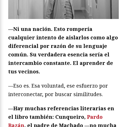
—Ni una nación. Esto rompería
cualquier intento de aislarlos como algo
diferencial por razón de su lenguaje
común. Su verdadera esencia sería el
intercambio constante. El aprender de
tus vecinos.
—Eso es. Esa voluntad, ese esfuerzo por
interconectar, por buscar similitudes.
—Hay muchas referencias literarias en
el libro también: Cunqueiro,
Pardo
Bazán
, el padre de Machado —no mucha