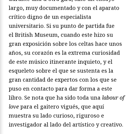
largo, muy documentado y con el aparato
crítico digno de un especialista
universitario. Si su punto de partida fue
el British Museum, cuando este hizo su
gran exposición sobre los celtas hace unos
años, su corazón es la extrema curiosidad
de este músico itinerante inquieto, y el
esqueleto sobre el que se sustenta es la
gran cantidad de expertos con los que se
puso en contacto para dar forma a este
libro. Se nota que ha sido toda una
labour of
love
para el gaitero vigués, que aquí
muestra su lado curioso, riguroso e
investigador al lado del artístico y creativo.