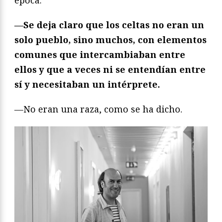
época.
—Se deja claro que los celtas no eran un
solo pueblo, sino muchos, con elementos
comunes que intercambiaban entre
ellos y que a veces ni se entendían entre
sí y necesitaban un intérprete.
—No eran una raza, como se ha dicho.