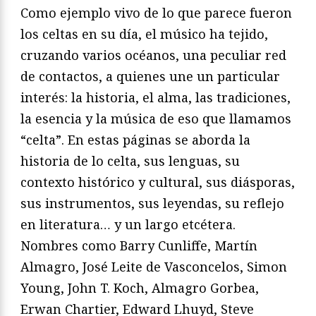
Como ejemplo vivo de lo que parece fueron
los celtas en su día, el músico ha tejido,
cruzando varios océanos, una peculiar red
de contactos, a quienes une un particular
interés: la historia, el alma, las tradiciones,
la esencia y la música de eso que llamamos
“celta”. En estas páginas se aborda la
historia de lo celta, sus lenguas, su
contexto histórico y cultural, sus diásporas,
sus instrumentos, sus leyendas, su reflejo
en literatura… y un largo etcétera.
Nombres como Barry Cunliffe, Martín
Almagro, José Leite de Vasconcelos, Simon
Young, John T. Koch, Almagro Gorbea,
Erwan Chartier, Edward Lhuyd, Steve