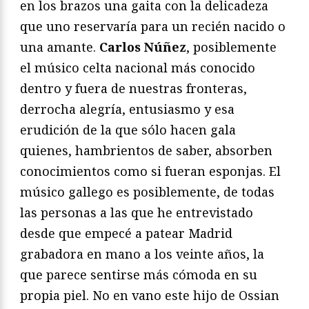
en los brazos una gaita con la delicadeza
que uno reservaría para un recién nacido o
una amante.
Carlos Núñez
, posiblemente
el músico celta nacional más conocido
dentro y fuera de nuestras fronteras,
derrocha alegría, entusiasmo y esa
erudición de la que sólo hacen gala
quienes, hambrientos de saber, absorben
conocimientos como si fueran esponjas. El
músico gallego es posiblemente, de todas
las personas a las que he entrevistado
desde que empecé a patear Madrid
grabadora en mano a los veinte años, la
que parece sentirse más cómoda en su
propia piel. No en vano este hijo de Ossian