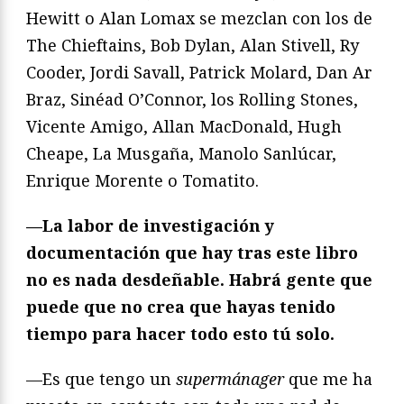
Hewitt o Alan Lomax se mezclan con los de
The Chieftains, Bob Dylan, Alan Stivell, Ry
Cooder, Jordi Savall, Patrick Molard, Dan Ar
Braz, Sinéad O’Connor, los Rolling Stones,
Vicente Amigo, Allan MacDonald, Hugh
Cheape, La Musgaña, Manolo Sanlúcar,
Enrique Morente o Tomatito.
—La labor de investigación y
documentación que hay tras este libro
no es nada desdeñable. Habrá gente que
puede que no crea que hayas tenido
tiempo para hacer todo esto tú solo.
—Es que tengo un
supermánager
que me ha