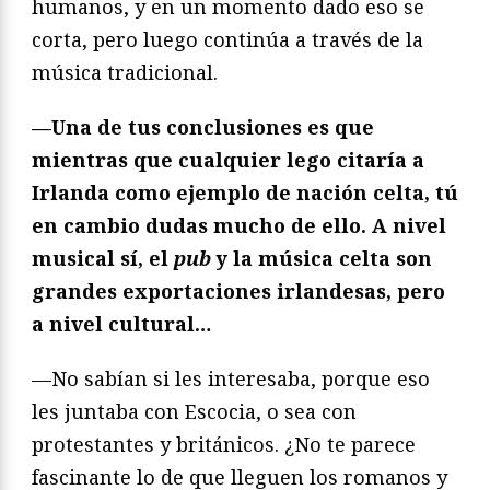
humanos, y en un momento dado eso se
corta, pero luego continúa a través de la
música tradicional.
—Una de tus conclusiones es que
mientras que cualquier lego citaría a
Irlanda como ejemplo de nación celta, tú
en cambio dudas mucho de ello. A nivel
musical sí, el
pub
y la música celta son
grandes exportaciones irlandesas, pero
a nivel cultural…
—No sabían si les interesaba, porque eso
les juntaba con Escocia, o sea con
protestantes y británicos. ¿No te parece
fascinante lo de que lleguen los romanos y