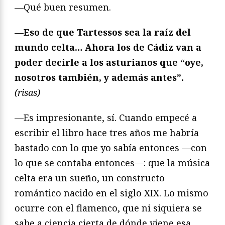
—Qué buen resumen.
—Eso de que Tartessos sea la raíz del
mundo celta… Ahora los de Cádiz van a
poder decirle a los asturianos que “oye,
nosotros también, y además antes”.
(risas)
—Es impresionante, sí. Cuando empecé a
escribir el libro hace tres años me habría
bastado con lo que yo sabía entonces —con
lo que se contaba entonces—: que la música
celta era un sueño, un constructo
romántico nacido en el siglo XIX. Lo mismo
ocurre con el flamenco, que ni siquiera se
sabe a ciencia cierta de dónde viene esa