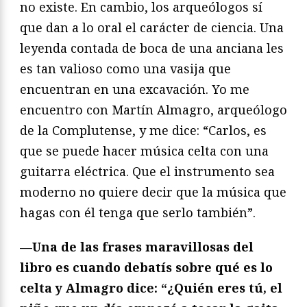
no existe. En cambio, los arqueólogos sí
que dan a lo oral el carácter de ciencia. Una
leyenda contada de boca de una anciana les
es tan valioso como una vasija que
encuentran en una excavación. Yo me
encuentro con Martín Almagro, arqueólogo
de la Complutense, y me dice: “Carlos, es
que se puede hacer música celta con una
guitarra eléctrica. Que el instrumento sea
moderno no quiere decir que la música que
hagas con él tenga que serlo también”.
—Una de las frases maravillosas del
libro es cuando debatís sobre qué es lo
celta y Almagro dice: “¿Quién eres tú, el