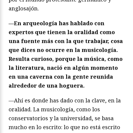
anglosajón.
—En arqueología has hablado con
expertos que tienen la oralidad como
una fuente más con la que trabajar, cosa
que dices no ocurre en la musicología.
Resulta curioso, porque la música, como
la literatura, nació en algún momento
en una caverna con la gente reunida
alrededor de una hoguera.
—Ahí es donde has dado con la clave, en la
oralidad. La musicología, como los
conservatorios y la universidad, se basa
mucho en lo escrito: lo que no está escrito