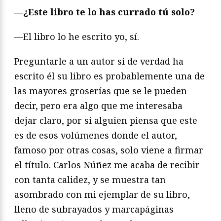
—¿Este libro te lo has currado tú solo?
—El libro lo he escrito yo, sí.
Preguntarle a un autor si de verdad ha
escrito él su libro es probablemente una de
las mayores groserías que se le pueden
decir, pero era algo que me interesaba
dejar claro, por si alguien piensa que este
es de esos volúmenes donde el autor,
famoso por otras cosas, solo viene a firmar
el título. Carlos Núñez me acaba de recibir
con tanta calidez, y se muestra tan
asombrado con mi ejemplar de su libro,
lleno de subrayados y marcapáginas