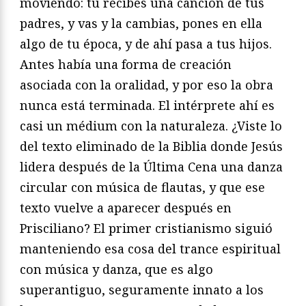
moviendo: tú recibes una canción de tus
padres, y vas y la cambias, pones en ella
algo de tu época, y de ahí pasa a tus hijos.
Antes había una forma de creación
asociada con la oralidad, y por eso la obra
nunca está terminada. El intérprete ahí es
casi un médium con la naturaleza. ¿Viste lo
del texto eliminado de la Biblia donde Jesús
lidera después de la Última Cena una danza
circular con música de flautas, y que ese
texto vuelve a aparecer después en
Prisciliano? El primer cristianismo siguió
manteniendo esa cosa del trance espiritual
con música y danza, que es algo
superantiguo, seguramente innato a los