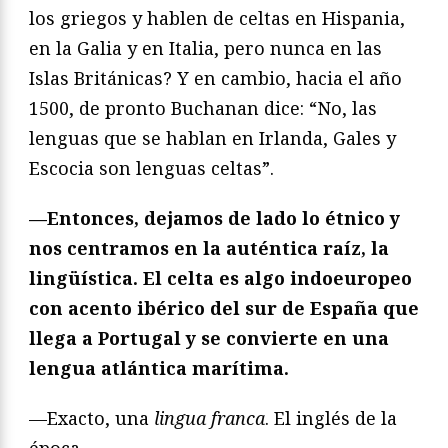
los griegos y hablen de celtas en Hispania,
en la Galia y en Italia, pero nunca en las
Islas Británicas? Y en cambio, hacia el año
1500, de pronto Buchanan dice: “No, las
lenguas que se hablan en Irlanda, Gales y
Escocia son lenguas celtas”.
—Entonces, dejamos de lado lo étnico y
nos centramos en la auténtica raíz, la
lingüística. El celta es algo indoeuropeo
con acento ibérico del sur de España que
llega a Portugal y se convierte en una
lengua atlántica marítima.
—Exacto, una
lingua franca
. El inglés de la