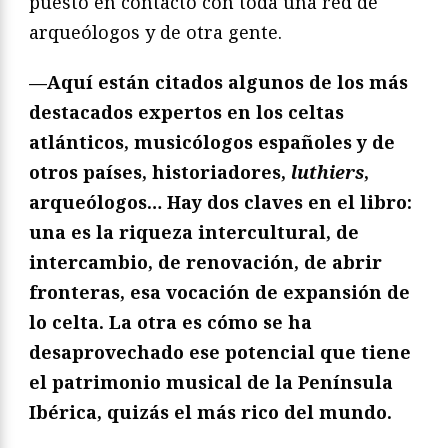
puesto en contacto con toda una red de
arqueólogos y de otra gente.
—Aquí están citados algunos de los más
destacados expertos en los celtas
atlánticos, musicólogos españoles y de
otros países, historiadores,
luthiers
,
arqueólogos… Hay dos claves en el libro:
una es la riqueza intercultural, de
intercambio, de renovación, de abrir
fronteras, esa vocación de expansión de
lo celta. La otra es cómo se ha
desaprovechado ese potencial que tiene
el patrimonio musical de la Península
Ibérica, quizás el más rico del mundo.