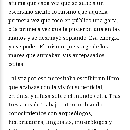
afirma que cada vez que se sube a un
escenario siente lo mismo que aquella
primera vez que tocó en público una gaita,
o la primera vez que le pusieron una en las
manos y se desmayó soplando. Esa energía
y ese poder. El mismo que surge de los
mares que surcaban sus antepasados
celtas.
Tal vez por eso necesitaba escribir un libro
que acabase con la visión superficial,
errónea y difusa sobre el mundo celta. Tras
tres años de trabajo intercambiando
conocimientos con arqueólogos,
historiadores, lingüistas, musicólogos y