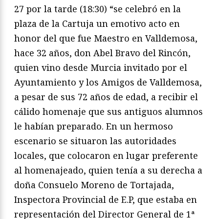
27 por la tarde (18:30) “se celebró en la
plaza de la Cartuja un emotivo acto en
honor del que fue Maestro en Valldemosa,
hace 32 años, don Abel Bravo del Rincón,
quien vino desde Murcia invitado por el
Ayuntamiento y los Amigos de Valldemosa,
a pesar de sus 72 años de edad, a recibir el
cálido homenaje que sus antiguos alumnos
le habían preparado. En un hermoso
escenario se situaron las autoridades
locales, que colocaron en lugar preferente
al homenajeado, quien tenía a su derecha a
doña Consuelo Moreno de Tortajada,
Inspectora Provincial de E.P, que estaba en
representación del Director General de 1ª