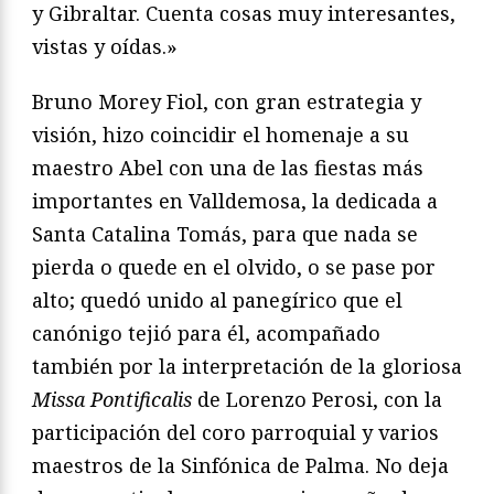
y Gibraltar. Cuenta cosas muy interesantes,
vistas y oídas.»
Bruno Morey Fiol, con gran estrategia y
visión, hizo coincidir el homenaje a su
maestro Abel con una de las fiestas más
importantes en Valldemosa, la dedicada a
Santa Catalina Tomás, para que nada se
pierda o quede en el olvido, o se pase por
alto; quedó unido al panegírico que el
canónigo tejió para él, acompañado
también por la interpretación de la gloriosa
Missa
Pontificalis
de Lorenzo Perosi, con la
participación del coro parroquial y varios
maestros de la Sinfónica de Palma. No deja