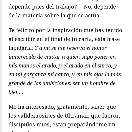
depende pues del trabajo? —No, depende
de la materia sobre la que se actúa.
Te felicito por la inspiración que has tenido
al escribir en el final de tu carta, esta frase
lapidaria:
Y a mí se me reserva el honor
inmerecido de cantar a quien supo poner en
mis manos el arado, y el arado en el surco, y
en mi garganta mi canto, y en mis ojos la más
grande de las ambiciones: ser un hombre de
bien…
Me ha interesado, gratamente, saber que
los valldemosines de Ultramar, que fueron
discípulos míos, están preparándome un