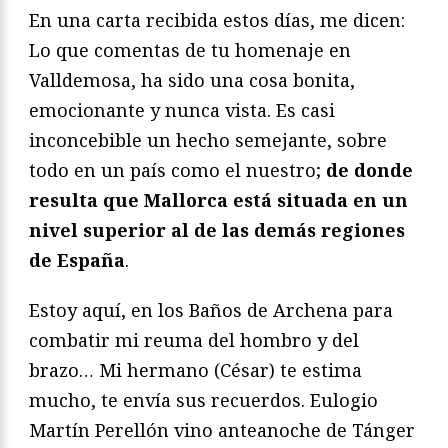
En una carta recibida estos días, me dicen:
Lo que comentas de tu homenaje en
Valldemosa, ha sido una cosa bonita,
emocionante y nunca vista. Es casi
inconcebible un hecho semejante, sobre
todo en un país como el nuestro;
de donde
resulta que Mallorca está situada en un
nivel superior al de las demás regiones
de España
.
Estoy aquí, en los Baños de Archena para
combatir mi reuma del hombro y del
brazo… Mi hermano (César) te estima
mucho, te envía sus recuerdos. Eulogio
Martín Perellón vino anteanoche de Tánger