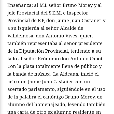
Enseñanza; al M.I. señor Bruno Morey y al
jefe Provincial del S.E.M, e Inspector
Provincial de E.P, don Jaime Juan Castañer y
a su izquierda al señor Alcalde de
Valldemosa, don Antonio Vives, quien
también representaba al señor presidente
de la Diputación Provincial, teniendo a su
lado al señor Ecónomo don Antonio Cabot.
Con la plaza totalmente llena de público y
la banda de música La Aldeana, inició el
acto don Jaime Juan Castañer con un
acertado parlamento, siguiéndole en el uso
de la palabra el canónigo Bruno Morey, ex
alumno del homenajeado, leyendo también
una carta de otro ex alumno residente en