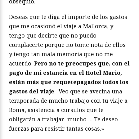
obsequio.
Deseas que te diga el importe de los gastos
que me ocasionó el viaje a Mallorca, y
tengo que decirte que no puedo
complacerte porque no tome nota de ellos
y tengo tan mala memoria que no me
acuerdo.
Pero no te preocupes que, con el
pago de mi estancia en el Hotel Mario,
están más que requetepagados todos los
gastos del viaje
. Veo que se avecina una
temporada de mucho trabajo con tu viaje a
Roma, asistencia a cursillos que te
obligarán a trabajar mucho…. Te deseo
fuerzas para resistir tantas cosas.»