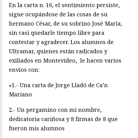
En la carta n. 16, el sentimiento persiste,
sigue ocupándose de las cosas de su
hermano César, de su sobrino José María,
sin casi quedarle tiempo libre para
contestar y agradecer. Los alumnos de
Ultramar, quienes están radicados y
exiliados en Montevideo, le hacen varios
envíos con:
«1.- Una carta de Jorge Lladó de Ca’n
Mariano
2.- Un pergamino con mi nombre,
dedicatoria cariñosa y 8 firmas de 8 que
fueron mis alumnos