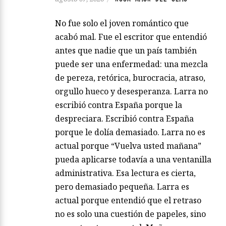
No fue solo el joven romántico que
acabó mal. Fue el escritor que entendió
antes que nadie que un país también
puede ser una enfermedad: una mezcla
de pereza, retórica, burocracia, atraso,
orgullo hueco y desesperanza. Larra no
escribió contra España porque la
despreciara. Escribió contra España
porque le dolía demasiado. Larra no es
actual porque “Vuelva usted mañana”
pueda aplicarse todavía a una ventanilla
administrativa. Esa lectura es cierta,
pero demasiado pequeña. Larra es
actual porque entendió que el retraso
no es solo una cuestión de papeles, sino