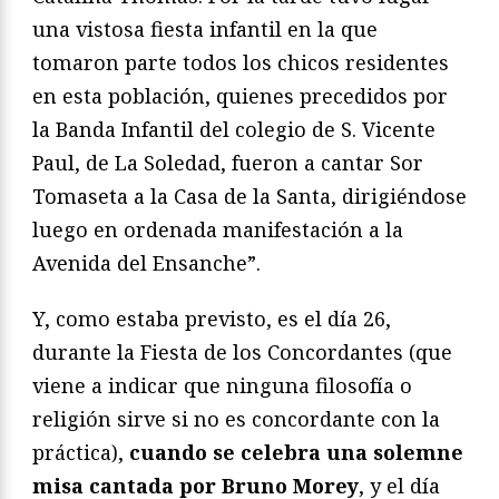
una vistosa fiesta infantil en la que
tomaron parte todos los chicos residentes
en esta población, quienes precedidos por
la Banda Infantil del colegio de S. Vicente
Paul, de La Soledad, fueron a cantar Sor
Tomaseta a la Casa de la Santa, dirigiéndose
luego en ordenada manifestación a la
Avenida del Ensanche”.
Y, como estaba previsto, es el día 26,
durante la Fiesta de los Concordantes (que
viene a indicar que ninguna filosofía o
religión sirve si no es concordante con la
práctica),
cuando se celebra una solemne
misa cantada por Bruno Morey
, y el día