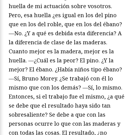
huella de mi actuación sobre vosotros.
Pero, esa huella ¿es igual en los del pino
que en los del roble, que en los del ébano?
—No. ¿Y a qué es debida esta diferencia? A
la diferencia de clase de las maderas.
Cuanto mejor es la madera, mejor es la
huella. —¿Cuál es la peor? El pino. ¿Y la
mejor? El ébano. ¿Había niños tipo ébano?
—Sí, Bruno Morey. ¿Se trabajó con él lo
mismo que con los demás? —Sí, lo mismo.
Entonces, si el trabajo fue el mismo, ¿a qué
se debe que el resultado haya sido tan
sobresaliente? Se debe a que con las
personas ocurre lo que con las maderas y
con todas las cosas. El resultado, ¿no