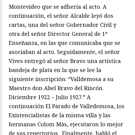
Montevideo que se adhería al acto. A
continuación, el señor Alcalde leyó dos
cartas, una del señor Gobernador Civil y
otra del señor Director General de 1ª
Enseñanza, en las que comunicaba que se
asociaban al acto. Seguidamente, el señor
Vives entregó al señor Bravo una artística
bandeja de plata en la que se lee la
siguiente inscripción: “Valldemosa a su
Maestro don Abel Bravo del Rincón.
Diciembre 1922 – Julio 1927.” A
continuación El Parado de Valledemosa, los
Existencialistas de la misma villa y las
hermanas Colom Más, ejecutaron lo mejor
de sus repertorios. Finalmente, habló el