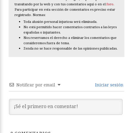
transitando por la web y con tus comentarios aquí o en el
foro
.
Para participar en esta sección de comentarios es preciso estar
registrado. Normas:
Toda alusión personal injuriosa será eliminada.
No está permitido hacer comentarios contrarios a las leyes
españolas o injuriantes.
Nos reservamos el derecho a eliminar los comentarios que
consideremos fuera de tema.
Zenda no se hace responsable de las opiniones publicadas.
Notificar por email
Iniciar sesión