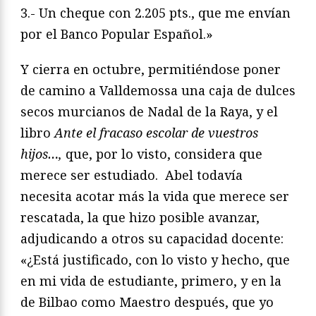
3.- Un cheque con 2.205 pts., que me envían
por el Banco Popular Español.»
Y cierra en octubre, permitiéndose poner
de camino a Valldemossa una caja de dulces
secos murcianos de Nadal de la Raya, y el
libro
Ante el fracaso escolar de vuestros
hijos…,
que, por lo visto, considera que
merece ser estudiado. Abel todavía
necesita acotar más la vida que merece ser
rescatada, la que hizo posible avanzar,
adjudicando a otros su capacidad docente:
«¿Está justificado, con lo visto y hecho, que
en mi vida de estudiante, primero, y en la
de Bilbao como Maestro después, que yo