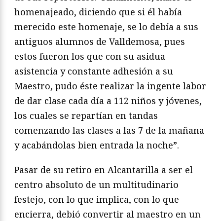
homenajeado, diciendo que si él había
merecido este homenaje, se lo debía a sus
antiguos alumnos de Valldemosa, pues
estos fueron los que con su asidua
asistencia y constante adhesión a su
Maestro, pudo éste realizar la ingente labor
de dar clase cada día a 112 niños y jóvenes,
los cuales se repartían en tandas
comenzando las clases a las 7 de la mañana
y acabándolas bien entrada la noche”.
Pasar de su retiro en Alcantarilla a ser el
centro absoluto de un multitudinario
festejo, con lo que implica, con lo que
encierra, debió convertir al maestro en un