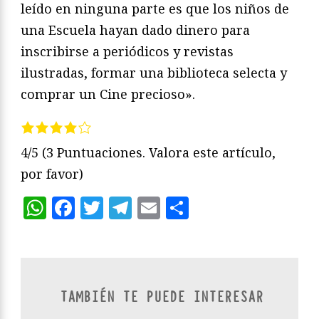
leído en ninguna parte es que los niños de
una Escuela hayan dado dinero para
inscribirse a periódicos y revistas
ilustradas, formar una biblioteca selecta y
comprar un Cine precioso».
4/5
(3 Puntuaciones. Valora este artículo,
por favor)
WhatsApp
Facebook
Twitter
Telegram
Email
Compartir
TAMBIÉN TE PUEDE INTERESAR