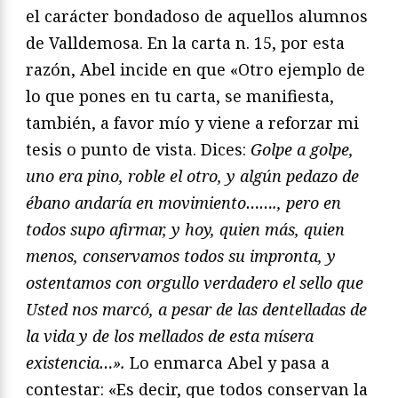
el carácter bondadoso de aquellos alumnos
de Valldemosa. En la carta n. 15, por esta
razón, Abel incide en que «Otro ejemplo de
lo que pones en tu carta, se manifiesta,
también, a favor mío y viene a reforzar mi
tesis o punto de vista. Dices:
Golpe a golpe,
uno era pino, roble el otro, y algún pedazo de
ébano andaría en movimiento……., pero en
todos supo afirmar, y hoy, quien más, quien
menos, conservamos todos su impronta, y
ostentamos con orgullo verdadero el sello que
Usted nos marcó, a pesar de las dentelladas de
la vida y de los mellados de esta mísera
existencia…».
Lo enmarca Abel y pasa a
contestar: «Es decir, que todos conservan la