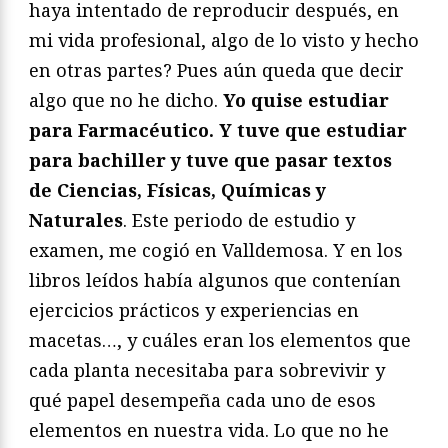
haya intentado de reproducir después, en
mi vida profesional, algo de lo visto y hecho
en otras partes? Pues aún queda que decir
algo que no he dicho.
Yo quise estudiar
para Farmacéutico. Y tuve que estudiar
para bachiller y tuve que pasar textos
de Ciencias, Físicas, Químicas y
Naturales
. Este periodo de estudio y
examen, me cogió en Valldemosa. Y en los
libros leídos había algunos que contenían
ejercicios prácticos y experiencias en
macetas…, y cuáles eran los elementos que
cada planta necesitaba para sobrevivir y
qué papel desempeña cada uno de esos
elementos en nuestra vida. Lo que no he