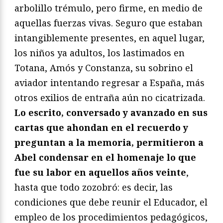
arbolillo trémulo, pero firme, en medio de
aquellas fuerzas vivas. Seguro que estaban
intangiblemente presentes, en aquel lugar,
los niños ya adultos, los lastimados en
Totana, Amós y Constanza, su sobrino el
aviador intentando regresar a España, más
otros exilios de entraña aún no cicatrizada.
Lo escrito, conversado y avanzado en sus
cartas que ahondan en el recuerdo y
preguntan a la memoria, permitieron a
Abel condensar en el homenaje lo que
fue su labor en aquellos años veinte
,
hasta que todo zozobró: es decir, las
condiciones que debe reunir el Educador, el
empleo de los procedimientos pedagógicos,