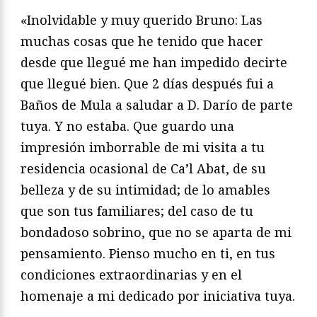
«Inolvidable y muy querido Bruno: Las
muchas cosas que he tenido que hacer
desde que llegué me han impedido decirte
que llegué bien. Que 2 días después fui a
Baños de Mula a saludar a D. Darío de parte
tuya. Y no estaba. Que guardo una
impresión imborrable de mi visita a tu
residencia ocasional de Ca’l Abat, de su
belleza y de su intimidad; de lo amables
que son tus familiares; del caso de tu
bondadoso sobrino, que no se aparta de mi
pensamiento. Pienso mucho en ti, en tus
condiciones extraordinarias y en el
homenaje a mi dedicado por iniciativa tuya.