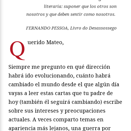
literaria: suponer que los otros son
nosotros y que deben sentir como nosotros.
FERNANDO PESSOA,
Livro do Desassossego
Q
uerido Mateo,
Siempre me pregunto en qué dirección
habrá ido evolucionando, cuánto habrá
cambiado el mundo desde el que algún día
vayas a leer estas cartas que tu padre de
hoy (también él seguirá cambiando) escribe
sobre sus intereses y preocupaciones
actuales. A veces comparto temas en
apariencia más lejanos, una guerra por