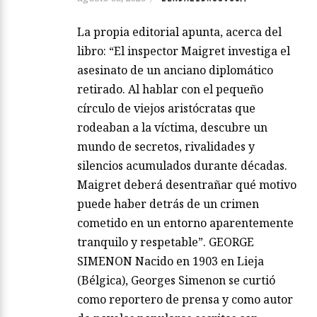
La propia editorial apunta, acerca del
libro: “El inspector Maigret investiga el
asesinato de un anciano diplomático
retirado. Al hablar con el pequeño
círculo de viejos aristócratas que
rodeaban a la víctima, descubre un
mundo de secretos, rivalidades y
silencios acumulados durante décadas.
Maigret deberá desentrañar qué motivo
puede haber detrás de un crimen
cometido en un entorno aparentemente
tranquilo y respetable”. GEORGE
SIMENON Nacido en 1903 en Lieja
(Bélgica), Georges Simenon se curtió
como reportero de prensa y como autor