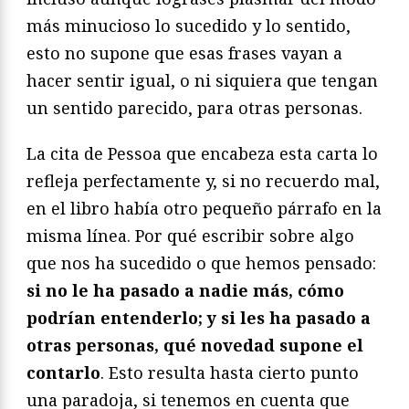
más minucioso lo sucedido y lo sentido,
esto no supone que esas frases vayan a
hacer sentir igual, o ni siquiera que tengan
un sentido parecido, para otras personas.
La cita de Pessoa que encabeza esta carta lo
refleja perfectamente y, si no recuerdo mal,
en el libro había otro pequeño párrafo en la
misma línea. Por qué escribir sobre algo
que nos ha sucedido o que hemos pensado:
si no le ha pasado a nadie más, cómo
podrían entenderlo; y si les ha pasado a
otras personas, qué novedad supone el
contarlo
. Esto resulta hasta cierto punto
una paradoja, si tenemos en cuenta que