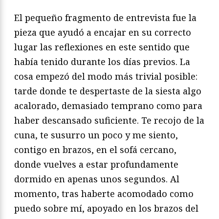
El pequeño fragmento de entrevista fue la
pieza que ayudó a encajar en su correcto
lugar las reflexiones en este sentido que
había tenido durante los días previos. La
cosa empezó del modo más trivial posible:
tarde donde te despertaste de la siesta algo
acalorado, demasiado temprano como para
haber descansado suficiente. Te recojo de la
cuna, te susurro un poco y me siento,
contigo en brazos, en el sofá cercano,
donde vuelves a estar profundamente
dormido en apenas unos segundos. Al
momento, tras haberte acomodado como
puedo sobre mí, apoyado en los brazos del