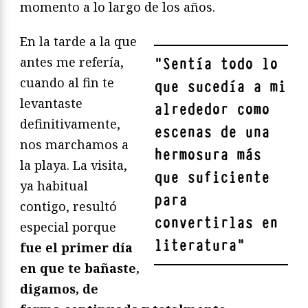
momento a lo largo de los años.
En la tarde a la que
antes me refería,
"
Sentía todo lo
cuando al fin te
que sucedía a mi
levantaste
alrededor como
definitivamente,
escenas de una
nos marchamos a
hermosura más
la playa. La visita,
que suficiente
ya habitual
para
contigo, resultó
convertirlas en
especial porque
literatura
"
fue el primer día
en que te bañaste,
digamos, de