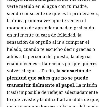
verte metido en el agua con tu madre,
siendo consciente de que es la primera vez,
la única primera vez, que te veo en el
momento de aprender a nadar, grabando
en mi mente tu cara de felicidad, la
sensación de orgullo al ir a comprar el
helado, cuando te escucho decir gracias o
adiós a la persona del puesto, la alegría
cuando vienes a llamarnos porque quieres
volver al agua… En fin,
la sensación de
plenitud que sabes que no se puede
transmitir fielmente al papel
. La misión
(casi) imposible de reflejar adecuadamente
lo que viviste y la dificultad añadida de que,
incluso aunque lograses plasmar del modo