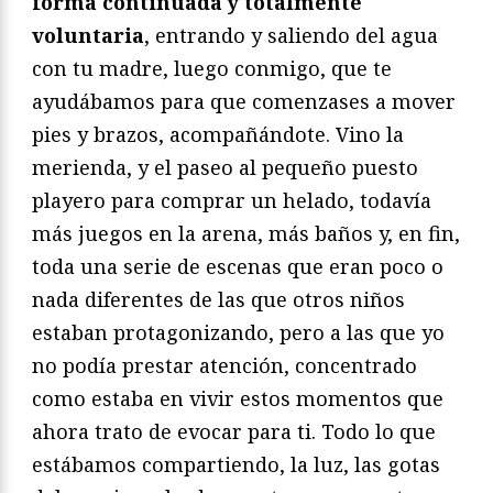
forma continuada y totalmente
voluntaria
, entrando y saliendo del agua
con tu madre, luego conmigo, que te
ayudábamos para que comenzases a mover
pies y brazos, acompañándote. Vino la
merienda, y el paseo al pequeño puesto
playero para comprar un helado, todavía
más juegos en la arena, más baños y, en fin,
toda una serie de escenas que eran poco o
nada diferentes de las que otros niños
estaban protagonizando, pero a las que yo
no podía prestar atención, concentrado
como estaba en vivir estos momentos que
ahora trato de evocar para ti. Todo lo que
estábamos compartiendo, la luz, las gotas