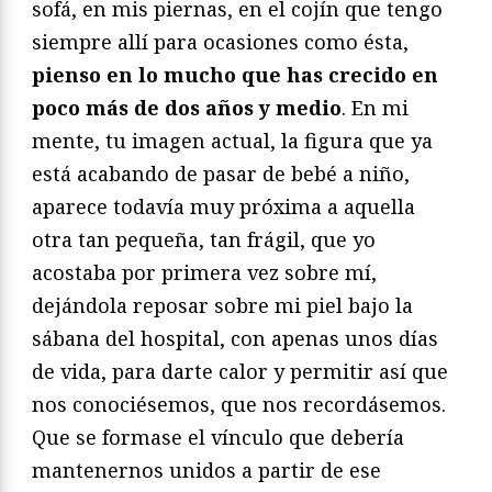
sofá, en mis piernas, en el cojín que tengo
siempre allí para ocasiones como ésta,
pienso en lo mucho que has crecido en
poco más de dos años y medio
. En mi
mente, tu imagen actual, la figura que ya
está acabando de pasar de bebé a niño,
aparece todavía muy próxima a aquella
otra tan pequeña, tan frágil, que yo
acostaba por primera vez sobre mí,
dejándola reposar sobre mi piel bajo la
sábana del hospital, con apenas unos días
de vida, para darte calor y permitir así que
nos conociésemos, que nos recordásemos.
Que se formase el vínculo que debería
mantenernos unidos a partir de ese