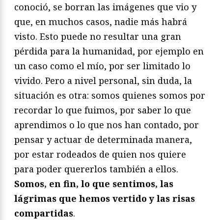
conoció, se borran las imágenes que vio y
que, en muchos casos, nadie más habrá
visto. Esto puede no resultar una gran
pérdida para la humanidad, por ejemplo en
un caso como el mío, por ser limitado lo
vivido. Pero a nivel personal, sin duda, la
situación es otra: somos quienes somos por
recordar lo que fuimos, por saber lo que
aprendimos o lo que nos han contado, por
pensar y actuar de determinada manera,
por estar rodeados de quien nos quiere
para poder quererlos también a ellos.
Somos, en fin, lo que sentimos, las
lágrimas que hemos vertido y las risas
compartidas
.