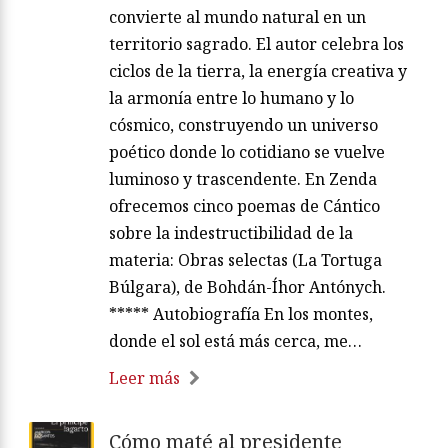
convierte al mundo natural en un
territorio sagrado. El autor celebra los
ciclos de la tierra, la energía creativa y
la armonía entre lo humano y lo
cósmico, construyendo un universo
poético donde lo cotidiano se vuelve
luminoso y trascendente. En Zenda
ofrecemos cinco poemas de Cántico
sobre la indestructibilidad de la
materia: Obras selectas (La Tortuga
Búlgara), de Bohdán-Íhor Antónych.
***** Autobiografía En los montes,
donde el sol está más cerca, me…
Leer más
Cómo maté al presidente