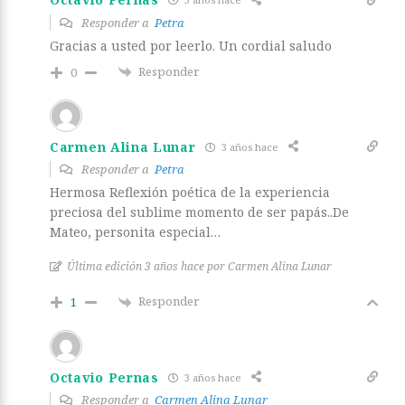
Responder a
Petra
Gracias a usted por leerlo. Un cordial saludo
Responder
0
Carmen Alina Lunar
3 años hace
Responder a
Petra
Hermosa Reflexión poética de la experiencia
preciosa del sublime momento de ser papás..De
Mateo, personita especial…
Última edición 3 años hace por Carmen Alina Lunar
Responder
1
Octavio Pernas
3 años hace
Responder a
Carmen Alina Lunar