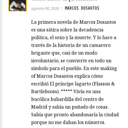
MARCOS DOSANTOS
agosto 08, 2026
/
La primera novela de Marcos Dosantos
es una sátira sobre la decadencia
política, el sexo y la muerte. Y lo hace a
través de la historia de un camarero
brigante que, casi de un modo
involuntario, se convierte en todo un
símbolo para el pueblo. En este making
of Marcos Dosantos explica cómo
escribió El príncipe lagarto (Plasson &
Bartleboom). ***** Vivía en una
bucólica buhardilla del centro de
Madrid y sabía un puñado de cosas.
Sabía que pronto abandonaría la ciudad
porque no me daban los números.