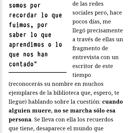
de las redes
somos por
sociales pero, hace
recordar lo que
pocos días, me
fuimos, por
llegó precisamente
saber lo que
a través de ellas un
aprendimos o lo
fragmento de
que nos han
entrevista con un
contado
"
escritor de este
tiempo
(reconocerás su nombre en muchos
ejemplares de la biblioteca que, espero, te
llegue) hablando sobre la cuestión:
cuando
alguien muere, no se marcha sólo esa
persona
. Se lleva con ella los recuerdos
que tiene, desaparece el mundo que