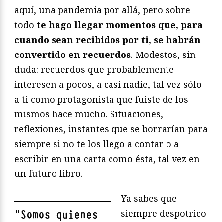
aquí, una pandemia por allá, pero sobre
todo
te hago llegar momentos que, para
cuando sean recibidos por ti, se habrán
convertido en recuerdos
. Modestos, sin
duda: recuerdos que probablemente
interesen a pocos, a casi nadie, tal vez sólo
a ti como protagonista que fuiste de los
mismos hace mucho. Situaciones,
reflexiones, instantes que se borrarían para
siempre si no te los llego a contar o a
escribir en una carta como ésta, tal vez en
un futuro libro.
Ya sabes que
siempre despotrico
"
Somos quienes