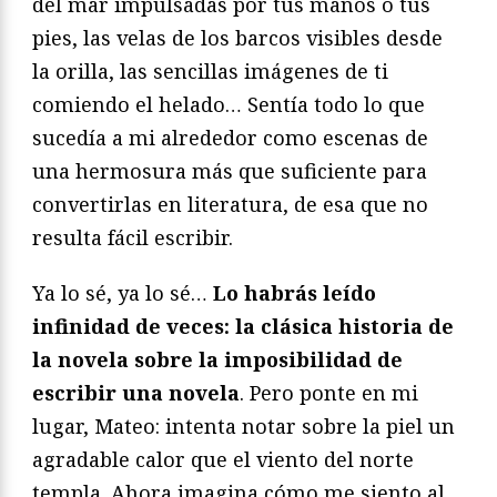
del mar impulsadas por tus manos o tus
pies, las velas de los barcos visibles desde
la orilla, las sencillas imágenes de ti
comiendo el helado… Sentía todo lo que
sucedía a mi alrededor como escenas de
una hermosura más que suficiente para
convertirlas en literatura, de esa que no
resulta fácil escribir.
Ya lo sé, ya lo sé…
Lo habrás leído
infinidad de veces: la clásica historia de
la novela sobre la imposibilidad de
escribir una novela
. Pero ponte en mi
lugar, Mateo: intenta notar sobre la piel un
agradable calor que el viento del norte
templa. Ahora imagina cómo me siento al