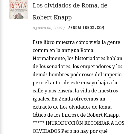
Los olvidados de Roma, de
Robert Knapp
ZENDALIBROS.COM
agosto 08, 2026
/
Este libro muestra cómo vivía la gente
común en la antigua Roma.
Normalmente, los historiadores hablan
de los senadores, los emperadores y los
demás hombres poderosos del imperio,
pero el autor de este ensayo baja a la
calle y nos enseña la vida de nuestros
iguales. En Zenda ofrecemos un
extracto de Los olvidados de Roma
(Ático de los Libros), de Robert Knapp.
***** INTRODUCCIÓN RECORDAR A LOS
OLVIDADOS Pero no hay por qué