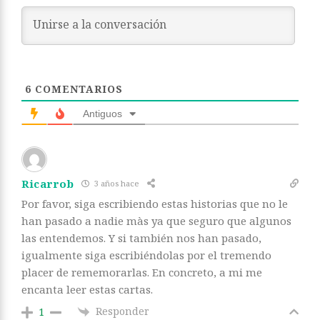
6
COMENTARIOS
Antiguos
Ricarrob
3 años hace
Por favor, siga escribiendo estas historias que no le
han pasado a nadie màs ya que seguro que algunos
las entendemos. Y si también nos han pasado,
igualmente siga escribiéndolas por el tremendo
placer de rememorarlas. En concreto, a mi me
encanta leer estas cartas.
Responder
1