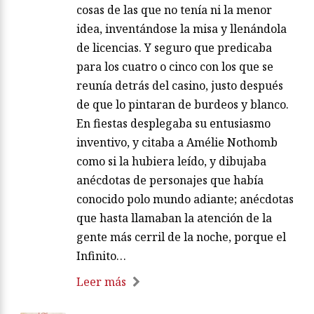
cosas de las que no tenía ni la menor
idea, inventándose la misa y llenándola
de licencias. Y seguro que predicaba
para los cuatro o cinco con los que se
reunía detrás del casino, justo después
de que lo pintaran de burdeos y blanco.
En fiestas desplegaba su entusiasmo
inventivo, y citaba a Amélie Nothomb
como si la hubiera leído, y dibujaba
anécdotas de personajes que había
conocido polo mundo adiante; anécdotas
que hasta llamaban la atención de la
gente más cerril de la noche, porque el
Infinito…
Leer más