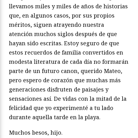
llevamos miles y miles de años de historias
que, en algunos casos, por sus propios
méritos, siguen atrayendo nuestra
atención muchos siglos después de que
hayan sido escritas. Estoy seguro de que
estos recuerdos de familia convertidos en
modesta literatura de cada día no formarán
parte de un futuro canon, querido Mateo,
pero espero de corazón que muchas más
generaciones disfruten de paisajes y
sensaciones así. De vidas con la mitad de la
felicidad que yo experimenté a tu lado
durante aquella tarde en la playa.
Muchos besos, hijo.