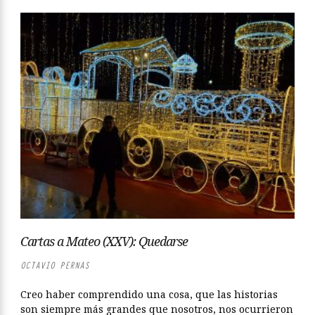
Cartas a Mateo (XXV): Quedarse
OCTAVIO PERNAS
Creo haber comprendido una cosa, que las historias
son siempre más grandes que nosotros, nos ocurrieron