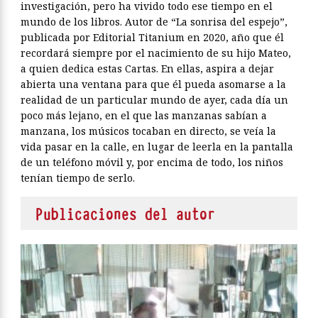
investigación, pero ha vivido todo ese tiempo en el
mundo de los libros. Autor de “La sonrisa del espejo”,
publicada por Editorial Titanium en 2020, año que él
recordará siempre por el nacimiento de su hijo Mateo,
a quien dedica estas Cartas. En ellas, aspira a dejar
abierta una ventana para que él pueda asomarse a la
realidad de un particular mundo de ayer, cada día un
poco más lejano, en el que las manzanas sabían a
manzana, los músicos tocaban en directo, se veía la
vida pasar en la calle, en lugar de leerla en la pantalla
de un teléfono móvil y, por encima de todo, los niños
tenían tiempo de serlo.
Publicaciones del autor