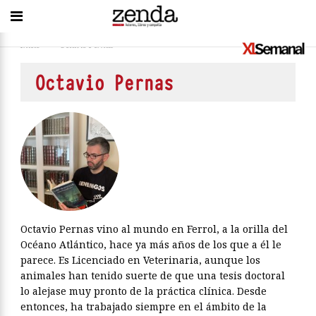
Inicio
>
Octavio Pernas
Octavio Pernas
Octavio Pernas vino al mundo en Ferrol, a la orilla del
Océano Atlántico, hace ya más años de los que a él le
parece. Es Licenciado en Veterinaria, aunque los
animales han tenido suerte de que una tesis doctoral
lo alejase muy pronto de la práctica clínica. Desde
entonces, ha trabajado siempre en el ámbito de la