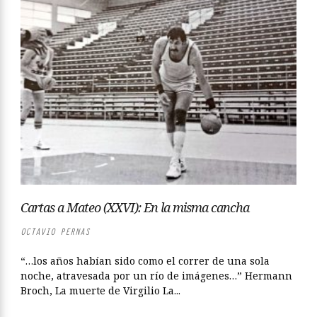
Cartas a Mateo (XXVI): En la misma cancha
OCTAVIO PERNAS
“…los años habían sido como el correr de una sola
noche, atravesada por un río de imágenes…” Hermann
Broch, La muerte de Virgilio La...