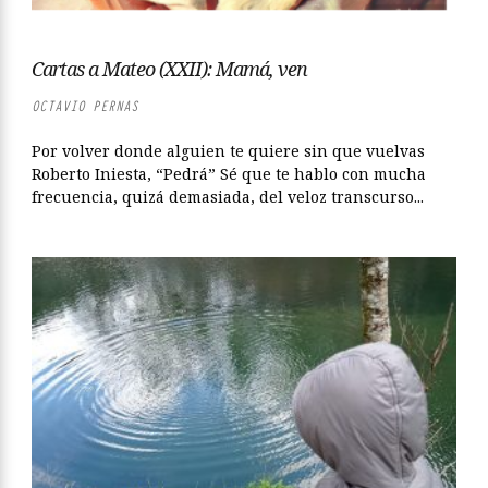
Cartas a Mateo (XXII): Mamá, ven
OCTAVIO PERNAS
Por volver donde alguien te quiere sin que vuelvas
Roberto Iniesta, “Pedrá” Sé que te hablo con mucha
frecuencia, quizá demasiada, del veloz transcurso...