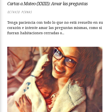
Cartas a Mateo (XXIII): Amar las preguntas
OCTAVIO PERNAS
Tenga paciencia con todo lo que no está resuelto en su
corazón e intente amar las preguntas mismas, como si
fueran habitaciones cerradas o...