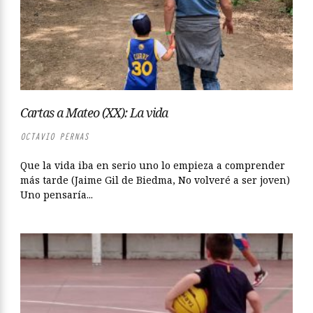
Cartas a Mateo (XX): La vida
OCTAVIO PERNAS
Que la vida iba en serio uno lo empieza a comprender
más tarde (Jaime Gil de Biedma, No volveré a ser joven)
Uno pensaría...