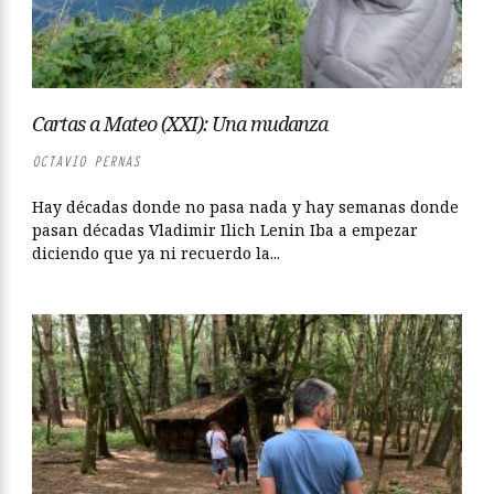
Cartas a Mateo (XXI): Una mudanza
OCTAVIO PERNAS
Hay décadas donde no pasa nada y hay semanas donde
pasan décadas Vladimir Ilich Lenin Iba a empezar
diciendo que ya ni recuerdo la...