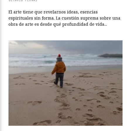
El arte tiene que revelarnos ideas, esencias
espirituales sin forma. La cuestión suprema sobre una
obra de arte es desde qué profundidad de vida...