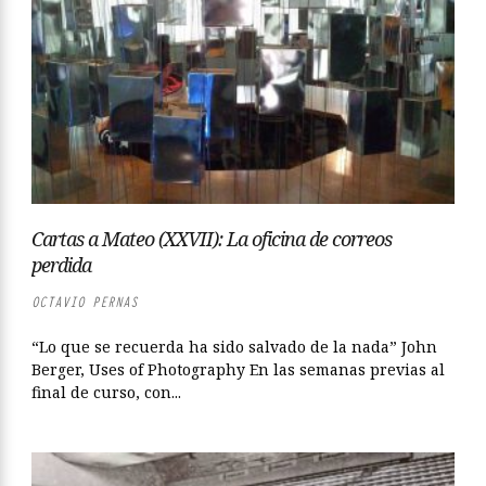
Cartas a Mateo (XXVII): La oficina de correos
perdida
OCTAVIO PERNAS
“Lo que se recuerda ha sido salvado de la nada” John
Berger, Uses of Photography En las semanas previas al
final de curso, con...