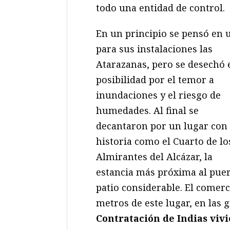
todo una entidad de control.
En un principio se pensó en 
para sus instalaciones las
Atarazanas, pero se desechó 
posibilidad por el temor a
inundaciones y el riesgo de
humedades. Al final se
decantaron por un lugar con
historia como el Cuarto de lo
Almirantes del Alcázar, la
estancia más próxima al pue
patio considerable. El comerc
metros de este lugar, en las g
Contratación de Indias viv