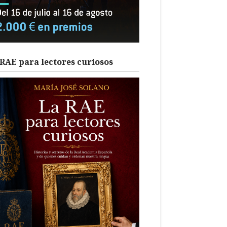
RAE para lectores curiosos