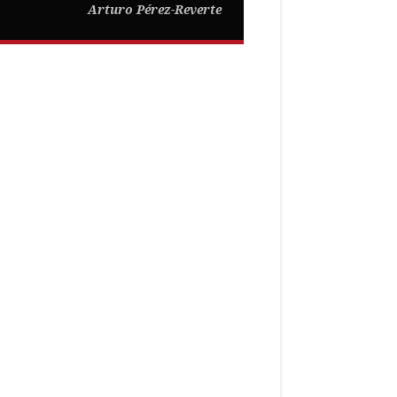
Arturo Pérez-Reverte