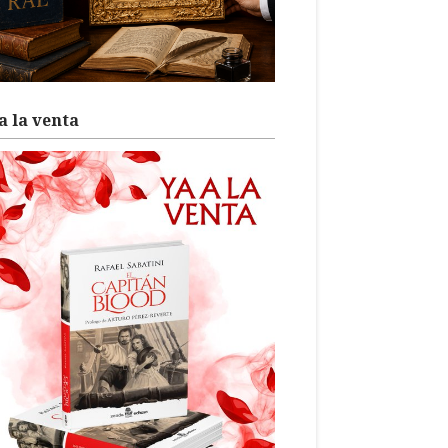
a la venta