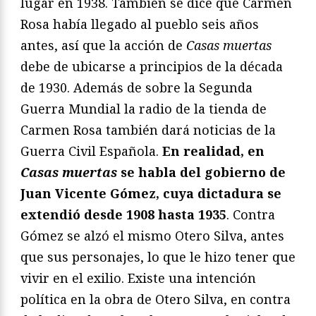
lugar en 1938. También se dice que Carmen
Rosa había llegado al pueblo seis años
antes, así que la acción de
Casas muertas
debe de ubicarse a principios de la década
de 1930. Además de sobre la Segunda
Guerra Mundial la radio de la tienda de
Carmen Rosa también dará noticias de la
Guerra Civil Española.
En realidad, en
Casas muertas
se habla del gobierno de
Juan Vicente Gómez, cuya dictadura se
extendió desde 1908 hasta 1935
. Contra
Gómez se alzó el mismo Otero Silva, antes
que sus personajes, lo que le hizo tener que
vivir en el exilio. Existe una intención
política en la obra de Otero Silva, en contra