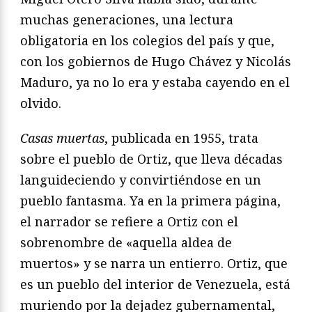
muchas generaciones, una lectura
obligatoria en los colegios del país y que,
con los gobiernos de Hugo Chávez y Nicolás
Maduro, ya no lo era y estaba cayendo en el
olvido.
Casas muertas
, publicada en 1955, trata
sobre el pueblo de Ortiz, que lleva décadas
languideciendo y convirtiéndose en un
pueblo fantasma. Ya en la primera página,
el narrador se refiere a Ortiz con el
sobrenombre de «aquella aldea de
muertos» y se narra un entierro. Ortiz, que
es un pueblo del interior de Venezuela, está
muriendo por la dejadez gubernamental,