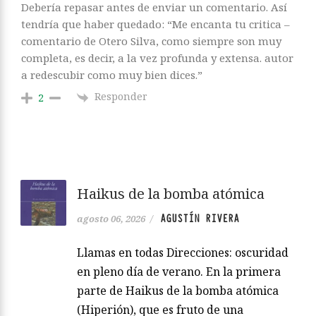
Debería repasar antes de enviar un comentario. Así
tendría que haber quedado: “Me encanta tu critica –
comentario de Otero Silva, como siempre son muy
completa, es decir, a la vez profunda y extensa. autor
a redescubir como muy bien dices.”
Responder
2
Haikus de la bomba atómica
AGUSTÍN RIVERA
agosto 06, 2026
/
Llamas en todas Direcciones: oscuridad
en pleno día de verano. En la primera
parte de Haikus de la bomba atómica
(Hiperión), que es fruto de una