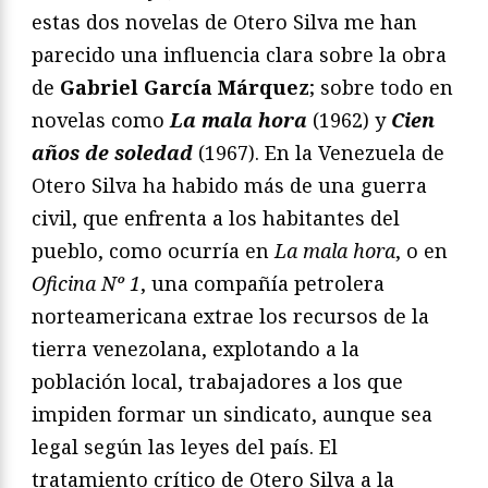
estas dos novelas de Otero Silva me han
parecido una influencia clara sobre la obra
de
Gabriel García Márquez
; sobre todo en
novelas como
La mala hora
(1962) y
Cien
años de soledad
(1967). En la Venezuela de
Otero Silva ha habido más de una guerra
civil, que enfrenta a los habitantes del
pueblo, como ocurría en
La mala hora
, o en
Oficina Nº 1
, una compañía petrolera
norteamericana extrae los recursos de la
tierra venezolana, explotando a la
población local, trabajadores a los que
impiden formar un sindicato, aunque sea
legal según las leyes del país. El
tratamiento crítico de Otero Silva a la