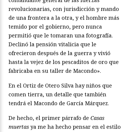
revolucionarias, con jurisdicción y mando
de una frontera a la otra, y el hombre más
temido por el gobierno, pero nunca
permitió que le tomaran una fotografía.
Declinó la pensión vitalicia que le
ofrecieron después de la guerra y vivió
hasta la vejez de los pescaditos de oro que
fabricaba en su taller de Macondo».
En el Ortiz de Otero Silva hay niños que
comen tierra, un detalle que también
tendrá el Macondo de García Márquez.
De hecho, el primer párrafo de
Casas
muertas
ya me ha hecho pensar en el estilo