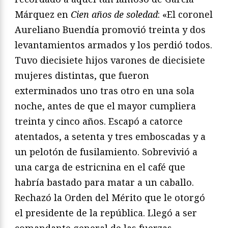
Márquez en
Cien años de soledad
: «El coronel
Aureliano Buendía promovió treinta y dos
levantamientos armados y los perdió todos.
Tuvo diecisiete hijos varones de diecisiete
mujeres distintas, que fueron
exterminados uno tras otro en una sola
noche, antes de que el mayor cumpliera
treinta y cinco años. Escapó a catorce
atentados, a setenta y tres emboscadas y a
un pelotón de fusilamiento. Sobrevivió a
una carga de estricnina en el café que
habría bastado para matar a un caballo.
Rechazó la Orden del Mérito que le otorgó
el presidente de la república. Llegó a ser
comandante general de las fuerzas