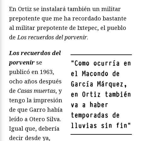
En Ortiz se instalará también un militar
prepotente que me ha recordado bastante
al militar prepotente de Ixtepec, el pueblo
de
Los recuerdos del porvenir
.
Los recuerdos del
porvenir
se
"
Como ocurría en
publicó en 1963,
el Macondo de
ocho años después
García Márquez,
de
Casas muertas
, y
en Ortiz también
tengo la impresión
va a haber
de que Garro había
temporadas de
leído a Otero Silva.
lluvias sin fin
"
Igual que, debería
decir desde ya,