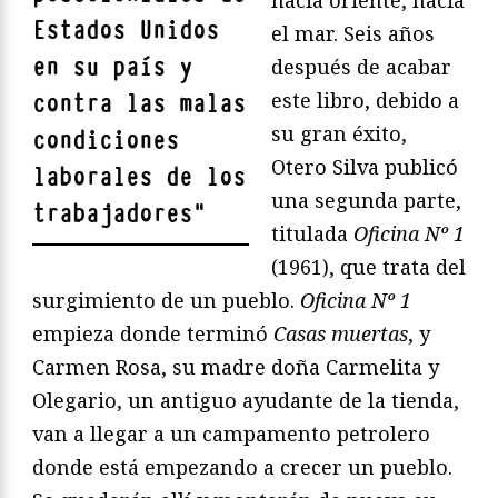
Estados Unidos
el mar. Seis años
en su país y
después de acabar
este libro, debido a
contra las malas
su gran éxito,
condiciones
Otero Silva publicó
laborales de los
una segunda parte,
trabajadores
"
titulada
Oficina Nº 1
(1961), que trata del
surgimiento de un pueblo.
Oficina Nº 1
empieza donde terminó
Casas muertas
, y
Carmen Rosa, su madre doña Carmelita y
Olegario, un antiguo ayudante de la tienda,
van a llegar a un campamento petrolero
donde está empezando a crecer un pueblo.