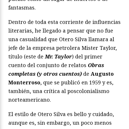
fantasmas.
Dentro de toda esta corriente de influencias
literarias, he llegado a pensar que no fue
una casualidad que Otero Silva llamara al
jefe de la empresa petrolera Mister Taylor,
título (este de
Mr. Taylor
) del primer
cuento del conjunto de relatos
Obras
completas (y otros cuentos)
de
Augusto
Monterroso
, que se publicó en 1959 y es,
también, una crítica al poscolonialismo
norteamericano.
El estilo de Otero Silva es bello y cuidado,
aunque es, sin embargo, un poco menos