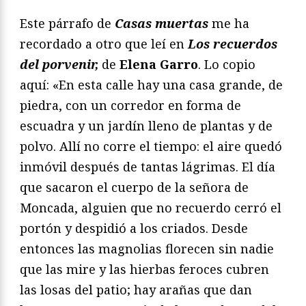
Este párrafo de
Casas muertas
me ha
recordado a otro que leí en
Los recuerdos
del porvenir,
de
Elena Garro
. Lo copio
aquí: «En esta calle hay una casa grande, de
piedra, con un corredor en forma de
escuadra y un jardín lleno de plantas y de
polvo. Allí no corre el tiempo: el aire quedó
inmóvil después de tantas lágrimas. El día
que sacaron el cuerpo de la señora de
Moncada, alguien que no recuerdo cerró el
portón y despidió a los criados. Desde
entonces las magnolias florecen sin nadie
que las mire y las hierbas feroces cubren
las losas del patio; hay arañas que dan