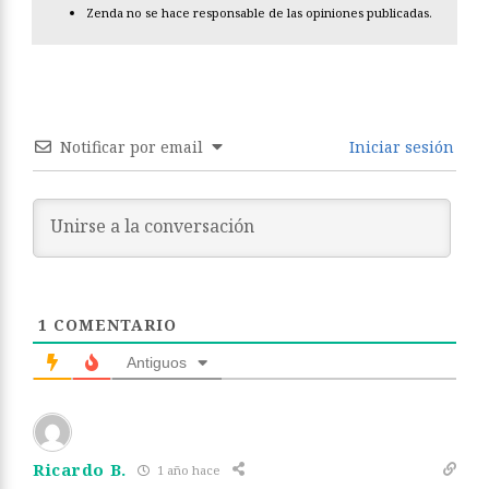
Zenda no se hace responsable de las opiniones publicadas.
Notificar por email
Iniciar sesión
1
COMENTARIO
Antiguos
Ricardo B.
1 año hace