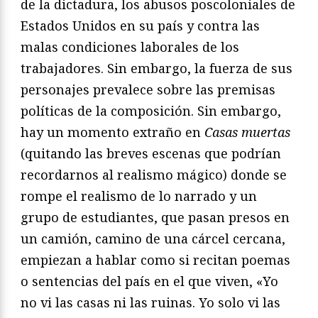
de la dictadura, los abusos poscoloniales de
Estados Unidos en su país y contra las
malas condiciones laborales de los
trabajadores. Sin embargo, la fuerza de sus
personajes prevalece sobre las premisas
políticas de la composición. Sin embargo,
hay un momento extraño en
Casas muertas
(quitando las breves escenas que podrían
recordarnos al realismo mágico) donde se
rompe el realismo de lo narrado y un
grupo de estudiantes, que pasan presos en
un camión, camino de una cárcel cercana,
empiezan a hablar como si recitan poemas
o sentencias del país en el que viven, «Yo
no vi las casas ni las ruinas. Yo solo vi las