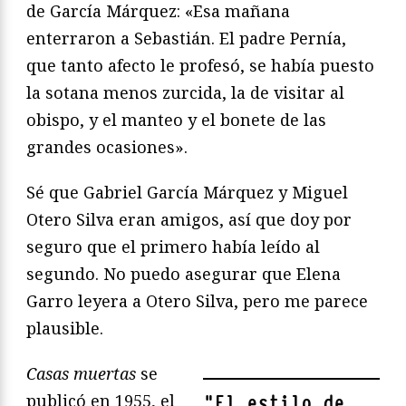
de García Márquez: «Esa mañana
enterraron a Sebastián. El padre Pernía,
que tanto afecto le profesó, se había puesto
la sotana menos zurcida, la de visitar al
obispo, y el manteo y el bonete de las
grandes ocasiones».
Sé que Gabriel García Márquez y Miguel
Otero Silva eran amigos, así que doy por
seguro que el primero había leído al
segundo. No puedo asegurar que Elena
Garro leyera a Otero Silva, pero me parece
plausible.
Casas muertas
se
publicó en 1955, el
"
El estilo de