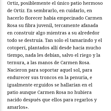
Ortiz, posiblemente el único patio hermoso
de Ortiz. En sembrarlo, en cuidarlo, en
hacerlo florecer había empecinado Carmen
Rosa su fibra juvenil, tercamente afanada
en construir algo mientras a su alrededor
todo se destruía. Tan solo el tamarindo y el
cotoperí, plantados allí desde hacía mucho
tiempo, nada les debían, salvo el riego y la
ternura, a las manos de Carmen Rosa.
Nacieron para soportar aquel sol, para
endurecer sus troncos en la penuria, e
igualmente erguidos se hallarían en el
patio aunque Carmen Rosa no hubiera
nacido después que ellos para regarlos y
amarlos».