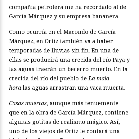
compañía petrolera me ha recordado al de
García Márquez y su empresa bananera.
Como ocurría en el Macondo de García
Márquez, en Ortiz también va a haber
temporadas de lluvias sin fin. En una de
ellas se producirá una crecida del río Paya y
las aguas traerán un becerro muerto. En la
crecida del río del pueblo de
La mala
hora
las aguas arrastran una vaca muerta.
Casas muertas
, aunque más tenuemente
que en la obra de García Márquez, contiene
algunas gotitas de realismo mágico. Así,
uno de los viejos de Ortiz le contará una