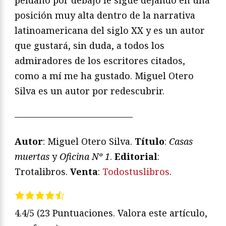
posición muy alta dentro de la narrativa
latinoamericana del siglo XX y es un autor
que gustará, sin duda, a todos los
admiradores de los escritores citados,
como a mí me ha gustado. Miguel Otero
Silva es un autor por redescubrir.
—————————————
Autor
: Miguel Otero Silva.
Título
:
Casas
muertas
y
Oficina Nº 1
.
Editorial
:
Trotalibros.
Venta
:
Todostuslibros
.
4.4/5
(23 Puntuaciones. Valora este artículo,