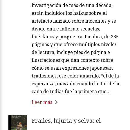
investigación de más de una década,
están incluidos los haikus sobre el
artefacto lanzado sobre inocentes y se
divide entre infierno, secuelas,
huérfanos y posguerra. La obra, de 235
páginas y que ofrece múltiples niveles
de lectura, incluye pies de página e
ilustraciones que dan contexto sobre
cómo se usan expresiones japonesas,
tradiciones, ese color amarillo, “el de la
esperanza, más aún cuando la flor de la
caña de Indias fue la primera que…
Leer más
Frailes, lujuria y selva: el