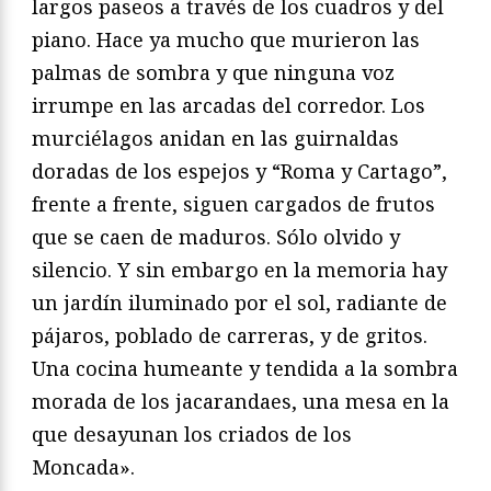
largos paseos a través de los cuadros y del
piano. Hace ya mucho que murieron las
palmas de sombra y que ninguna voz
irrumpe en las arcadas del corredor. Los
murciélagos anidan en las guirnaldas
doradas de los espejos y “Roma y Cartago”,
frente a frente, siguen cargados de frutos
que se caen de maduros. Sólo olvido y
silencio. Y sin embargo en la memoria hay
un jardín iluminado por el sol, radiante de
pájaros, poblado de carreras, y de gritos.
Una cocina humeante y tendida a la sombra
morada de los jacarandaes, una mesa en la
que desayunan los criados de los
Moncada».