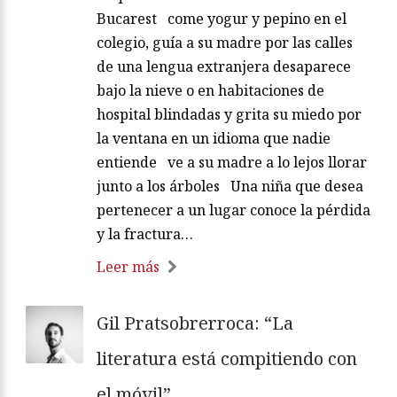
Bucarest come yogur y pepino en el
colegio, guía a su madre por las calles
de una lengua extranjera desaparece
bajo la nieve o en habitaciones de
hospital blindadas y grita su miedo por
la ventana en un idioma que nadie
entiende ve a su madre a lo lejos llorar
junto a los árboles Una niña que desea
pertenecer a un lugar conoce la pérdida
y la fractura…
Leer más
Gil Pratsobrerroca: “La
literatura está compitiendo con
el móvil”