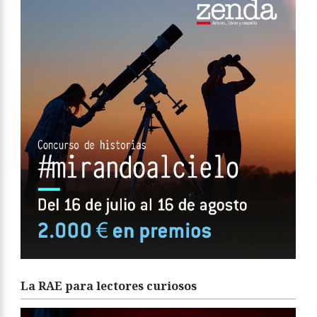
La RAE para lectores curiosos