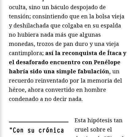
oculta, sino un báculo despojado de
tensión; consintiendo que en la bolsa vieja
y deshilachada que colgaba en su espalda
no hubiera nada más que algunas
monedas, trozos de pan duro y una vieja
cantimplora;
así la reconquista de Ítaca y
el desaforado encuentro con Penélope
habría sido una simple fabulación
, un
recuerdo reinventado por la memoria del
héroe, ahora convertido en hombre
condenado a no decir nada.
Esta hipótesis tan
cruel sobre el
"
Con su crónica