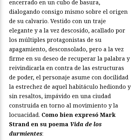
encerrado en un cubo de basura,
dialogando consigo mismo sobre el origen
de su calvario. Vestido con un traje
elegante y a la vez descosido, acallado por
los múltiples protagonistas de su
apagamiento, desconsolado, pero a la vez
firme en su deseo de recuperar la palabra y
reivindicarla en contra de las estructuras
de poder, el personaje asume con docilidad
la estrechez de aquel habitáculo hediondo y
sin resaltos, impávido en una ciudad
construida en torno al movimiento y la
locuacidad.
Como bien expresó Mark
Strand en su poema
Vida de los
durmientes
: