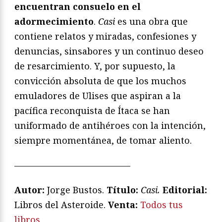
encuentran consuelo en el
adormecimiento
.
Casi
es una obra que
contiene relatos y miradas, confesiones y
denuncias, sinsabores y un continuo deseo
de resarcimiento. Y, por supuesto, la
convicción absoluta de que los muchos
emuladores de Ulises que aspiran a la
pacífica reconquista de Ítaca se han
uniformado de antihéroes con la intención,
siempre momentánea, de tomar aliento.
—————————————
Autor:
Jorge Bustos.
Título:
Casi.
Editorial:
Libros del Asteroide.
Venta:
Todos tus
libros
.