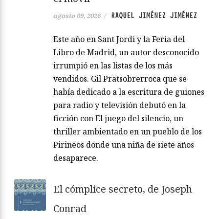
RAQUEL JIMÉNEZ JIMÉNEZ
agosto 09, 2026
/
Este año en Sant Jordi y la Feria del
Libro de Madrid, un autor desconocido
irrumpió en las listas de los más
vendidos. Gil Pratsobrerroca que se
había dedicado a la escritura de guiones
para radio y televisión debutó en la
ficción con El juego del silencio, un
thriller ambientado en un pueblo de los
Pirineos donde una niña de siete años
desaparece.
El cómplice secreto, de Joseph
Conrad