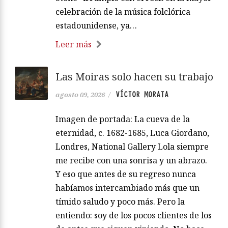
celebración de la música folclórica
estadounidense, ya…
Leer más
Las Moiras solo hacen su trabajo
VÍCTOR MORATA
agosto 09, 2026
/
Imagen de portada: La cueva de la
eternidad, c. 1682-1685, Luca Giordano,
Londres, National Gallery Lola siempre
me recibe con una sonrisa y un abrazo.
Y eso que antes de su regreso nunca
habíamos intercambiado más que un
tímido saludo y poco más. Pero la
entiendo: soy de los pocos clientes de los