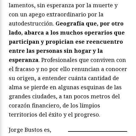
lamentos, sin esperanza por la muerte y
con un apego extraordinario por la
autodestrucción.
Geografía que, por otro
lado, abarca a los muchos operarios que
participan y propician ese reencuentro
entre las personas sin hogar y la
esperanza
. Profesionales que conviven con
el fracaso y no por ello renuncian a conocer
su origen, a entender cuánta cantidad de
alma se pierde en algunas esquinas de las
grandes ciudades, a tan pocos metros del
corazón financiero, de los limpios
territorios del éxito y el progreso.
Jorge Bustos es,