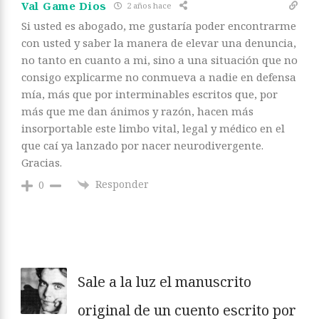
Val Game Dios
2 años hace
Si usted es abogado, me gustaría poder encontrarme
con usted y saber la manera de elevar una denuncia,
no tanto en cuanto a mi, sino a una situación que no
consigo explicarme no conmueva a nadie en defensa
mía, más que por interminables escritos que, por
más que me dan ánimos y razón, hacen más
insorportable este limbo vital, legal y médico en el
que caí ya lanzado por nacer neurodivergente.
Gracias.
Responder
0
Sale a la luz el manuscrito
original de un cuento escrito por