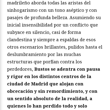
madrileño aborda todas las aristas del
sinhogarismo con un tono aséptico y con
pasajes de profunda belleza. Asumiendo su
inicial insensibilidad por un conflicto que
subyace en silencio, casi de forma
clandestina y siempre a espaldas de esos
otros escenarios brillantes, pulidos hasta el
deslumbramiento por las muchas
estructuras que porfían contra los
perdedores,
Bustos se adentra con pausa
y rigor en los distintos centros de la
ciudad de Madrid que alojan con
obcecación y sin remordimiento, y con
un sentido absoluto de la realidad, a
quienes lo han perdido todo y solo