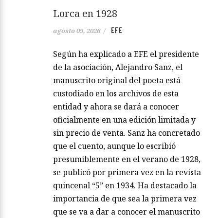
Lorca en 1928
EFE
agosto 09, 2026
/
Según ha explicado a EFE el presidente
de la asociación, Alejandro Sanz, el
manuscrito original del poeta está
custodiado en los archivos de esta
entidad y ahora se dará a conocer
oficialmente en una edición limitada y
sin precio de venta. Sanz ha concretado
que el cuento, aunque lo escribió
presumiblemente en el verano de 1928,
se publicó por primera vez en la revista
quincenal “5” en 1934. Ha destacado la
importancia de que sea la primera vez
que se va a dar a conocer el manuscrito