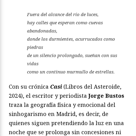
Fuera del alcance del río de luces,
hay calles que esperan como cuevas
abandonadas,
donde los durmientes, acurrucados como
piedras
de un silencio prolongado, sueñan con sus
vidas
como un continuo murmullo de estrellas.
Con su crónica
Casi
(Libros del Asteroide,
2024), el escritor y periodista
Jorge Bustos
traza la geografía física y emocional del
sinhogarismo en Madrid, es decir, de
quienes siguen pretendiendo la luz en una
noche que se prolonga sin concesiones ni