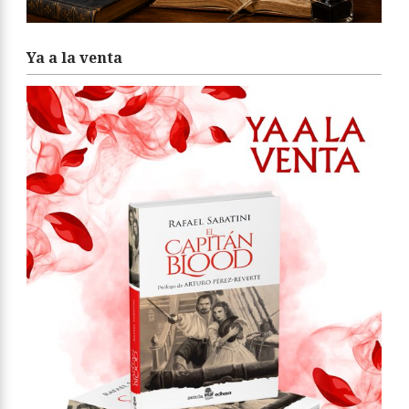
Ya a la venta