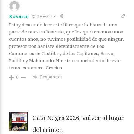
Rosario
3 años hace
Estoy deseando leer este libro que hablara de una
parte de nuestra historia, que los que tenemos unos
cuantos años, no tuvimos posibilidad de que ningun
profesor nos hablara detenidamente de Los
Comuneros de Castilla y de los Capitanes; Bravo,
Padilla y Maldonado. Nuestro conocimiento de este
tema es somero. Gracias
Responder
0
Gata Negra 2026, volver al lugar
del crimen