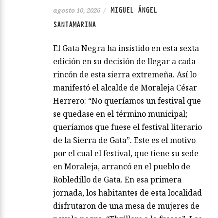
MIGUEL ÁNGEL
agosto 10, 2026
/
SANTAMARINA
El Gata Negra ha insistido en esta sexta
edición en su decisión de llegar a cada
rincón de esta sierra extremeña. Así lo
manifestó el alcalde de Moraleja César
Herrero: “No queríamos un festival que
se quedase en el término municipal;
queríamos que fuese el festival literario
de la Sierra de Gata”. Este es el motivo
por el cual el festival, que tiene su sede
en Moraleja, arrancó en el pueblo de
Robledillo de Gata. En esa primera
jornada, los habitantes de esta localidad
disfrutaron de una mesa de mujeres de