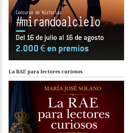
La RAE para lectores curiosos