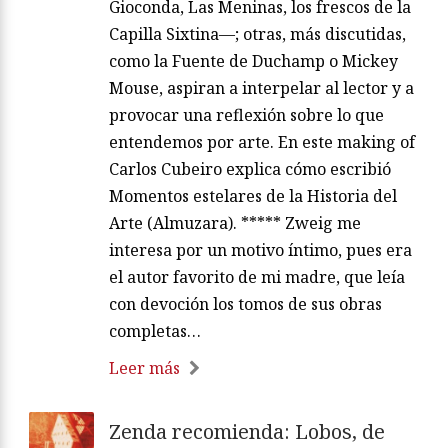
Gioconda, Las Meninas, los frescos de la
Capilla Sixtina—; otras, más discutidas,
como la Fuente de Duchamp o Mickey
Mouse, aspiran a interpelar al lector y a
provocar una reflexión sobre lo que
entendemos por arte. En este making of
Carlos Cubeiro explica cómo escribió
Momentos estelares de la Historia del
Arte (Almuzara). ***** Zweig me
interesa por un motivo íntimo, pues era
el autor favorito de mi madre, que leía
con devoción los tomos de sus obras
completas…
Leer más
Zenda recomienda: Lobos, de