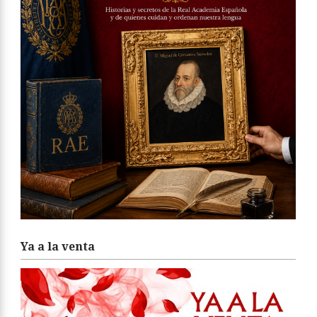
Ya a la venta