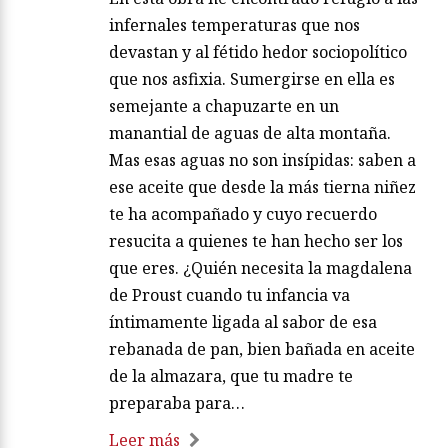
infernales temperaturas que nos
devastan y al fétido hedor sociopolítico
que nos asfixia. Sumergirse en ella es
semejante a chapuzarte en un
manantial de aguas de alta montaña.
Mas esas aguas no son insípidas: saben a
ese aceite que desde la más tierna niñez
te ha acompañado y cuyo recuerdo
resucita a quienes te han hecho ser los
que eres. ¿Quién necesita la magdalena
de Proust cuando tu infancia va
íntimamente ligada al sabor de esa
rebanada de pan, bien bañada en aceite
de la almazara, que tu madre te
preparaba para…
Leer más