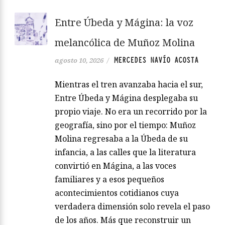
Entre Úbeda y Mágina: la voz
melancólica de Muñoz Molina
MERCEDES NAVÍO ACOSTA
agosto 10, 2026
/
Mientras el tren avanzaba hacia el sur,
Entre Úbeda y Mágina desplegaba su
propio viaje. No era un recorrido por la
geografía, sino por el tiempo: Muñoz
Molina regresaba a la Úbeda de su
infancia, a las calles que la literatura
convirtió en Mágina, a las voces
familiares y a esos pequeños
acontecimientos cotidianos cuya
verdadera dimensión solo revela el paso
de los años. Más que reconstruir un