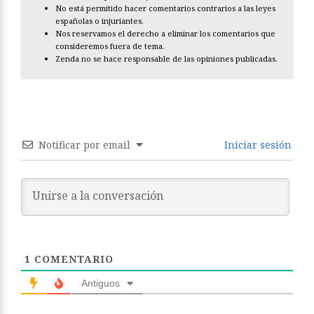
No está permitido hacer comentarios contrarios a las leyes
españolas o injuriantes.
Nos reservamos el derecho a eliminar los comentarios que
consideremos fuera de tema.
Zenda no se hace responsable de las opiniones publicadas.
Notificar por email
Iniciar sesión
1
COMENTARIO
Antiguos