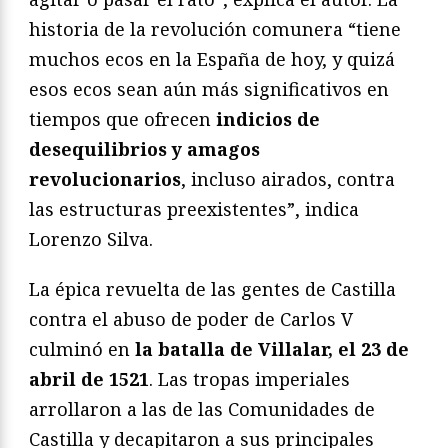
historia de la revolución comunera “tiene
muchos ecos en la España de hoy, y quizá
esos ecos sean aún más significativos en
tiempos que ofrecen
indicios de
desequilibrios y amagos
revolucionarios
, incluso airados, contra
las estructuras preexistentes”, indica
Lorenzo Silva.
La épica revuelta de las gentes de Castilla
contra el abuso de poder de Carlos V
culminó en
la batalla de Villalar, el 23 de
abril de 1521
. Las tropas imperiales
arrollaron a las de las Comunidades de
Castilla y decapitaron a sus principales