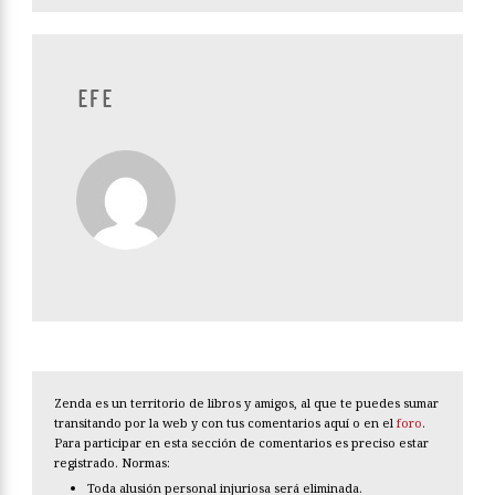
EFE
Zenda es un territorio de libros y amigos, al que te puedes sumar
transitando por la web y con tus comentarios aquí o en el
foro
.
Para participar en esta sección de comentarios es preciso estar
registrado. Normas:
Toda alusión personal injuriosa será eliminada.