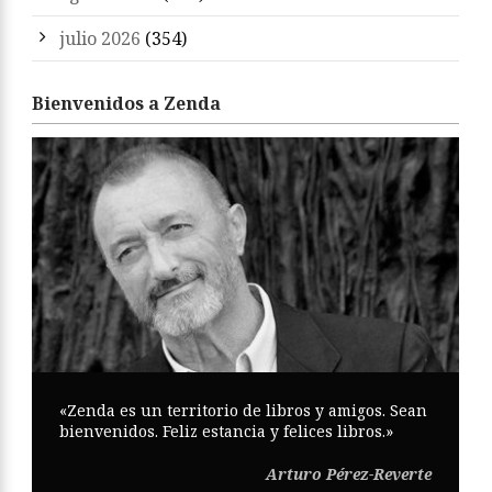
julio 2026
(354)
Bienvenidos a Zenda
«Zenda es un territorio de libros y amigos. Sean
bienvenidos. Feliz estancia y felices libros.»
Arturo Pérez-Reverte