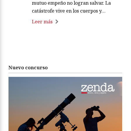
mutuo empeño no logran salvar. La
catástrofe vive en los cuerpos y…
Leer más
Nuevo concurso