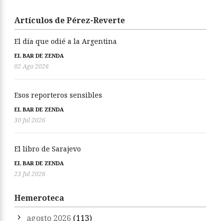
Artículos de Pérez-Reverte
El día que odié a la Argentina
EL BAR DE ZENDA
02 Ago 2026
Esos reporteros sensibles
EL BAR DE ZENDA
30 Jul 2026
El libro de Sarajevo
EL BAR DE ZENDA
23 Jul 2026
Hemeroteca
agosto 2026
(113)