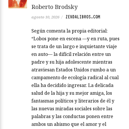
Roberto Brodsky
ZENDALIBROS.COM
agosto 10, 2026
/
Según comenta la propia editorial:
“Lobos pone en escena —y en ruta, pues
se trata de un largo e inquietante viaje
en auto— la difícil relación entre un
padre y su hija adolescente mientras
atraviesan Estados Unidos rumbo a un
campamento de ecología radical al cual
ella ha decidido ingresar. La delicada
salud de la hija y su mejor amiga, los
fantasmas políticos y literarios de él y
las nuevas miradas sociales sobre las
palabras y las conductas ponen entre
ambos un abismo que el amor y el