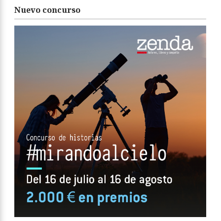
Nuevo concurso