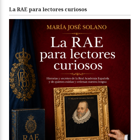
La RAE para lectores curiosos