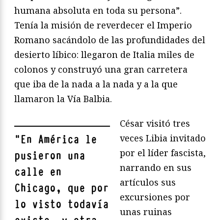
humana absoluta en toda su persona”.
Tenía la misión de reverdecer el Imperio
Romano sacándolo de las profundidades del
desierto líbico: llegaron de Italia miles de
colonos y construyó una gran carretera
que iba de la nada a la nada y a la que
llamaron la Vía Balbia.
César visitó tres
veces Libia invitado
"
En América le
por el líder fascista,
pusieron una
narrando en sus
calle en
artículos sus
Chicago, que por
excursiones por
lo visto todavía
unas ruinas