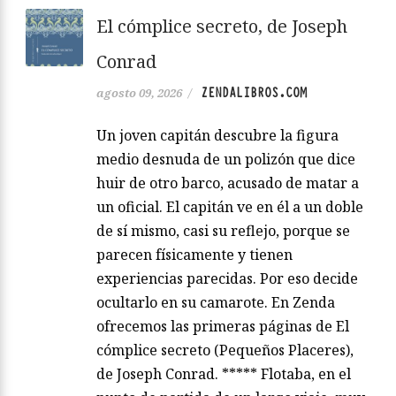
El cómplice secreto, de Joseph
Conrad
ZENDALIBROS.COM
agosto 09, 2026
/
Un joven capitán descubre la figura
medio desnuda de un polizón que dice
huir de otro barco, acusado de matar a
un oficial. El capitán ve en él a un doble
de sí mismo, casi su reflejo, porque se
parecen físicamente y tienen
experiencias parecidas. Por eso decide
ocultarlo en su camarote. En Zenda
ofrecemos las primeras páginas de El
cómplice secreto (Pequeños Placeres),
de Joseph Conrad. ***** Flotaba, en el