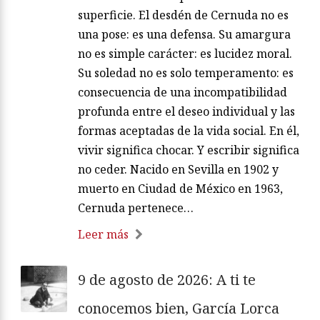
superficie. El desdén de Cernuda no es
una pose: es una defensa. Su amargura
no es simple carácter: es lucidez moral.
Su soledad no es solo temperamento: es
consecuencia de una incompatibilidad
profunda entre el deseo individual y las
formas aceptadas de la vida social. En él,
vivir significa chocar. Y escribir significa
no ceder. Nacido en Sevilla en 1902 y
muerto en Ciudad de México en 1963,
Cernuda pertenece…
Leer más
9 de agosto de 2026: A ti te
conocemos bien, García Lorca