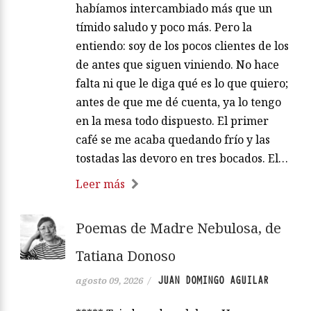
habíamos intercambiado más que un
tímido saludo y poco más. Pero la
entiendo: soy de los pocos clientes de los
de antes que siguen viniendo. No hace
falta ni que le diga qué es lo que quiero;
antes de que me dé cuenta, ya lo tengo
en la mesa todo dispuesto. El primer
café se me acaba quedando frío y las
tostadas las devoro en tres bocados. El…
Leer más
Poemas de Madre Nebulosa, de
Tatiana Donoso
JUAN DOMINGO AGUILAR
agosto 09, 2026
/