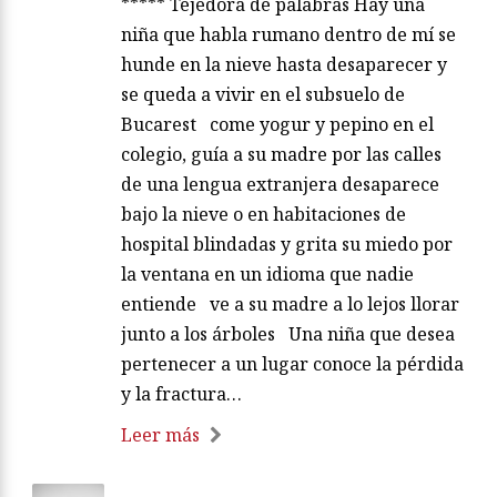
***** Tejedora de palabras Hay una
niña que habla rumano dentro de mí se
hunde en la nieve hasta desaparecer y
se queda a vivir en el subsuelo de
Bucarest come yogur y pepino en el
colegio, guía a su madre por las calles
de una lengua extranjera desaparece
bajo la nieve o en habitaciones de
hospital blindadas y grita su miedo por
la ventana en un idioma que nadie
entiende ve a su madre a lo lejos llorar
junto a los árboles Una niña que desea
pertenecer a un lugar conoce la pérdida
y la fractura…
Leer más