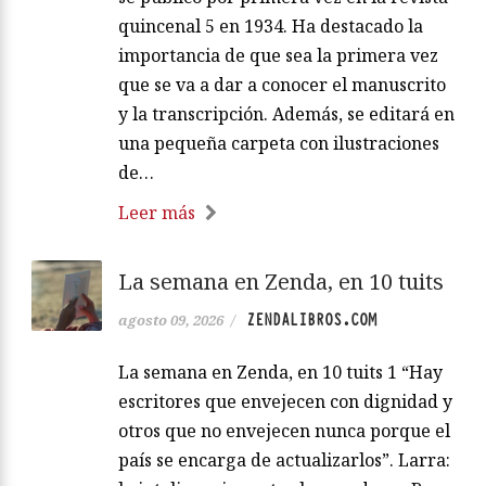
quincenal 5 en 1934. Ha destacado la
importancia de que sea la primera vez
que se va a dar a conocer el manuscrito
y la transcripción. Además, se editará en
una pequeña carpeta con ilustraciones
de…
Leer más
La semana en Zenda, en 10 tuits
ZENDALIBROS.COM
agosto 09, 2026
/
La semana en Zenda, en 10 tuits 1 “Hay
escritores que envejecen con dignidad y
otros que no envejecen nunca porque el
país se encarga de actualizarlos”. Larra: