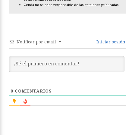
Zenda no se hace responsable de las opiniones publicadas.
Notificar por email
Iniciar sesión
0
COMENTARIOS