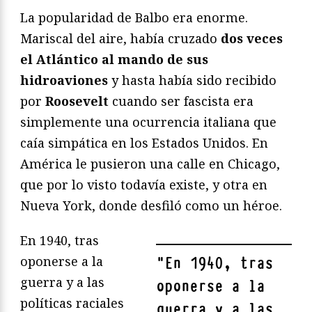
La popularidad de Balbo era enorme.
Mariscal del aire, había cruzado
dos veces
el Atlántico al mando de sus
hidroaviones
y hasta había sido recibido
por
Roosevelt
cuando ser fascista era
simplemente una ocurrencia italiana que
caía simpática en los Estados Unidos. En
América le pusieron una calle en Chicago,
que por lo visto todavía existe, y otra en
Nueva York, donde desfiló como un héroe.
En 1940, tras
oponerse a la
"
En 1940, tras
guerra y a las
oponerse a la
políticas raciales
guerra y a las