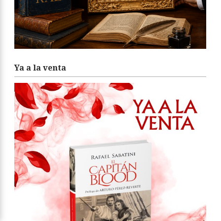
Ya a la venta