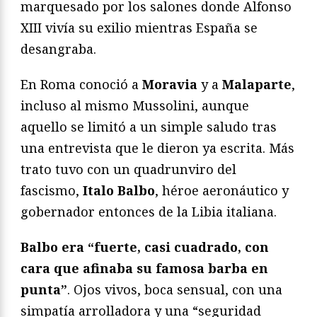
marquesado por los salones donde Alfonso
XIII vivía su exilio mientras España se
desangraba.
En Roma conoció a
Moravia
y a
Malaparte
,
incluso al mismo Mussolini, aunque
aquello se limitó a un simple saludo tras
una entrevista que le dieron ya escrita. Más
trato tuvo con un quadrunviro del
fascismo,
Italo Balbo
, héroe aeronáutico y
gobernador entonces de la Libia italiana.
Balbo era “fuerte, casi cuadrado, con
cara que afinaba su famosa barba en
punta”
. Ojos vivos, boca sensual, con una
simpatía arrolladora y una “seguridad