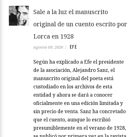
Sale a la luz el manuscrito
original de un cuento escrito por
Lorca en 1928
EFE
agosto 09, 2026
/
Según ha explicado a Efe el presidente
de la asociación, Alejandro Sanz, el
manuscrito original del poeta está
custodiado en los archivos de esta
entidad y ahora se dará a conocer
oficialmente en una edición limitada y
sin precio de venta. Sanz ha concretado
que el cuento, aunque lo escribió
presumiblemente en el verano de 1928,
se publicó por primera vez en la revista