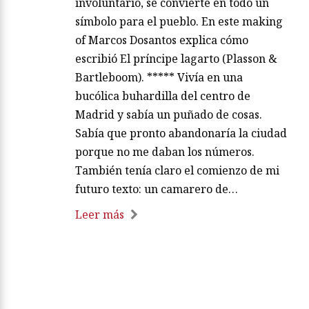
involuntario, se convierte en todo un
símbolo para el pueblo. En este making
of Marcos Dosantos explica cómo
escribió El príncipe lagarto (Plasson &
Bartleboom). ***** Vivía en una
bucólica buhardilla del centro de
Madrid y sabía un puñado de cosas.
Sabía que pronto abandonaría la ciudad
porque no me daban los números.
También tenía claro el comienzo de mi
futuro texto: un camarero de…
Leer más