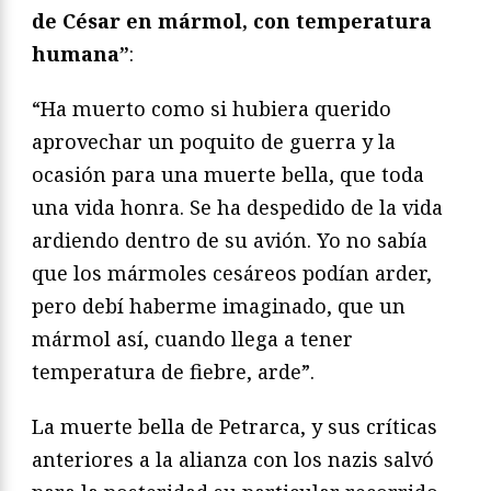
de César en mármol, con temperatura
humana”
:
“Ha muerto como si hubiera querido
aprovechar un poquito de guerra y la
ocasión para una muerte bella, que toda
una vida honra. Se ha despedido de la vida
ardiendo dentro de su avión. Yo no sabía
que los mármoles cesáreos podían arder,
pero debí haberme imaginado, que un
mármol así, cuando llega a tener
temperatura de fiebre, arde”.
La muerte bella de Petrarca, y sus críticas
anteriores a la alianza con los nazis salvó