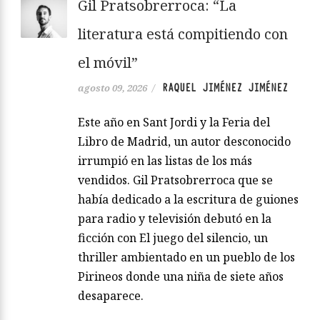
Gil Pratsobrerroca: “La
literatura está compitiendo con
el móvil”
RAQUEL JIMÉNEZ JIMÉNEZ
agosto 09, 2026
/
Este año en Sant Jordi y la Feria del
Libro de Madrid, un autor desconocido
irrumpió en las listas de los más
vendidos. Gil Pratsobrerroca que se
había dedicado a la escritura de guiones
para radio y televisión debutó en la
ficción con El juego del silencio, un
thriller ambientado en un pueblo de los
Pirineos donde una niña de siete años
desaparece.