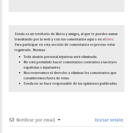
Zenda es un territorio de libros y amigos, al que te puedes sumar
transitando por la web y con tus comentarios aquí o en el
foro
.
Para participar en esta sección de comentarios es preciso estar
registrado. Normas:
Toda alusión personal injuriosa será eliminada.
No está permitido hacer comentarios contrarios a las leyes
españolas o injuriantes.
Nos reservamos el derecho a eliminar los comentarios que
consideremos fuera de tema.
Zenda no se hace responsable de las opiniones publicadas.
Notificar por email
Iniciar sesión