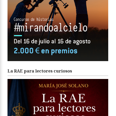
La RAE para lectores curiosos