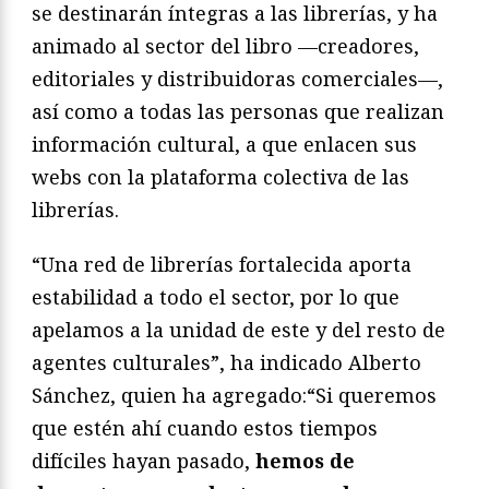
se destinarán íntegras a las librerías, y ha
animado al sector del libro —creadores,
editoriales y distribuidoras comerciales—,
así como a todas las personas que realizan
información cultural, a que enlacen sus
webs con la plataforma colectiva de las
librerías.
“Una red de librerías fortalecida aporta
estabilidad a todo el sector, por lo que
apelamos a la unidad de este y del resto de
agentes culturales”, ha indicado Alberto
Sánchez, quien ha agregado:“Si queremos
que estén ahí cuando estos tiempos
difíciles hayan pasado,
hemos de