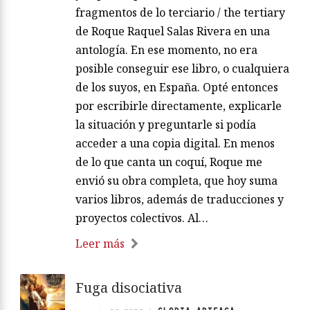
fragmentos de lo terciario / the tertiary
de Roque Raquel Salas Rivera en una
antología. En ese momento, no era
posible conseguir ese libro, o cualquiera
de los suyos, en España. Opté entonces
por escribirle directamente, explicarle
la situación y preguntarle si podía
acceder a una copia digital. En menos
de lo que canta un coquí, Roque me
envió su obra completa, que hoy suma
varios libros, además de traducciones y
proyectos colectivos. Al…
Leer más
Fuga disociativa