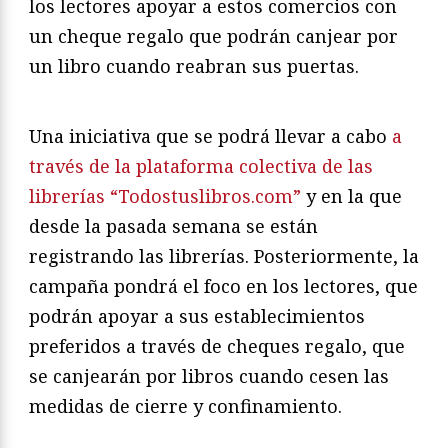
los lectores apoyar a estos comercios con
un cheque regalo que podrán canjear por
un libro cuando reabran sus puertas.
Una iniciativa que se podrá llevar a cabo
a
través de la plataforma colectiva de las
librerías “Todostuslibros.com”
y en la que
desde la pasada semana se están
registrando las librerías. Posteriormente, la
campaña pondrá el foco en los lectores, que
podrán apoyar a sus establecimientos
preferidos a través de cheques regalo, que
se canjearán por libros cuando cesen las
medidas de cierre y confinamiento.