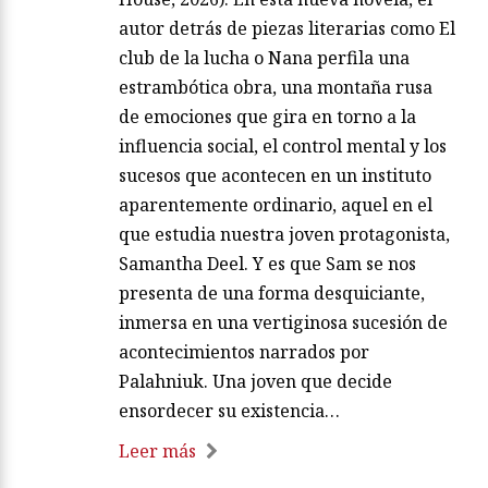
autor detrás de piezas literarias como El
club de la lucha o Nana perfila una
estrambótica obra, una montaña rusa
de emociones que gira en torno a la
influencia social, el control mental y los
sucesos que acontecen en un instituto
aparentemente ordinario, aquel en el
que estudia nuestra joven protagonista,
Samantha Deel. Y es que Sam se nos
presenta de una forma desquiciante,
inmersa en una vertiginosa sucesión de
acontecimientos narrados por
Palahniuk. Una joven que decide
ensordecer su existencia…
Leer más