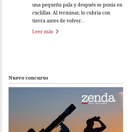
una pequeña pala y después se ponía en
cuclillas. Al terminar, lo cubría con
tierra antes de volver…
Leer más
Nuevo concurso