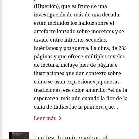
(Hiperión), que es fruto de una
investigación de más de una década,
están incluidos los haikus sobre el
artefacto lanzado sobre inocentes y se
divide entre infierno, secuelas,
huérfanos y posguerra. La obra, de 235
páginas y que ofrece múltiples niveles
de lectura, incluye pies de página e
ilustraciones que dan contexto sobre
cómo se usan expresiones japonesas,
tradiciones, ese color amarillo, “el de la
esperanza, más aún cuando la flor de la
caña de Indias fue la primera que…
Leer más
Frailes, lujuria y selva: el