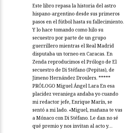
Este libro repasa la historia del astro
hispano-argentino desde sus primeros
pasos en el fútbol hasta su fallecimiento.
Y lo hace tomando como hilo su
secuestro por parte de un grupo
guerrillero mientras el Real Madrid
disputaba un torneo en Caracas. En
Zenda reproducimos el Prólogo de El
secuestro de Di Stéfano (Pepitas), de
Jimeno Hernández Droulers. *****
PRÓLOGO Miguel Ángel Lara En esa
placidez veraniega andaba yo cuando
mi redactor jefe, Enrique Marín, se
sentó a mi lado. «Miguel, mañana te vas
a Mónaco con Di Stéfano. Le dan no sé
qué premio y nos invitan al acto y…