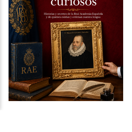
Ya a la venta