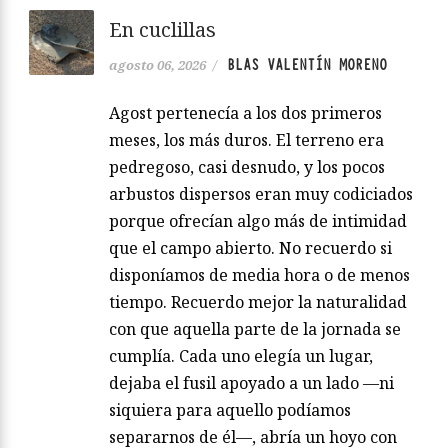
En cuclillas
BLAS VALENTÍN MORENO
agosto 06, 2026
/
Agost pertenecía a los dos primeros
meses, los más duros. El terreno era
pedregoso, casi desnudo, y los pocos
arbustos dispersos eran muy codiciados
porque ofrecían algo más de intimidad
que el campo abierto. No recuerdo si
disponíamos de media hora o de menos
tiempo. Recuerdo mejor la naturalidad
con que aquella parte de la jornada se
cumplía. Cada uno elegía un lugar,
dejaba el fusil apoyado a un lado —ni
siquiera para aquello podíamos
separarnos de él—, abría un hoyo con