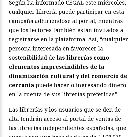
Según ha informado CEGAL este miércoles,
cualquier librería puede participar en esta
campaña adhiriéndose al portal, mientras
que los lectores también están invitados a
registrarse en la plataforma. Así, “cualquier
persona interesada en favorecer la
sostenibilidad de
las librerías como
elementos imprescindibles de la
dinamización cultural y del comercio de
cercanía
puede hacerlo ingresando dinero
en la cuenta de sus librerías preferidas”.
Las librerías y los usuarios que se den de
alta tendrán acceso al portal de ventas de
las librerías independientes españolas, que