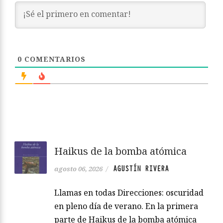
0
COMENTARIOS
Haikus de la bomba atómica
AGUSTÍN RIVERA
agosto 06, 2026
/
Llamas en todas Direcciones: oscuridad
en pleno día de verano. En la primera
parte de Haikus de la bomba atómica