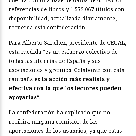
cuenta con una base de datos de 4.158.675
referencias de libros y 1.573.067 títulos con
disponibilidad, actualizada diariamente,
recuerda esta confederación.
Para Alberto Sánchez, presidente de CEGAL,
esta medida “es un esfuerzo colectivo de
todas las librerías de España y sus
asociaciones y gremios. Colaborar con esta
campaña es
la acción más realista y
efectiva con la que los lectores pueden
apoyarlas
“.
La confederación ha explicado que no
recibirá ninguna comisión de las
aportaciones de los usuarios, ya que estas