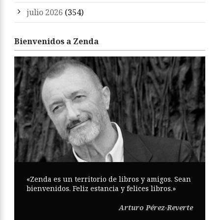
julio 2026
(354)
Bienvenidos a Zenda
«Zenda es un territorio de libros y amigos. Sean
bienvenidos. Feliz estancia y felices libros.»
Arturo Pérez-Reverte