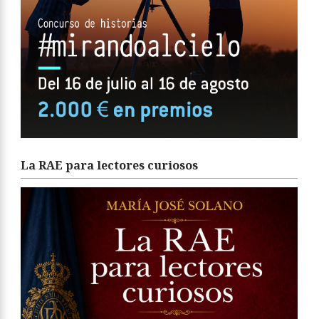
La RAE para lectores curiosos