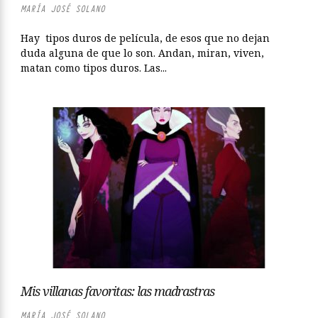
MARÍA JOSÉ SOLANO
Hay tipos duros de película, de esos que no dejan
duda alguna de que lo son. Andan, miran, viven,
matan como tipos duros. Las...
Mis villanas favoritas: las madrastras
MARÍA JOSÉ SOLANO