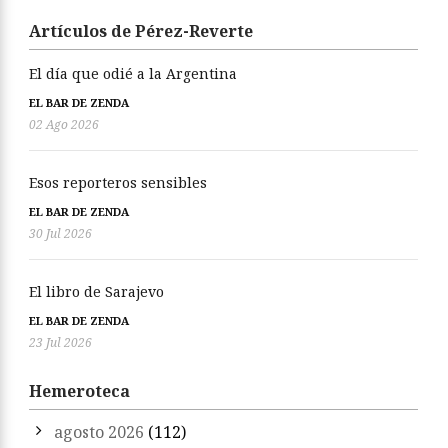
Artículos de Pérez-Reverte
El día que odié a la Argentina
EL BAR DE ZENDA
02 Ago 2026
Esos reporteros sensibles
EL BAR DE ZENDA
30 Jul 2026
El libro de Sarajevo
EL BAR DE ZENDA
23 Jul 2026
Hemeroteca
agosto 2026
(112)