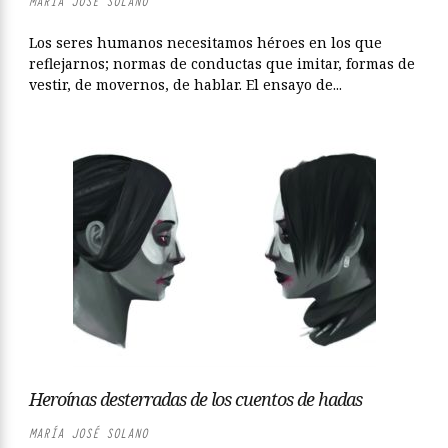
MARÍA JOSÉ SOLANO
Los seres humanos necesitamos héroes en los que
reflejarnos; normas de conductas que imitar, formas de
vestir, de movernos, de hablar. El ensayo de...
Heroínas desterradas de los cuentos de hadas
MARÍA JOSÉ SOLANO