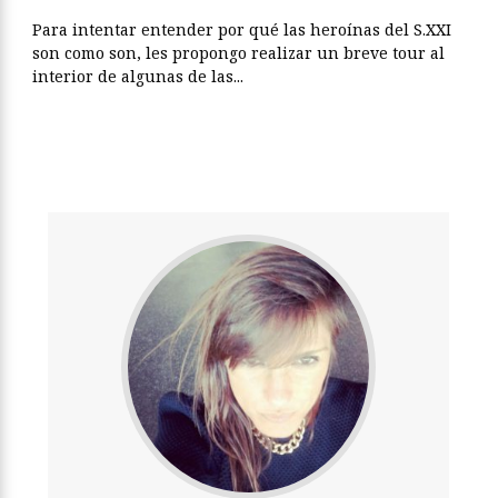
Para intentar entender por qué las heroínas del S.XXI
son como son, les propongo realizar un breve tour al
interior de algunas de las...