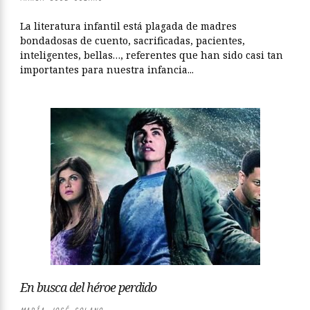
La literatura infantil está plagada de madres
bondadosas de cuento, sacrificadas, pacientes,
inteligentes, bellas…, referentes que han sido casi tan
importantes para nuestra infancia...
En busca del héroe perdido