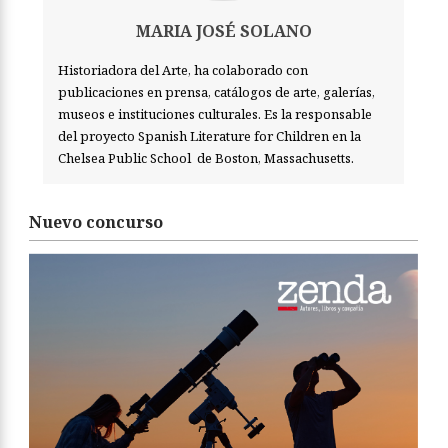
MARIA JOSÉ SOLANO
Historiadora del Arte, ha colaborado con
publicaciones en prensa, catálogos de arte, galerías,
museos e instituciones culturales. Es la responsable
del proyecto Spanish Literature for Children en la
Chelsea Public School de Boston, Massachusetts.
Nuevo concurso