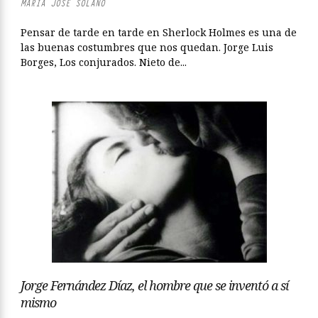
MARÍA JOSÉ SOLANO
Pensar de tarde en tarde en Sherlock Holmes es una de
las buenas costumbres que nos quedan. Jorge Luis
Borges, Los conjurados. Nieto de...
Jorge Fernández Díaz, el hombre que se inventó a sí
mismo