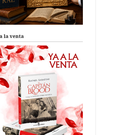
a la venta