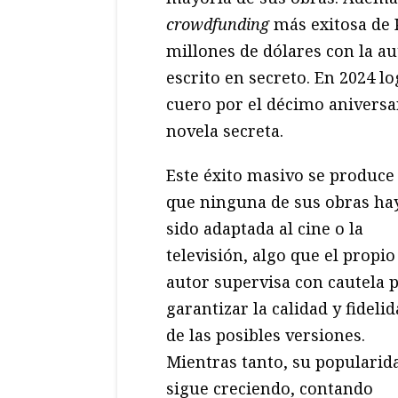
crowdfunding
más exitosa de 
millones de dólares con la a
escrito en secreto. En 2024 l
cuero por el décimo aniversa
novela secreta.
Este éxito masivo se produce
que ninguna de sus obras ha
sido adaptada al cine o la
televisión, algo que el propio
autor supervisa con cautela 
garantizar la calidad y fideli
de las posibles versiones.
Mientras tanto, su popularid
sigue creciendo, contando