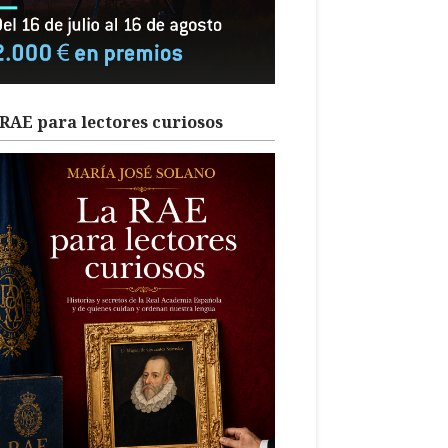
RAE para lectores curiosos