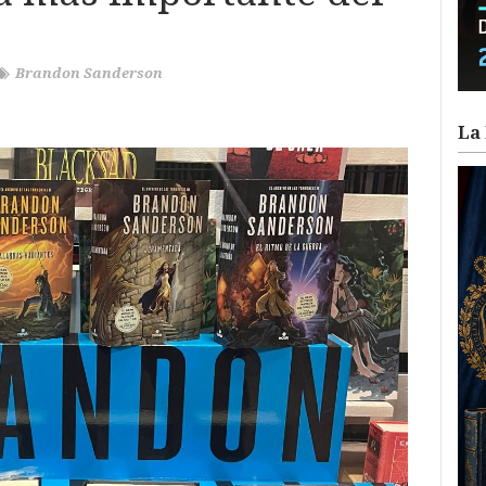
Brandon Sanderson
La 