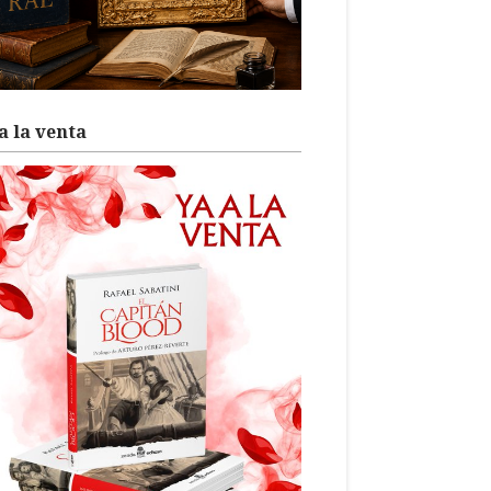
a la venta