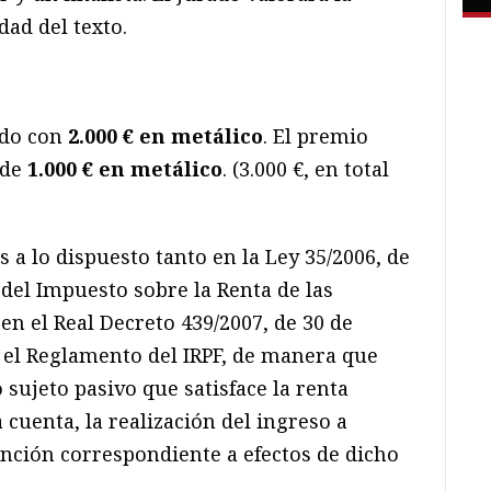
idad del texto.
ado con
2.000 € en metálico
. El premio
 de
1.000 € en metálico
. (3.000 €, en total
 a lo dispuesto tanto en la Ley 35/2006, de
del Impuesto sobre la Renta de las
 en el Real Decreto 439/2007, de 30 de
 el Reglamento del IRPF, de manera que
sujeto pasivo que satisface la renta
 cuenta, la realización del ingreso a
tención correspondiente a efectos de dicho