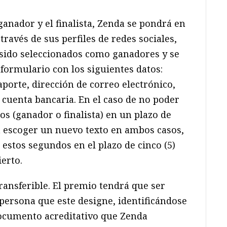
 ganador y el finalista, Zenda se pondrá en
través de sus perfiles de redes sociales,
sido seleccionados como ganadores y se
 formulario con los siguientes datos:
porte, dirección de correo electrónico,
 cuenta bancaria. En el caso de no poder
os (ganador o finalista) en un plazo de
rá escoger un nuevo texto en ambos casos,
 estos segundos en el plazo de cinco (5)
erto.
transferible. El premio tendrá que ser
 persona que este designe, identificándose
documento acreditativo que Zenda