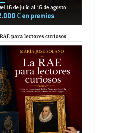
RAE para lectores curiosos