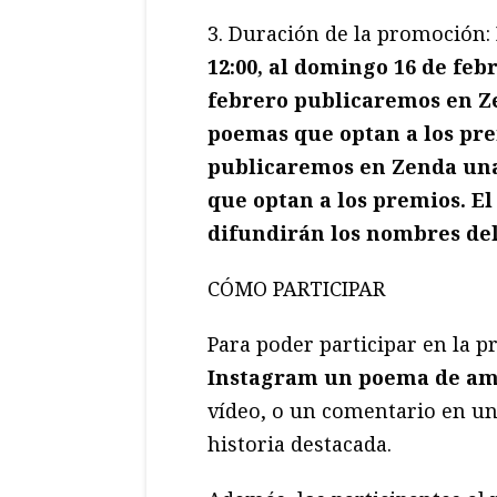
3. Duración de la promoción:
12:00, al domingo 16 de febr
febrero publicaremos en Ze
poemas que optan a los pre
publicaremos en Zenda una
que optan a los premios. El
difundirán los nombres del 
CÓMO PARTICIPAR
Para poder participar en la 
Instagram un poema de am
vídeo, o un comentario en un
historia destacada.