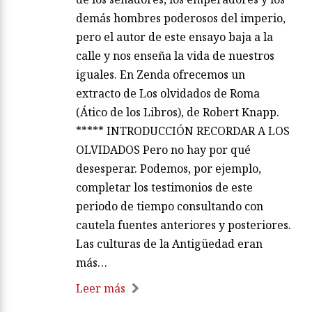
demás hombres poderosos del imperio,
pero el autor de este ensayo baja a la
calle y nos enseña la vida de nuestros
iguales. En Zenda ofrecemos un
extracto de Los olvidados de Roma
(Ático de los Libros), de Robert Knapp.
***** INTRODUCCIÓN RECORDAR A LOS
OLVIDADOS Pero no hay por qué
desesperar. Podemos, por ejemplo,
completar los testimonios de este
periodo de tiempo consultando con
cautela fuentes anteriores y posteriores.
Las culturas de la Antigüedad eran
más…
Leer más