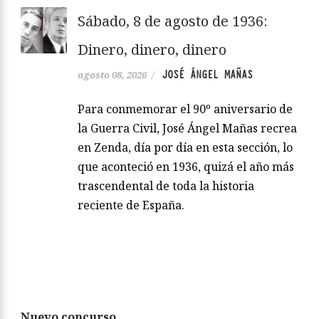
Sábado, 8 de agosto de 1936:
Dinero, dinero, dinero
JOSÉ ÁNGEL MAÑAS
agosto 08, 2026
/
Para conmemorar el 90º aniversario de
la Guerra Civil, José Ángel Mañas recrea
en Zenda, día por día en esta sección, lo
que aconteció en 1936, quizá el año más
trascendental de toda la historia
reciente de España.
Nuevo concurso