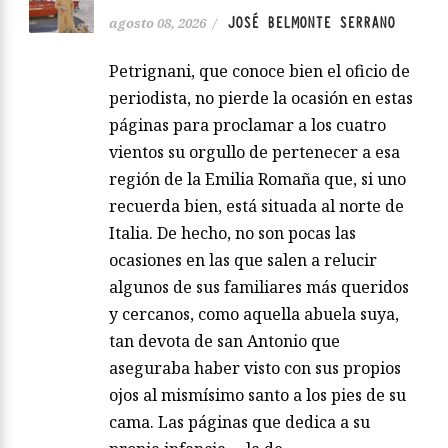
JOSÉ BELMONTE SERRANO
agosto 08, 2026
/
Petrignani, que conoce bien el oficio de
periodista, no pierde la ocasión en estas
páginas para proclamar a los cuatro
vientos su orgullo de pertenecer a esa
región de la Emilia Romaña que, si uno
recuerda bien, está situada al norte de
Italia. De hecho, no son pocas las
ocasiones en las que salen a relucir
algunos de sus familiares más queridos
y cercanos, como aquella abuela suya,
tan devota de san Antonio que
aseguraba haber visto con sus propios
ojos al mismísimo santo a los pies de su
cama. Las páginas que dedica a su