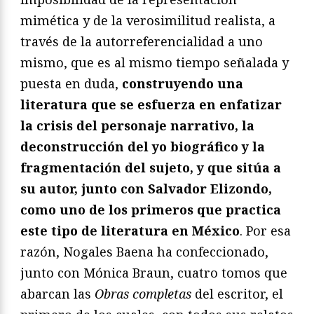
mimética y de la verosimilitud realista, a
través de la autorreferencialidad a uno
mismo, que es al mismo tiempo señalada y
puesta en duda,
construyendo una
literatura que se esfuerza en enfatizar
la crisis del personaje narrativo, la
deconstrucción del yo biográfico y la
fragmentación del sujeto, y que sitúa a
su autor, junto con Salvador Elizondo,
como uno de los primeros que practica
este tipo de literatura en México
. Por esa
razón, Nogales Baena ha confeccionado,
junto con Mónica Braun, cuatro tomos que
abarcan las
Obras completas
del escritor, el