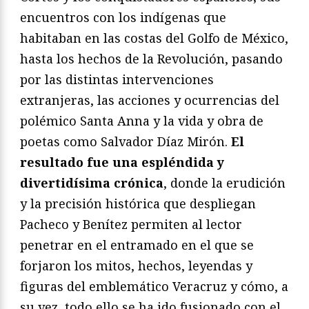
encuentros con los indígenas que
habitaban en las costas del Golfo de México,
hasta los hechos de la Revolución, pasando
por las distintas intervenciones
extranjeras, las acciones y ocurrencias del
polémico Santa Anna y la vida y obra de
poetas como Salvador Díaz Mirón.
El
resultado fue una espléndida y
divertidísima crónica
, donde la erudición
y la precisión histórica que despliegan
Pacheco y Benítez permiten al lector
penetrar en el entramado en el que se
forjaron los mitos, hechos, leyendas y
figuras del emblemático Veracruz y cómo, a
su vez, todo ello se ha ido fusionado con el