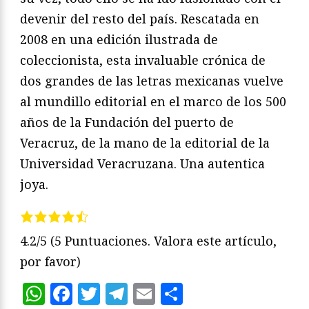
devenir del resto del país. Rescatada en
2008 en una edición ilustrada de
coleccionista, esta invaluable crónica de
dos grandes de las letras mexicanas vuelve
al mundillo editorial en el marco de los 500
años de la Fundación del puerto de
Veracruz, de la mano de la editorial de la
Universidad Veracruzana. Una autentica
joya.
4.2/5
(5 Puntuaciones. Valora este artículo,
por favor)
WhatsApp
Facebook
Twitter
Telegram
Email
Compartir