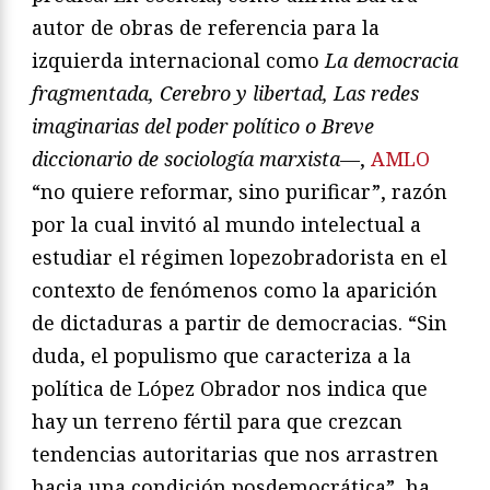
autor de obras de referencia para la
izquierda internacional como
La democracia
fragmentada, Cerebro y libertad, Las redes
imaginarias del poder político o Breve
diccionario de sociología marxista—
,
AMLO
“no quiere reformar, sino purificar”, razón
por la cual invitó al mundo intelectual a
estudiar el régimen lopezobradorista en el
contexto de fenómenos como la aparición
de dictaduras a partir de democracias. “Sin
duda, el populismo que caracteriza a la
política de López Obrador nos indica que
hay un terreno fértil para que crezcan
tendencias autoritarias que nos arrastren
hacia una condición posdemocrática”, ha