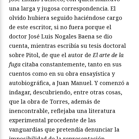
una larga y jugosa correspondencia. El
olvido hubiera seguido haciéndose cargo
de este escritor, si no fuera porque el
doctor José Luis Nogales Baena se dio
cuenta, mientras escribía su tesis doctoral
sobre Pitol, de que el autor de
El arte de la
fuga
citaba constantemente, tanto en sus
cuentos como en su obra ensayística y
autobiográfica, a Juan Manuel. Y comenzó a
indagar, descubriendo, entre otras cosas,
que la obra de Torres, además de
inencontrable, reflejaba una literatura
experimental procedente de las
vanguardias que pretendía denunciar la
imposibilidad de la representación