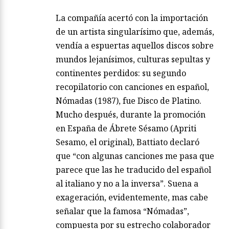
La compañía acertó con la importación
de un artista singularísimo que, además,
vendía a espuertas aquellos discos sobre
mundos lejanísimos, culturas sepultas y
continentes perdidos: su segundo
recopilatorio con canciones en español,
Nómadas (1987), fue Disco de Platino.
Mucho después, durante la promoción
en España de Ábrete Sésamo (Apriti
Sesamo, el original), Battiato declaró
que “con algunas canciones me pasa que
parece que las he traducido del español
al italiano y no a la inversa”. Suena a
exageración, evidentemente, mas cabe
señalar que la famosa “Nómadas”,
compuesta por su estrecho colaborador