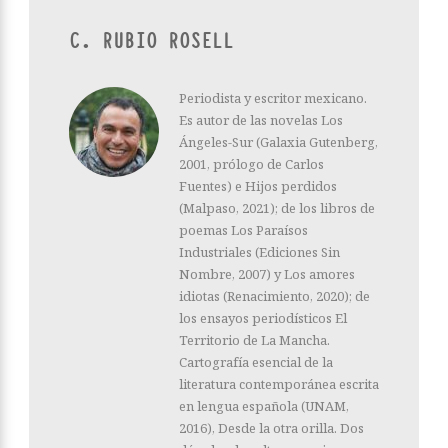
C. RUBIO ROSELL
Periodista y escritor mexicano.
Es autor de las novelas Los
Ángeles-Sur (Galaxia Gutenberg,
2001, prólogo de Carlos
Fuentes) e Hijos perdidos
(Malpaso, 2021); de los libros de
poemas Los Paraísos
Industriales (Ediciones Sin
Nombre, 2007) y Los amores
idiotas (Renacimiento, 2020); de
los ensayos periodísticos El
Territorio de La Mancha.
Cartografía esencial de la
literatura contemporánea escrita
en lengua española (UNAM,
2016), Desde la otra orilla. Dos