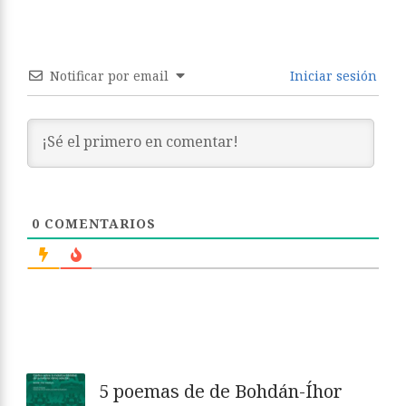
Notificar por email
Iniciar sesión
0
COMENTARIOS
5 poemas de de Bohdán-Íhor