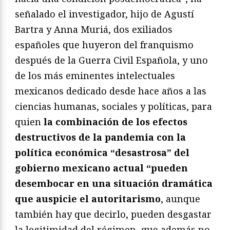
señalado el investigador, hijo de Agustí
Bartra y Anna Muriá, dos exiliados
españoles que huyeron del franquismo
después de la Guerra Civil Española, y uno
de los más eminentes intelectuales
mexicanos dedicado desde hace años a las
ciencias humanas, sociales y políticas, para
quien
la combinación de los efectos
destructivos de la pandemia con la
política económica “desastrosa” del
gobierno mexicano actual “pueden
desembocar en una situación dramática
que auspicie el autoritarismo
, aunque
también hay que decirlo, pueden desgastar
la legitimidad del régimen, que además no