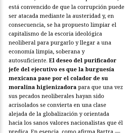
está convencido de que la corrupción puede
ser atacada mediante la austeridad y, en
consecuencia, se ha propuesto limpiar el
capitalismo de la escoria ideológica
neoliberal para purgarlo y llegar a una
economía limpia, soberana y
autosuficiente.
El deseo del purificador
jefe del ejecutivo es que la burguesía
mexicana pase por el colador de su
moralina higienizadora
para que una vez
sus pecados neoliberales hayan sido
acrisolados se convierta en una clase
alejada de la globalización y orientada
hacia los sanos valores nacionalistas que él
predica. En esencia, como afirma Bartra —