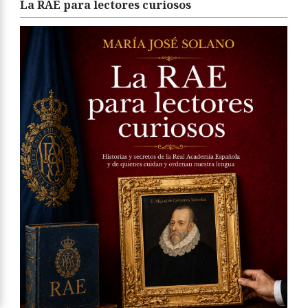
La RAE para lectores curiosos