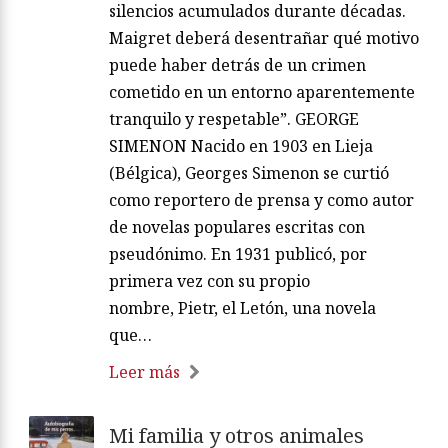
silencios acumulados durante décadas.
Maigret deberá desentrañar qué motivo
puede haber detrás de un crimen
cometido en un entorno aparentemente
tranquilo y respetable”. GEORGE
SIMENON Nacido en 1903 en Lieja
(Bélgica), Georges Simenon se curtió
como reportero de prensa y como autor
de novelas populares escritas con
pseudónimo. En 1931 publicó, por
primera vez con su propio
nombre, Pietr, el Letón, una novela
que…
Leer más
Mi familia y otros animales