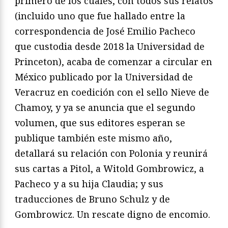
primero de los cuales, con todos sus relatos
(incluido uno que fue hallado entre la
correspondencia de José Emilio Pacheco
que custodia desde 2018 la Universidad de
Princeton), acaba de comenzar a circular en
México publicado por la Universidad de
Veracruz en coedición con el sello Nieve de
Chamoy, y ya se anuncia que el segundo
volumen, que sus editores esperan se
publique también este mismo año,
detallará su relación con Polonia y reunirá
sus cartas a Pitol, a Witold Gombrowicz, a
Pacheco y a su hija Claudia; y sus
traducciones de Bruno Schulz y de
Gombrowicz. Un rescate digno de encomio.