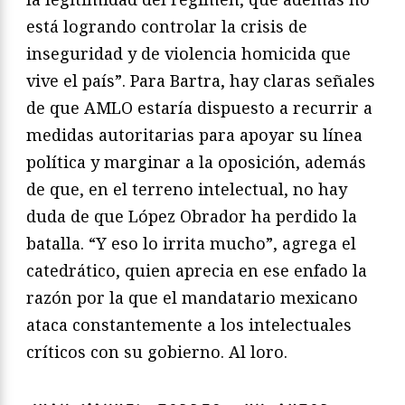
está logrando controlar la crisis de
inseguridad y de violencia homicida que
vive el país”. Para Bartra, hay claras señales
de que AMLO estaría dispuesto a recurrir a
medidas autoritarias para apoyar su línea
política y marginar a la oposición, además
de que, en el terreno intelectual, no hay
duda de que López Obrador ha perdido la
batalla. “Y eso lo irrita mucho”, agrega el
catedrático, quien aprecia en ese enfado la
razón por la que el mandatario mexicano
ataca constantemente a los intelectuales
críticos con su gobierno. Al loro.