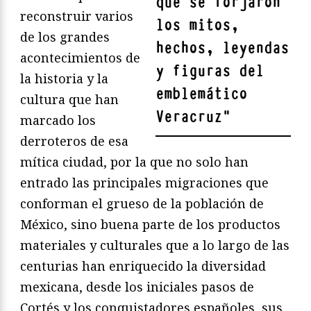
que se forjaron
reconstruir varios
los mitos,
de los grandes
hechos, leyendas
acontecimientos de
y figuras del
la historia y la
emblemático
cultura que han
Veracruz
"
marcado los
derroteros de esa
mítica ciudad, por la que no solo han
entrado las principales migraciones que
conforman el grueso de la población de
México, sino buena parte de los productos
materiales y culturales que a lo largo de las
centurias han enriquecido la diversidad
mexicana, desde los iniciales pasos de
Cortés y los conquistadores españoles, sus