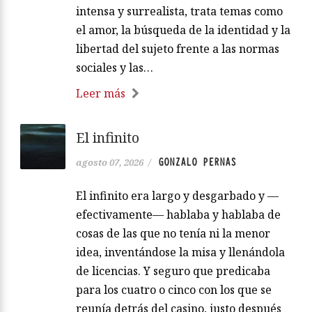
intensa y surrealista, trata temas como
el amor, la búsqueda de la identidad y la
libertad del sujeto frente a las normas
sociales y las…
Leer más
El infinito
GONZALO PERNAS
agosto 07, 2026
/
El infinito era largo y desgarbado y —
efectivamente— hablaba y hablaba de
cosas de las que no tenía ni la menor
idea, inventándose la misa y llenándola
de licencias. Y seguro que predicaba
para los cuatro o cinco con los que se
reunía detrás del casino, justo después