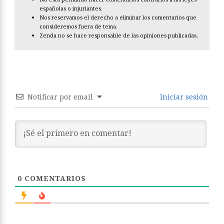
españolas o injuriantes.
Nos reservamos el derecho a eliminar los comentarios que
consideremos fuera de tema.
Zenda no se hace responsable de las opiniones publicadas.
Notificar por email
Iniciar sesión
0
COMENTARIOS