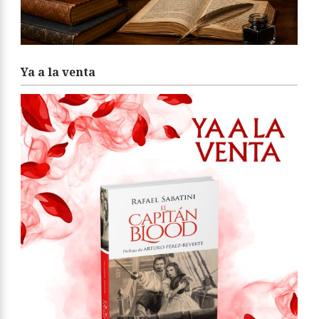
Ya a la venta