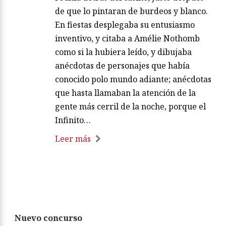
de que lo pintaran de burdeos y blanco.
En fiestas desplegaba su entusiasmo
inventivo, y citaba a Amélie Nothomb
como si la hubiera leído, y dibujaba
anécdotas de personajes que había
conocido polo mundo adiante; anécdotas
que hasta llamaban la atención de la
gente más cerril de la noche, porque el
Infinito…
Leer más
Nuevo concurso