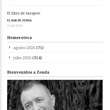
El libro de Sarajevo
EL BAR DE ZENDA
23 Jul 2026
Hemeroteca
agosto 2026
(75)
julio 2026
(354)
Bienvenidos a Zenda