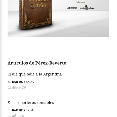
Artículos de Pérez-Reverte
El día que odié a la Argentina
EL BAR DE ZENDA
02 Ago 2026
Esos reporteros sensibles
EL BAR DE ZENDA
30 Jul 2026