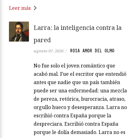
Leer más
Larra: la inteligencia contra la
pared
ROSA AMOR DEL OLMO
agosto 07, 2026
/
No fue solo el joven romántico que
acabó mal. Fue el escritor que entendió
antes que nadie que un país también
puede ser una enfermedad: una mezcla
de pereza, retórica, burocracia, atraso,
orgullo hueco y desesperanza. Larra no
escribió contra España porque la
despreciara. Escribió contra España
porque le dolía demasiado. Larra no es