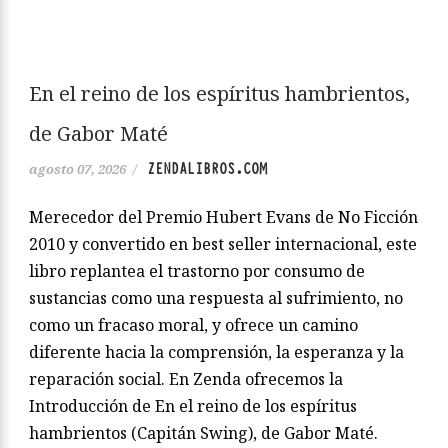
En el reino de los espíritus hambrientos,
de Gabor Maté
ZENDALIBROS.COM
agosto 07, 2026
/
Merecedor del Premio Hubert Evans de No Ficción
2010 y convertido en best seller internacional, este
libro replantea el trastorno por consumo de
sustancias como una respuesta al sufrimiento, no
como un fracaso moral, y ofrece un camino
diferente hacia la comprensión, la esperanza y la
reparación social. En Zenda ofrecemos la
Introducción de En el reino de los espíritus
hambrientos (Capitán Swing), de Gabor Maté.