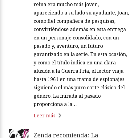
reina era mucho más joven,
apareciendo a su lado su ayudante, Joan,
como fiel compañera de pesquisas,
convirtiéndose además en esta entrega
en un personaje consolidado, con un
pasado y, aventuro, un futuro
garantizado en la serie. En esta ocasión,
y como el título indica en una clara
alusión a la Guerra Fría, el lector viaja
hasta 1961 en una trama de espionajes
siguiendo el más puro corte clásico del
género. La mirada al pasado
proporciona a la…
Leer más
Zenda recomienda: La