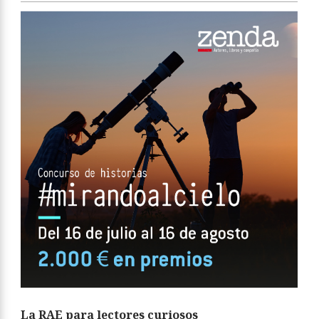
La RAE para lectores curiosos