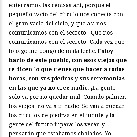
enterramos las cenizas ahí, porque el
pequeño vacío del círculo nos conecta con
el gran vacío del cielo, y que así nos
comunicamos con el secreto. ¡Que nos
comunicamos con el secreto! Cada vez que
lo oigo me pongo de mala leche.
Estoy
harto de este pueblo, con esos viejos que
te dicen lo que tienes que hacer a todas
horas, con sus piedras y sus ceremonias
en las que ya no cree nadie
. ¡La gente
solo va por no quedar mal! Cuando palmen
los viejos, no va a ir nadie. Se van a quedar
los círculos de piedras en el monte y la
gente del futuro flipará: los verán y
pensarán que estábamos chalados. Yo