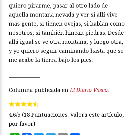
quiero pirarme, pasar al otro lado de
aquella montaña nevada y ver si allí vive
más gente, si tienen ovejas, si hablan como
nosotros, si también hincan piedras. Desde
allá igual se ve otra montaña, y luego otra,
y yo quiero seguir caminando hasta que se
me acabe la tierra bajo los pies.
_____________
Columna publicada en
El Diario Vasco
.
4.6/5
(18 Puntuaciones. Valora este artículo,
por favor)