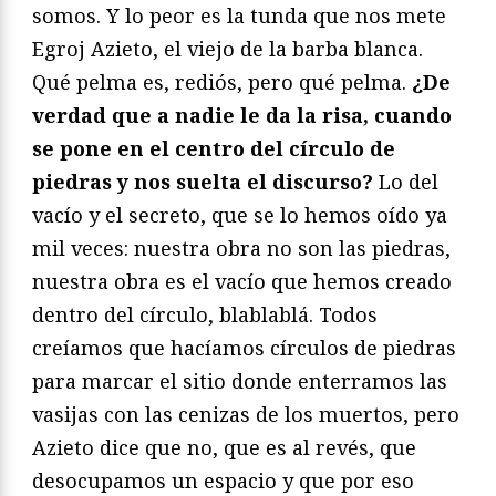
somos. Y lo peor es la tunda que nos mete
Egroj Azieto, el viejo de la barba blanca.
Qué pelma es, rediós, pero qué pelma.
¿De
verdad que a nadie le da la risa, cuando
se pone en el centro del círculo de
piedras y nos suelta el discurso?
Lo del
vacío y el secreto, que se lo hemos oído ya
mil veces: nuestra obra no son las piedras,
nuestra obra es el vacío que hemos creado
dentro del círculo, blablablá. Todos
creíamos que hacíamos círculos de piedras
para marcar el sitio donde enterramos las
vasijas con las cenizas de los muertos, pero
Azieto dice que no, que es al revés, que
desocupamos un espacio y que por eso