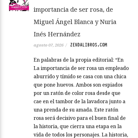
importancia de ser rosa, de
Miguel Ángel Blanca y Nuria
Inés Hernández
ZENDALIBROS.COM
agosto 07, 2026
/
En palabras de la propia editorial: “En
La importancia de ser rosa un empleado
aburrido y tímido se casa con una chica
que pone huevos. Ambos son espiados
por un ratón de color rosa desde que
cae en el tambor de la lavadora junto a
una prenda de su amada. Este ratón
rosa será decisivo para el buen final de
la historia, que cierra una etapa en la
vida de todos los personajes. La historia,