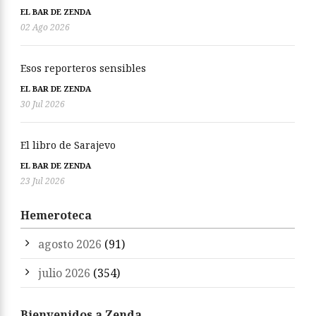
EL BAR DE ZENDA
02 Ago 2026
Esos reporteros sensibles
EL BAR DE ZENDA
30 Jul 2026
El libro de Sarajevo
EL BAR DE ZENDA
23 Jul 2026
Hemeroteca
agosto 2026
(91)
julio 2026
(354)
Bienvenidos a Zenda