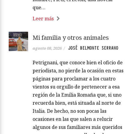
que…
Leer más
Mi familia y otros animales
JOSÉ BELMONTE SERRANO
agosto 08, 2026
/
Petrignani, que conoce bien el oficio de
periodista, no pierde la ocasión en estas
páginas para proclamar a los cuatro
vientos su orgullo de pertenecer a esa
región de la Emilia Romaña que, si uno
recuerda bien, está situada al norte de
Italia. De hecho, no son pocas las
ocasiones en las que salen a relucir
algunos de sus familiares más queridos