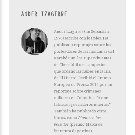
ANDER IZAGIRRE
Ander Izagirre (San Sebastián,
1976) escribe con los pies. Ha
publicado reportajes sobre los
porteadores de las montañas del
Karakórum, los supervivientes
de Chernóbil o el campesino
que ordeñó las nubes en la isla
de El Hierro. Recibió el Premio
Europeo de Prensa 2015 por un
reportaje sobre crímenes
militares en Colombia: "Así se
fabrican guerrilleros muertos".
También ha publicado otros
libros, como
Plomo en los
bolsillos
(premio Marca de
literatura deportiva),