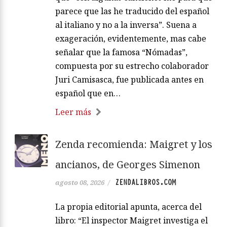
parece que las he traducido del español
al italiano y no a la inversa”. Suena a
exageración, evidentemente, mas cabe
señalar que la famosa “Nómadas”,
compuesta por su estrecho colaborador
Juri Camisasca, fue publicada antes en
español que en…
Leer más
Zenda recomienda: Maigret y los
ancianos, de Georges Simenon
ZENDALIBROS.COM
agosto 08, 2026
/
La propia editorial apunta, acerca del
libro: “El inspector Maigret investiga el