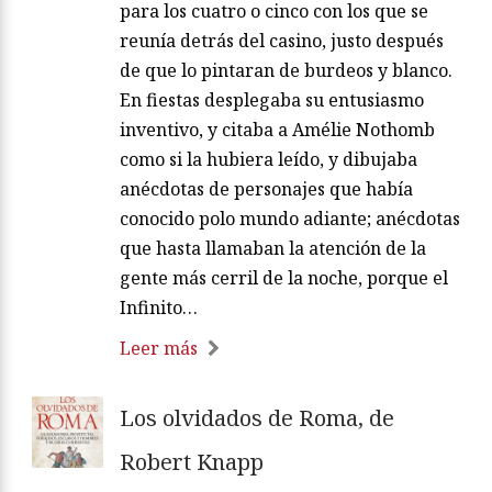
para los cuatro o cinco con los que se
reunía detrás del casino, justo después
de que lo pintaran de burdeos y blanco.
En fiestas desplegaba su entusiasmo
inventivo, y citaba a Amélie Nothomb
como si la hubiera leído, y dibujaba
anécdotas de personajes que había
conocido polo mundo adiante; anécdotas
que hasta llamaban la atención de la
gente más cerril de la noche, porque el
Infinito…
Leer más
Los olvidados de Roma, de
Robert Knapp