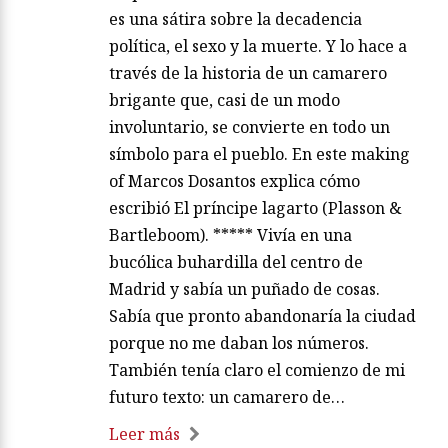
es una sátira sobre la decadencia
política, el sexo y la muerte. Y lo hace a
través de la historia de un camarero
brigante que, casi de un modo
involuntario, se convierte en todo un
símbolo para el pueblo. En este making
of Marcos Dosantos explica cómo
escribió El príncipe lagarto (Plasson &
Bartleboom). ***** Vivía en una
bucólica buhardilla del centro de
Madrid y sabía un puñado de cosas.
Sabía que pronto abandonaría la ciudad
porque no me daban los números.
También tenía claro el comienzo de mi
futuro texto: un camarero de…
Leer más