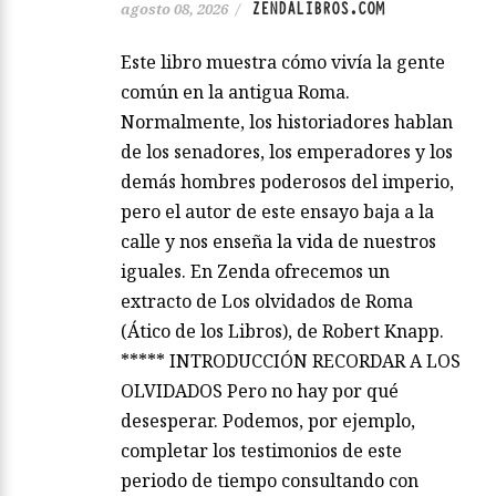
ZENDALIBROS.COM
agosto 08, 2026
/
Este libro muestra cómo vivía la gente
común en la antigua Roma.
Normalmente, los historiadores hablan
de los senadores, los emperadores y los
demás hombres poderosos del imperio,
pero el autor de este ensayo baja a la
calle y nos enseña la vida de nuestros
iguales. En Zenda ofrecemos un
extracto de Los olvidados de Roma
(Ático de los Libros), de Robert Knapp.
***** INTRODUCCIÓN RECORDAR A LOS
OLVIDADOS Pero no hay por qué
desesperar. Podemos, por ejemplo,
completar los testimonios de este
periodo de tiempo consultando con