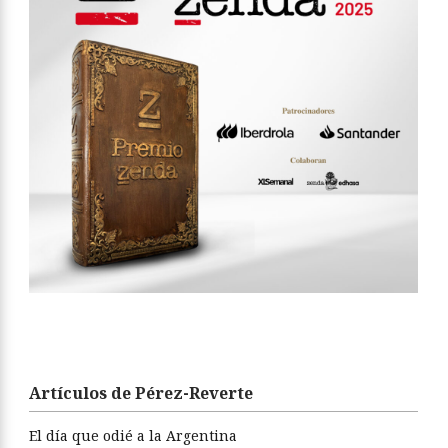
Artículos de Pérez-Reverte
El día que odié a la Argentina