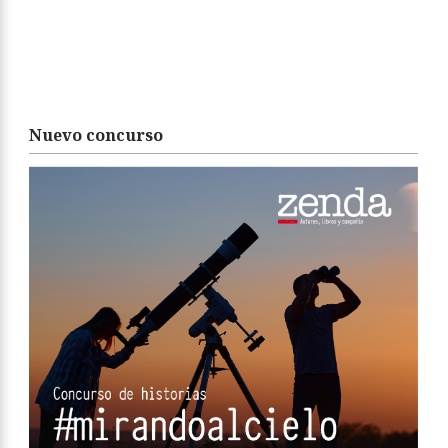
Nuevo concurso