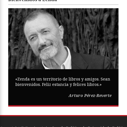
«Zenda es un territorio de libros y amigos. Sean
bienvenidos. Feliz estancia y felices libros.»
Arturo Pérez-Reverte