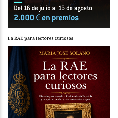
La RAE para lectores curiosos