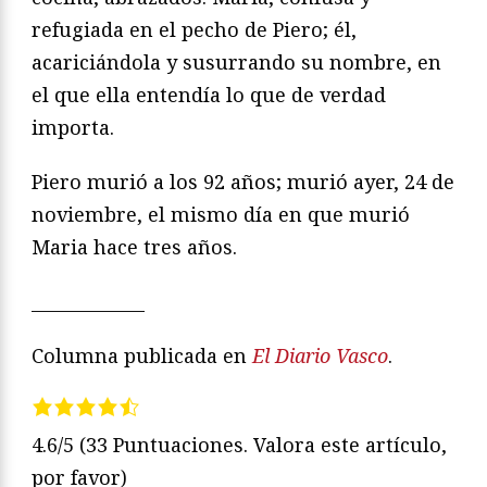
refugiada en el pecho de Piero; él,
acariciándola y susurrando su nombre, en
el que ella entendía lo que de verdad
importa.
Piero murió a los 92 años; murió ayer, 24 de
noviembre, el mismo día en que murió
Maria hace tres años.
_____________
Columna publicada en
El Diario Vasco
.
4.6/5
(33 Puntuaciones. Valora este artículo,
por favor)