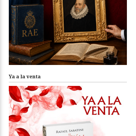
Ya a la venta