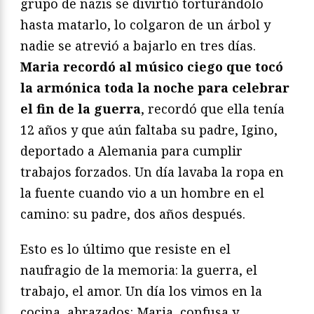
grupo de nazis se divirtió torturándolo
hasta matarlo, lo colgaron de un árbol y
nadie se atrevió a bajarlo en tres días.
Maria recordó al músico ciego que tocó
la armónica toda la noche para celebrar
el fin de la guerra
, recordó que ella tenía
12 años y que aún faltaba su padre, Igino,
deportado a Alemania para cumplir
trabajos forzados. Un día lavaba la ropa en
la fuente cuando vio a un hombre en el
camino: su padre, dos años después.
Esto es lo último que resiste en el
naufragio de la memoria: la guerra, el
trabajo, el amor. Un día los vimos en la
cocina, abrazados: Maria, confusa y