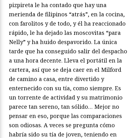
pizpireta le ha contado que hay una
merienda de filipinos “atrás”, en la cocina,
con farolitos y de todo, y él ha reaccionado
rápido, le ha dejado las moscovitas “para
Nelly” y ha huido despavorido. La única
tarde que ha conseguido salir del despacho
a una hora decente. Lleva el portátil en la
cartera, así que se deja caer en el Milford
de camino a casa, entre divertido y
enternecido con su tía, como siempre. Es
un torrente de actividad y su matrimonio
parece tan sereno, tan sólido… Mejor no
pensar en eso, porque las comparaciones
son odiosas. A veces se pregunta cómo
habría sido su tía de joven, teniendo en