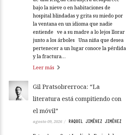
bajo la nieve o en habitaciones de
hospital blindadas y grita su miedo por
la ventana en un idioma que nadie
entiende ve a su madre a lo lejos llorar
junto a los árboles Una niña que desea
pertenecer a un lugar conoce la pérdida
y la fractura…
Leer más
Gil Pratsobrerroca: “La
literatura está compitiendo con
el móvil”
RAQUEL JIMÉNEZ JIMÉNEZ
agosto 09, 2026
/