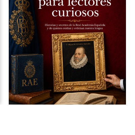
Ya a la venta