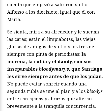
cuenta que empezó a salir con su tío
Alfonso a los diecisiete, igual que él con
María.
Se sienta, mira a su alrededor y le suenan
las caras; están el limpiabotas, las viejas
glorias de amigos de su tío y los tres de
siempre con pinta de periodistas:
la
morena, la rubia y el dandy, con sus
inseparables
bloodymarys,
que Santiago
les sirve siempre antes de que los pidan
.
No puede evitar sonreír cuando una
segunda rubia se une al plan y a los
bloodys
entre carcajadas y abrazos que alteran
brevemente a la tranquila concurrencia.