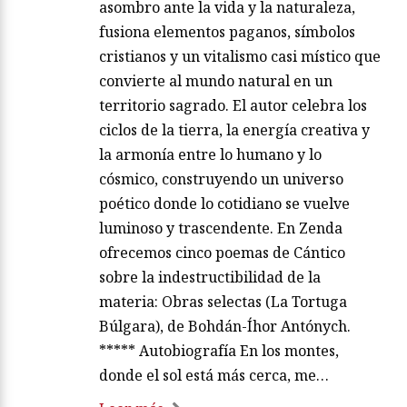
asombro ante la vida y la naturaleza,
fusiona elementos paganos, símbolos
cristianos y un vitalismo casi místico que
convierte al mundo natural en un
territorio sagrado. El autor celebra los
ciclos de la tierra, la energía creativa y
la armonía entre lo humano y lo
cósmico, construyendo un universo
poético donde lo cotidiano se vuelve
luminoso y trascendente. En Zenda
ofrecemos cinco poemas de Cántico
sobre la indestructibilidad de la
materia: Obras selectas (La Tortuga
Búlgara), de Bohdán-Íhor Antónych.
***** Autobiografía En los montes,
donde el sol está más cerca, me…