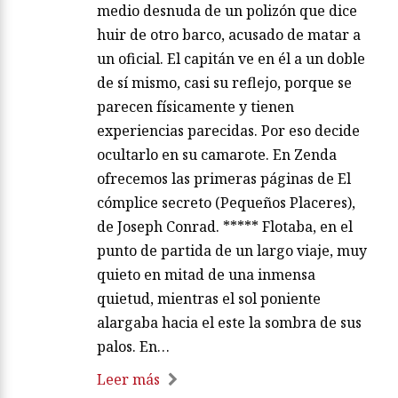
medio desnuda de un polizón que dice
huir de otro barco, acusado de matar a
un oficial. El capitán ve en él a un doble
de sí mismo, casi su reflejo, porque se
parecen físicamente y tienen
experiencias parecidas. Por eso decide
ocultarlo en su camarote. En Zenda
ofrecemos las primeras páginas de El
cómplice secreto (Pequeños Placeres),
de Joseph Conrad. ***** Flotaba, en el
punto de partida de un largo viaje, muy
quieto en mitad de una inmensa
quietud, mientras el sol poniente
alargaba hacia el este la sombra de sus
palos. En…
Leer más