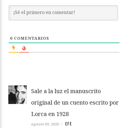
0
COMENTARIOS
Sale a la luz el manuscrito
original de un cuento escrito por
Lorca en 1928
EFE
agosto 09, 2026
/