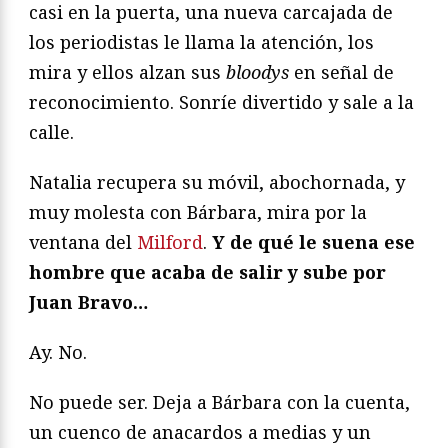
casi en la puerta, una nueva carcajada de
los periodistas le llama la atención, los
mira y ellos alzan sus
bloodys
en señal de
reconocimiento. Sonríe divertido y sale a la
calle.
Natalia recupera su móvil, abochornada, y
muy molesta con Bárbara, mira por la
ventana del
Milford
.
Y de qué le suena ese
hombre que acaba de salir y sube por
Juan Bravo…
Ay. No.
No puede ser. Deja a Bárbara con la cuenta,
un cuenco de anacardos a medias y un