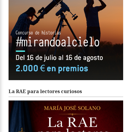
La RAE para lectores curiosos