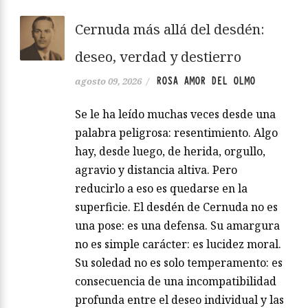
Cernuda más allá del desdén:
deseo, verdad y destierro
ROSA AMOR DEL OLMO
agosto 09, 2026
/
Se le ha leído muchas veces desde una
palabra peligrosa: resentimiento. Algo
hay, desde luego, de herida, orgullo,
agravio y distancia altiva. Pero
reducirlo a eso es quedarse en la
superficie. El desdén de Cernuda no es
una pose: es una defensa. Su amargura
no es simple carácter: es lucidez moral.
Su soledad no es solo temperamento: es
consecuencia de una incompatibilidad
profunda entre el deseo individual y las