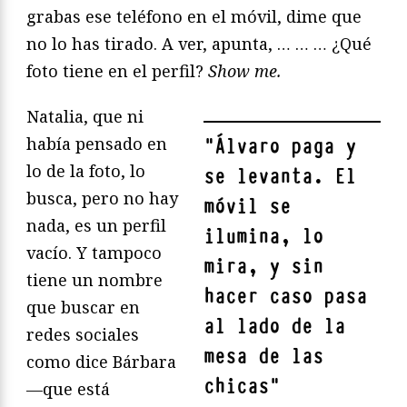
grabas ese teléfono en el móvil, dime que
no lo has tirado. A ver, apunta, … … … ¿Qué
foto tiene en el perfil?
Show me.
Natalia, que ni
había pensado en
"
Álvaro paga y
lo de la foto, lo
se levanta. El
busca, pero no hay
móvil se
nada, es un perfil
ilumina, lo
vacío. Y tampoco
mira, y sin
tiene un nombre
hacer caso pasa
que buscar en
al lado de la
redes sociales
mesa de las
como dice Bárbara
chicas
"
—que está