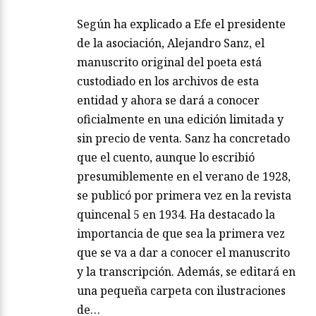
Según ha explicado a Efe el presidente
de la asociación, Alejandro Sanz, el
manuscrito original del poeta está
custodiado en los archivos de esta
entidad y ahora se dará a conocer
oficialmente en una edición limitada y
sin precio de venta. Sanz ha concretado
que el cuento, aunque lo escribió
presumiblemente en el verano de 1928,
se publicó por primera vez en la revista
quincenal 5 en 1934. Ha destacado la
importancia de que sea la primera vez
que se va a dar a conocer el manuscrito
y la transcripción. Además, se editará en
una pequeña carpeta con ilustraciones
de…