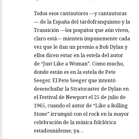
Todos esos cantautores —y cantautoras
— de la España del tardofranquismo y la
Transición —los poquitos que aún viven,
claro está— mienten impunemente cada
vez que le dan un premio a Bob Dylan y
ellos dicen estar en la estela del autor
de “Just Like a Woman”. Como mucho,
donde están es en la estela de Pete
Seeger. El Pete Seeger que intentó
desenchufar la Stratocaster de Dylan en
el Festival de Newport el 25 de julio de
1965, cuando el autor de “Like a Rolling
Stone” irrumpió con el rock en la mayor
celebración de la música folclórica
estadounidense, ya…