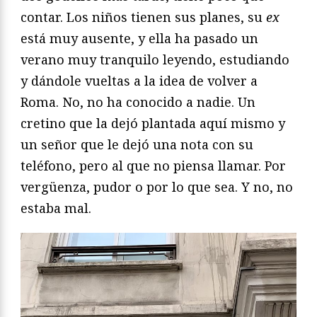
contar. Los niños tienen sus planes, su
ex
está muy ausente, y ella ha pasado un
verano muy tranquilo leyendo, estudiando
y dándole vueltas a la idea de volver a
Roma. No, no ha conocido a nadie. Un
cretino que la dejó plantada aquí mismo y
un señor que le dejó una nota con su
teléfono, pero al que no piensa llamar. Por
vergüenza, pudor o por lo que sea. Y no, no
estaba mal.