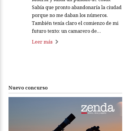
Sabía que pronto abandonaría la ciudad
porque no me daban los números.
También tenía claro el comienzo de mi
futuro texto: un camarero de…
Leer más
Nuevo concurso