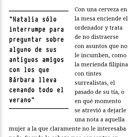
Con una cerveza en
la mesa enciende el
"
Natalia sólo
ordenador y trata
interrumpe para
de no distraerse
preguntar sobre
con asuntos que no
alguno de sus
le incumben, como
antiguos amigos
la merienda filipina
con los que
con tintes
Bárbara lleva
surrealistas, el
cenando todo el
pasado de su tía, o
verano
"
en qué momento
se atrevió a dejarle
una nota a aquella
mujer a la que claramente no le interesaba