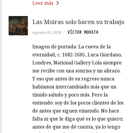
Leer más
Las Moiras solo hacen su trabajo
VÍCTOR MORATA
agosto 09, 2026
/
Imagen de portada: La cueva de la
eternidad, c. 1682-1685, Luca Giordano,
Londres, National Gallery Lola siempre
me recibe con una sonrisa y un abrazo.
Y eso que antes de su regreso nunca
habíamos intercambiado más que un
tímido saludo y poco más. Pero la
entiendo: soy de los pocos clientes de los
de antes que siguen viniendo. No hace
falta ni que le diga qué es lo que quiero;
antes de que me dé cuenta, ya lo tengo