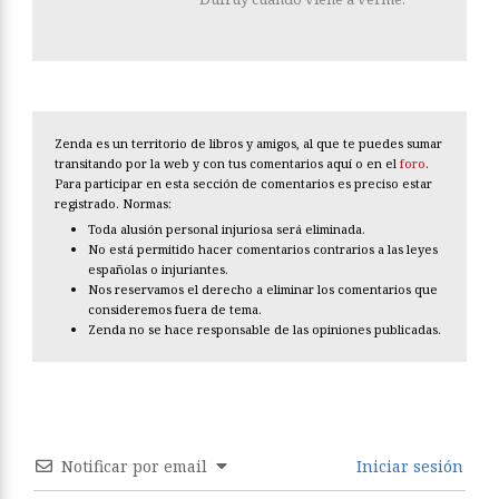
Zenda es un territorio de libros y amigos, al que te puedes sumar
transitando por la web y con tus comentarios aquí o en el
foro
.
Para participar en esta sección de comentarios es preciso estar
registrado. Normas:
Toda alusión personal injuriosa será eliminada.
No está permitido hacer comentarios contrarios a las leyes
españolas o injuriantes.
Nos reservamos el derecho a eliminar los comentarios que
consideremos fuera de tema.
Zenda no se hace responsable de las opiniones publicadas.
Notificar por email
Iniciar sesión