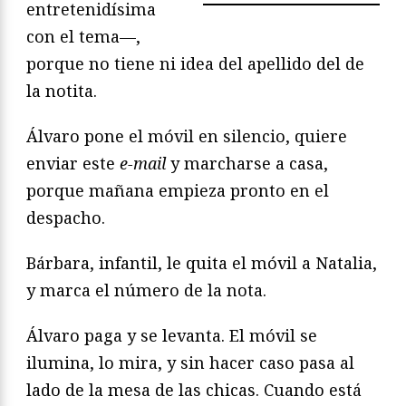
entretenidísima
con el tema—,
porque no tiene ni idea del apellido del de
la notita.
Álvaro pone el móvil en silencio, quiere
enviar este
e-mail
y marcharse a casa,
porque mañana empieza pronto en el
despacho.
Bárbara, infantil, le quita el móvil a Natalia,
y marca el número de la nota.
Álvaro paga y se levanta. El móvil se
ilumina, lo mira, y sin hacer caso pasa al
lado de la mesa de las chicas. Cuando está