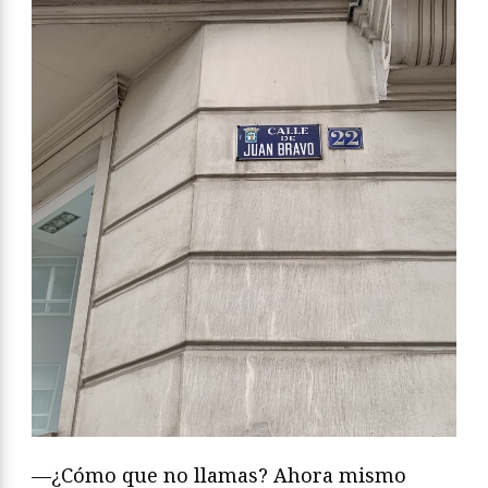
—¿Cómo que no llamas? Ahora mismo