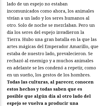
lado de un espejo no estaban
incomunicados como ahora, los animales
vivían a un lado y los seres humanos al
otro. Solo de noche se mezclaban. Pero un
día los seres del espejo invadieron la
Tierra. Hubo una gran batalla en la que las
artes mágicas del Emperador Amarillo, que
estaba de nuestro lado, prevalecieron. Se
rechazó al enemigo y a muchos animales
en adelante se les condenó a repetir, como
en un sueño, los gestos de los hombres.
Todas las culturas, al parecer, conocen
estos hechos y todas saben que es
posible que algún día al otro lado del
espejo se vuelva a producir una