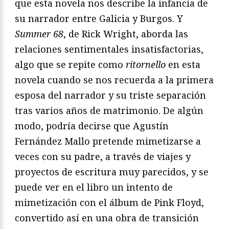
que esta novela nos describe la infancia de
su narrador entre Galicia y Burgos. Y
Summer 68
, de Rick Wright, aborda las
relaciones sentimentales insatisfactorias,
algo que se repite como
ritornello
en esta
novela cuando se nos recuerda a la primera
esposa del narrador y su triste separación
tras varios años de matrimonio. De algún
modo, podría decirse que Agustín
Fernández Mallo pretende mimetizarse a
veces con su padre, a través de viajes y
proyectos de escritura muy parecidos, y se
puede ver en el libro un intento de
mimetización con el álbum de Pink Floyd,
convertido así en una obra de transición