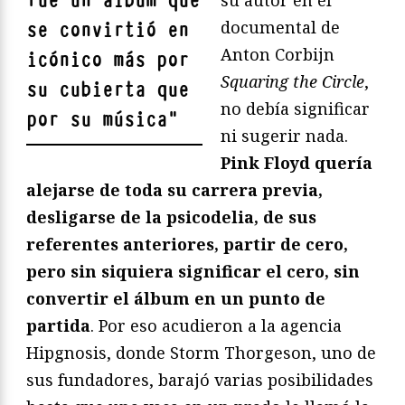
fue un álbum que
documental de
se convirtió en
Anton Corbijn
icónico más por
Squaring the Circle
,
su cubierta que
no debía significar
por su música
"
ni sugerir nada.
Pink Floyd quería
alejarse de toda su carrera previa,
desligarse de la psicodelia, de sus
referentes anteriores, partir de cero,
pero sin siquiera significar el cero, sin
convertir el álbum en un punto de
partida
. Por eso acudieron a la agencia
Hipgnosis, donde Storm Thorgeson, uno de
sus fundadores, barajó varias posibilidades