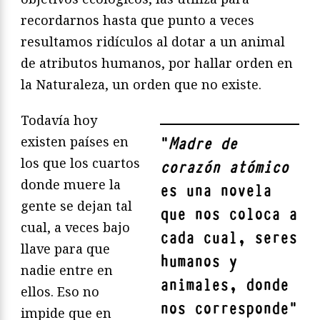
recordarnos hasta que punto a veces
resultamos ridículos al dotar a un animal
de atributos humanos, por hallar orden en
la Naturaleza, un orden que no existe.
Todavía hoy
existen países en
"
Madre de
los que los cuartos
corazón atómico
donde muere la
es una novela
gente se dejan tal
que nos coloca a
cual, a veces bajo
cada cual, seres
llave para que
humanos y
nadie entre en
animales, donde
ellos. Eso no
nos corresponde
"
impide que en