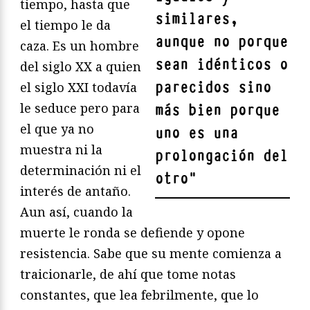
tiempo, hasta que
similares,
el tiempo le da
aunque no porque
caza. Es un hombre
sean idénticos o
del siglo XX a quien
parecidos sino
el siglo XXI todavía
le seduce pero para
más bien porque
el que ya no
uno es una
muestra ni la
prolongación del
determinación ni el
otro
"
interés de antaño.
Aun así, cuando la
muerte le ronda se defiende y opone
resistencia. Sabe que su mente comienza a
traicionarle, de ahí que tome notas
constantes, que lea febrilmente, que lo