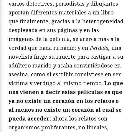
varios detectives, periodistas y dibujantes
aportan diferentes materiales a un libro
que finalmente, gracias a la heterogeneidad
desplegada en sus páginas y en las
imágenes de la película, se acerca más a la
verdad que nada ni nadie; y en
Perdida,
una
novelista finge su muerte para castigar a su
adúltero marido y acaba convirtiéndose en
asesina, como si escribir consistiese en ser
víctima y verdugo al mismo tiempo.
Lo que
nos vienen a decir estas películas es que
ya no existe un corazón en los relatos o
al menos no existe un corazón al cual se
pueda acceder
; ahora los relatos son
organismos proliferantes, no lineales,