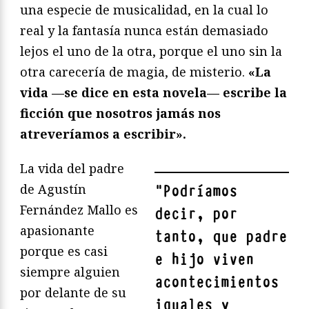
una especie de musicalidad, en la cual lo
real y la fantasía nunca están demasiado
lejos el uno de la otra, porque el uno sin la
otra carecería de magia, de misterio.
«La
vida —se dice en esta novela— escribe la
ficción que nosotros jamás nos
atreveríamos a escribir».
La vida del padre
de Agustín
"
Podríamos
Fernández Mallo es
decir, por
apasionante
tanto, que padre
porque es casi
e hijo viven
siempre alguien
acontecimientos
por delante de su
iguales y