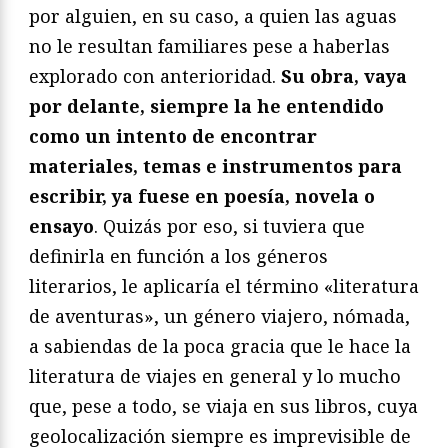
por alguien, en su caso, a quien las aguas
no le resultan familiares pese a haberlas
explorado con anterioridad.
Su obra, vaya
por delante, siempre la he entendido
como un intento de encontrar
materiales, temas e instrumentos para
escribir, ya fuese en poesía, novela o
ensayo
. Quizás por eso, si tuviera que
definirla en función a los géneros
literarios, le aplicaría el término «literatura
de aventuras», un género viajero, nómada,
a sabiendas de la poca gracia que le hace la
literatura de viajes en general y lo mucho
que, pese a todo, se viaja en sus libros, cuya
geolocalización siempre es imprevisible de