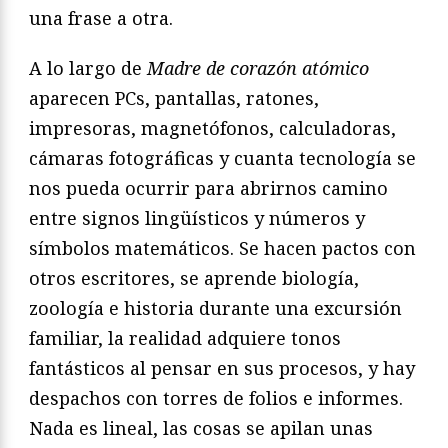
una frase a otra.
A lo largo de
Madre de corazón atómico
aparecen PCs, pantallas, ratones,
impresoras, magnetófonos, calculadoras,
cámaras fotográficas y cuanta tecnología se
nos pueda ocurrir para abrirnos camino
entre signos lingüísticos y números y
símbolos matemáticos. Se hacen pactos con
otros escritores, se aprende biología,
zoología e historia durante una excursión
familiar, la realidad adquiere tonos
fantásticos al pensar en sus procesos, y hay
despachos con torres de folios e informes.
Nada es lineal, las cosas se apilan unas