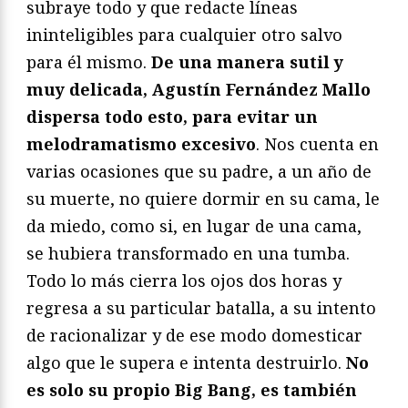
subraye todo y que redacte líneas
ininteligibles para cualquier otro salvo
para él mismo.
De una manera sutil y
muy delicada, Agustín Fernández Mallo
dispersa todo esto, para evitar un
melodramatismo excesivo
. Nos cuenta en
varias ocasiones que su padre, a un año de
su muerte, no quiere dormir en su cama, le
da miedo, como si, en lugar de una cama,
se hubiera transformado en una tumba.
Todo lo más cierra los ojos dos horas y
regresa a su particular batalla, a su intento
de racionalizar y de ese modo domesticar
algo que le supera e intenta destruirlo.
No
es solo su propio Big Bang, es también