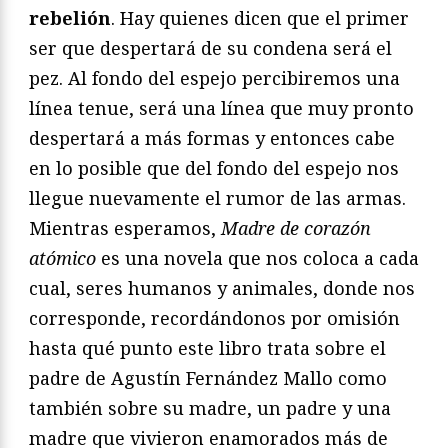
rebelión
. Hay quienes dicen que el primer
ser que despertará de su condena será el
pez. Al fondo del espejo percibiremos una
línea tenue, será una línea que muy pronto
despertará a más formas y entonces cabe
en lo posible que del fondo del espejo nos
llegue nuevamente el rumor de las armas.
Mientras esperamos,
Madre de corazón
atómico
es una novela que nos coloca a cada
cual, seres humanos y animales, donde nos
corresponde, recordándonos por omisión
hasta qué punto este libro trata sobre el
padre de Agustín Fernández Mallo como
también sobre su madre, un padre y una
madre que vivieron enamorados más de