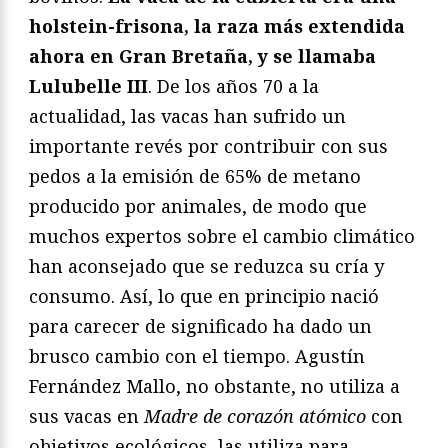
holstein-frisona, la raza más extendida
ahora en Gran Bretaña, y se llamaba
Lulubelle III
. De los años 70 a la
actualidad, las vacas han sufrido un
importante revés por contribuir con sus
pedos a la emisión de 65% de metano
producido por animales, de modo que
muchos expertos sobre el cambio climático
han aconsejado que se reduzca su cría y
consumo. Así, lo que en principio nació
para carecer de significado ha dado un
brusco cambio con el tiempo. Agustín
Fernández Mallo, no obstante, no utiliza a
sus vacas en
Madre de corazón atómico
con
objetivos ecológicos, las utiliza para