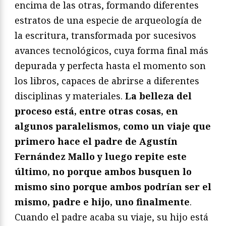
encima de las otras, formando diferentes
estratos de una especie de arqueología de
la escritura, transformada por sucesivos
avances tecnológicos, cuya forma final más
depurada y perfecta hasta el momento son
los libros, capaces de abrirse a diferentes
disciplinas y materiales.
La belleza del
proceso está, entre otras cosas, en
algunos paralelismos, como un viaje que
primero hace el padre de Agustín
Fernández Mallo y luego repite este
último, no porque ambos busquen lo
mismo sino porque ambos podrían ser el
mismo, padre e hijo, uno finalmente
.
Cuando el padre acaba su viaje, su hijo está