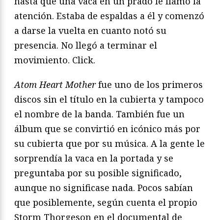
hasta que una vaca en un prado le llamó la
atención. Estaba de espaldas a él y comenzó
a darse la vuelta en cuanto notó su
presencia. No llegó a terminar el
movimiento. Click.
Atom Heart Mother
fue uno de los primeros
discos sin el título en la cubierta y tampoco
el nombre de la banda. También fue un
álbum que se convirtió en icónico más por
su cubierta que por su música. A la gente le
sorprendía la vaca en la portada y se
preguntaba por su posible significado,
aunque no significase nada. Pocos sabían
que posiblemente, según cuenta el propio
Storm Thorgeson en el documental de