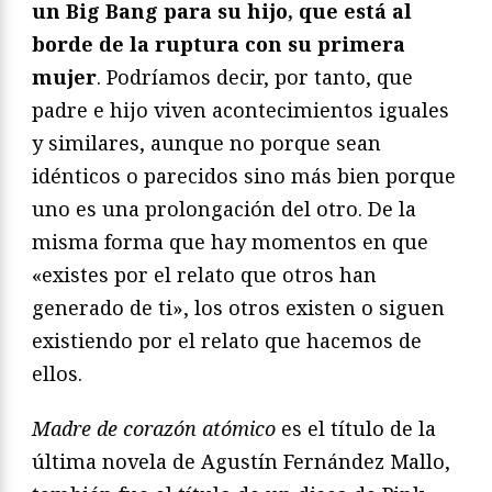
un Big Bang para su hijo, que está al
borde de la ruptura con su primera
mujer
. Podríamos decir, por tanto, que
padre e hijo viven acontecimientos iguales
y similares, aunque no porque sean
idénticos o parecidos sino más bien porque
uno es una prolongación del otro. De la
misma forma que hay momentos en que
«existes por el relato que otros han
generado de ti», los otros existen o siguen
existiendo por el relato que hacemos de
ellos.
Madre de corazón atómico
es el título de la
última novela de Agustín Fernández Mallo,