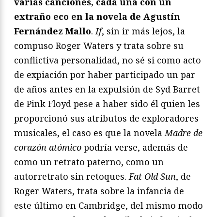
varias canciones, cada una con un
extraño eco en la novela de Agustín
Fernández Mallo
.
If
, sin ir más lejos, la
compuso Roger Waters y trata sobre su
conflictiva personalidad, no sé si como acto
de expiación por haber participado un par
de años antes en la expulsión de Syd Barret
de Pink Floyd pese a haber sido él quien les
proporcionó sus atributos de exploradores
musicales, el caso es que la novela
Madre de
corazón atómico
podría verse, además de
como un retrato paterno, como un
autorretrato sin retoques.
Fat Old Sun
, de
Roger Waters, trata sobre la infancia de
este último en Cambridge, del mismo modo