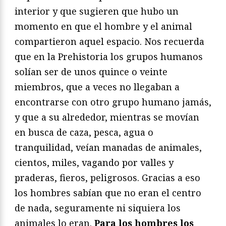
interior y que sugieren que hubo un
momento en que el hombre y el animal
compartieron aquel espacio. Nos recuerda
que en la Prehistoria los grupos humanos
solían ser de unos quince o veinte
miembros, que a veces no llegaban a
encontrarse con otro grupo humano jamás,
y que a su alrededor, mientras se movían
en busca de caza, pesca, agua o
tranquilidad, veían manadas de animales,
cientos, miles, vagando por valles y
praderas, fieros, peligrosos. Gracias a eso
los hombres sabían que no eran el centro
de nada, seguramente ni siquiera los
animales lo eran.
Para los hombres los