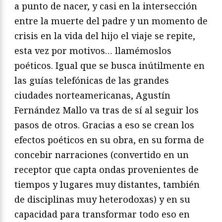
a punto de nacer, y casi en la intersección
entre la muerte del padre y un momento de
crisis en la vida del hijo el viaje se repite,
esta vez por motivos… llamémoslos
poéticos. Igual que se busca inútilmente en
las guías telefónicas de las grandes
ciudades norteamericanas, Agustín
Fernández Mallo va tras de sí al seguir los
pasos de otros. Gracias a eso se crean los
efectos poéticos en su obra, en su forma de
concebir narraciones (convertido en un
receptor que capta ondas provenientes de
tiempos y lugares muy distantes, también
de disciplinas muy heterodoxas) y en su
capacidad para transformar todo eso en