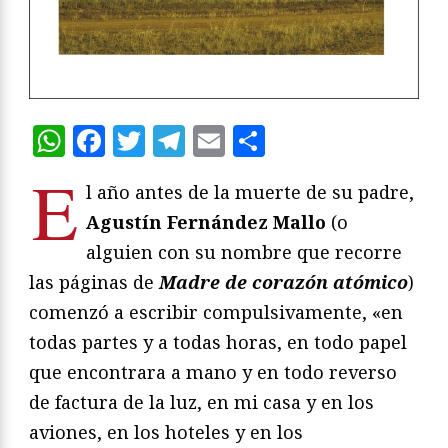
WhatsApp
Facebook
Twitter
Telegram
Email
Compartir
E
l año antes de la muerte de su padre,
Agustín Fernández Mallo
(o
alguien con su nombre que recorre
las páginas de
Madre de corazón atómico
)
comenzó a escribir compulsivamente, «en
todas partes y a todas horas, en todo papel
que encontrara a mano y en todo reverso
de factura de la luz, en mi casa y en los
aviones, en los hoteles y en los