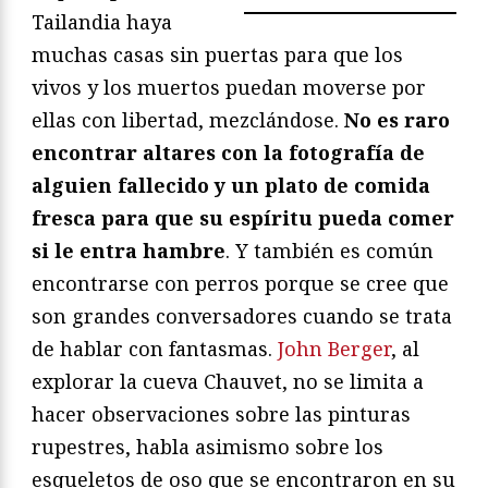
Tailandia haya
muchas casas sin puertas para que los
vivos y los muertos puedan moverse por
ellas con libertad, mezclándose.
No es raro
encontrar altares con la fotografía de
alguien fallecido y un plato de comida
fresca para que su espíritu pueda comer
si le entra hambre
. Y también es común
encontrarse con perros porque se cree que
son grandes conversadores cuando se trata
de hablar con fantasmas.
John Berger
, al
explorar la cueva Chauvet, no se limita a
hacer observaciones sobre las pinturas
rupestres, habla asimismo sobre los
esqueletos de oso que se encontraron en su