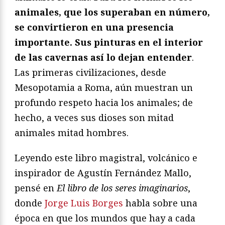
animales, que los superaban en número,
se convirtieron en una presencia
importante. Sus pinturas en el interior
de las cavernas así lo dejan entender
.
Las primeras civilizaciones, desde
Mesopotamia a Roma, aún muestran un
profundo respeto hacia los animales; de
hecho, a veces sus dioses son mitad
animales mitad hombres.
Leyendo este libro magistral, volcánico e
inspirador de Agustín Fernández Mallo,
pensé en
El libro de los seres imaginarios
,
donde
Jorge Luis Borges
habla sobre una
época en que los mundos que hay a cada