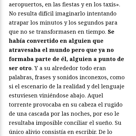
aeropuertos, en las fiestas y en los taxis».
No resulta difícil imaginarlo intentando
atrapar los minutos y los segundos para
que no se transformasen en tiempo.
Se
había convertido en alguien que
atravesaba el mundo pero que ya no
formaba parte de él, alguien a punto de
ser otro
. Y a su alrededor todo eran
palabras, frases y sonidos inconexos, como
si el escenario de la realidad y del lenguaje
estuviesen viniéndose abajo. Aquel
torrente provocaba en su cabeza el rugido
de una cascada por las noches, por eso le
resultaba imposible conciliar el sueño. Su
único alivio consistía en escribir. De lo