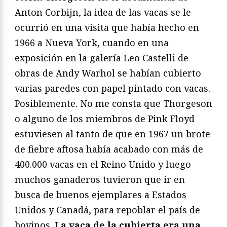
Anton Corbijn, la idea de las vacas se le
ocurrió en una visita que había hecho en
1966 a Nueva York, cuando en una
exposición en la galería Leo Castelli de
obras de Andy Warhol se habían cubierto
varias paredes con papel pintado con vacas.
Posiblemente. No me consta que Thorgeson
o alguno de los miembros de Pink Floyd
estuviesen al tanto de que en 1967 un brote
de fiebre aftosa había acabado con más de
400.000 vacas en el Reino Unido y luego
muchos ganaderos tuvieron que ir en
busca de buenos ejemplares a Estados
Unidos y Canadá, para repoblar el país de
bovinos.
La vaca de la cubierta era una