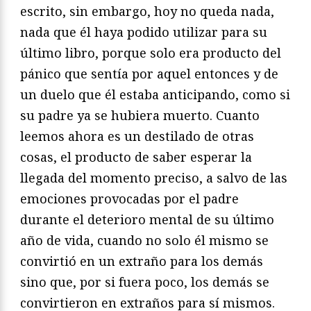
escrito, sin embargo, hoy no queda nada,
nada que él haya podido utilizar para su
último libro, porque solo era producto del
pánico que sentía por aquel entonces y de
un duelo que él estaba anticipando, como si
su padre ya se hubiera muerto. Cuanto
leemos ahora es un destilado de otras
cosas, el producto de saber esperar la
llegada del momento preciso, a salvo de las
emociones provocadas por el padre
durante el deterioro mental de su último
año de vida, cuando no solo él mismo se
convirtió en un extraño para los demás
sino que, por si fuera poco, los demás se
convirtieron en extraños para sí mismos.