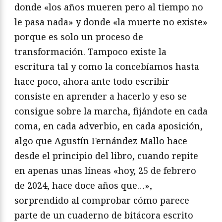
donde «los años mueren pero al tiempo no
le pasa nada» y donde «la muerte no existe»
porque es solo un proceso de
transformación. Tampoco existe la
escritura tal y como la concebíamos hasta
hace poco, ahora ante todo escribir
consiste en aprender a hacerlo y eso se
consigue sobre la marcha, fijándote en cada
coma, en cada adverbio, en cada aposición,
algo que Agustín Fernández Mallo hace
desde el principio del libro, cuando repite
en apenas unas líneas «hoy, 25 de febrero
de 2024, hace doce años que…»,
sorprendido al comprobar cómo parece
parte de un cuaderno de bitácora escrito