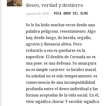
deseo, verdad y destierro
ROSA AMOR DEL OLMO
agosto 09, 2026
/
Se le ha leído muchas veces desde una
palabra peligrosa: resentimiento. Algo
hay, desde luego, de herida, orgullo,
agravio y distancia altiva. Pero
reducirlo a eso es quedarse en la
superficie. El desdén de Cernuda no es
una pose: es una defensa. Su amargura
no es simple carácter: es lucidez moral.
Su soledad no es solo temperamento: es
consecuencia de una incompatibilidad
profunda entre el deseo individual y las
formas aceptadas de la vida social. En él,
vivir significa chocar. Y escribir significa