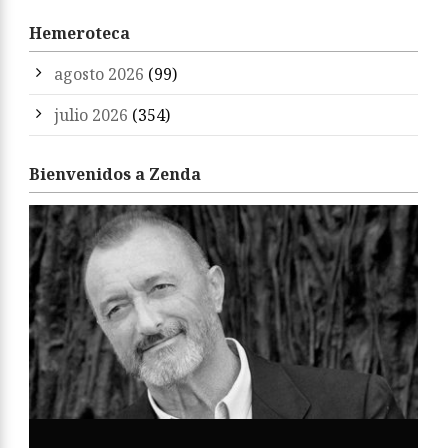
Hemeroteca
agosto 2026
(99)
julio 2026
(354)
Bienvenidos a Zenda