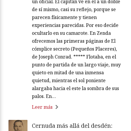
un oficial. El capitán ve en él a un doble
de sí mismo, casi su reflejo, porque se
parecen físicamente y tienen
experiencias parecidas. Por eso decide
ocultarlo en su camarote. En Zenda
ofrecemos las primeras páginas de El
cómplice secreto (Pequeños Placeres),
de Joseph Conrad. ***** Flotaba, en el
punto de partida de un largo viaje, muy
quieto en mitad de una inmensa
quietud, mientras el sol poniente
alargaba hacia el este la sombra de sus
palos. En…
Leer más
Cernuda más allá del desdén: