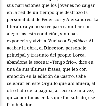
sus narraciones que los jóvenes no caigan
en la red de un tiempo que destrozó la
personalidad de Federicos y Aleixandres. La
literatura ya no sirve para camuflar con
alegorías esta condición, sino para
exponerla y vivirla. Vuelvo a
El público
. Al
acabar la obra, el
Director
, personaje
principal y trasunto del propio Lorca,
abandona la escena: «Tengo frío», dice en
una de sus últimas frases, que leo con
emoción en la edición de Castro. Cabe
celebrar en este Orgullo que ahí afuera, al
otro lado de la página, arrecie de una vez,
quizá por todas en las que fue sufrido, ese
frío helador.