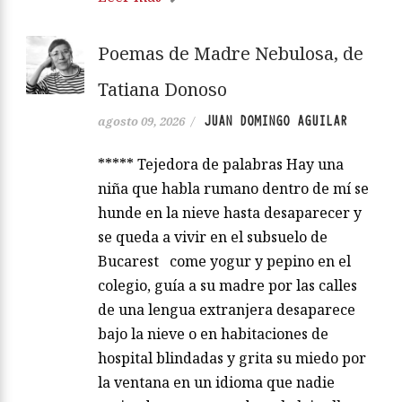
Poemas de Madre Nebulosa, de
Tatiana Donoso
JUAN DOMINGO AGUILAR
agosto 09, 2026
/
***** Tejedora de palabras Hay una
niña que habla rumano dentro de mí se
hunde en la nieve hasta desaparecer y
se queda a vivir en el subsuelo de
Bucarest come yogur y pepino en el
colegio, guía a su madre por las calles
de una lengua extranjera desaparece
bajo la nieve o en habitaciones de
hospital blindadas y grita su miedo por
la ventana en un idioma que nadie