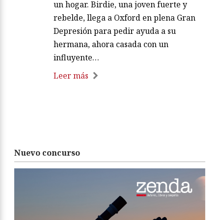
un hogar. Birdie, una joven fuerte y
rebelde, llega a Oxford en plena Gran
Depresión para pedir ayuda a su
hermana, ahora casada con un
influyente…
Leer más
Nuevo concurso