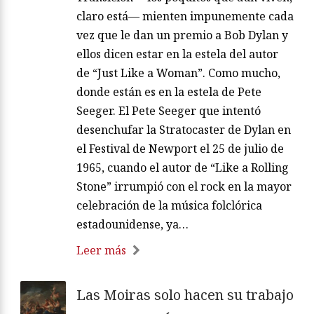
claro está— mienten impunemente cada
vez que le dan un premio a Bob Dylan y
ellos dicen estar en la estela del autor
de “Just Like a Woman”. Como mucho,
donde están es en la estela de Pete
Seeger. El Pete Seeger que intentó
desenchufar la Stratocaster de Dylan en
el Festival de Newport el 25 de julio de
1965, cuando el autor de “Like a Rolling
Stone” irrumpió con el rock en la mayor
celebración de la música folclórica
estadounidense, ya…
Leer más
Las Moiras solo hacen su trabajo