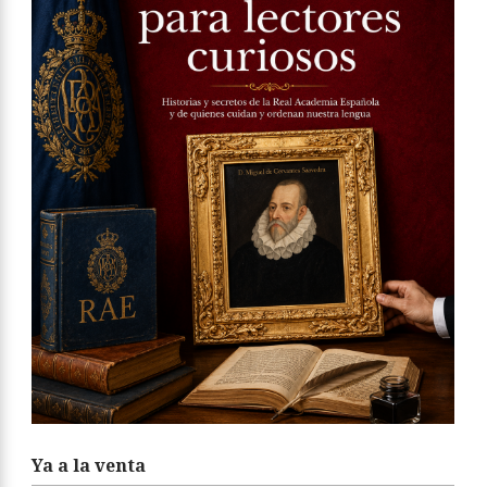
Ya a la venta