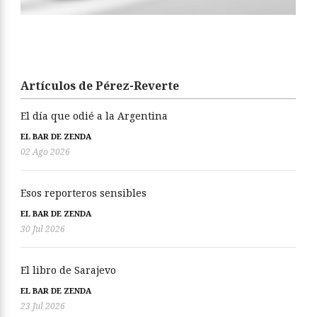
Artículos de Pérez-Reverte
El día que odié a la Argentina
EL BAR DE ZENDA
02 Ago 2026
Esos reporteros sensibles
EL BAR DE ZENDA
30 Jul 2026
El libro de Sarajevo
EL BAR DE ZENDA
23 Jul 2026