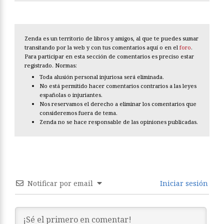
Zenda es un territorio de libros y amigos, al que te puedes sumar
transitando por la web y con tus comentarios aquí o en el
foro
.
Para participar en esta sección de comentarios es preciso estar
registrado. Normas:
Toda alusión personal injuriosa será eliminada.
No está permitido hacer comentarios contrarios a las leyes
españolas o injuriantes.
Nos reservamos el derecho a eliminar los comentarios que
consideremos fuera de tema.
Zenda no se hace responsable de las opiniones publicadas.
Notificar por email
Iniciar sesión