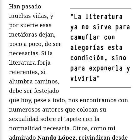
Han pasado
muchas vidas, y
"
La literatura
por suerte esas
ya no sirve para
metáforas dejan,
camuflar con
poco a poco, de ser
alegorías esta
necesarias. Si la
condición, sino
literatura forja
para exponerla y
referentes, si
vivirla
"
alumbra caminos,
debe ser festejado
que hoy, pese a todo, nos encontramos con
numerosos autores que colocan su
sexualidad sobre el tapete con la
normalidad necesaria. Otros, como mi
admirado
Nando López
, reivindican desde