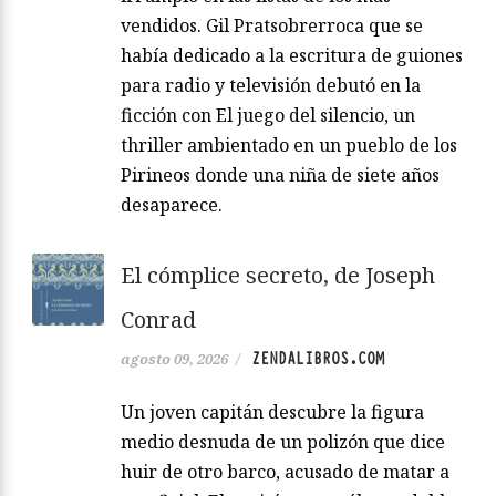
vendidos. Gil Pratsobrerroca que se
había dedicado a la escritura de guiones
para radio y televisión debutó en la
ficción con El juego del silencio, un
thriller ambientado en un pueblo de los
Pirineos donde una niña de siete años
desaparece.
El cómplice secreto, de Joseph
Conrad
ZENDALIBROS.COM
agosto 09, 2026
/
Un joven capitán descubre la figura
medio desnuda de un polizón que dice
huir de otro barco, acusado de matar a