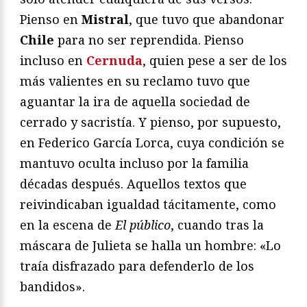
Pienso en
Mistral
, que tuvo que abandonar
Chile
para no ser reprendida. Pienso
incluso en
Cernuda
, quien pese a ser de los
más valientes en su reclamo tuvo que
aguantar la ira de aquella sociedad de
cerrado y sacristía. Y pienso, por supuesto,
en Federico García Lorca, cuya condición se
mantuvo oculta incluso por la familia
décadas después. Aquellos textos que
reivindicaban igualdad tácitamente, como
en la escena de
El público
, cuando tras la
máscara de Julieta se halla un hombre: «Lo
traía disfrazado para defenderlo de los
bandidos».