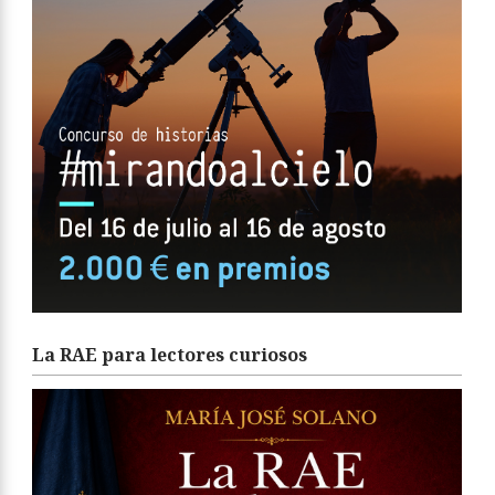
La RAE para lectores curiosos