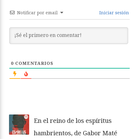
Notificar por email
Iniciar sesión
0
COMENTARIOS
En el reino de los espíritus
hambrientos, de Gabor Maté