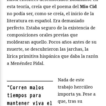
esta teoría, creía que el poema del
Mio Cid
no podía ser, como se creía, el inicio de la
literatura en español. Era demasiado
perfecto. Estaba seguro de la existencia de
composiciones orales previas que
moldearan aquello. Pocos años antes de su
muerte, se descubrieron las jarchas, la
lírica primitiva hispánica que daba la razón
a Menéndez Pidal.
Nada de este
trabajo hercúleo
"
Corren malos
importa ya. Pese a
tiempos para
que, tras su
mantener viva el