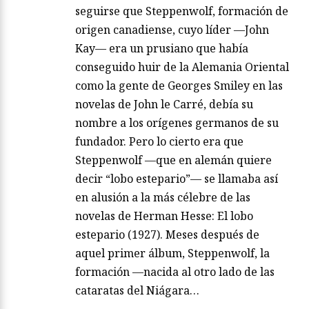
seguirse que Steppenwolf, formación de
origen canadiense, cuyo líder —John
Kay— era un prusiano que había
conseguido huir de la Alemania Oriental
como la gente de Georges Smiley en las
novelas de John le Carré, debía su
nombre a los orígenes germanos de su
fundador. Pero lo cierto era que
Steppenwolf —que en alemán quiere
decir “lobo estepario”— se llamaba así
en alusión a la más célebre de las
novelas de Herman Hesse: El lobo
estepario (1927). Meses después de
aquel primer álbum, Steppenwolf, la
formación —nacida al otro lado de las
cataratas del Niágara…