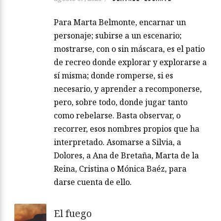
Para Marta Belmonte, encarnar un
personaje; subirse a un escenario;
mostrarse, con o sin máscara, es el patio
de recreo donde explorar y explorarse a
sí misma; donde romperse, si es
necesario, y aprender a recomponerse,
pero, sobre todo, donde jugar tanto
como rebelarse. Basta observar, o
recorrer, esos nombres propios que ha
interpretado. Asomarse a Silvia, a
Dolores, a Ana de Bretaña, Marta de la
Reina, Cristina o Mónica Baéz, para
darse cuenta de ello.
El fuego