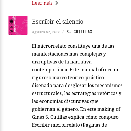
Leer más
Escribir el silencio
S. CUTILLAS
agosto 07, 2026
/
El microrrelato constituye una de las
manifestaciones más complejas y
disruptivas de la narrativa
contemporánea. Este manual ofrece un
riguroso marco teórico-práctico
diseñado para desglosar los mecanismos
estructurales, las estrategias retóricas y
las economías discursivas que
gobiernan el género. En este making of
Ginés S. Cutillas explica cómo compuso
Escribir microrrelato (Páginas de