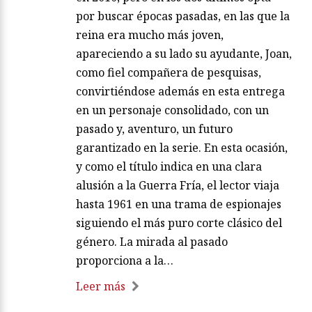
por buscar épocas pasadas, en las que la
reina era mucho más joven,
apareciendo a su lado su ayudante, Joan,
como fiel compañera de pesquisas,
convirtiéndose además en esta entrega
en un personaje consolidado, con un
pasado y, aventuro, un futuro
garantizado en la serie. En esta ocasión,
y como el título indica en una clara
alusión a la Guerra Fría, el lector viaja
hasta 1961 en una trama de espionajes
siguiendo el más puro corte clásico del
género. La mirada al pasado
proporciona a la…
Leer más