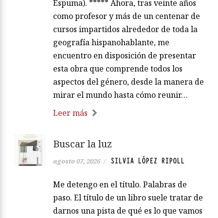
Espuma). ***** Ahora, tras veinte años
como profesor y más de un centenar de
cursos impartidos alrededor de toda la
geografía hispanohablante, me
encuentro en disposición de presentar
esta obra que comprende todos los
aspectos del género, desde la manera de
mirar el mundo hasta cómo reunir…
Leer más
Buscar la luz
SILVIA LÓPEZ RIPOLL
agosto 07, 2026
/
Me detengo en el título. Palabras de
paso. El título de un libro suele tratar de
darnos una pista de qué es lo que vamos