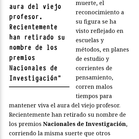
muerte, el
aura del viejo
reconocimiento a
profesor.
su figura se ha
Recientemente
visto reflejado en
han retirado su
escuelas y
nombre de los
métodos, en planes
premios
de estudio y
Nacionales de
corrientes de
pensamiento,
Investigación
"
corren malos
tiempos para
mantener viva el aura del viejo profesor.
Recientemente han retirado su nombre de
los premios
Nacionales de Investigación
,
corriendo la misma suerte que otros