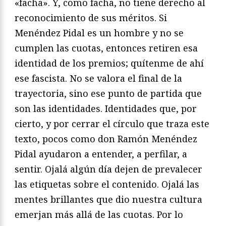
«facha». Y, como facha, no tiene derecho al
reconocimiento de sus méritos. Si
Menéndez Pidal es un hombre y no se
cumplen las cuotas, entonces retiren esa
identidad de los premios; quítenme de ahí
ese fascista. No se valora el final de la
trayectoria, sino ese punto de partida que
son las identidades. Identidades que, por
cierto, y por cerrar el círculo que traza este
texto, pocos como don Ramón Menéndez
Pidal ayudaron a entender, a perfilar, a
sentir. Ojalá algún día dejen de prevalecer
las etiquetas sobre el contenido. Ojalá las
mentes brillantes que dio nuestra cultura
emerjan más allá de las cuotas. Por lo