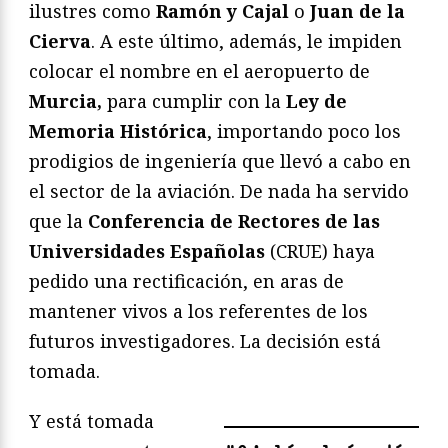
ilustres como
Ramón y Cajal
o
Juan de la
Cierva
. A este último, además, le impiden
colocar el nombre en el aeropuerto de
Murcia,
para cumplir con la
Ley de
Memoria Histórica
, importando poco los
prodigios de ingeniería que llevó a cabo en
el sector de la aviación. De nada ha servido
que la
Conferencia de Rectores de las
Universidades Españolas
(CRUE) haya
pedido una rectificación, en aras de
mantener vivos a los referentes de los
futuros investigadores. La decisión está
tomada.
Y está tomada