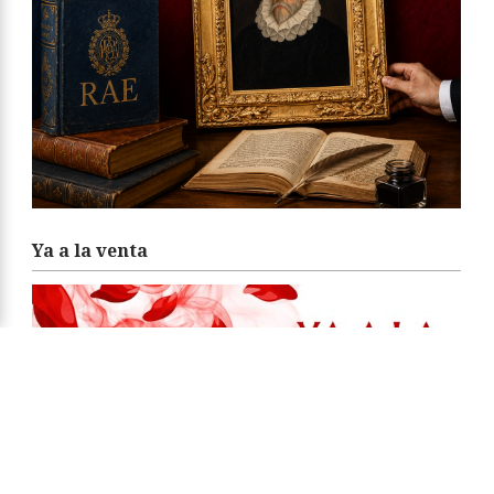
Ya a la venta