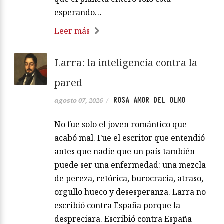
esperando…
Leer más
Larra: la inteligencia contra la
pared
ROSA AMOR DEL OLMO
agosto 07, 2026
/
No fue solo el joven romántico que
acabó mal. Fue el escritor que entendió
antes que nadie que un país también
puede ser una enfermedad: una mezcla
de pereza, retórica, burocracia, atraso,
orgullo hueco y desesperanza. Larra no
escribió contra España porque la
despreciara. Escribió contra España