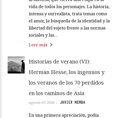
vida de todos los personajes. La historia,
intensa y surrealista, trata temas como
el amor, la búsqueda de la identidad y la
libertad del sujeto frente a las normas
sociales y las…
Leer más
Historias de verano (VI):
Herman Hesse, los ingenuos y
los veranos de los 70 perdidos
en los caminos de Asia
JAVIER MEMBA
agosto 07, 2026
/
En una primera apreciación, podía