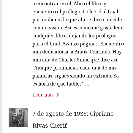
a encontrar en él. Abro el libro y
encuentro el prólogo. Lo leeré al final
para saber si lo que ahí se dice coincide
con mi visión. Así es como me gusta leer
cualquier libro, dejando los prólogos
para el final. Avanzo páginas. Encuentro
una dedicatoria: a Anaïs. Continúo. Hay
una cita de Charles Simic que dice así:
“Aunque pronuncias cada una de mis
palabras, sigues siendo un extraño. Ya
es hora de que hables”….
Leer más
7 de agosto de 1936: Cipriano
Rivas Cherif