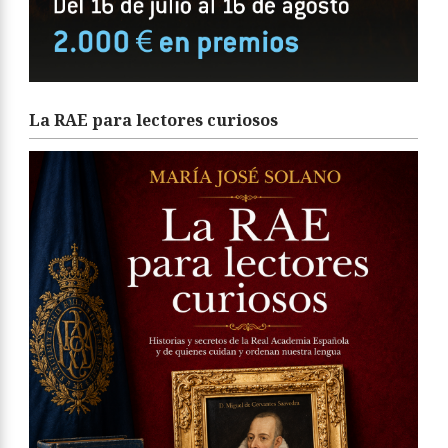
La RAE para lectores curiosos