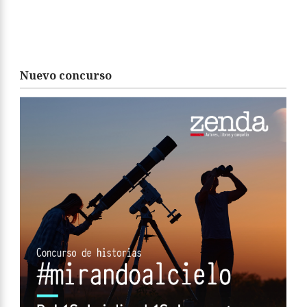
Nuevo concurso