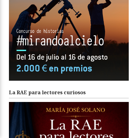
La RAE para lectores curiosos