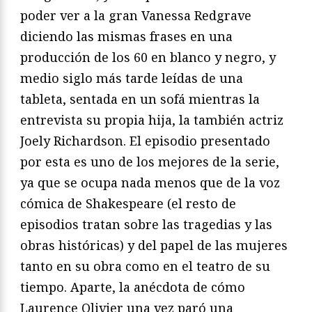
poder ver a la gran Vanessa Redgrave
diciendo las mismas frases en una
producción de los 60 en blanco y negro, y
medio siglo más tarde leídas de una
tableta, sentada en un sofá mientras la
entrevista su propia hija, la también actriz
Joely Richardson. El episodio presentado
por esta es uno de los mejores de la serie,
ya que se ocupa nada menos que de la voz
cómica de Shakespeare (el resto de
episodios tratan sobre las tragedias y las
obras históricas) y del papel de las mujeres
tanto en su obra como en el teatro de su
tiempo. Aparte, la anécdota de cómo
Laurence Olivier una vez paró una