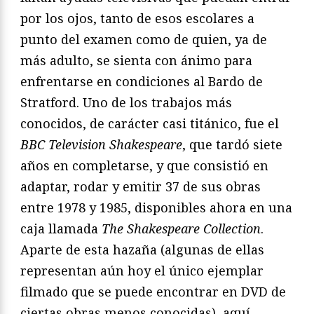
por los ojos, tanto de esos escolares a
punto del examen como de quien, ya de
más adulto, se sienta con ánimo para
enfrentarse en condiciones al Bardo de
Stratford. Uno de los trabajos más
conocidos, de carácter casi titánico, fue el
BBC Television Shakespeare
, que tardó siete
años en completarse, y que consistió en
adaptar, rodar y emitir 37 de sus obras
entre 1978 y 1985, disponibles ahora en una
caja llamada
The Shakespeare Collection
.
Aparte de esta hazaña (algunas de ellas
representan aún hoy el único ejemplar
filmado que se puede encontrar en DVD de
ciertas obras menos conocidas), aquí