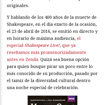
originales.
Y hablando de los 400 años de la muerte de
Shakespeare, en el día exacto de la ocasión,
el 23 de abril de 2016, se emitió en directo y
en horario de máxima audiencia,
el
especial
Shakespeare Live!
, que ya
reseñamos más promenorizadamente
antes en Zenda.
Quizá sea buena opción
para quien busque picar un poco entre lo
más conocido de su producción, pasado por
el tamiz de la diversidad cultural dentro
una noche especial de celebración.