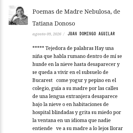
Poemas de Madre Nebulosa, de
Tatiana Donoso
JUAN DOMINGO AGUILAR
agosto 09, 2026
/
***** Tejedora de palabras Hay una
niña que habla rumano dentro de mí se
hunde en la nieve hasta desaparecer y
se queda a vivir en el subsuelo de
Bucarest come yogur y pepino en el
colegio, guía a su madre por las calles
de una lengua extranjera desaparece
bajo la nieve o en habitaciones de
hospital blindadas y grita su miedo por
la ventana en un idioma que nadie
entiende ve a su madre a lo lejos llorar