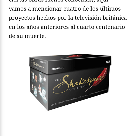
vamos a mencionar cuatro de los últimos
proyectos hechos por la televisión británica
en los años anteriores al cuarto centenario
de su muerte.