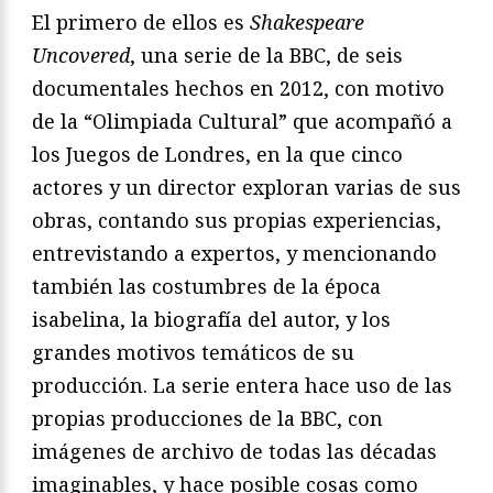
El primero de ellos es
Shakespeare
Uncovered
, una serie de la BBC, de seis
documentales hechos en 2012, con motivo
de la “Olimpiada Cultural” que acompañó a
los Juegos de Londres, en la que cinco
actores y un director exploran varias de sus
obras, contando sus propias experiencias,
entrevistando a expertos, y mencionando
también las costumbres de la época
isabelina, la biografía del autor, y los
grandes motivos temáticos de su
producción. La serie entera hace uso de las
propias producciones de la BBC, con
imágenes de archivo de todas las décadas
imaginables, y hace posible cosas como