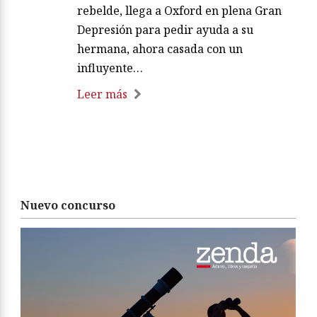
rebelde, llega a Oxford en plena Gran
Depresión para pedir ayuda a su
hermana, ahora casada con un
influyente…
Leer más
Nuevo concurso