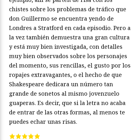
chistes sobre los problemas de tráfico que
don Guillermo se encuentra yendo de
Londres a Stratford en cada episodio. Pero a
la vez también demuestra una gran cultura
y está muy bien investigada, con detalles
muy bien observados sobre los personajes
del momento, sus rencillas, el gusto por los
ropajes extravagantes, o el hecho de que
Shakespeare dedicara un número tan
grande de sonetos al mismo jovenzuelo
guaperas. Es decir, que si la letra no acaba
de entrar de las otras formas, al menos te
puedes echar unas risas.