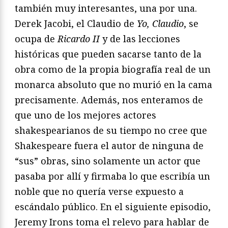
también muy interesantes, una por una.
Derek Jacobi, el Claudio de
Yo, Claudio
, se
ocupa de
Ricardo II
y de las lecciones
históricas que pueden sacarse tanto de la
obra como de la propia biografía real de un
monarca absoluto que no murió en la cama
precisamente. Además, nos enteramos de
que uno de los mejores actores
shakespearianos de su tiempo no cree que
Shakespeare fuera el autor de ninguna de
“sus” obras, sino solamente un actor que
pasaba por allí y firmaba lo que escribía un
noble que no quería verse expuesto a
escándalo público. En el siguiente episodio,
Jeremy Irons toma el relevo para hablar de