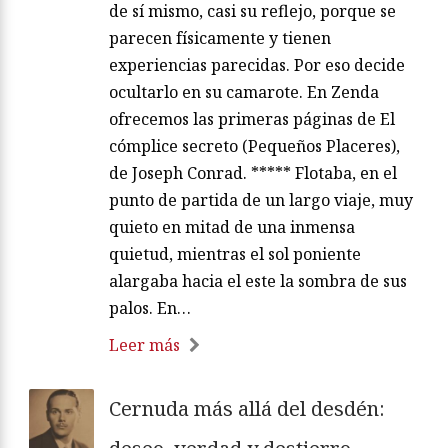
de sí mismo, casi su reflejo, porque se
parecen físicamente y tienen
experiencias parecidas. Por eso decide
ocultarlo en su camarote. En Zenda
ofrecemos las primeras páginas de El
cómplice secreto (Pequeños Placeres),
de Joseph Conrad. ***** Flotaba, en el
punto de partida de un largo viaje, muy
quieto en mitad de una inmensa
quietud, mientras el sol poniente
alargaba hacia el este la sombra de sus
palos. En…
Leer más
Cernuda más allá del desdén: