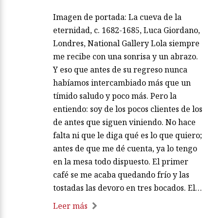
Imagen de portada: La cueva de la
eternidad, c. 1682-1685, Luca Giordano,
Londres, National Gallery Lola siempre
me recibe con una sonrisa y un abrazo.
Y eso que antes de su regreso nunca
habíamos intercambiado más que un
tímido saludo y poco más. Pero la
entiendo: soy de los pocos clientes de los
de antes que siguen viniendo. No hace
falta ni que le diga qué es lo que quiero;
antes de que me dé cuenta, ya lo tengo
en la mesa todo dispuesto. El primer
café se me acaba quedando frío y las
tostadas las devoro en tres bocados. El…
Leer más