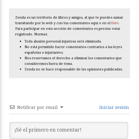
Zenda es un territorio de libros y amigos, al que te puedes sumar
transitando por la web y con tus comentarios aquí o en el
foro
.
Para participar en esta sección de comentarios es preciso estar
registrado. Normas:
Toda alusión personal injuriosa será eliminada.
No está permitido hacer comentarios contrarios a las leyes
españolas o injuriantes.
Nos reservamos el derecho a eliminar los comentarios que
consideremos fuera de tema.
Zenda no se hace responsable de las opiniones publicadas.
Notificar por email
Iniciar sesión