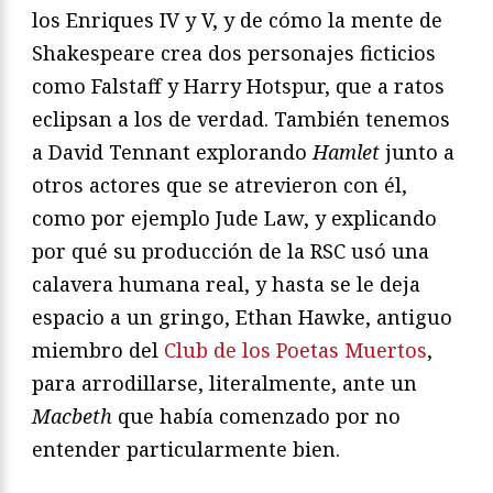
los Enriques IV y V, y de cómo la mente de
Shakespeare crea dos personajes ficticios
como Falstaff y Harry Hotspur, que a ratos
eclipsan a los de verdad. También tenemos
a David Tennant explorando
Hamlet
junto a
otros actores que se atrevieron con él,
como por ejemplo Jude Law, y explicando
por qué su producción de la RSC usó una
calavera humana real, y hasta se le deja
espacio a un gringo, Ethan Hawke, antiguo
miembro del
Club de los Poetas Muertos
,
para arrodillarse, literalmente, ante un
Macbeth
que había comenzado por no
entender particularmente bien.