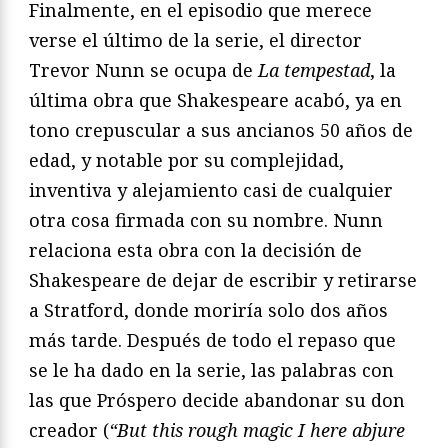
Finalmente, en el episodio que merece
verse el último de la serie, el director
Trevor Nunn se ocupa de
La tempestad
, la
última obra que Shakespeare acabó, ya en
tono crepuscular a sus ancianos 50 años de
edad, y notable por su complejidad,
inventiva y alejamiento casi de cualquier
otra cosa firmada con su nombre. Nunn
relaciona esta obra con la decisión de
Shakespeare de dejar de escribir y retirarse
a Stratford, donde moriría solo dos años
más tarde. Después de todo el repaso que
se le ha dado en la serie, las palabras con
las que Próspero decide abandonar su don
creador (
“But this rough magic I here abjure