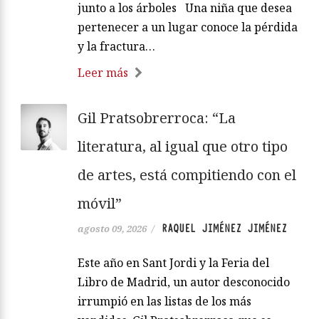
junto a los árboles Una niña que desea
pertenecer a un lugar conoce la pérdida
y la fractura…
Leer más
Gil Pratsobrerroca: “La
literatura, al igual que otro tipo
de artes, está compitiendo con el
móvil”
RAQUEL JIMÉNEZ JIMÉNEZ
agosto 09, 2026
/
Este año en Sant Jordi y la Feria del
Libro de Madrid, un autor desconocido
irrumpió en las listas de los más