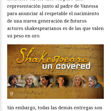
representación junto al padre de Vanessa
para anunciar al respetable el nacimiento
de una nueva generación de futuros
actores shakespearianos es de las que valen
su peso en oro.
Sin embargo, todas las demás entregas son