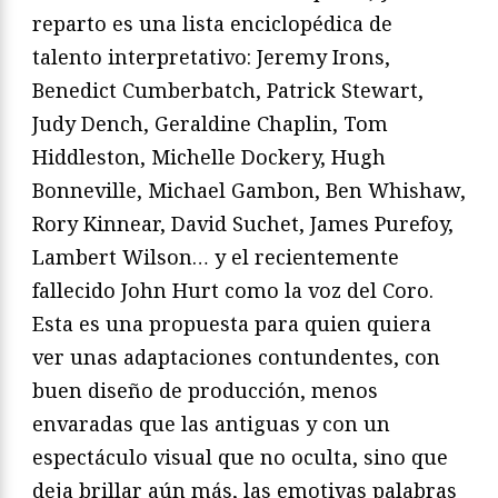
reparto es una lista enciclopédica de
talento interpretativo: Jeremy Irons,
Benedict Cumberbatch, Patrick Stewart,
Judy Dench, Geraldine Chaplin, Tom
Hiddleston, Michelle Dockery, Hugh
Bonneville, Michael Gambon, Ben Whishaw,
Rory Kinnear, David Suchet, James Purefoy,
Lambert Wilson… y el recientemente
fallecido John Hurt como la voz del Coro.
Esta es una propuesta para quien quiera
ver unas adaptaciones contundentes, con
buen diseño de producción, menos
envaradas que las antiguas y con un
espectáculo visual que no oculta, sino que
deja brillar aún más, las emotivas palabras