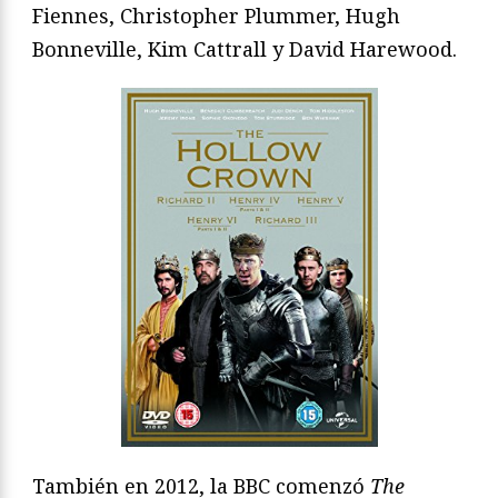
Fiennes, Christopher Plummer, Hugh
Bonneville, Kim Cattrall y David Harewood.
También en 2012, la BBC comenzó
The