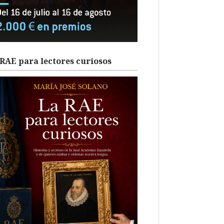
RAE para lectores curiosos