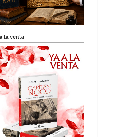
a la venta