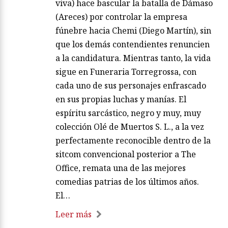
viva) hace bascular la batalla de Dámaso
(Areces) por controlar la empresa
fúnebre hacia Chemi (Diego Martín), sin
que los demás contendientes renuncien
a la candidatura. Mientras tanto, la vida
sigue en Funeraria Torregrossa, con
cada uno de sus personajes enfrascado
en sus propias luchas y manías. El
espíritu sarcástico, negro y muy, muy
colección Olé de Muertos S. L., a la vez
perfectamente reconocible dentro de la
sitcom convencional posterior a The
Office, remata una de las mejores
comedias patrias de los últimos años.
El…
Leer más