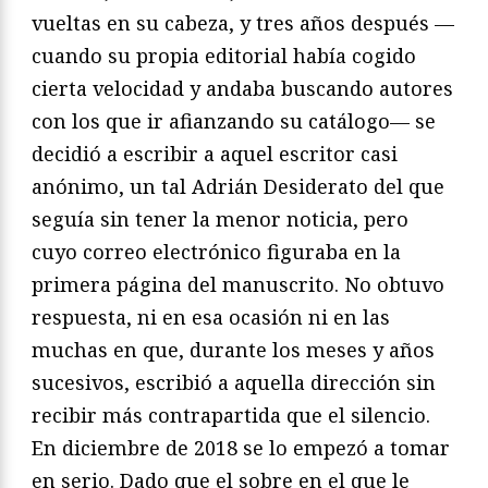
vueltas en su cabeza, y tres años después —
cuando su propia editorial había cogido
cierta velocidad y andaba buscando autores
con los que ir afianzando su catálogo— se
decidió a escribir a aquel escritor casi
anónimo, un tal Adrián Desiderato del que
seguía sin tener la menor noticia, pero
cuyo correo electrónico figuraba en la
primera página del manuscrito. No obtuvo
respuesta, ni en esa ocasión ni en las
muchas en que, durante los meses y años
sucesivos, escribió a aquella dirección sin
recibir más contrapartida que el silencio.
En diciembre de 2018 se lo empezó a tomar
en serio. Dado que el sobre en el que le