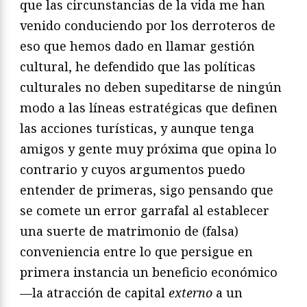
que las circunstancias de la vida me han
venido conduciendo por los derroteros de
eso que hemos dado en llamar gestión
cultural, he defendido que las políticas
culturales no deben supeditarse de ningún
modo a las líneas estratégicas que definen
las acciones turísticas, y aunque tenga
amigos y gente muy próxima que opina lo
contrario y cuyos argumentos puedo
entender de primeras, sigo pensando que
se comete un error garrafal al establecer
una suerte de matrimonio de (falsa)
conveniencia entre lo que persigue en
primera instancia un beneficio económico
—la atracción de capital
externo
a un