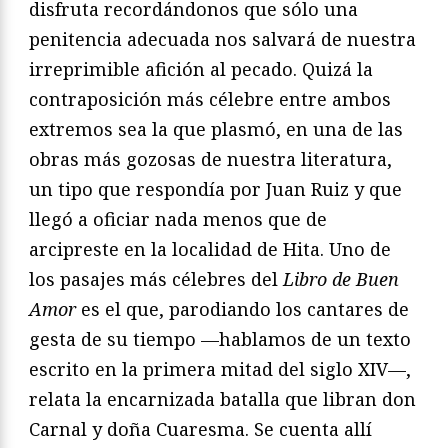
disfruta recordándonos que sólo una
penitencia adecuada nos salvará de nuestra
irreprimible afición al pecado. Quizá la
contraposición más célebre entre ambos
extremos sea la que plasmó, en una de las
obras más gozosas de nuestra literatura,
un tipo que respondía por Juan Ruiz y que
llegó a oficiar nada menos que de
arcipreste en la localidad de Hita. Uno de
los pasajes más célebres del
Libro de Buen
Amor
es el que, parodiando los cantares de
gesta de su tiempo —hablamos de un texto
escrito en la primera mitad del siglo XIV—,
relata la encarnizada batalla que libran don
Carnal y doña Cuaresma. Se cuenta allí