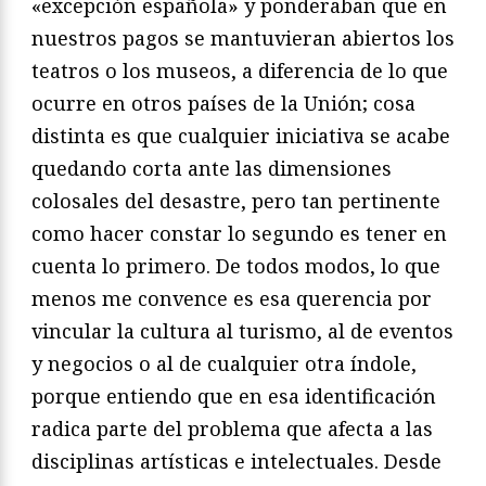
«excepción española» y ponderaban que en
nuestros pagos se mantuvieran abiertos los
teatros o los museos, a diferencia de lo que
ocurre en otros países de la Unión; cosa
distinta es que cualquier iniciativa se acabe
quedando corta ante las dimensiones
colosales del desastre, pero tan pertinente
como hacer constar lo segundo es tener en
cuenta lo primero. De todos modos, lo que
menos me convence es esa querencia por
vincular la cultura al turismo, al de eventos
y negocios o al de cualquier otra índole,
porque entiendo que en esa identificación
radica parte del problema que afecta a las
disciplinas artísticas e intelectuales. Desde