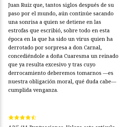
Juan Ruiz que, tantos siglos después de su
paso por el mundo, aún continúe sacando
una sonrisa a quien se detiene en las
estrofas que escribió, sobre todo en esta
época en la que ha sido un virus quien ha
derrotado por sorpresa a don Carnal,
concediéndole a doña Cuaresma un reinado
que ya resulta excesivo y tras cuyo
derrocamiento deberemos tomarnos —es
nuestra obligación moral, qué duda cabe—
cumplida venganza.