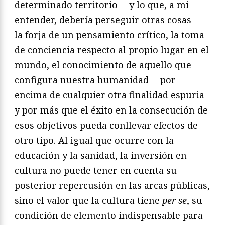
determinado territorio— y lo que, a mi
entender, debería perseguir otras cosas —
la forja de un pensamiento crítico, la toma
de conciencia respecto al propio lugar en el
mundo, el conocimiento de aquello que
configura nuestra humanidad— por
encima de cualquier otra finalidad espuria
y por más que el éxito en la consecución de
esos objetivos pueda conllevar efectos de
otro tipo. Al igual que ocurre con la
educación y la sanidad, la inversión en
cultura no puede tener en cuenta su
posterior repercusión en las arcas públicas,
sino el valor que la cultura tiene
per se
, su
condición de elemento indispensable para