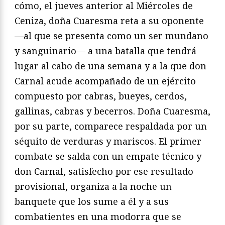
cómo, el jueves anterior al Miércoles de
Ceniza, doña Cuaresma reta a su oponente
—al que se presenta como un ser mundano
y sanguinario— a una batalla que tendrá
lugar al cabo de una semana y a la que don
Carnal acude acompañado de un ejército
compuesto por cabras, bueyes, cerdos,
gallinas, cabras y becerros. Doña Cuaresma,
por su parte, comparece respaldada por un
séquito de verduras y mariscos. El primer
combate se salda con un empate técnico y
don Carnal, satisfecho por ese resultado
provisional, organiza a la noche un
banquete que los sume a él y a sus
combatientes en una modorra que se