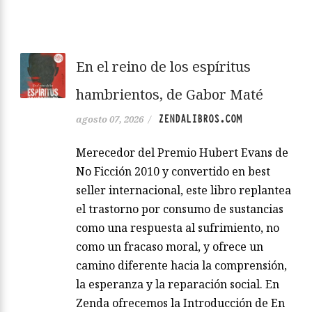
En el reino de los espíritus
hambrientos, de Gabor Maté
ZENDALIBROS.COM
agosto 07, 2026
/
Merecedor del Premio Hubert Evans de
No Ficción 2010 y convertido en best
seller internacional, este libro replantea
el trastorno por consumo de sustancias
como una respuesta al sufrimiento, no
como un fracaso moral, y ofrece un
camino diferente hacia la comprensión,
la esperanza y la reparación social. En
Zenda ofrecemos la Introducción de En