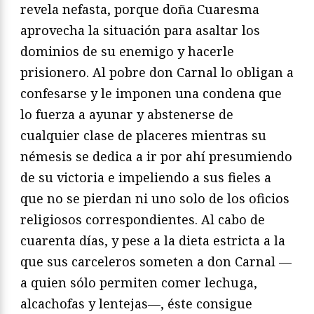
revela nefasta, porque doña Cuaresma
aprovecha la situación para asaltar los
dominios de su enemigo y hacerle
prisionero. Al pobre don Carnal lo obligan a
confesarse y le imponen una condena que
lo fuerza a ayunar y abstenerse de
cualquier clase de placeres mientras su
némesis se dedica a ir por ahí presumiendo
de su victoria e impeliendo a sus fieles a
que no se pierdan ni uno solo de los oficios
religiosos correspondientes. Al cabo de
cuarenta días, y pese a la dieta estricta a la
que sus carceleros someten a don Carnal —
a quien sólo permiten comer lechuga,
alcachofas y lentejas—, éste consigue