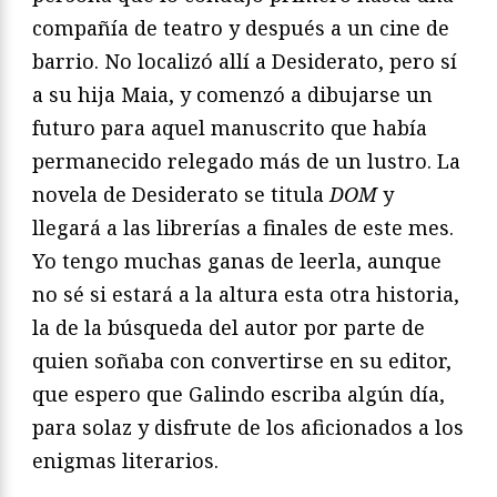
compañía de teatro y después a un cine de
barrio. No localizó allí a Desiderato, pero sí
a su hija Maia, y comenzó a dibujarse un
futuro para aquel manuscrito que había
permanecido relegado más de un lustro. La
novela de Desiderato se titula
DOM
y
llegará a las librerías a finales de este mes.
Yo tengo muchas ganas de leerla, aunque
no sé si estará a la altura esta otra historia,
la de la búsqueda del autor por parte de
quien soñaba con convertirse en su editor,
que espero que Galindo escriba algún día,
para solaz y disfrute de los aficionados a los
enigmas literarios.