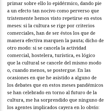
primar sobre ello lo epidérmico, dando pie
a un efecto tan nocivo como perverso que
tristemente hemos visto repetirse en estos
meses: si la cultura se rige por criterios
comerciales, han de ser éstos los que de
manera efectiva marquen la pauta; dicho de
otro modo: si se cancela la actividad
comercial, hostelera, turística, es lógico
que la cultural se cancele del mismo modo
o, cuando menos, se postergue. En las
ocasiones en que he asistido a alguno de
los debates que en estos meses pandémicos
se han celebrado en torno al futuro de la
cultura, me ha sorprendido que ninguno de
los agentes implicados cayera en lo obvio: