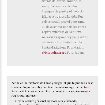
tierras del fin del mundo, la
recopilación de artículos
Siempre de paso y el dietario
Mientras regresa la vida. Fue
seleccionado por el programa
10 de 30 como una de las voces
representativas de la nueva
narrativa española y ha residido
como escritor invitado en la
Santa Maddalena Foundation. .
@MiguelBarrero
Foto: Jeosm.
Zenda es un territorio de libros y amigos, al que te puedes sumar
transitando por la web y con tus comentarios aquí o en el
foro
.
Para participar en esta sección de comentarios es preciso estar
registrado. Normas:
Toda alusión personal injuriosa será eliminada.