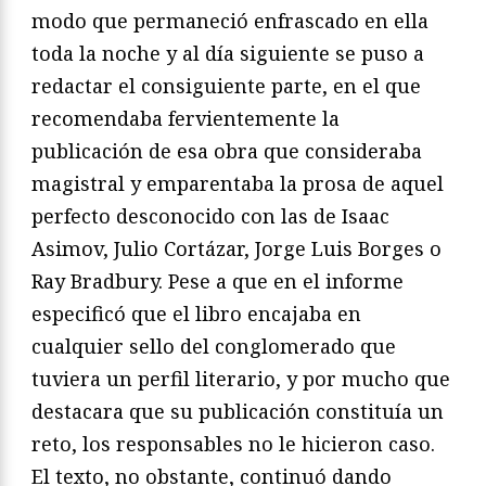
modo que permaneció enfrascado en ella
toda la noche y al día siguiente se puso a
redactar el consiguiente parte, en el que
recomendaba fervientemente la
publicación de esa obra que consideraba
magistral y emparentaba la prosa de aquel
perfecto desconocido con las de Isaac
Asimov, Julio Cortázar, Jorge Luis Borges o
Ray Bradbury. Pese a que en el informe
especificó que el libro encajaba en
cualquier sello del conglomerado que
tuviera un perfil literario, y por mucho que
destacara que su publicación constituía un
reto, los responsables no le hicieron caso.
El texto, no obstante, continuó dando