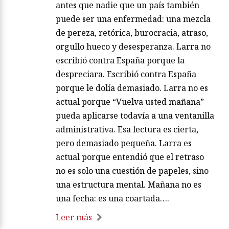
antes que nadie que un país también
puede ser una enfermedad: una mezcla
de pereza, retórica, burocracia, atraso,
orgullo hueco y desesperanza. Larra no
escribió contra España porque la
despreciara. Escribió contra España
porque le dolía demasiado. Larra no es
actual porque “Vuelva usted mañana”
pueda aplicarse todavía a una ventanilla
administrativa. Esa lectura es cierta,
pero demasiado pequeña. Larra es
actual porque entendió que el retraso
no es solo una cuestión de papeles, sino
una estructura mental. Mañana no es
una fecha: es una coartada….
Leer más