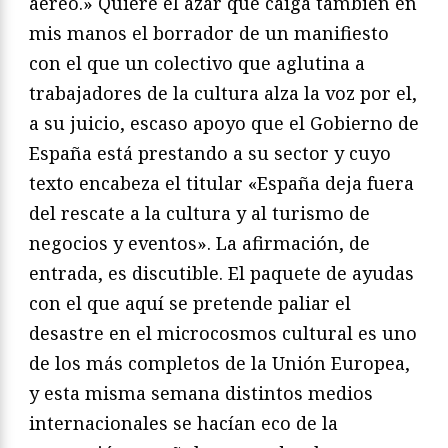
aéreo.» Quiere el azar que caiga también en
mis manos el borrador de un manifiesto
con el que un colectivo que aglutina a
trabajadores de la cultura alza la voz por el,
a su juicio, escaso apoyo que el Gobierno de
España está prestando a su sector y cuyo
texto encabeza el titular «España deja fuera
del rescate a la cultura y al turismo de
negocios y eventos». La afirmación, de
entrada, es discutible. El paquete de ayudas
con el que aquí se pretende paliar el
desastre en el microcosmos cultural es uno
de los más completos de la Unión Europea,
y esta misma semana distintos medios
internacionales se hacían eco de la