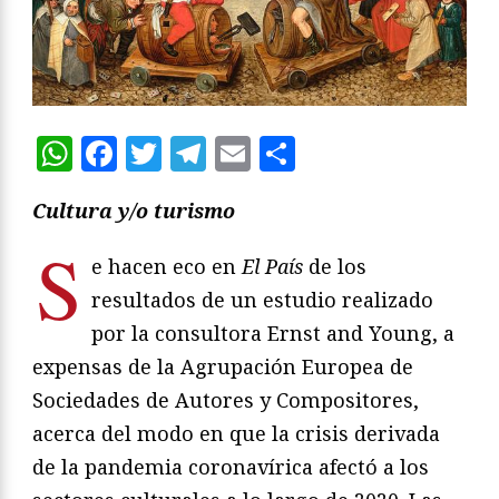
WhatsApp
Facebook
Twitter
Telegram
Email
Compartir
Cultura y/o turismo
S
e hacen eco en
El País
de los
resultados de un estudio realizado
por la consultora Ernst and Young, a
expensas de la Agrupación Europea de
Sociedades de Autores y Compositores,
acerca del modo en que la crisis derivada
de la pandemia coronavírica afectó a los