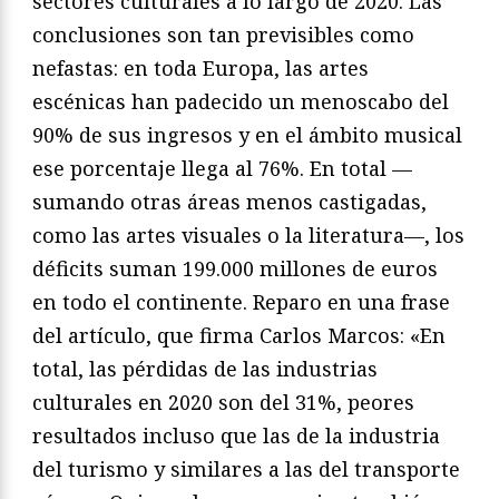
sectores culturales a lo largo de 2020. Las
conclusiones son tan previsibles como
nefastas: en toda Europa, las artes
escénicas han padecido un menoscabo del
90% de sus ingresos y en el ámbito musical
ese porcentaje llega al 76%. En total —
sumando otras áreas menos castigadas,
como las artes visuales o la literatura—, los
déficits suman 199.000 millones de euros
en todo el continente. Reparo en una frase
del artículo, que firma Carlos Marcos: «En
total, las pérdidas de las industrias
culturales en 2020 son del 31%, peores
resultados incluso que las de la industria
del turismo y similares a las del transporte