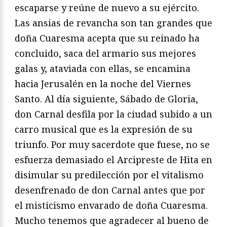
escaparse y reúne de nuevo a su ejército.
Las ansias de revancha son tan grandes que
doña Cuaresma acepta que su reinado ha
concluido, saca del armario sus mejores
galas y, ataviada con ellas, se encamina
hacia Jerusalén en la noche del Viernes
Santo. Al día siguiente, Sábado de Gloria,
don Carnal desfila por la ciudad subido a un
carro musical que es la expresión de su
triunfo. Por muy sacerdote que fuese, no se
esfuerza demasiado el Arcipreste de Hita en
disimular su predilección por el vitalismo
desenfrenado de don Carnal antes que por
el misticismo envarado de doña Cuaresma.
Mucho tenemos que agradecer al bueno de