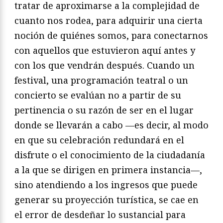
tratar de aproximarse a la complejidad de
cuanto nos rodea, para adquirir una cierta
noción de quiénes somos, para conectarnos
con aquellos que estuvieron aquí antes y
con los que vendrán después. Cuando un
festival, una programación teatral o un
concierto se evalúan no a partir de su
pertinencia o su razón de ser en el lugar
donde se llevarán a cabo —es decir, al modo
en que su celebración redundará en el
disfrute o el conocimiento de la ciudadanía
a la que se dirigen en primera instancia—,
sino atendiendo a los ingresos que puede
generar su proyección turística, se cae en
el error de desdeñar lo sustancial para