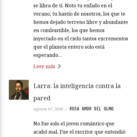
se libra de ti. Noto tu enfado en el
verano, tu hastío de nosotros, los que te
hemos dejado terreno libre y abundante
en combustible, los que hemos
inyectado en el cielo tantos excrementos
que el planeta entero solo está
esperando…
Leer más
Larra: la inteligencia contra la
pared
ROSA AMOR DEL OLMO
agosto 07, 2026
/
No fue solo el joven romántico que
acabó mal. Fue el escritor que entendió