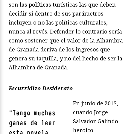
son las políticas turísticas las que deben
decidir si dentro de sus parámetros
incluyen o no las políticas culturales,
nunca al revés. Defender lo contrario sería
como sostener que el valor de la Alhambra
de Granada deriva de los ingresos que
genera su taquilla, y no del hecho de ser la
Alhambra de Granada.
Escurridizo Desiderato
En junio de 2013,
cuando Jorge
"
Tengo muchas
Salvador Galindo —
ganas de leer
heroico
esta novela,