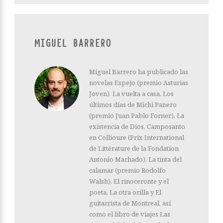
MIGUEL BARRERO
Miguel Barrero ha publicado las
novelas Espejo (premio Asturias
Joven), La vuelta a casa, Los
últimos días de Michi Panero
(premio Juan Pablo Forner), La
existencia de Dios, Camposanto
en Collioure (Prix International
de Littérature de la Fondation
Antonio Machado), La tinta del
calamar (premio Rodolfo
Walsh), El rinoceronte y el
poeta, La otra orilla y El
guitarrista de Montreal, así
como el libro de viajes Las