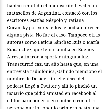
habían remitido el manuscrito llevaba un
matasellos de Argentina, contactó con los
escritores Matías Néspolo y Tatiana
Goransky por ver si ellos le podían ofrecer
alguna pista. No fue el caso. Tampoco otras
autoras como Leticia Sánchez Ruiz o María
Ruisánchez, que tenía familia en Buenos
Aires, atinaron a aportar ninguna luz.
Transcurrió casi un año hasta que, en una
entrevista radiofónica, Galindo mencionó el
nombre de Desiderato, el enlace del
podcast llegó a Twitter y allí lo pinchó un
usuario que pidió amistad en Facebook al
editor para ponerlo en contacto con otra
persona que lo condujo primero hasta una