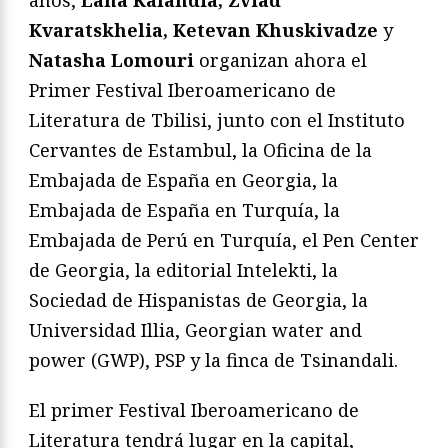
años,
Lana Kalandia, Zviad
Kvaratskhelia, Ketevan Khuskivadze
y
Natasha Lomouri
organizan ahora el
Primer Festival Iberoamericano de
Literatura de Tbilisi, junto con el Instituto
Cervantes de Estambul, la Oficina de la
Embajada de España en Georgia, la
Embajada de España en Turquía, la
Embajada de Perú en Turquía, el Pen Center
de Georgia, la editorial Intelekti, la
Sociedad de Hispanistas de Georgia, la
Universidad Illia, Georgian water and
power (GWP), PSP y la finca de Tsinandali.
El primer Festival Iberoamericano de
Literatura tendrá lugar en la capital,