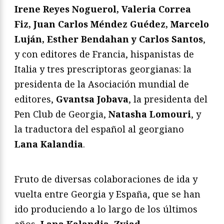
Irene Reyes Noguerol, Valeria Correa
Fiz, Juan Carlos Méndez Guédez, Marcelo
Luján, Esther Bendahan y Carlos Santos
,
y con editores de Francia, hispanistas de
Italia y tres prescriptoras georgianas: la
presidenta de la Asociación mundial de
editores,
Gvantsa Jobava
, la presidenta del
Pen Club de Georgia,
Natasha Lomouri
, y
la traductora del español al georgiano
Lana Kalandia
.
Fruto de diversas colaboraciones de ida y
vuelta entre Georgia y España, que se han
ido produciendo a lo largo de los últimos