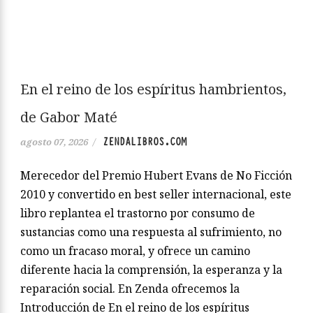
0
COMENTARIOS
En el reino de los espíritus hambrientos,
de Gabor Maté
ZENDALIBROS.COM
agosto 07, 2026
/
Merecedor del Premio Hubert Evans de No Ficción
2010 y convertido en best seller internacional, este
libro replantea el trastorno por consumo de
sustancias como una respuesta al sufrimiento, no
como un fracaso moral, y ofrece un camino