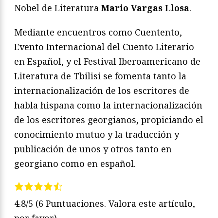
Nobel de Literatura
Mario Vargas Llosa
.
Mediante encuentros como Cuentento,
Evento Internacional del Cuento Literario
en Español, y el Festival Iberoamericano de
Literatura de Tbilisi se fomenta tanto la
internacionalización de los escritores de
habla hispana como la internacionalización
de los escritores georgianos, propiciando el
conocimiento mutuo y la traducción y
publicación de unos y otros tanto en
georgiano como en español.
4.8/5
(6 Puntuaciones. Valora este artículo,