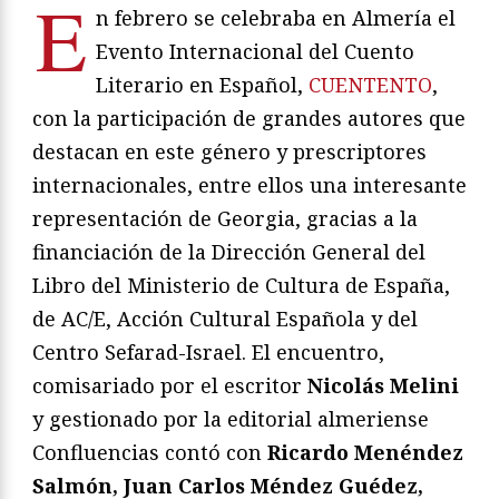
E
n febrero se celebraba en Almería el
Evento Internacional del Cuento
Literario en Español,
CUENTENTO
,
con la participación de grandes autores que
destacan en este género y prescriptores
internacionales, entre ellos una interesante
representación de Georgia, gracias a la
financiación de la Dirección General del
Libro del Ministerio de Cultura de España,
de AC/E, Acción Cultural Española y del
Centro Sefarad-Israel. El encuentro,
comisariado por el escritor
Nicolás Melini
y gestionado por la editorial almeriense
Confluencias contó con
Ricardo Menéndez
Salmón, Juan Carlos Méndez Guédez,