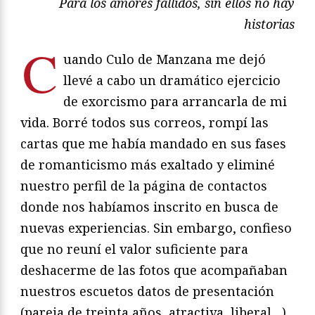
Para los amores fallidos, sin ellos no hay
historias
C
uando Culo de Manzana me dejó
llevé a cabo un dramático ejercicio
de exorcismo para arrancarla de mi
vida. Borré todos sus correos, rompí las
cartas que me había mandado en sus fases
de romanticismo más exaltado y eliminé
nuestro perfil de la página de contactos
donde nos habíamos inscrito en busca de
nuevas experiencias. Sin embargo, confieso
que no reuní el valor suficiente para
deshacerme de las fotos que acompañaban
nuestros escuetos datos de presentación
(pareja de treinta años, atractiva, liberal…)