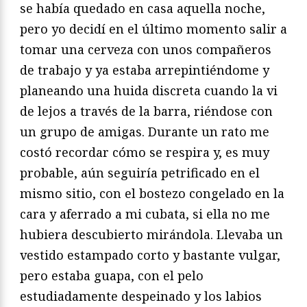
se había quedado en casa aquella noche,
pero yo decidí en el último momento salir a
tomar una cerveza con unos compañeros
de trabajo y ya estaba arrepintiéndome y
planeando una huida discreta cuando la vi
de lejos a través de la barra, riéndose con
un grupo de amigas. Durante un rato me
costó recordar cómo se respira y, es muy
probable, aún seguiría petrificado en el
mismo sitio, con el bostezo congelado en la
cara y aferrado a mi cubata, si ella no me
hubiera descubierto mirándola. Llevaba un
vestido estampado corto y bastante vulgar,
pero estaba guapa, con el pelo
estudiadamente despeinado y los labios