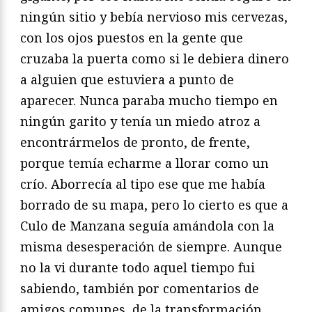
ningún sitio y bebía nervioso mis cervezas,
con los ojos puestos en la gente que
cruzaba la puerta como si le debiera dinero
a alguien que estuviera a punto de
aparecer. Nunca paraba mucho tiempo en
ningún garito y tenía un miedo atroz a
encontrármelos de pronto, de frente,
porque temía echarme a llorar como un
crío. Aborrecía al tipo ese que me había
borrado de su mapa, pero lo cierto es que a
Culo de Manzana seguía amándola con la
misma desesperación de siempre. Aunque
no la vi durante todo aquel tiempo fui
sabiendo, también por comentarios de
amigos comunes, de la transformación