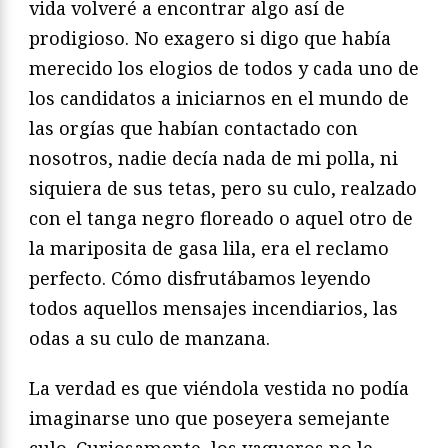
vida volveré a encontrar algo así de
prodigioso. No exagero si digo que había
merecido los elogios de todos y cada uno de
los candidatos a iniciarnos en el mundo de
las orgías que habían contactado con
nosotros, nadie decía nada de mi polla, ni
siquiera de sus tetas, pero su culo, realzado
con el tanga negro floreado o aquel otro de
la mariposita de gasa lila, era el reclamo
perfecto. Cómo disfrutábamos leyendo
todos aquellos mensajes incendiarios, las
odas a su culo de manzana.
La verdad es que viéndola vestida no podía
imaginarse uno que poseyera semejante