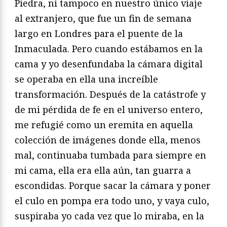
Piedra, ni tampoco en nuestro único viaje
al extranjero, que fue un fin de semana
largo en Londres para el puente de la
Inmaculada. Pero cuando estábamos en la
cama y yo desenfundaba la cámara digital
se operaba en ella una increíble
transformación. Después de la catástrofe y
de mi pérdida de fe en el universo entero,
me refugié como un eremita en aquella
colección de imágenes donde ella, menos
mal, continuaba tumbada para siempre en
mi cama, ella era ella aún, tan guarra a
escondidas. Porque sacar la cámara y poner
el culo en pompa era todo uno, y vaya culo,
suspiraba yo cada vez que lo miraba, en la