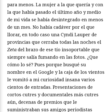
para menos. La mujer a la que quería y con
la que había pasado el último año y medio
de mi vida se había desintegrado en menos
de un mes. No había cadáver por el que
llorar, en todo caso una Cyndi Lauper de
provincias que cerraba todas las noches el
Zeta
del brazo de ese tío insoportable que
siempre salía fumando en las fotos. ¿Que
cómo lo sé? Pues porque busqué su
nombre en el Google y la caja de los vientos
le vomitó a mi curiosidad insana varios
cientos de entradas. Presentaciones de
cortos cutres y documentales más cutres
aún, decenas de premios que le
suministraban sus amigos periodistas