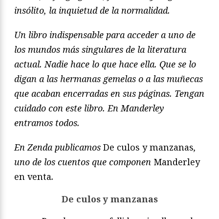
insólito, la inquietud de la normalidad.
Un libro indispensable para acceder a uno de
los mundos más singulares de la literatura
actual. Nadie hace lo que hace ella. Que se lo
digan a las hermanas gemelas o a las muñecas
que acaban encerradas en sus páginas. Tengan
cuidado con este libro. En Manderley
entramos todos.
En Zenda publicamos
De culos y manzanas
,
uno de los cuentos que componen
Manderley
en venta
.
De culos y manzanas