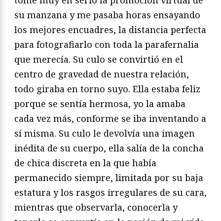
tomé muy en serio la promoción virtual de
su manzana y me pasaba horas ensayando
los mejores encuadres, la distancia perfecta
para fotografiarlo con toda la parafernalia
que merecía. Su culo se convirtió en el
centro de gravedad de nuestra relación,
todo giraba en torno suyo. Ella estaba feliz
porque se sentía hermosa, yo la amaba
cada vez más, conforme se iba inventando a
sí misma. Su culo le devolvía una imagen
inédita de su cuerpo, ella salía de la concha
de chica discreta en la que había
permanecido siempre, limitada por su baja
estatura y los rasgos irregulares de su cara,
mientras que observarla, conocerla y