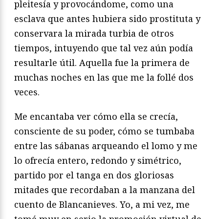
pleitesía y provocándome, como una
esclava que antes hubiera sido prostituta y
conservara la mirada turbia de otros
tiempos, intuyendo que tal vez aún podía
resultarle útil. Aquella fue la primera de
muchas noches en las que me la follé dos
veces.
Me encantaba ver cómo ella se crecía,
consciente de su poder, cómo se tumbaba
entre las sábanas arqueando el lomo y me
lo ofrecía entero, redondo y simétrico,
partido por el tanga en dos gloriosas
mitades que recordaban a la manzana del
cuento de Blancanieves. Yo, a mi vez, me