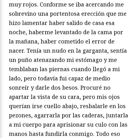
muy rojos. Conforme se iba acercando me
sobrevino una portentosa erección que me
hizo lamentar haber salido de casa esa
noche, haberme levantado de la cama por
la mañana, haber cometido el error de
nacer. Tenía un nudo en la garganta, sentía
un puño atenazando mi estómago y me
temblaban las piernas cuando llegó a mi
lado, pero todavía fui capaz de medio
sonreír y darle dos besos. Procuré no
apartar la vista de su cara, pero mis ojos
querían irse cuello abajo, resbalarle en los
pezones, agarrarla por las caderas, juntarla
a mi cuerpo para aprisionar su culo con las
manos hasta fundirla conmigo. Todo eso