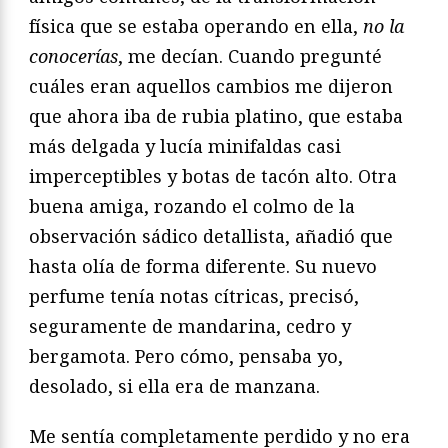
física que se estaba operando en ella,
no la
conocerías
, me decían. Cuando pregunté
cuáles eran aquellos cambios me dijeron
que ahora iba de rubia platino, que estaba
más delgada y lucía minifaldas casi
imperceptibles y botas de tacón alto. Otra
buena amiga, rozando el colmo de la
observación sádico detallista, añadió que
hasta olía de forma diferente. Su nuevo
perfume tenía notas cítricas, precisó,
seguramente de mandarina, cedro y
bergamota. Pero cómo, pensaba yo,
desolado, si ella era de manzana.
Me sentía completamente perdido y no era