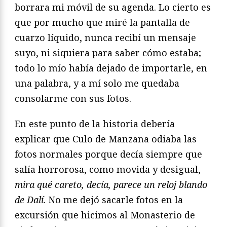
borrara mi móvil de su agenda. Lo cierto es
que por mucho que miré la pantalla de
cuarzo líquido, nunca recibí un mensaje
suyo, ni siquiera para saber cómo estaba;
todo lo mío había dejado de importarle, en
una palabra, y a mí solo me quedaba
consolarme con sus fotos.
En este punto de la historia debería
explicar que Culo de Manzana odiaba las
fotos normales porque decía siempre que
salía horrorosa, como movida y desigual,
mira qué careto, decía, parece un reloj blando
de Dalí
. No me dejó sacarle fotos en la
excursión que hicimos al Monasterio de