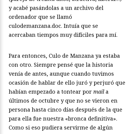
y acabé pasándolas a un archivo del
ordenador que se llamó
culodemanzana.doc. Intuía que se
acercaban tiempos muy difíciles para mí.
Para entonces, Culo de Manzana ya estaba
con otro. Siempre pensé que la historia
venía de antes, aunque cuando tuvimos
ocasión de hablar de ello juró y perjuró que
habían empezado a tontear por
mail
a
últimos de octubre y que no se vieron en
persona hasta cinco días después de la que
para ella fue nuestra «bronca definitiva».
Como si eso pudiera servirme de algún