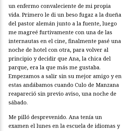
un enfermo convaleciente de mi propia
vida. Primero le di un beso fugaz a la dueña
del pastor alemán junto a la fuente, luego
me magreé furtivamente con una de las
internautas en el cine, finalmente pasé una
noche de hotel con otra, para volver al
principio y decidir que Ana, la chica del
parque, era la que más me gustaba.
Empezamos a salir sin su mejor amigo y en
estas andábamos cuando Culo de Manzana
reapareció sin previo aviso, una noche de
sábado.
Me pilló desprevenido. Ana tenía un
examen el lunes en la escuela de idiomas y