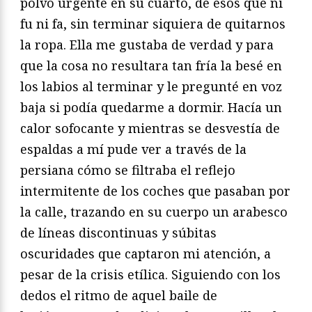
polvo urgente en su cuarto, de esos que ni
fu ni fa, sin terminar siquiera de quitarnos
la ropa. Ella me gustaba de verdad y para
que la cosa no resultara tan fría la besé en
los labios al terminar y le pregunté en voz
baja si podía quedarme a dormir. Hacía un
calor sofocante y mientras se desvestía de
espaldas a mí pude ver a través de la
persiana cómo se filtraba el reflejo
intermitente de los coches que pasaban por
la calle, trazando en su cuerpo un arabesco
de líneas discontinuas y súbitas
oscuridades que captaron mi atención, a
pesar de la crisis etílica. Siguiendo con los
dedos el ritmo de aquel baile de