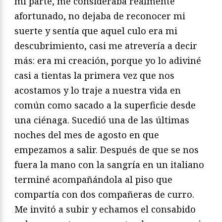
mi parte, me consideraba realmente
afortunado, no dejaba de reconocer mi
suerte y sentía que aquel culo era mi
descubrimiento, casi me atrevería a decir
más: era mi creación, porque yo lo adiviné
casi a tientas la primera vez que nos
acostamos y lo traje a nuestra vida en
común como sacado a la superficie desde
una ciénaga. Sucedió una de las últimas
noches del mes de agosto en que
empezamos a salir. Después de que se nos
fuera la mano con la sangría en un italiano
terminé acompañándola al piso que
compartía con dos compañeras de curro.
Me invitó a subir y echamos el consabido