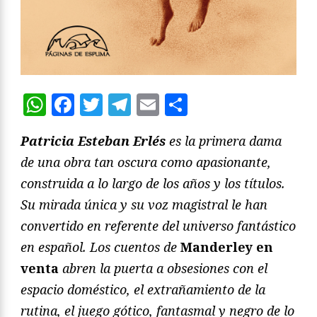
WhatsApp
Facebook
Twitter
Telegram
Email
Compartir
Patricia Esteban Erlés
es la primera dama
de una obra tan oscura como apasionante,
construida a lo largo de los años y los títulos.
Su mirada única y su voz magistral le han
convertido en referente del universo fantástico
en español. Los cuentos de
Manderley en
venta
abren la puerta a obsesiones con el
espacio doméstico, el extrañamiento de la
rutina, el juego gótico, fantasmal y negro de lo