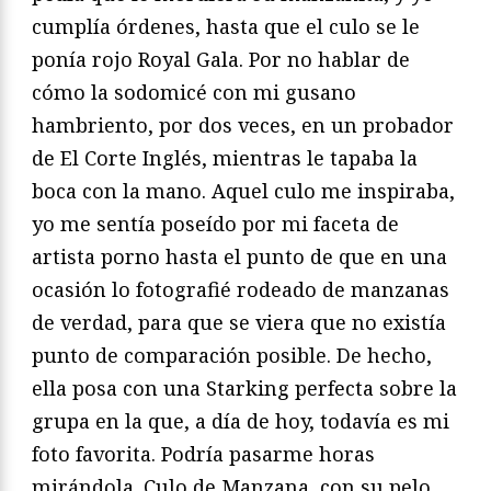
cumplía órdenes, hasta que el culo se le
ponía rojo Royal Gala. Por no hablar de
cómo la sodomicé con mi gusano
hambriento, por dos veces, en un probador
de El Corte Inglés, mientras le tapaba la
boca con la mano. Aquel culo me inspiraba,
yo me sentía poseído por mi faceta de
artista porno hasta el punto de que en una
ocasión lo fotografié rodeado de manzanas
de verdad, para que se viera que no existía
punto de comparación posible. De hecho,
ella posa con una Starking perfecta sobre la
grupa en la que, a día de hoy, todavía es mi
foto favorita. Podría pasarme horas
mirándola. Culo de Manzana, con su pelo