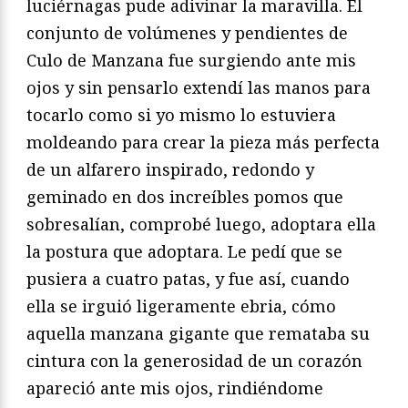
luciérnagas pude adivinar la maravilla. El
conjunto de volúmenes y pendientes de
Culo de Manzana fue surgiendo ante mis
ojos y sin pensarlo extendí las manos para
tocarlo como si yo mismo lo estuviera
moldeando para crear la pieza más perfecta
de un alfarero inspirado, redondo y
geminado en dos increíbles pomos que
sobresalían, comprobé luego, adoptara ella
la postura que adoptara. Le pedí que se
pusiera a cuatro patas, y fue así, cuando
ella se irguió ligeramente ebria, cómo
aquella manzana gigante que remataba su
cintura con la generosidad de un corazón
apareció ante mis ojos, rindiéndome