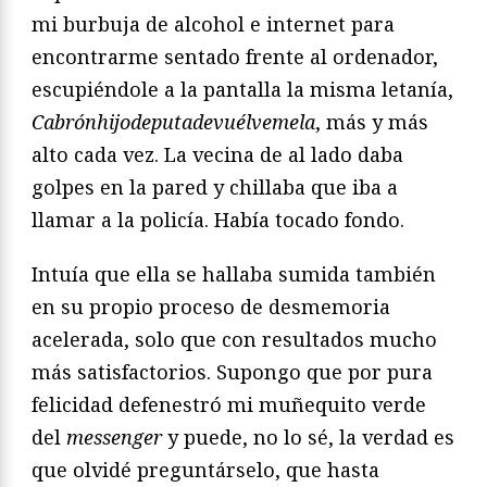
mi burbuja de alcohol e internet para
encontrarme sentado frente al ordenador,
escupiéndole a la pantalla la misma letanía,
Cabrónhijodeputadevuélvemela
, más y más
alto cada vez. La vecina de al lado daba
golpes en la pared y chillaba que iba a
llamar a la policía. Había tocado fondo.
Intuía que ella se hallaba sumida también
en su propio proceso de desmemoria
acelerada, solo que con resultados mucho
más satisfactorios. Supongo que por pura
felicidad defenestró mi muñequito verde
del
messenger
y puede, no lo sé, la verdad es
que olvidé preguntárselo, que hasta