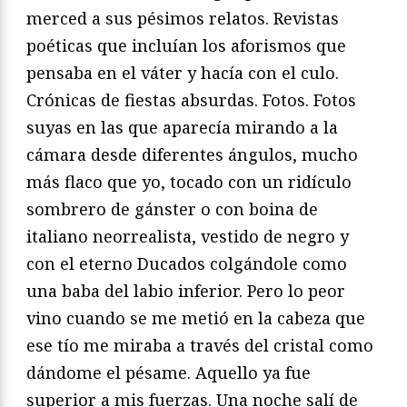
merced a sus pésimos relatos. Revistas
poéticas que incluían los aforismos que
pensaba en el váter y hacía con el culo.
Crónicas de fiestas absurdas. Fotos. Fotos
suyas en las que aparecía mirando a la
cámara desde diferentes ángulos, mucho
más flaco que yo, tocado con un ridículo
sombrero de gánster o con boina de
italiano neorrealista, vestido de negro y
con el eterno Ducados colgándole como
una baba del labio inferior. Pero lo peor
vino cuando se me metió en la cabeza que
ese tío me miraba a través del cristal como
dándome el pésame. Aquello ya fue
superior a mis fuerzas. Una noche salí de