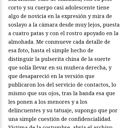
corto y su cuerpo casi adolescente tiene
algo de novicia en la expresión y mira de
soslayo a la cámara desde muy lejos, puesta
a cuatro patas y con el rostro apoyado en la
almohada. Me conmueve cada detalle de
esa foto, hasta el simple hecho de
distinguir la pulserita china de la suerte
que solía llevar en su muñeca derecha, y
que desapareció en la versión que
publicaron los del servicio de contactos, lo
mismo que sus ojos, tras la banda esa que
les ponen a los menores y a los
delincuentes y su tatuaje, supongo que por
una simple cuestión de confidencialidad.
Víctima de la costumbre, abría el archivo