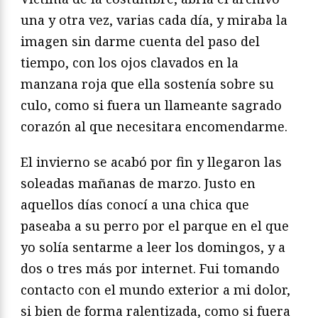
una y otra vez, varias cada día, y miraba la
imagen sin darme cuenta del paso del
tiempo, con los ojos clavados en la
manzana roja que ella sostenía sobre su
culo, como si fuera un llameante sagrado
corazón al que necesitara encomendarme.
El invierno se acabó por fin y llegaron las
soleadas mañanas de marzo. Justo en
aquellos días conocí a una chica que
paseaba a su perro por el parque en el que
yo solía sentarme a leer los domingos, y a
dos o tres más por internet. Fui tomando
contacto con el mundo exterior a mi dolor,
si bien de forma ralentizada, como si fuera