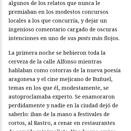
algunos de los relatos que nunca le
premiaban en los modestos concursos
locales a los que concurría, y dejar un
ingenioso comentario cargado de oscuras
intenciones en uno de sus
posts
más flojos.
La primera noche se bebieron toda la
cerveza de la calle Alfonso mientras
hablaban como cotorras de la nueva poesía
aragonesa y el cine mejicano de Buñuel,
temas en los que él, modestamente, se
autoproclamaba experto. Se enamoraron
perdidamente y nadie en la ciudad dejó de
saberlo: iban de la mano a festivales de
cortos, al Rastro, a cenar en restaurantes