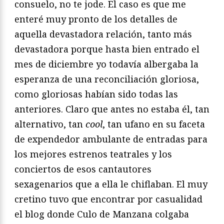
consuelo, no te jode. El caso es que me
enteré muy pronto de los detalles de
aquella devastadora relación, tanto más
devastadora porque hasta bien entrado el
mes de diciembre yo todavía albergaba la
esperanza de una reconciliación gloriosa,
como gloriosas habían sido todas las
anteriores. Claro que antes no estaba él, tan
alternativo, tan
cool
, tan ufano en su faceta
de expendedor ambulante de entradas para
los mejores estrenos teatrales y los
conciertos de esos cantautores
sexagenarios que a ella le chiflaban. El muy
cretino tuvo que encontrar por casualidad
el blog donde Culo de Manzana colgaba