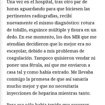
Una vez en el hospital, tras otro par de
horas aguardando para que hiciesen las
pertinentes radiografías, recibí
nuevamente el mismo diagnóstico: rotura
de tobillo, esguince múltiple y fisura en un
dedo. En ese momento, los dos MIR que me
atendían decidieron que lo mejor era no
escayolar, debido a mis problemas de
coagulación. Tampoco quisieron vendar ni
poner una férula, así que me enviaron a
casa tal y como había entrado. Me llevaba
conmigo la promesa de que así sanaría
mucho mejor y que no necesitaría
inyecciones de heparina mientras tanto.
Para eso sólo había tenido que recorrer