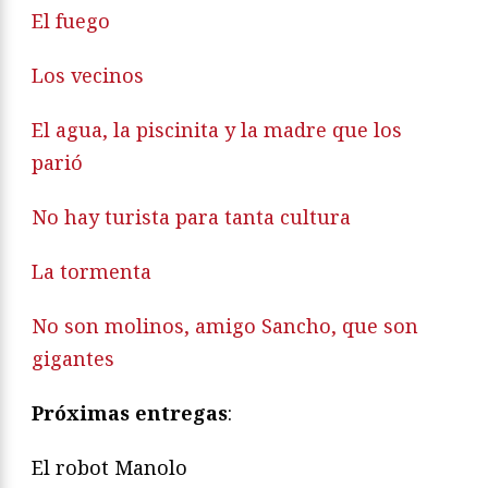
El fuego
Los vecinos
El agua, la piscinita y la madre que los
parió
No hay turista para tanta cultura
La tormenta
No son molinos, amigo Sancho, que son
gigantes
Próximas entregas
:
El robot Manolo