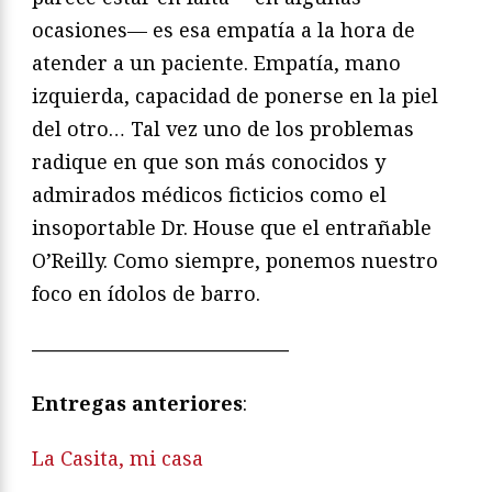
ocasiones— es esa empatía a la hora de
atender a un paciente. Empatía, mano
izquierda, capacidad de ponerse en la piel
del otro… Tal vez uno de los problemas
radique en que son más conocidos y
admirados médicos ficticios como el
insoportable Dr. House que el entrañable
O’Reilly. Como siempre, ponemos nuestro
foco en ídolos de barro.
—————————————
Entregas anteriores
:
La Casita, mi casa