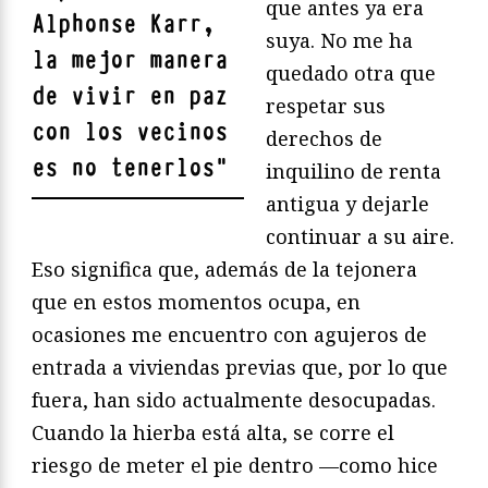
que antes ya era
Alphonse Karr,
suya. No me ha
la mejor manera
quedado otra que
de vivir en paz
respetar sus
con los vecinos
derechos de
es no tenerlos
"
inquilino de renta
antigua y dejarle
continuar a su aire.
Eso significa que, además de la tejonera
que en estos momentos ocupa, en
ocasiones me encuentro con agujeros de
entrada a viviendas previas que, por lo que
fuera, han sido actualmente desocupadas.
Cuando la hierba está alta, se corre el
riesgo de meter el pie dentro —como hice