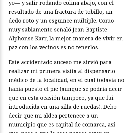
yo— y salir rodando colina abajo, con el
resultado de una fractura de tobillo, un
dedo roto y un esguince múltiple. Como
muy sabiamente señaló Jean-Baptiste
Alphonse Karr, la mejor manera de vivir en
paz con los vecinos es no tenerlos.
Este accidentado suceso me sirvió para
realizar mi primera visita al dispensario
médico de la localidad, en el cual todavía no
había puesto el pie (aunque se podría decir
que en esta ocasión tampoco, ya que fui
introducida en una silla de ruedas). Debo
decir que mi aldea pertenece a un
municipio que es capital de comarca, así