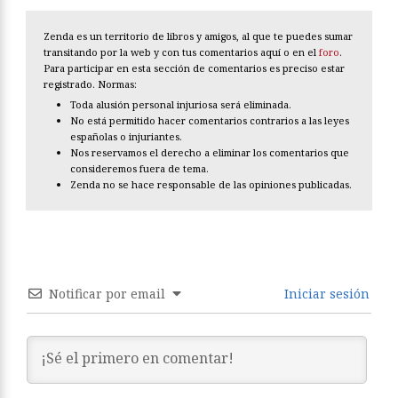
Zenda es un territorio de libros y amigos, al que te puedes sumar
transitando por la web y con tus comentarios aquí o en el
foro
.
Para participar en esta sección de comentarios es preciso estar
registrado. Normas:
Toda alusión personal injuriosa será eliminada.
No está permitido hacer comentarios contrarios a las leyes
españolas o injuriantes.
Nos reservamos el derecho a eliminar los comentarios que
consideremos fuera de tema.
Zenda no se hace responsable de las opiniones publicadas.
Notificar por email
Iniciar sesión