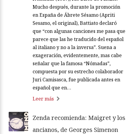
Mucho después, durante la promoción
en España de Ábrete Sésamo (Apriti
Sesamo, el original), Battiato declaró
que “con algunas canciones me pasa que
parece que las he traducido del español
al italiano y no a la inversa”. Suena a
exageración, evidentemente, mas cabe
señalar que la famosa “Nómadas”,
compuesta por su estrecho colaborador
Juri Camisasca, fue publicada antes en
español que en…
Leer más
Zenda recomienda: Maigret y los
ancianos, de Georges Simenon