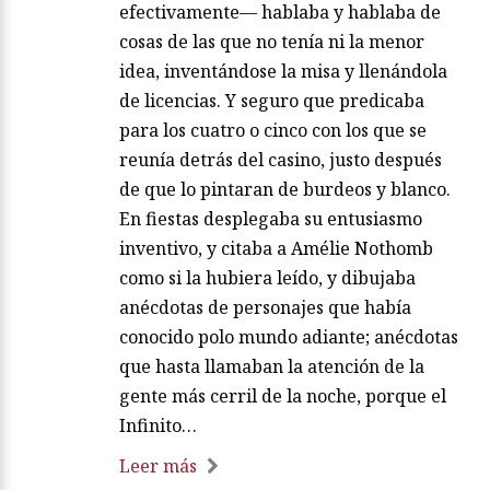
efectivamente— hablaba y hablaba de
cosas de las que no tenía ni la menor
idea, inventándose la misa y llenándola
de licencias. Y seguro que predicaba
para los cuatro o cinco con los que se
reunía detrás del casino, justo después
de que lo pintaran de burdeos y blanco.
En fiestas desplegaba su entusiasmo
inventivo, y citaba a Amélie Nothomb
como si la hubiera leído, y dibujaba
anécdotas de personajes que había
conocido polo mundo adiante; anécdotas
que hasta llamaban la atención de la
gente más cerril de la noche, porque el
Infinito…
Leer más