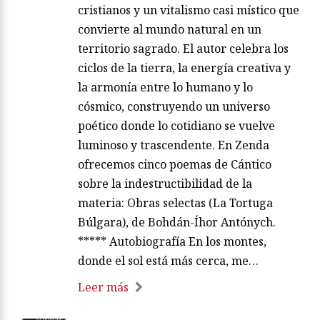
cristianos y un vitalismo casi místico que
convierte al mundo natural en un
territorio sagrado. El autor celebra los
ciclos de la tierra, la energía creativa y
la armonía entre lo humano y lo
cósmico, construyendo un universo
poético donde lo cotidiano se vuelve
luminoso y trascendente. En Zenda
ofrecemos cinco poemas de Cántico
sobre la indestructibilidad de la
materia: Obras selectas (La Tortuga
Búlgara), de Bohdán-Íhor Antónych.
***** Autobiografía En los montes,
donde el sol está más cerca, me…
Leer más