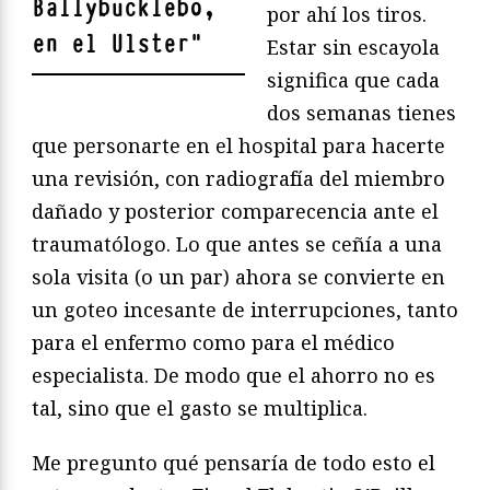
Ballybucklebo,
por ahí los tiros.
en el Ulster
"
Estar sin escayola
significa que cada
dos semanas tienes
que personarte en el hospital para hacerte
una revisión, con radiografía del miembro
dañado y posterior comparecencia ante el
traumatólogo. Lo que antes se ceñía a una
sola visita (o un par) ahora se convierte en
un goteo incesante de interrupciones, tanto
para el enfermo como para el médico
especialista. De modo que el ahorro no es
tal, sino que el gasto se multiplica.
Me pregunto qué pensaría de todo esto el