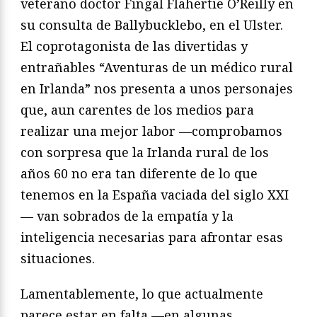
veterano doctor Fingal Flahertie O’Reilly en
su consulta de Ballybucklebo, en el Ulster.
El coprotagonista de las divertidas y
entrañables “Aventuras de un médico rural
en Irlanda” nos presenta a unos personajes
que, aun carentes de los medios para
realizar una mejor labor —comprobamos
con sorpresa que la Irlanda rural de los
años 60 no era tan diferente de lo que
tenemos en la España vaciada del siglo XXI
— van sobrados de la empatía y la
inteligencia necesarias para afrontar esas
situaciones.
Lamentablemente, lo que actualmente
parece estar en falta —en algunas