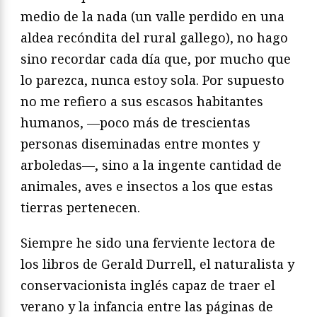
medio de la nada (un valle perdido en una
aldea recóndita del rural gallego), no hago
sino recordar cada día que, por mucho que
lo parezca, nunca estoy sola. Por supuesto
no me refiero a sus escasos habitantes
humanos, —poco más de trescientas
personas diseminadas entre montes y
arboledas—, sino a la ingente cantidad de
animales, aves e insectos a los que estas
tierras pertenecen.
Siempre he sido una ferviente lectora de
los libros de Gerald Durrell, el naturalista y
conservacionista inglés capaz de traer el
verano y la infancia entre las páginas de