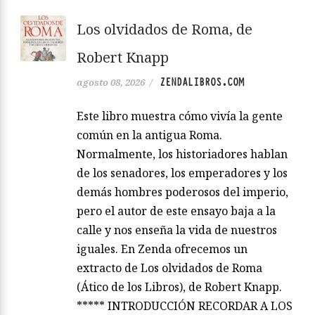
Los olvidados de Roma, de
Robert Knapp
ZENDALIBROS.COM
agosto 08, 2026
/
Este libro muestra cómo vivía la gente
común en la antigua Roma.
Normalmente, los historiadores hablan
de los senadores, los emperadores y los
demás hombres poderosos del imperio,
pero el autor de este ensayo baja a la
calle y nos enseña la vida de nuestros
iguales. En Zenda ofrecemos un
extracto de Los olvidados de Roma
(Ático de los Libros), de Robert Knapp.
***** INTRODUCCIÓN RECORDAR A LOS