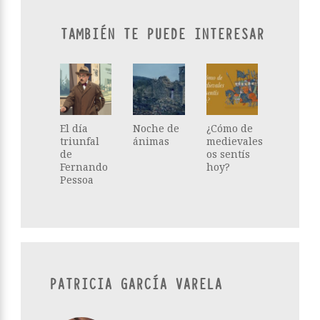
TAMBIÉN TE PUEDE INTERESAR
El día
Noche de
¿Cómo de
triunfal
ánimas
medievales
de
os sentís
Fernando
hoy?
Pessoa
PATRICIA GARCÍA VARELA