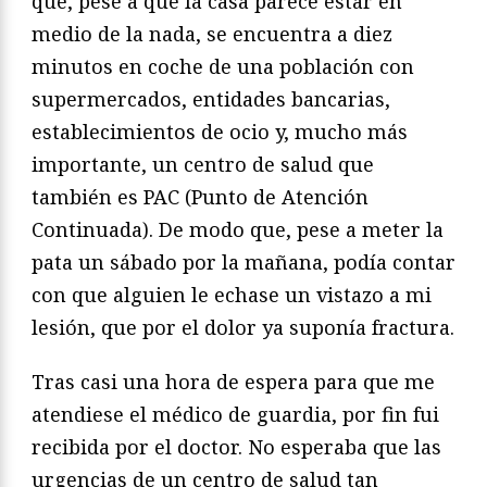
que, pese a que la casa parece estar en
medio de la nada, se encuentra a diez
minutos en coche de una población con
supermercados, entidades bancarias,
establecimientos de ocio y, mucho más
importante, un centro de salud que
también es PAC (Punto de Atención
Continuada). De modo que, pese a meter la
pata un sábado por la mañana, podía contar
con que alguien le echase un vistazo a mi
lesión, que por el dolor ya suponía fractura.
Tras casi una hora de espera para que me
atendiese el médico de guardia, por fin fui
recibida por el doctor. No esperaba que las
urgencias de un centro de salud tan