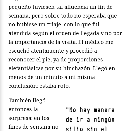
pequeño tuviesen tal afluencia un fin de
semana, pero sobre todo no esperaba que
no hubiese un triaje, con lo que fui
atendida según el orden de llegada y no por
la importancia de la visita. El médico me
escuchó atentamente y procedió a
reconocer el pie, ya de proporciones
elefantiásicas por su hinchazón. Llegó en
menos de un minuto a mi misma
conclusión: estaba roto.
También llegó
entonces la
"
No hay manera
sorpresa: en los
de ir a ningún
fines de semana no
sitio sin el