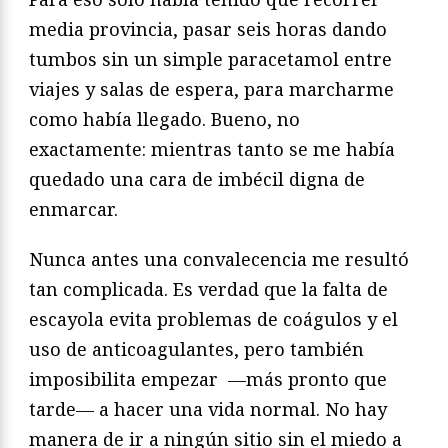
media provincia, pasar seis horas dando
tumbos sin un simple paracetamol entre
viajes y salas de espera, para marcharme
como había llegado. Bueno, no
exactamente: mientras tanto se me había
quedado una cara de imbécil digna de
enmarcar.
Nunca antes una convalecencia me resultó
tan complicada. Es verdad que la falta de
escayola evita problemas de coágulos y el
uso de anticoagulantes, pero también
imposibilita empezar —más pronto que
tarde— a hacer una vida normal. No hay
manera de ir a ningún sitio sin el miedo a