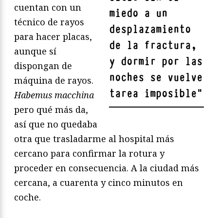
cuentan con un
miedo a un
técnico de rayos
desplazamiento
para hacer placas,
de la fractura,
aunque sí
y dormir por las
dispongan de
noches se vuelve
máquina de rayos.
tarea imposible
"
Habemus macchina
pero qué más da,
así que no quedaba
otra que trasladarme al hospital más
cercano para confirmar la rotura y
proceder en consecuencia. A la ciudad más
cercana, a cuarenta y cinco minutos en
coche.