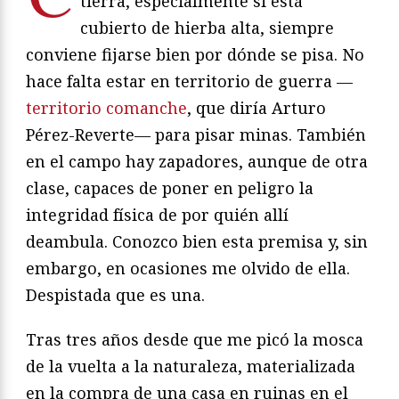
tierra, especialmente si está
cubierto de hierba alta, siempre
conviene fijarse bien por dónde se pisa. No
hace falta estar en territorio de guerra —
territorio comanche
, que diría Arturo
Pérez-Reverte— para pisar minas. También
en el campo hay zapadores, aunque de otra
clase, capaces de poner en peligro la
integridad física de por quién allí
deambula. Conozco bien esta premisa y, sin
embargo, en ocasiones me olvido de ella.
Despistada que es una.
Tras tres años desde que me picó la mosca
de la vuelta a la naturaleza, materializada
en la compra de una casa en ruinas en el