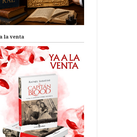
a la venta