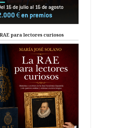
RAE para lectores curiosos