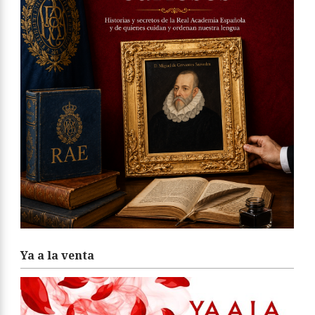
Ya a la venta