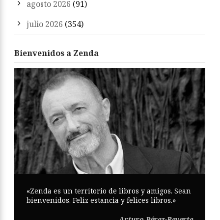
agosto 2026
(91)
julio 2026
(354)
Bienvenidos a Zenda
«Zenda es un territorio de libros y amigos. Sean
bienvenidos. Feliz estancia y felices libros.»
Arturo Pérez-Reverte