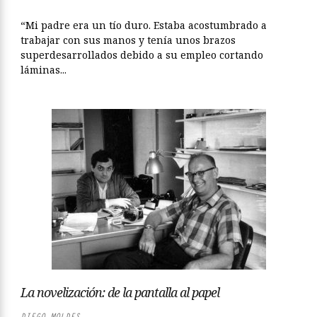
“Mi padre era un tío duro. Estaba acostumbrado a
trabajar con sus manos y tenía unos brazos
superdesarrollados debido a su empleo cortando
láminas...
La novelización: de la pantalla al papel
DIEGO MOLDES