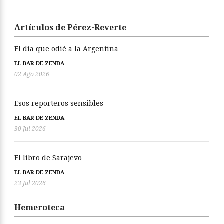
Artículos de Pérez-Reverte
El día que odié a la Argentina
EL BAR DE ZENDA
02 Ago 2026
Esos reporteros sensibles
EL BAR DE ZENDA
30 Jul 2026
El libro de Sarajevo
EL BAR DE ZENDA
23 Jul 2026
Hemeroteca