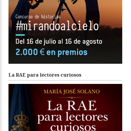
La RAE para lectores curiosos