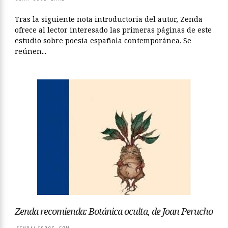
Tras la siguiente nota introductoria del autor, Zenda
ofrece al lector interesado las primeras páginas de este
estudio sobre poesía española contemporánea. Se
reúnen...
Zenda recomienda: Botánica oculta, de Joan Perucho