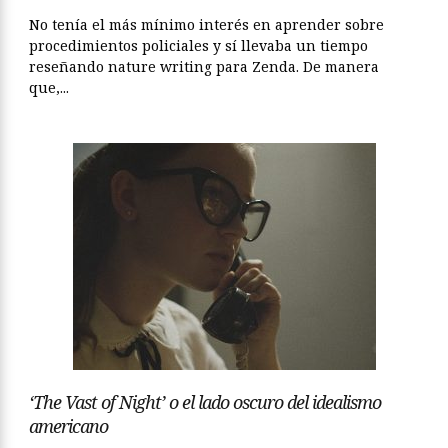
No tenía el más mínimo interés en aprender sobre
procedimientos policiales y sí llevaba un tiempo
reseñando nature writing para Zenda. De manera
que,...
‘The Vast of Night’ o el lado oscuro del idealismo
americano