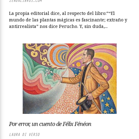
ZENDALIBROS.COM
La propia editorial dice, al respecto del libro:”“El
mundo de las plantas mágicas es fascinante; extraño y
antirrealista” nos dice Perucho. Y, sin duda,...
Por error, un cuento de Félix Fénéon
LAURA DI VERSO