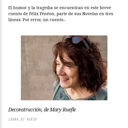
El humor y la tragedia se encuentran en este breve
cuento de Félix Fénéon, parte de sus Novelas en tres
líneas. Por error, un cuento...
Deconstrucción, de Mary Ruefle
LAURA DI VERSO