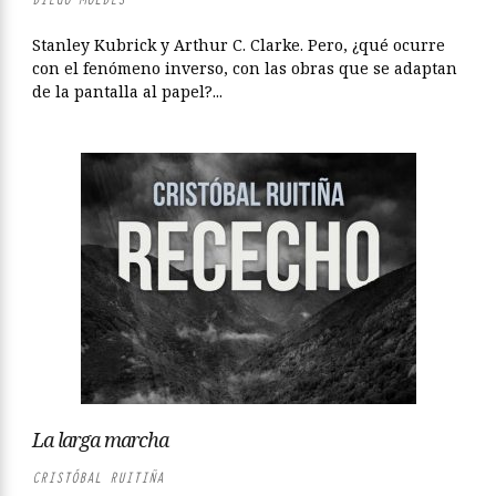
Stanley Kubrick y Arthur C. Clarke. Pero, ¿qué ocurre
con el fenómeno inverso, con las obras que se adaptan
de la pantalla al papel?...
La larga marcha
CRISTÓBAL RUITIÑA