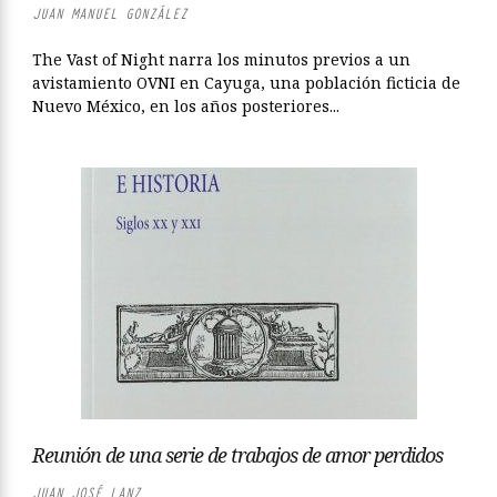
JUAN MANUEL GONZÁLEZ
The Vast of Night narra los minutos previos a un
avistamiento OVNI en Cayuga, una población ficticia de
Nuevo México, en los años posteriores...
Reunión de una serie de trabajos de amor perdidos
JUAN JOSÉ LANZ