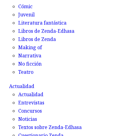
Cómic
Juvenil
Literatura fantástica
Libros de Zenda-Edhasa
Libros de Zenda
Making of
Narrativa
No ficción
Teatro
Actualidad
Actualidad
Entrevistas
Concursos
Noticias
Textos sobre Zenda-Edhasa
Cuestionario Zenda