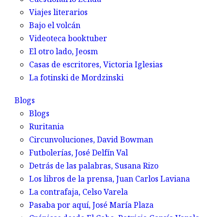
Viajes literarios
Bajo el volcán
Videoteca booktuber
El otro lado,
Jeosm
Casas de escritores,
Victoria Iglesias
La fotinski de Mordzinski
Blogs
Blogs
Ruritania
Circunvoluciones,
David Bowman
Futbolerías,
José Delfín Val
Detrás de las palabras,
Susana Rizo
Los libros de la prensa,
Juan Carlos Laviana
La contrafaja,
Celso Varela
Pasaba por aquí,
José María Plaza