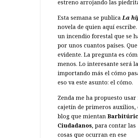
estreno arrojando las piedrit
Esta semana se publica
La hi
novela de quien aquí escribe. 
un incendio forestal que se 
por unos cuantos países. Que 
evidente. La pregunta es cómo
menos. Lo interesante será la
importando más el cómo pasan
eso va este asunto: el cómo.
Zenda me ha propuesto usar
cajetín de primeros auxilios, 
blog que mientan
Barbitúri
Ciudadanos
, para contar las
cosas que ocurran en ese