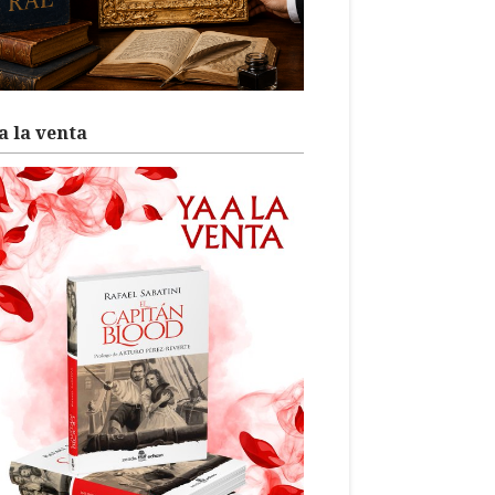
a la venta