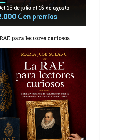
RAE para lectores curiosos