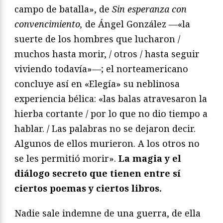
campo de batalla», de
Sin esperanza con
convencimiento,
de Ángel González —«la
suerte de los hombres que lucharon /
muchos hasta morir, / otros / hasta seguir
viviendo todavía»—; el norteamericano
concluye así en «Elegía» su neblinosa
experiencia bélica: «las balas atravesaron la
hierba cortante / por lo que no dio tiempo a
hablar. / Las palabras no se dejaron decir.
Algunos de ellos murieron. A los otros no
se les permitió morir».
La magia y el
diálogo secreto que tienen entre sí
ciertos poemas y ciertos libros.
Nadie sale indemne de una guerra, de ella