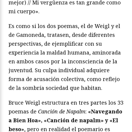
mejor) // Mi vergüenza es tan grande como
mi cuerpo».
Es como si los dos poemas, el de Weigl y el
de Gamoneda, tratasen, desde diferentes
perspectivas, de ejemplificar con su
experiencia la maldad humana, aminorada
en ambos casos por la inconsciencia de la
juventud. Su culpa individual adquiere
forma de acusación colectiva, como reflejo
de la sombría sociedad que habitan.
Bruce Weigl estructura en tres partes los 33
poemas de
Canción de Napalm
:
«Navegando
a Bien Hoa», «Canción de napalm» y «El
beso»
, pero en realidad el poemario es