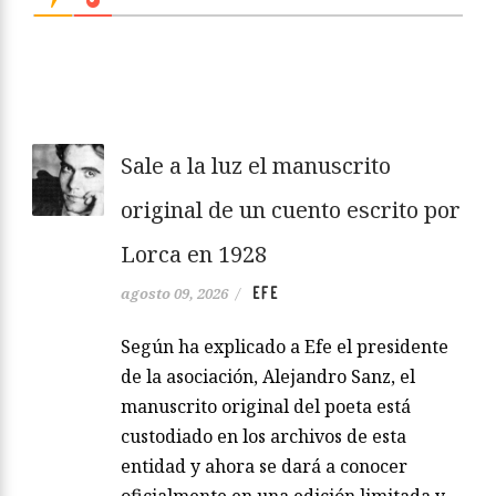
Sale a la luz el manuscrito
original de un cuento escrito por
Lorca en 1928
EFE
agosto 09, 2026
/
Según ha explicado a Efe el presidente
de la asociación, Alejandro Sanz, el
manuscrito original del poeta está
custodiado en los archivos de esta
entidad y ahora se dará a conocer
oficialmente en una edición limitada y