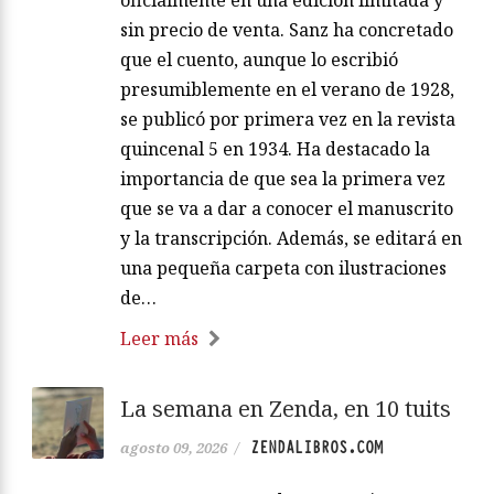
sin precio de venta. Sanz ha concretado
que el cuento, aunque lo escribió
presumiblemente en el verano de 1928,
se publicó por primera vez en la revista
quincenal 5 en 1934. Ha destacado la
importancia de que sea la primera vez
que se va a dar a conocer el manuscrito
y la transcripción. Además, se editará en
una pequeña carpeta con ilustraciones
de…
Leer más
La semana en Zenda, en 10 tuits
ZENDALIBROS.COM
agosto 09, 2026
/