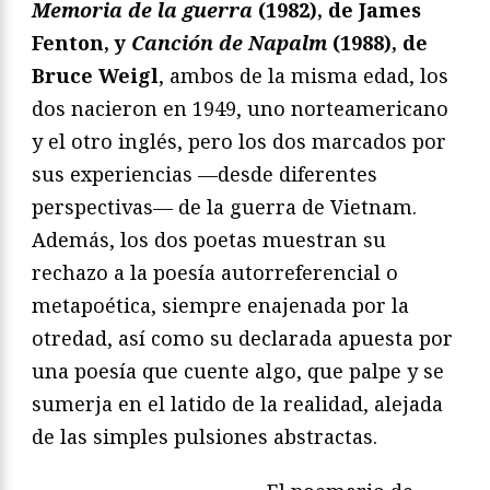
Memoria de la guerra
(1982), de James
Fenton, y
Canción de Napalm
(1988), de
Bruce Weigl
, ambos de la misma edad, los
dos nacieron en 1949, uno norteamericano
y el otro inglés, pero los dos marcados por
sus experiencias —desde diferentes
perspectivas— de la guerra de Vietnam.
Además, los dos poetas muestran su
rechazo a la poesía autorreferencial o
metapoética, siempre enajenada por la
otredad, así como su declarada apuesta por
una poesía que cuente algo, que palpe y se
sumerja en el latido de la realidad, alejada
de las simples pulsiones abstractas.