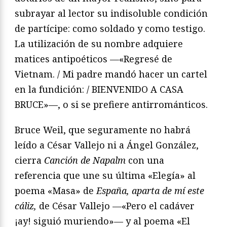
subrayar al lector su indisoluble condición
de partícipe: como soldado y como testigo.
La utilización de su nombre adquiere
matices antipoéticos —«Regresé de
Vietnam. / Mi padre mandó hacer un cartel
en la fundición: / BIENVENIDO A CASA
BRUCE»—, o si se prefiere antirrománticos.
Bruce Weil, que seguramente no habrá
leído a César Vallejo ni a Ángel González,
cierra
Canción de Napalm
con una
referencia que une su última «Elegía» al
poema «Masa» de
España, aparta de mí este
cáliz,
de César Vallejo —«Pero el cadáver
¡ay! siguió muriendo»— y al poema «El