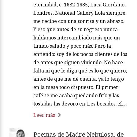
eternidad, c. 1682-1685, Luca Giordano,
Londres, National Gallery Lola siempre
me recibe con una sonrisa y un abrazo.
Y eso que antes de su regreso nunca
habíamos intercambiado más que un
tímido saludo y poco más. Pero la
entiendo: soy de los pocos clientes de los
de antes que siguen viniendo. No hace
falta ni que le diga qué es lo que quiero;
antes de que me dé cuenta, ya lo tengo
en la mesa todo dispuesto. El primer
café se me acaba quedando frío y las
tostadas las devoro en tres bocados. El…
Leer más
Poemas de Madre Nebulosa, de