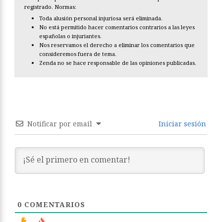
registrado. Normas:
Toda alusión personal injuriosa será eliminada.
No está permitido hacer comentarios contrarios a las leyes
españolas o injuriantes.
Nos reservamos el derecho a eliminar los comentarios que
consideremos fuera de tema.
Zenda no se hace responsable de las opiniones publicadas.
Notificar por email
Iniciar sesión
0
COMENTARIOS