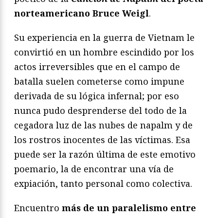
norteamericano Bruce Weigl
.
Su experiencia en la guerra de Vietnam le
convirtió en un hombre escindido por los
actos irreversibles que en el campo de
batalla suelen cometerse como impune
derivada de su lógica infernal; por eso
nunca pudo desprenderse del todo de la
cegadora luz de las nubes de napalm y de
los rostros inocentes de las víctimas. Esa
puede ser la razón última de este emotivo
poemario, la de encontrar una vía de
expiación, tanto personal como colectiva.
Encuentro
más de un paralelismo entre