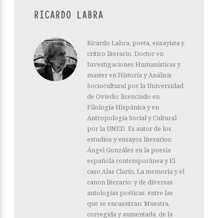
RICARDO LABRA
Ricardo Labra, poeta, ensayista y
crítico literario. Doctor en
Investigaciones Humanísticas y
master en Historia y Análisis
Sociocultural por la Universidad
de Oviedo; licenciado en
Filología Hispánica y en
Antropología Social y Cultural
por la UNED. Es autor de los
estudios y ensayos literarios:
Ángel González en la poesía
española contemporánea y El
caso Alas Clarín. La memoria y el
canon literario; y de diversas
antologías poéticas, entre las
que se encuentran: Muestra,
corregida y aumentada, de la