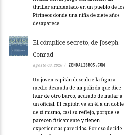
thriller ambientado en un pueblo de los
Pirineos donde una niña de siete años
desaparece.
El cómplice secreto, de Joseph
Conrad
ZENDALIBROS.COM
agosto 09, 2026
/
Un joven capitán descubre la figura
medio desnuda de un polizón que dice
huir de otro barco, acusado de matar a
un oficial. El capitán ve en él a un doble
de sí mismo, casi su reflejo, porque se
parecen físicamente y tienen
experiencias parecidas. Por eso decide