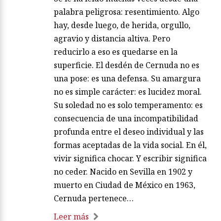
palabra peligrosa: resentimiento. Algo
hay, desde luego, de herida, orgullo,
agravio y distancia altiva. Pero
reducirlo a eso es quedarse en la
superficie. El desdén de Cernuda no es
una pose: es una defensa. Su amargura
no es simple carácter: es lucidez moral.
Su soledad no es solo temperamento: es
consecuencia de una incompatibilidad
profunda entre el deseo individual y las
formas aceptadas de la vida social. En él,
vivir significa chocar. Y escribir significa
no ceder. Nacido en Sevilla en 1902 y
muerto en Ciudad de México en 1963,
Cernuda pertenece…
Leer más