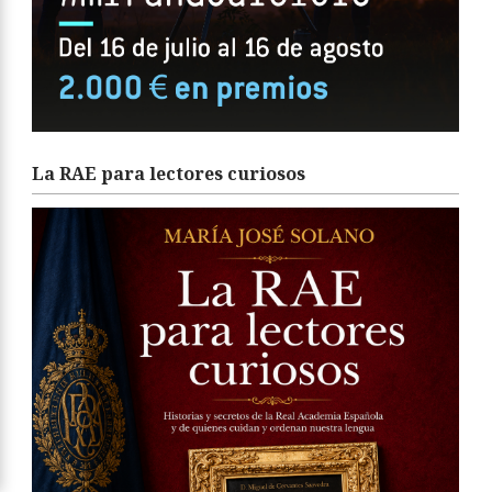
La RAE para lectores curiosos