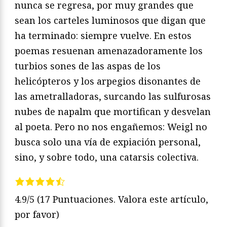
nunca se regresa, por muy grandes que
sean los carteles luminosos que digan que
ha terminado: siempre vuelve. En estos
poemas resuenan amenazadoramente los
turbios sones de las aspas de los
helicópteros y los arpegios disonantes de
las ametralladoras, surcando las sulfurosas
nubes de napalm que mortifican y desvelan
al poeta. Pero no nos engañemos: Weigl no
busca solo una vía de expiación personal,
sino, y sobre todo, una catarsis colectiva.
4.9/5
(17 Puntuaciones. Valora este artículo,
por favor)