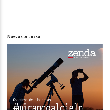
Nuevo concurso