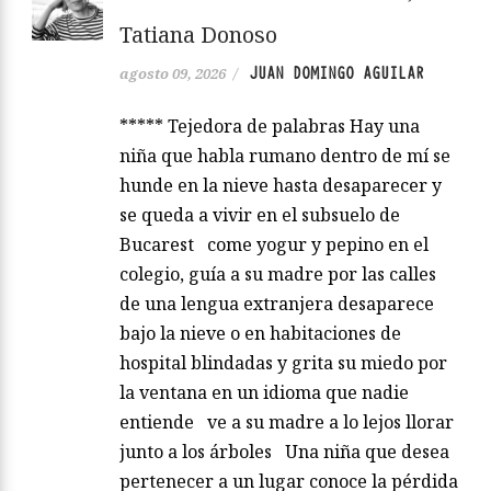
Tatiana Donoso
JUAN DOMINGO AGUILAR
agosto 09, 2026
/
***** Tejedora de palabras Hay una
niña que habla rumano dentro de mí se
hunde en la nieve hasta desaparecer y
se queda a vivir en el subsuelo de
Bucarest come yogur y pepino en el
colegio, guía a su madre por las calles
de una lengua extranjera desaparece
bajo la nieve o en habitaciones de
hospital blindadas y grita su miedo por
la ventana en un idioma que nadie
entiende ve a su madre a lo lejos llorar
junto a los árboles Una niña que desea
pertenecer a un lugar conoce la pérdida