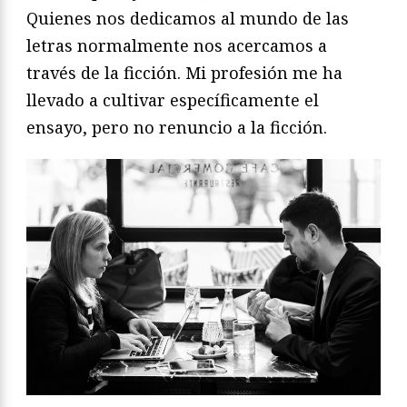
Quienes nos dedicamos al mundo de las
letras normalmente nos acercamos a
través de la ficción. Mi profesión me ha
llevado a cultivar específicamente el
ensayo, pero no renuncio a la ficción.