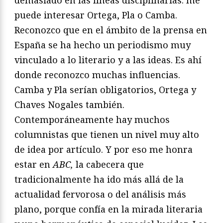
puede interesar Ortega, Pla o Camba.
Reconozco que en el ámbito de la prensa en
España se ha hecho un periodismo muy
vinculado a lo literario y a las ideas. Es ahí
donde reconozco muchas influencias.
Camba y Pla serían obligatorios, Ortega y
Chaves Nogales también.
Contemporáneamente hay muchos
columnistas que tienen un nivel muy alto
de idea por artículo. Y por eso me honra
estar en
ABC,
la cabecera que
tradicionalmente ha ido más allá de la
actualidad fervorosa o del análisis más
plano, porque confía en la mirada literaria