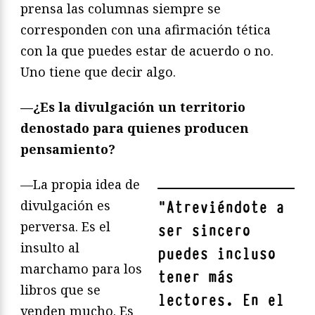
prensa las columnas siempre se
corresponden con una afirmación tética
con la que puedes estar de acuerdo o no.
Uno tiene que decir algo.
—¿Es la divulgación un territorio
denostado para quienes producen
pensamiento?
—La propia idea de
divulgación es
"
Atreviéndote a
perversa. Es el
ser sincero
insulto al
puedes incluso
marchamo para los
tener más
libros que se
lectores. En el
venden mucho. Es