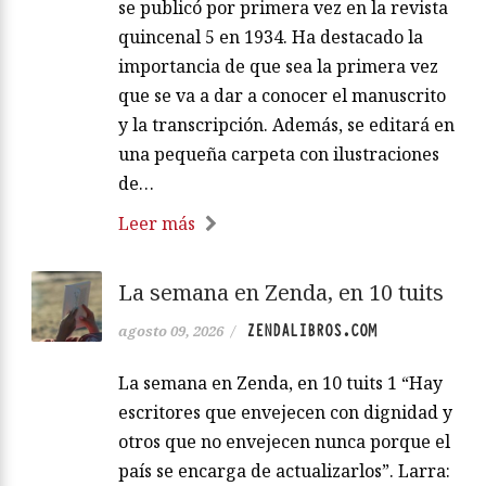
se publicó por primera vez en la revista
quincenal 5 en 1934. Ha destacado la
importancia de que sea la primera vez
que se va a dar a conocer el manuscrito
y la transcripción. Además, se editará en
una pequeña carpeta con ilustraciones
de…
Leer más
La semana en Zenda, en 10 tuits
ZENDALIBROS.COM
agosto 09, 2026
/
La semana en Zenda, en 10 tuits 1 “Hay
escritores que envejecen con dignidad y
otros que no envejecen nunca porque el
país se encarga de actualizarlos”. Larra: