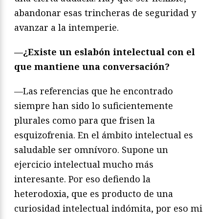
abandonar esas trincheras de seguridad y
avanzar a la intemperie.
—¿Existe un eslabón intelectual con el
que mantiene una conversación?
—Las referencias que he encontrado
siempre han sido lo suficientemente
plurales como para que frisen la
esquizofrenia. En el ámbito intelectual es
saludable ser omnívoro. Supone un
ejercicio intelectual mucho más
interesante. Por eso defiendo la
heterodoxia, que es producto de una
curiosidad intelectual indómita, por eso mi