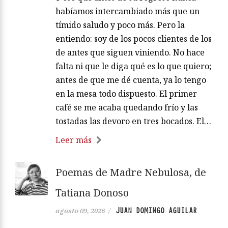
habíamos intercambiado más que un
tímido saludo y poco más. Pero la
entiendo: soy de los pocos clientes de los
de antes que siguen viniendo. No hace
falta ni que le diga qué es lo que quiero;
antes de que me dé cuenta, ya lo tengo
en la mesa todo dispuesto. El primer
café se me acaba quedando frío y las
tostadas las devoro en tres bocados. El…
Leer más
Poemas de Madre Nebulosa, de
Tatiana Donoso
JUAN DOMINGO AGUILAR
agosto 09, 2026
/