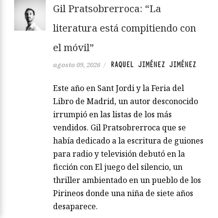
Gil Pratsobrerroca: “La
literatura está compitiendo con
el móvil”
RAQUEL JIMÉNEZ JIMÉNEZ
agosto 09, 2026
/
Este año en Sant Jordi y la Feria del
Libro de Madrid, un autor desconocido
irrumpió en las listas de los más
vendidos. Gil Pratsobrerroca que se
había dedicado a la escritura de guiones
para radio y televisión debutó en la
ficción con El juego del silencio, un
thriller ambientado en un pueblo de los
Pirineos donde una niña de siete años
desaparece.