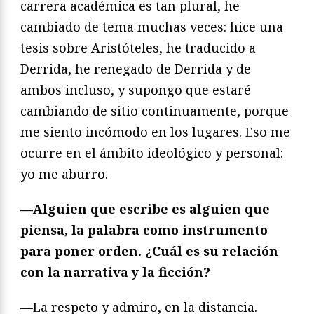
carrera académica es tan plural, he
cambiado de tema muchas veces: hice una
tesis sobre Aristóteles, he traducido a
Derrida, he renegado de Derrida y de
ambos incluso, y supongo que estaré
cambiando de sitio continuamente, porque
me siento incómodo en los lugares. Eso me
ocurre en el ámbito ideológico y personal:
yo me aburro.
—Alguien que escribe es alguien que
piensa, la palabra como instrumento
para poner orden. ¿Cuál es su relación
con la narrativa y la ficción?
—La respeto y admiro, en la distancia.