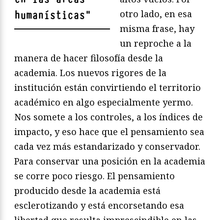
otro lado, en esa
humanísticas
"
misma frase, hay
un reproche a la
manera de hacer filosofía desde la
academia. Los nuevos rigores de la
institución están convirtiendo el territorio
académico en algo especialmente yermo.
Nos somete a los controles, a los índices de
impacto, y eso hace que el pensamiento sea
cada vez más estandarizado y conservador.
Para conservar una posición en la academia
se corre poco riesgo. El pensamiento
producido desde la academia está
esclerotizando y está encorsetando esa