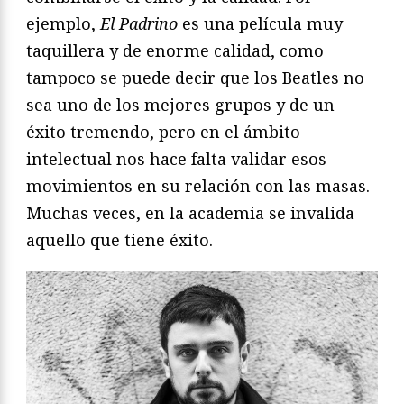
ejemplo,
El Padrino
es una película muy
taquillera y de enorme calidad, como
tampoco se puede decir que los Beatles no
sea uno de los mejores grupos y de un
éxito tremendo, pero en el ámbito
intelectual nos hace falta validar esos
movimientos en su relación con las masas.
Muchas veces, en la academia se invalida
aquello que tiene éxito.