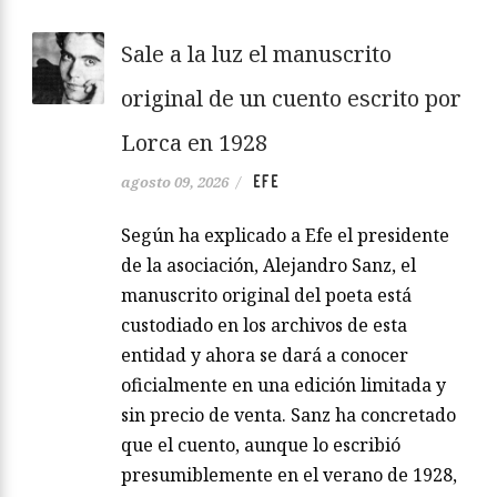
Sale a la luz el manuscrito
original de un cuento escrito por
Lorca en 1928
EFE
agosto 09, 2026
/
Según ha explicado a Efe el presidente
de la asociación, Alejandro Sanz, el
manuscrito original del poeta está
custodiado en los archivos de esta
entidad y ahora se dará a conocer
oficialmente en una edición limitada y
sin precio de venta. Sanz ha concretado
que el cuento, aunque lo escribió
presumiblemente en el verano de 1928,