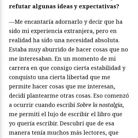
refutar algunas ideas y expectativas?
—Me encantaría adornarlo y decir que ha
sido mi experiencia extranjera, pero en
realidad ha sido una necesidad absoluta.
Estaba muy aburrido de hacer cosas que no
me interesaban. En un momento de mi
carrera en que consigo cierta estabilidad y
conquisto una cierta libertad que me
permite hacer cosas que me interesan,
decidí plantearme otras cosas. Eso comenzó
a ocurrir cuando escribí
Sobre la nostalgia
,
me permití el lujo de escribir el libro que
yo quería escribir. Descubrí que de esa
manera tenía muchos más lectores, que