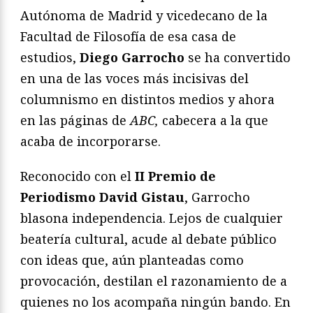
Autónoma de Madrid y vicedecano de la
Facultad de Filosofía de esa casa de
estudios,
Diego Garrocho
se ha convertido
en una de las voces más incisivas del
columnismo en distintos medios y ahora
en las páginas de
ABC,
cabecera a la que
acaba de incorporarse.
Reconocido con el
II Premio de
Periodismo David Gistau
, Garrocho
blasona independencia. Lejos de cualquier
beatería cultural, acude al debate público
con ideas que, aún planteadas como
provocación, destilan el razonamiento de a
quienes no los acompaña ningún bando. En