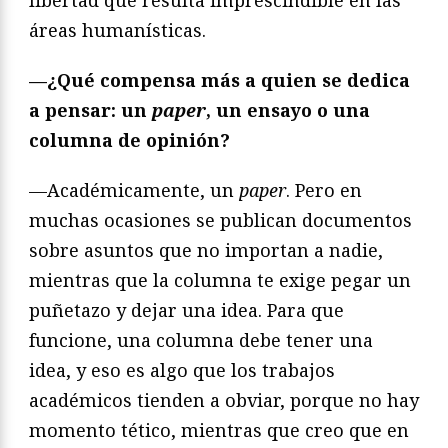
libertad que resulta imprescindible en las
áreas humanísticas.
—¿Qué compensa más a quien se dedica
a pensar: un
paper
, un ensayo o una
columna de opinión?
—Académicamente, un
paper
. Pero en
muchas ocasiones se publican documentos
sobre asuntos que no importan a nadie,
mientras que la columna te exige pegar un
puñetazo y dejar una idea. Para que
funcione, una columna debe tener una
idea, y eso es algo que los trabajos
académicos tienden a obviar, porque no hay
momento tético, mientras que creo que en