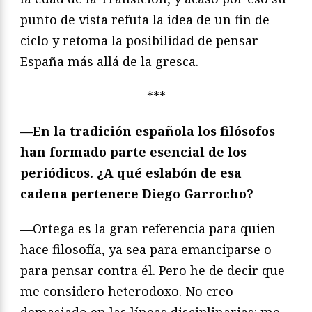
punto de vista refuta la idea de un fin de
ciclo y retoma la posibilidad de pensar
España más allá de la gresca.
***
—En la tradición española los filósofos
han formado parte esencial de los
periódicos. ¿A qué eslabón de esa
cadena pertenece Diego Garrocho?
—Ortega es la gran referencia para quien
hace filosofía, ya sea para emanciparse o
para pensar contra él. Pero he de decir que
me considero heterodoxo. No creo
demasiado en las líneas disciplinarias: me