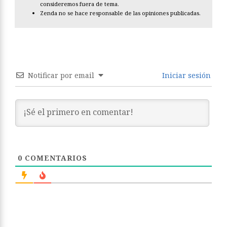
consideremos fuera de tema.
Zenda no se hace responsable de las opiniones publicadas.
Notificar por email
Iniciar sesión
0
COMENTARIOS