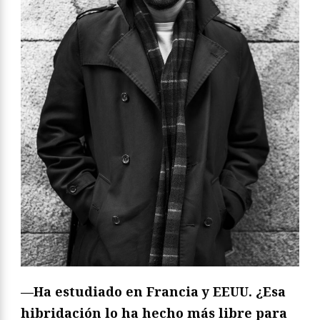
—Ha estudiado en Francia y EEUU. ¿Esa
hibridación lo ha hecho más libre para