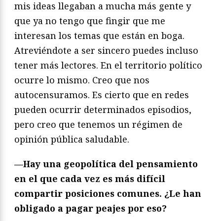
mis ideas llegaban a mucha más gente y
que ya no tengo que fingir que me
interesan los temas que están en boga.
Atreviéndote a ser sincero puedes incluso
tener más lectores. En el territorio político
ocurre lo mismo. Creo que nos
autocensuramos. Es cierto que en redes
pueden ocurrir determinados episodios,
pero creo que tenemos un régimen de
opinión pública saludable.
—Hay una geopolítica del pensamiento
en el que cada vez es más difícil
compartir posiciones comunes. ¿Le han
obligado a pagar peajes por eso?