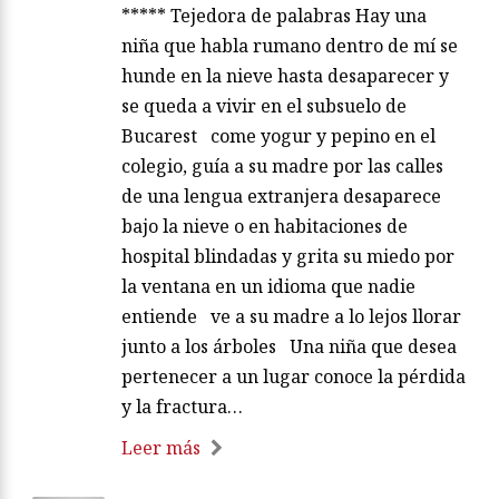
***** Tejedora de palabras Hay una
niña que habla rumano dentro de mí se
hunde en la nieve hasta desaparecer y
se queda a vivir en el subsuelo de
Bucarest come yogur y pepino en el
colegio, guía a su madre por las calles
de una lengua extranjera desaparece
bajo la nieve o en habitaciones de
hospital blindadas y grita su miedo por
la ventana en un idioma que nadie
entiende ve a su madre a lo lejos llorar
junto a los árboles Una niña que desea
pertenecer a un lugar conoce la pérdida
y la fractura…
Leer más