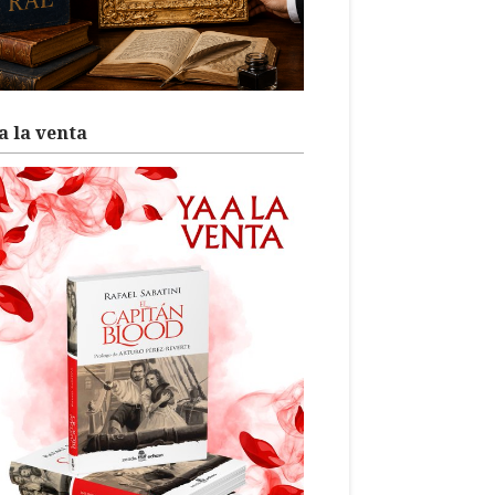
a la venta