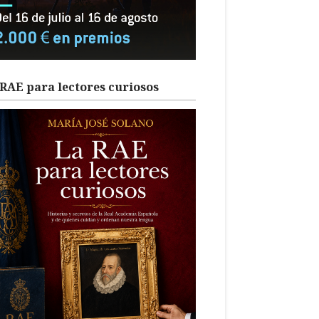
RAE para lectores curiosos