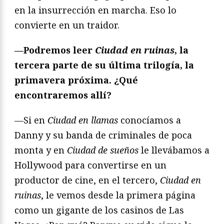
en la insurrección en marcha. Eso lo
convierte en un traidor.
—Podremos leer
Ciudad en ruinas
, la
tercera parte de su última trilogía, la
primavera próxima. ¿Qué
encontraremos allí?
—Si en
Ciudad en llamas
conocíamos a
Danny y su banda de criminales de poca
monta y en
Ciudad de sueños
le llevábamos a
Hollywood para convertirse en un
productor de cine, en el tercero,
Ciudad en
ruinas
, le vemos desde la primera página
como un gigante de los casinos de Las