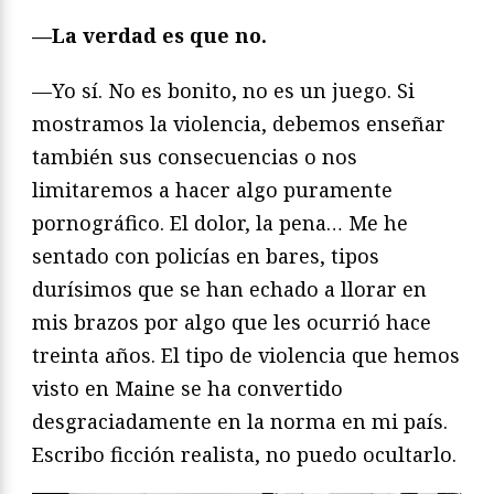
—La verdad es que no.
—Yo sí. No es bonito, no es un juego. Si
mostramos la violencia, debemos enseñar
también sus consecuencias o nos
limitaremos a hacer algo puramente
pornográfico. El dolor, la pena… Me he
sentado con policías en bares, tipos
durísimos que se han echado a llorar en
mis brazos por algo que les ocurrió hace
treinta años. El tipo de violencia que hemos
visto en Maine se ha convertido
desgraciadamente en la norma en mi país.
Escribo ficción realista, no puedo ocultarlo.