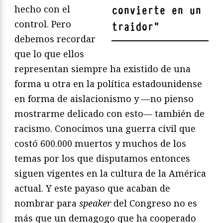
hecho con el
convierte en un
control. Pero
traidor
"
debemos recordar
que lo que ellos
representan siempre ha existido de una
forma u otra en la política estadounidense
en forma de aislacionismo y —no pienso
mostrarme delicado con esto— también de
racismo. Conocimos una guerra civil que
costó 600.000 muertos y muchos de los
temas por los que disputamos entonces
siguen vigentes en la cultura de la América
actual. Y este payaso que acaban de
nombrar para
speaker
del Congreso no es
más que un demagogo que ha cooperado