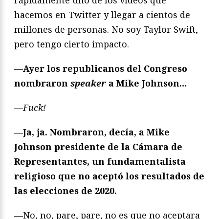
hacemos en Twitter y llegar a cientos de
millones de personas. No soy Taylor Swift,
pero tengo cierto impacto.
—Ayer los republicanos del Congreso
nombraron
speaker
a Mike Johnson…
—Fuck!
—Ja, ja. Nombraron, decía, a Mike
Johnson presidente de la Cámara de
Representantes, un fundamentalista
religioso que no aceptó los resultados de
las elecciones de 2020.
—No, no, pare, pare, no es que no aceptara