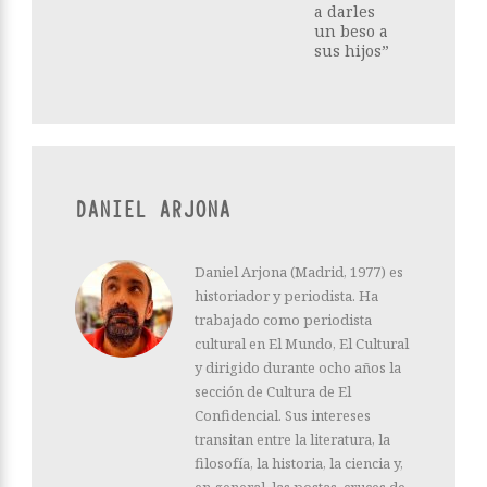
a darles
un beso a
sus hijos”
DANIEL ARJONA
Daniel Arjona (Madrid, 1977) es
historiador y periodista. Ha
trabajado como periodista
cultural en El Mundo, El Cultural
y dirigido durante ocho años la
sección de Cultura de El
Confidencial. Sus intereses
transitan entre la literatura, la
filosofía, la historia, la ciencia y,