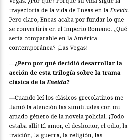
Vegas. ¿Por qué? Porque su vida sigue la
trayectoria de la vida de Eneas en la
Eneida
.
Pero claro, Eneas acaba por fundar lo que
se convertiría en el Imperio Romano. ¿Qué
sería comparable en la América
contemporánea? ¡Las Vegas!
—¿Pero por qué decidió desarrollar la
acción de esta trilogía sobre la trama
clásica de la
Eneida
?
—Cuando leí los clásicos grecolatinos me
llamó la atención las similitudes con mi
amado género de la novela policial. ¡Todo
estaba allí! El amor, el deshonor, el odio, la
traición, la guerra, la religión, las