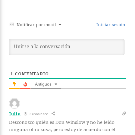
Notificar por email
Iniciar sesión
1
COMENTARIO
Antiguos
Julia
2 años hace
Desconozco quién es Don Winslow y no he leído
ninguna obra suya, pero estoy de acuerdo con él