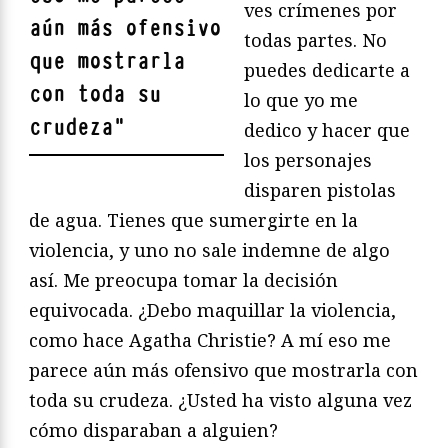
ves crímenes por
aún más ofensivo
todas partes. No
que mostrarla
puedes dedicarte a
con toda su
lo que yo me
crudeza
"
dedico y hacer que
los personajes
disparen pistolas
de agua. Tienes que sumergirte en la
violencia, y uno no sale indemne de algo
así. Me preocupa tomar la decisión
equivocada. ¿Debo maquillar la violencia,
como hace Agatha Christie? A mí eso me
parece aún más ofensivo que mostrarla con
toda su crudeza. ¿Usted ha visto alguna vez
cómo disparaban a alguien?