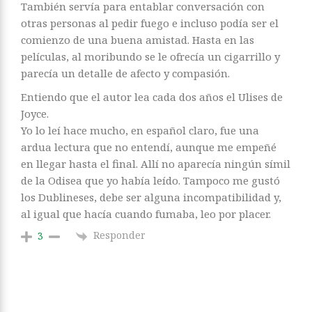
También servía para entablar conversación con
otras personas al pedir fuego e incluso podía ser el
comienzo de una buena amistad. Hasta en las
películas, al moribundo se le ofrecía un cigarrillo y
parecía un detalle de afecto y compasión.
Entiendo que el autor lea cada dos años el Ulises de
Joyce.
Yo lo leí hace mucho, en español claro, fue una
ardua lectura que no entendí, aunque me empeñé
en llegar hasta el final. Allí no aparecía ningún símil
de la Odisea que yo había leído. Tampoco me gustó
los Dublineses, debe ser alguna incompatibilidad y,
al igual que hacía cuando fumaba, leo por placer.
Responder
3