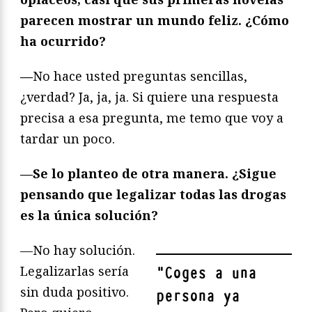
parecen mostrar un mundo feliz. ¿Cómo
ha ocurrido?
—
No hace usted preguntas sencillas,
¿verdad? Ja, ja, ja. Si quiere una respuesta
precisa a esa pregunta, me temo que voy a
tardar un poco.
—Se lo planteo de otra manera. ¿Sigue
pensando que legalizar todas las drogas
es la única solución?
—No hay solución.
Legalizarlas sería
"
Coges a una
sin duda positivo.
persona ya