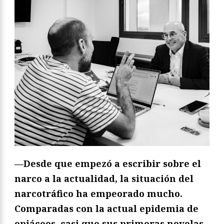
—Desde que empezó a escribir sobre el
narco a la actualidad, la situación del
narcotráfico ha empeorado mucho.
Comparadas con la actual epidemia de
opiáceos, casi que sus primeras novelas