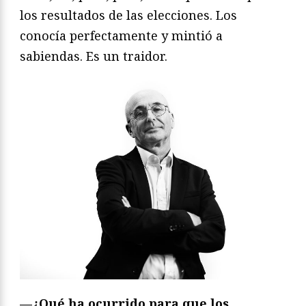
los resultados de las elecciones. Los
conocía perfectamente y mintió a
sabiendas. Es un traidor.
—¿Qué ha ocurrido para que los