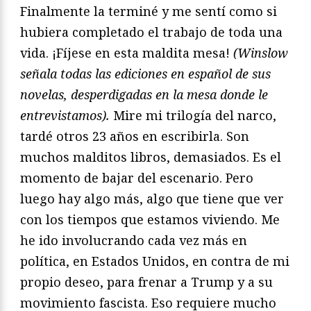
Finalmente la terminé y me sentí como si
hubiera completado el trabajo de toda una
vida. ¡Fíjese en esta maldita mesa!
(Winslow
señala todas las ediciones en español de sus
novelas, desperdigadas en la mesa donde le
entrevistamos).
Mire mi trilogía del narco,
tardé otros 23 años en escribirla. Son
muchos malditos libros, demasiados. Es el
momento de bajar del escenario. Pero
luego hay algo más, algo que tiene que ver
con los tiempos que estamos viviendo. Me
he ido involucrando cada vez más en
política, en Estados Unidos, en contra de mi
propio deseo, para frenar a Trump y a su
movimiento fascista. Eso requiere mucho