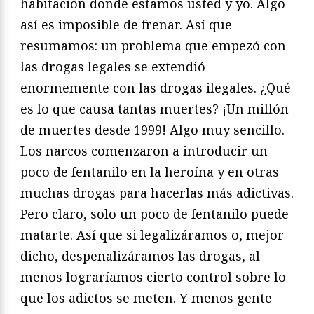
habitación donde estamos usted y yo. Algo
así es imposible de frenar. Así que
resumamos: un problema que empezó con
las drogas legales se extendió
enormemente con las drogas ilegales. ¿Qué
es lo que causa tantas muertes? ¡Un millón
de muertes desde 1999! Algo muy sencillo.
Los narcos comenzaron a introducir un
poco de fentanilo en la heroína y en otras
muchas drogas para hacerlas más adictivas.
Pero claro, solo un poco de fentanilo puede
matarte. Así que si legalizáramos o, mejor
dicho, despenalizáramos las drogas, al
menos lograríamos cierto control sobre lo
que los adictos se meten. Y menos gente