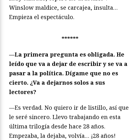
Winslow maldice, se carcajea, insulta…
Empieza el espectáculo.
******
—La primera pregunta es obligada. He
leído que va a dejar de escribir y se va a
pasar a la política. Dígame que no es
cierto. ¿Va a dejarnos solos a sus
lectores?
—Es verdad. No quiero ir de listillo, así que
le seré sincero. Llevo trabajando en esta
última trilogía desde hace 28 años.
Empezaba, la dejaba, volvía… ¡28 años!