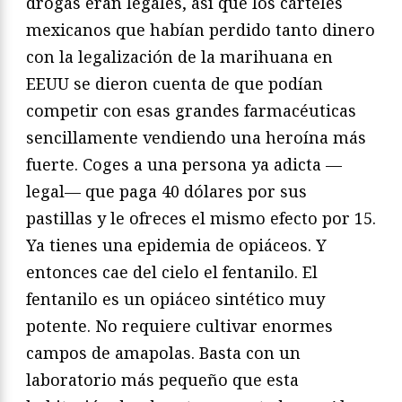
drogas eran legales, así que los cárteles
mexicanos que habían perdido tanto dinero
con la legalización de la marihuana en
EEUU se dieron cuenta de que podían
competir con esas grandes farmacéuticas
sencillamente vendiendo una heroína más
fuerte. Coges a una persona ya adicta —
legal— que paga 40 dólares por sus
pastillas y le ofreces el mismo efecto por 15.
Ya tienes una epidemia de opiáceos. Y
entonces cae del cielo el fentanilo. El
fentanilo es un opiáceo sintético muy
potente. No requiere cultivar enormes
campos de amapolas. Basta con un
laboratorio más pequeño que esta