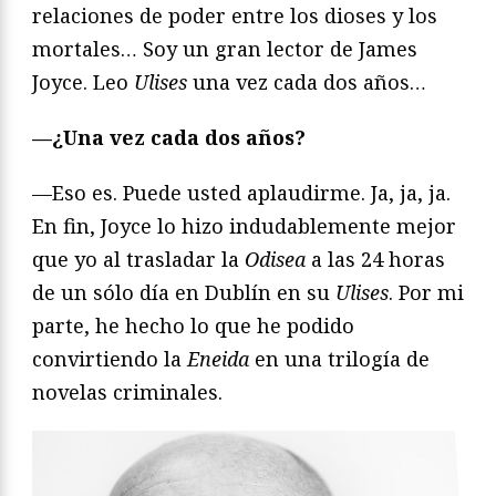
relaciones de poder entre los dioses y los
mortales… Soy un gran lector de James
Joyce. Leo
Ulises
una vez cada dos años…
—¿Una vez cada dos años?
—Eso es. Puede usted aplaudirme. Ja, ja, ja.
En fin, Joyce lo hizo indudablemente mejor
que yo al trasladar la
Odisea
a las 24 horas
de un sólo día en Dublín en su
Ulises
. Por mi
parte, he hecho lo que he podido
convirtiendo la
Eneida
en una trilogía de
novelas criminales.