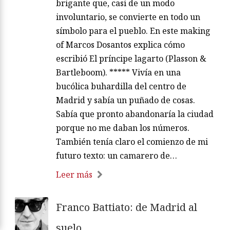
brigante que, casi de un modo
involuntario, se convierte en todo un
símbolo para el pueblo. En este making
of Marcos Dosantos explica cómo
escribió El príncipe lagarto (Plasson &
Bartleboom). ***** Vivía en una
bucólica buhardilla del centro de
Madrid y sabía un puñado de cosas.
Sabía que pronto abandonaría la ciudad
porque no me daban los números.
También tenía claro el comienzo de mi
futuro texto: un camarero de…
Leer más
Franco Battiato: de Madrid al
suelo