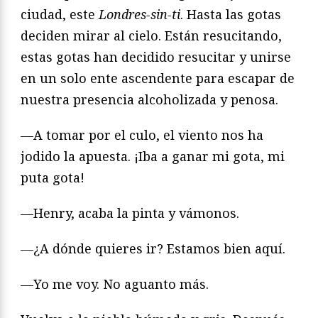
ciudad, este
Londres-sin-ti
. Hasta las gotas
deciden mirar al cielo. Están resucitando,
estas gotas han decidido resucitar y unirse
en un solo ente ascendente para escapar de
nuestra presencia alcoholizada y penosa.
—A tomar por el culo, el viento nos ha
jodido la apuesta. ¡Iba a ganar mi gota, mi
puta gota!
—Henry, acaba la pinta y vámonos.
—¿A dónde quieres ir? Estamos bien aquí.
—Yo me voy. No aguanto más.