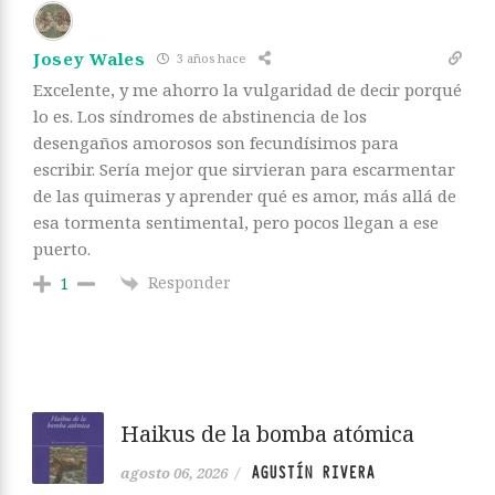
Josey Wales
3 años hace
Excelente, y me ahorro la vulgaridad de decir porqué
lo es. Los síndromes de abstinencia de los
desengaños amorosos son fecundísimos para
escribir. Sería mejor que sirvieran para escarmentar
de las quimeras y aprender qué es amor, más allá de
esa tormenta sentimental, pero pocos llegan a ese
puerto.
Responder
1
Haikus de la bomba atómica
AGUSTÍN RIVERA
agosto 06, 2026
/