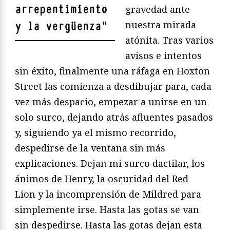
arrepentimiento
gravedad ante
nuestra mirada
y la vergüenza
"
atónita. Tras varios
avisos e intentos
sin éxito, finalmente una ráfaga en Hoxton
Street las comienza a desdibujar para, cada
vez más despacio, empezar a unirse en un
solo surco, dejando atrás afluentes pasados
y, siguiendo ya el mismo recorrido,
despedirse de la ventana sin más
explicaciones. Dejan mi surco dactilar, los
ánimos de Henry, la oscuridad del Red
Lion y la incomprensión de Mildred para
simplemente irse. Hasta las gotas se van
sin despedirse. Hasta las gotas dejan esta