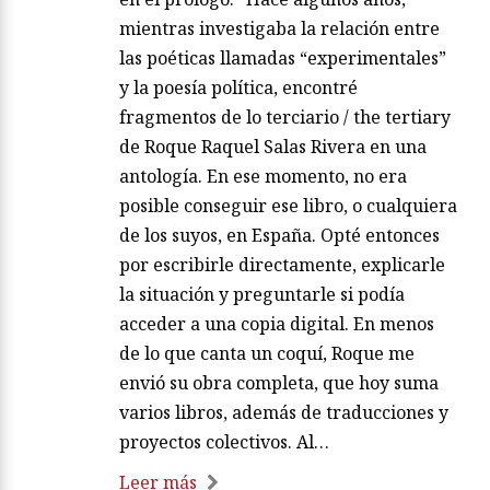
mientras investigaba la relación entre
las poéticas llamadas “experimentales”
y la poesía política, encontré
fragmentos de lo terciario / the tertiary
de Roque Raquel Salas Rivera en una
antología. En ese momento, no era
posible conseguir ese libro, o cualquiera
de los suyos, en España. Opté entonces
por escribirle directamente, explicarle
la situación y preguntarle si podía
acceder a una copia digital. En menos
de lo que canta un coquí, Roque me
envió su obra completa, que hoy suma
varios libros, además de traducciones y
proyectos colectivos. Al…
Leer más