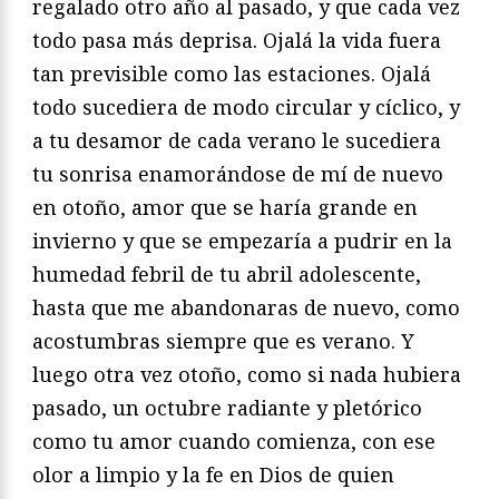
regalado otro año al pasado, y que cada vez
todo pasa más deprisa. Ojalá la vida fuera
tan previsible como las estaciones. Ojalá
todo sucediera de modo circular y cíclico, y
a tu desamor de cada verano le sucediera
tu sonrisa enamorándose de mí de nuevo
en otoño, amor que se haría grande en
invierno y que se empezaría a pudrir en la
humedad febril de tu abril adolescente,
hasta que me abandonaras de nuevo, como
acostumbras siempre que es verano. Y
luego otra vez otoño, como si nada hubiera
pasado, un octubre radiante y pletórico
como tu amor cuando comienza, con ese
olor a limpio y la fe en Dios de quien