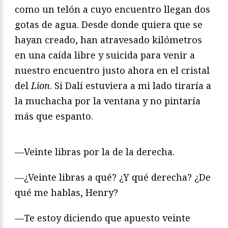
como un telón a cuyo encuentro llegan dos
gotas de agua. Desde donde quiera que se
hayan creado, han atravesado kilómetros
en una caída libre y suicida para venir a
nuestro encuentro justo ahora en el cristal
del
Lion
. Si Dalí estuviera a mi lado tiraría a
la muchacha por la ventana y no pintaría
más que espanto.
—Veinte libras por la de la derecha.
—¿Veinte libras a qué? ¿Y qué derecha? ¿De
qué me hablas, Henry?
—Te estoy diciendo que apuesto veinte