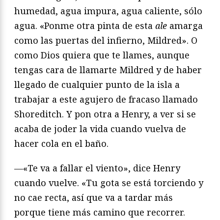
humedad, agua impura, agua caliente, sólo
agua. «Ponme otra pinta de esta
ale
amarga
como las puertas del infierno, Mildred». O
como Dios quiera que te llames, aunque
tengas cara de llamarte Mildred y de haber
llegado de cualquier punto de la isla a
trabajar a este agujero de fracaso llamado
Shoreditch. Y pon otra a Henry, a ver si se
acaba de joder la vida cuando vuelva de
hacer cola en el baño.
—«Te va a fallar el viento», dice Henry
cuando vuelve. «Tu gota se está torciendo y
no cae recta, así que va a tardar más
porque tiene más camino que recorrer.