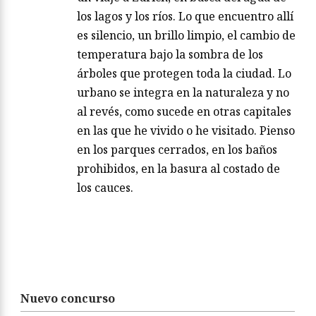
los lagos y los ríos. Lo que encuentro allí
es silencio, un brillo limpio, el cambio de
temperatura bajo la sombra de los
árboles que protegen toda la ciudad. Lo
urbano se integra en la naturaleza y no
al revés, como sucede en otras capitales
en las que he vivido o he visitado. Pienso
en los parques cerrados, en los baños
prohibidos, en la basura al costado de
los cauces.
Nuevo concurso