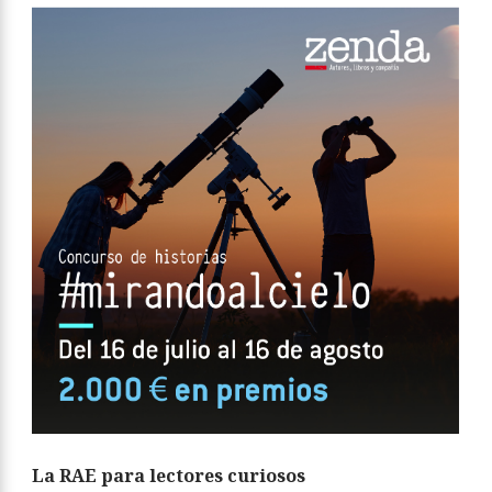
La RAE para lectores curiosos