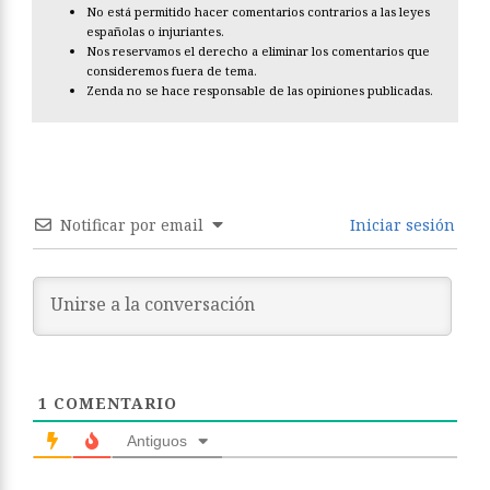
No está permitido hacer comentarios contrarios a las leyes
españolas o injuriantes.
Nos reservamos el derecho a eliminar los comentarios que
consideremos fuera de tema.
Zenda no se hace responsable de las opiniones publicadas.
Notificar por email
Iniciar sesión
1
COMENTARIO
Antiguos