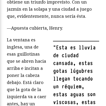
obtiene un triunfo imprevisto. Con un
jazmín en la solapa y una ciudad a juego
que, evidentemente, nunca sería ésta.
—Apuesta cubierta, Henry.
La ventana es
inglesa, una de
"
Esta es lluvia
esas guillotinas
de ciudad
que se abren hacia
cansada, estas
arriba e incitan a
gotas lúgubres
poner la cabeza
llegan tocando
debajo. Está claro
un réquiem,
que la gota de la
estas aguas son
izquierda va a caer
viscosas, estas
antes, hay un