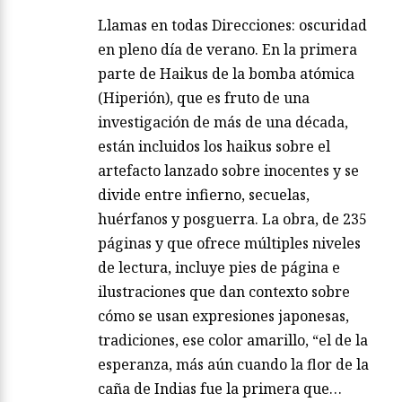
Llamas en todas Direcciones: oscuridad
en pleno día de verano. En la primera
parte de Haikus de la bomba atómica
(Hiperión), que es fruto de una
investigación de más de una década,
están incluidos los haikus sobre el
artefacto lanzado sobre inocentes y se
divide entre infierno, secuelas,
huérfanos y posguerra. La obra, de 235
páginas y que ofrece múltiples niveles
de lectura, incluye pies de página e
ilustraciones que dan contexto sobre
cómo se usan expresiones japonesas,
tradiciones, ese color amarillo, “el de la
esperanza, más aún cuando la flor de la
caña de Indias fue la primera que…