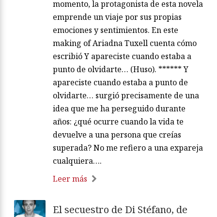
momento, la protagonista de esta novela
emprende un viaje por sus propias
emociones y sentimientos. En este
making of Ariadna Tuxell cuenta cómo
escribió Y apareciste cuando estaba a
punto de olvidarte… (Huso). ****** Y
apareciste cuando estaba a punto de
olvidarte… surgió precisamente de una
idea que me ha perseguido durante
años: ¿qué ocurre cuando la vida te
devuelve a una persona que creías
superada? No me refiero a una expareja
cualquiera….
Leer más
El secuestro de Di Stéfano, de