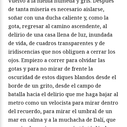
Vuelvo a la niebla húmeda y gris. Después
de tanta miseria es necesario aislarse,
soñar con una ducha caliente y, como la
gota, regresar al camino ascendente, al
delirio de una casa llena de luz, inundada
de vida, de cuadros transparentes y de
iridiscencias que nos obliguen a cerrar los
ojos. Empiezo a correr para olvidar las
gotas y para no mirar de frente la
oscuridad de estos diques blandos desde el
borde de un grito, desde el campo de
batalla hacia el delirio que me haga bajar al
metro como un velocista para mirar dentro
del recuerdo, para mirar el umbral de un
mar en calma y a la muchacha de Dalí, que