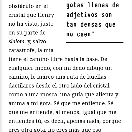
gotas llenas de
obstáculo en el
adjetivos son
cristal que Henry
no ha visto, justo
tan densas que
en su parte de
no caen
"
slalom,
y, salvo
catástrofe, la mía
tiene el camino libre hasta la base. De
cualquier modo, con mi dedo dibujo un
camino, le marco una ruta de huellas
dactilares desde el otro lado del cristal
como a una mosca, una guía que alienta y
anima a mi gota. Sé que me entiende. Sé
que me entiende, al menos, igual que me
entiendes tú, es decir, apenas nada, porque
eres otra gota, no eres más que eso: