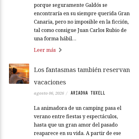
porque seguramente Galdós se
encontraría en su siempre querida Gran
Canaria, pero no imposible en la ficción,
tal como consigue Juan Carlos Rubio de
una forma hábil…
Leer más
Los fantasmas también reservan
vacaciones
ARIADNA TUXELL
agosto 06, 2026
/
La animadora de un camping pasa el
verano entre fiestas y espectáculos,
hasta que un gran amor del pasado
reaparece en su vida. A partir de ese