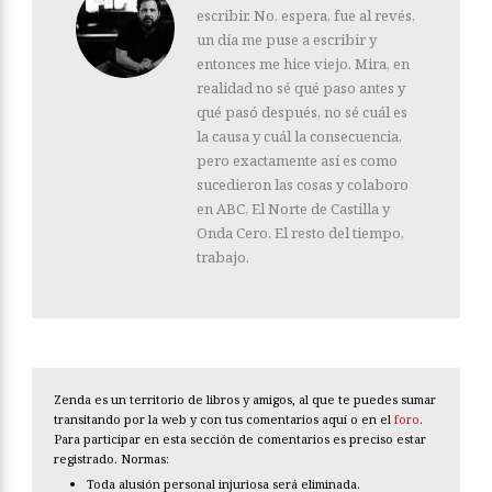
escribir. No, espera, fue al revés,
un día me puse a escribir y
entonces me hice viejo. Mira, en
realidad no sé qué paso antes y
qué pasó después, no sé cuál es
la causa y cuál la consecuencia,
pero exactamente así es como
sucedieron las cosas y colaboro
en ABC, El Norte de Castilla y
Onda Cero. El resto del tiempo,
trabajo.
Zenda es un territorio de libros y amigos, al que te puedes sumar
transitando por la web y con tus comentarios aquí o en el
foro
.
Para participar en esta sección de comentarios es preciso estar
registrado. Normas:
Toda alusión personal injuriosa será eliminada.