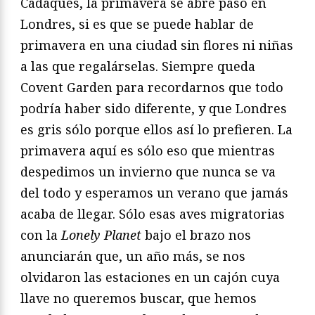
Cadaqués, la primavera se abre paso en
Londres, si es que se puede hablar de
primavera en una ciudad sin flores ni niñas
a las que regalárselas. Siempre queda
Covent Garden para recordarnos que todo
podría haber sido diferente, y que Londres
es gris sólo porque ellos así lo prefieren. La
primavera aquí es sólo eso que mientras
despedimos un invierno que nunca se va
del todo y esperamos un verano que jamás
acaba de llegar. Sólo esas aves migratorias
con la
Lonely Planet
bajo el brazo nos
anunciarán que, un año más, se nos
olvidaron las estaciones en un cajón cuya
llave no queremos buscar, que hemos